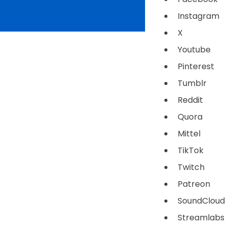
Instagram
X
Youtube
Pinterest
Tumblr
Reddit
Quora
Mittel
TikTok
Twitch
Patreon
SoundCloud
Streamlabs