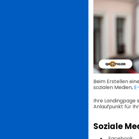
Beim Erstellen eine
sozialen Medien,
E
Ihre Landingpage s
Anlaufpunkt für Ihr
Soziale Me
Facebook