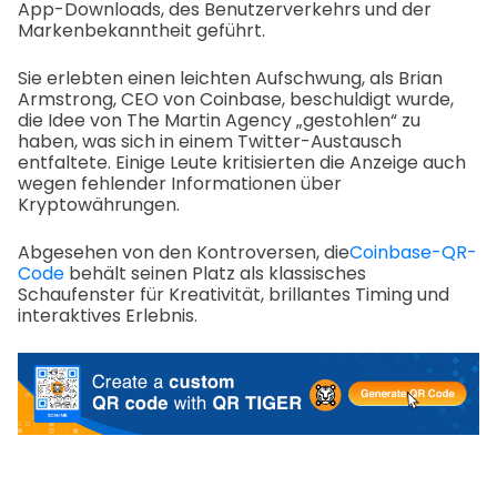
App-Downloads, des Benutzerverkehrs und der
Markenbekanntheit geführt.
Sie erlebten einen leichten Aufschwung, als Brian
Armstrong, CEO von Coinbase, beschuldigt wurde,
die Idee von The Martin Agency „gestohlen“ zu
haben, was sich in einem Twitter-Austausch
entfaltete. Einige Leute kritisierten die Anzeige auch
wegen fehlender Informationen über
Kryptowährungen.
Abgesehen von den Kontroversen, die
Coinbase-QR-
Code
behält seinen Platz als klassisches
Schaufenster für Kreativität, brillantes Timing und
interaktives Erlebnis.