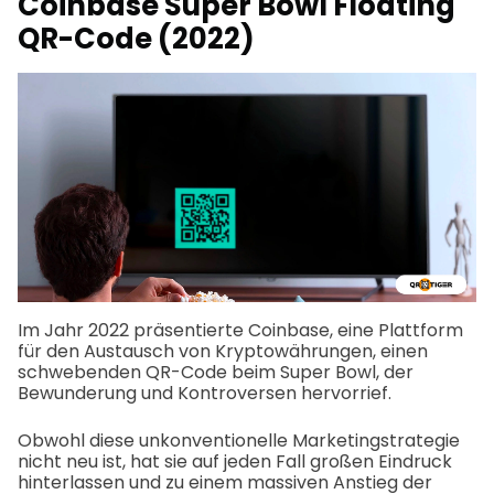
Coinbase Super Bowl Floating
QR-Code (2022)
Im Jahr 2022 präsentierte Coinbase, eine Plattform
für den Austausch von Kryptowährungen, einen
schwebenden QR-Code beim Super Bowl, der
Bewunderung und Kontroversen hervorrief.
Obwohl diese unkonventionelle Marketingstrategie
nicht neu ist, hat sie auf jeden Fall großen Eindruck
hinterlassen und zu einem massiven Anstieg der