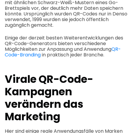
mit ähnlichen Schwarz-Weiß-Mustern eines Go-
Brettspiels vor, der deutlich mehr Daten speichern
könnte. Ursprünglich wurden QR-Codes nur in Denso
verwendet, 1999 wurden sie jedoch öffentlich
zugänglich gemacht.
Einige der derzeit besten Weiterentwicklungen des
QR-Code-Generators bieten verschiedene
Möglichkeiten zur Anpassung und Anwendung
QR-
Code-Branding
in praktisch jeder Branche.
Virale QR-Code-
Kampagnen
verändern das
Marketing
Hier sind einige reale Anwendungsfälle von Marken