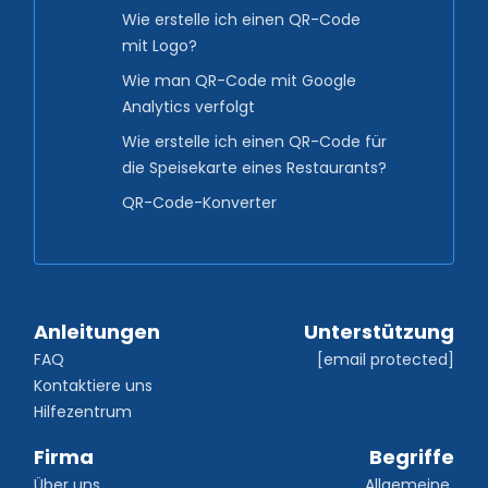
Wie erstelle ich einen QR-Code
mit Logo?
Wie man QR-Code mit Google
Analytics verfolgt
Wie erstelle ich einen QR-Code für
die Speisekarte eines Restaurants?
QR-Code-Konverter
Anleitungen
Unterstützung
FAQ
[email protected]
Kontaktiere uns
Hilfezentrum
Firma
Begriffe
Über uns
Allgemeine 