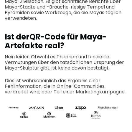
Maya-Zivilisation. Es gibt schriftliche Berichte über
Maya-Städte und -Bräuche, riesige Tempel und
Pyramiden sowie Werkzeuge, die die Mayas täglich
verwendeten.
Ist der
QR-Code für Maya-
Artefakte
real?
Nein leider. Obwohl es Theorien und fundierte
Vermutungen über den tatsächlichen Ursprung der
Maya-Skulptur gibt, ist keine davon bestätigt.
Dies ist wahrscheinlich das Ergebnis einer
Fehlinformation, die in Online-Communities
verbreitet wird, oder Teil einer Marketingkampagne.