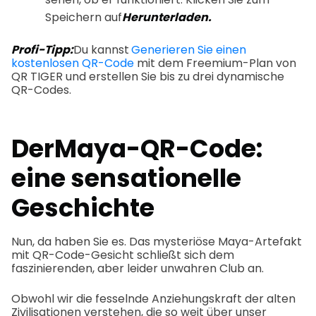
Speichern auf
Herunterladen.
Profi-Tipp:
Du kannst
Generieren Sie einen
kostenlosen QR-Code
mit dem Freemium-Plan von
QR TIGER und erstellen Sie bis zu drei dynamische
QR-Codes.
Der
Maya-QR-Code
:
eine sensationelle
Geschichte
Nun, da haben Sie es. Das mysteriöse Maya-Artefakt
mit QR-Code-Gesicht schließt sich dem
faszinierenden, aber leider unwahren Club an.
Obwohl wir die fesselnde Anziehungskraft der alten
Zivilisationen verstehen, die so weit über unser