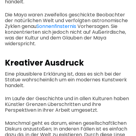
handelt.
Die Maya waren zweifellos geschickte Beobachter
der natürlichen Welt und verfolgten astronomische
Zyklen genau
Sonnenfinsternis
Vorhersagen. Sie
konzentrierten sich jedoch nicht auf Außerirdische,
was der Kultur und dem Glauben der Maya
widerspricht.
Kreativer Ausdruck
Eine plausiblere Erklärung ist, dass es sich bei der
Statue wahrscheinlich um ein modernes Kunstwerk
handelt.
Im Laufe der Geschichte und in allen Kulturen haben
Künstler Grenzen überschritten und ihre
Perspektiven in ihrer Arbeit umgesetzt.
Manchmal geht es darum, einen gesellschaftlichen
Diskurs anzustoßen; In anderen Fällen ist es einfach
dazu da, in der Welt zu existieren. Durch diese Linse