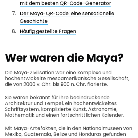
mit dem besten QR-Code-Generator
Der Maya-QR-Code: eine sensationelle
Geschichte
Häufig gestellte Fragen
Wer waren die Maya?
Die Maya-Zivilisation war eine komplexe und
hochentwickelte mesoamerikanische Gesellschaft,
die von 2000 v. Chr. bis 900 n. Chr. florierte.
Sie waren bekannt für ihre beeindruckende
Architektur und Tempel, ein hochentwickeltes
Schriftsystem, komplizierte Kunst, Astronomie,
Mathematik und einen fortschrittlichen Kalender.
Mit Maya-Artefakten, die in den Nationalmuseen von
Mexiko, Guatemala, Belize und Honduras gefunden