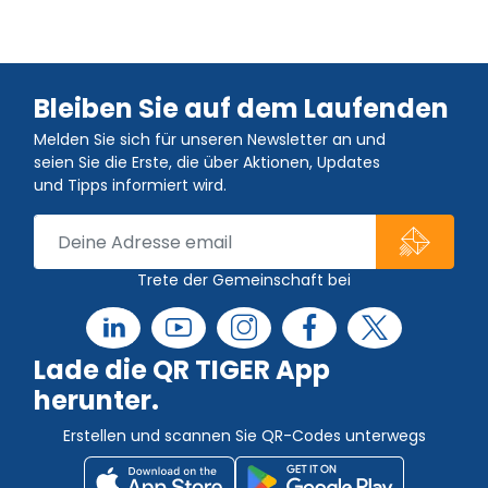
Bleiben Sie auf dem Laufenden
Melden Sie sich für unseren Newsletter an und
seien Sie die Erste, die über Aktionen, Updates
und Tipps informiert wird.
Trete der Gemeinschaft bei
Lade die QR TIGER App
herunter.
Erstellen und scannen Sie QR-Codes unterwegs