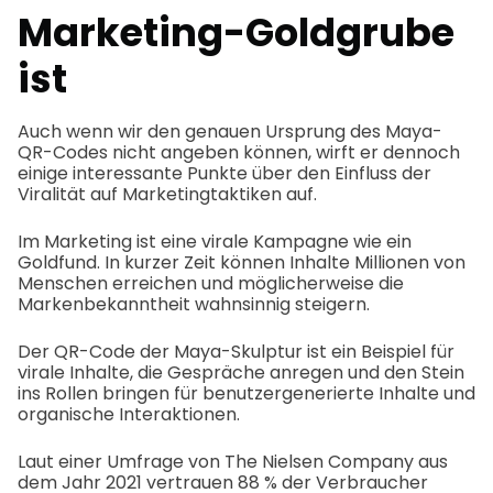
Marketing-Goldgrube
ist
Auch wenn wir den genauen Ursprung des Maya-
QR-Codes nicht angeben können, wirft er dennoch
einige interessante Punkte über den Einfluss der
Viralität auf Marketingtaktiken auf.
Im Marketing ist eine virale Kampagne wie ein
Goldfund. In kurzer Zeit können Inhalte Millionen von
Menschen erreichen und möglicherweise die
Markenbekanntheit wahnsinnig steigern.
Der QR-Code der Maya-Skulptur ist ein Beispiel für
virale Inhalte, die Gespräche anregen und den Stein
ins Rollen bringen für benutzergenerierte Inhalte und
organische Interaktionen.
Laut einer Umfrage von The Nielsen Company aus
dem Jahr 2021 vertrauen 88 % der Verbraucher