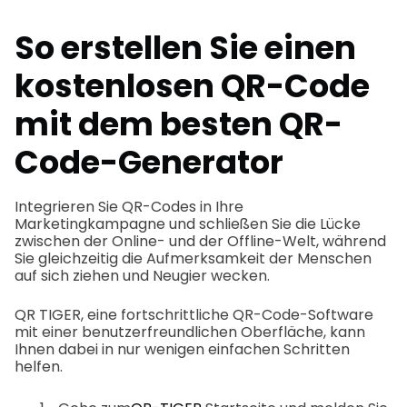
So erstellen Sie einen
kostenlosen QR-Code
mit dem besten QR-
Code-Generator
Integrieren Sie QR-Codes in Ihre
Marketingkampagne und schließen Sie die Lücke
zwischen der Online- und der Offline-Welt, während
Sie gleichzeitig die Aufmerksamkeit der Menschen
auf sich ziehen und Neugier wecken.
QR TIGER, eine fortschrittliche QR-Code-Software
mit einer benutzerfreundlichen Oberfläche, kann
Ihnen dabei in nur wenigen einfachen Schritten
helfen.