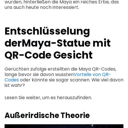
wurden, hinterließen die Maya ein reiches Erbe, das
uns auch heute noch interessiert.
Entschlüsselung
der
Maya-Statue mit
QR-Code
Gesicht
Gerüchten zufolge erstellten die Maya QR-Codes,
lange bevor sie davon wussten
Vorteile von QR-
Codes
oder könnte sie sogar scannen. Wie viel davon
ist wahr?
Lesen Sie weiter, um es herauszufinden.
Außerirdische Theorie