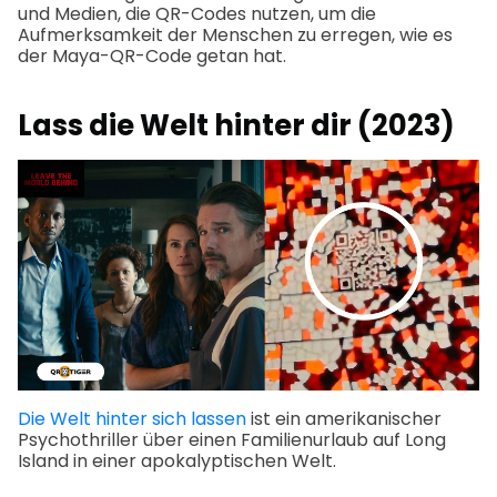
und Medien, die QR-Codes nutzen, um die
Aufmerksamkeit der Menschen zu erregen, wie es
der Maya-QR-Code getan hat.
Lass die Welt hinter dir (2023)
Die Welt hinter sich lassen
ist ein amerikanischer
Psychothriller über einen Familienurlaub auf Long
Island in einer apokalyptischen Welt.