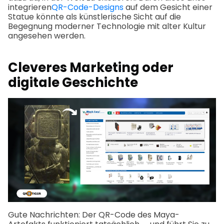
integrieren
QR-Code-Designs
auf dem Gesicht einer
Statue könnte als künstlerische Sicht auf die
Begegnung moderner Technologie mit alter Kultur
angesehen werden.
Cleveres Marketing oder
digitale Geschichte
Gute Nachrichten: Der QR-Code des Maya-