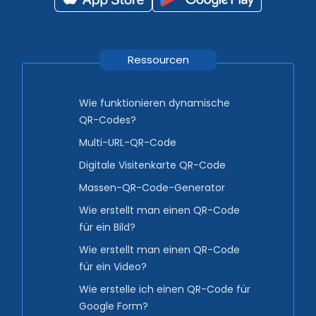
Ressourcen
Wie funktionieren dynamische
QR-Codes?
Multi-URL-QR-Code
Digitale Visitenkarte QR-Code
Massen-QR-Code-Generator
Wie erstellt man einen QR-Code
für ein Bild?
Wie erstellt man einen QR-Code
für ein Video?
Wie erstelle ich einen QR-Code für
Google Form?