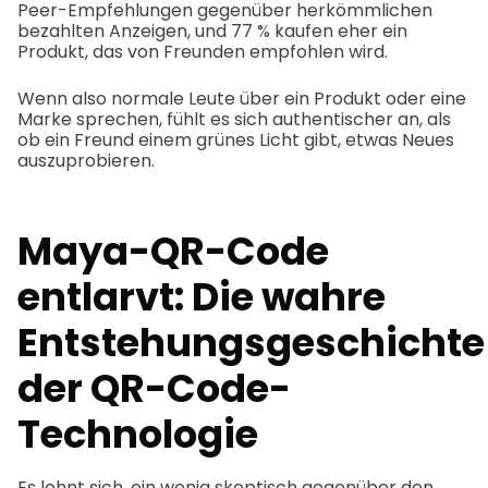
Peer-Empfehlungen gegenüber herkömmlichen
bezahlten Anzeigen, und 77 % kaufen eher ein
Produkt, das von Freunden empfohlen wird.
Wenn also normale Leute über ein Produkt oder eine
Marke sprechen, fühlt es sich authentischer an, als
ob ein Freund einem grünes Licht gibt, etwas Neues
auszuprobieren.
Maya-QR-Code
entlarvt: Die wahre
Entstehungsgeschichte
der QR-Code-
Technologie
Es lohnt sich, ein wenig skeptisch gegenüber den