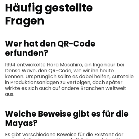
Häufig gestellte
Fragen
Wer hat den QR-Code
erfunden?
1994 entwickelte Hara Masahiro, ein Ingenieur bei
Denso Wave, den QR-Code, wie wir ihn heute
kennen. Ursprünglich sollte es dabei helfen, Autoteile
in Produktionsanlagen zu verfolgen, doch später
wirkte es sich auch auf andere Branchen weltweit
aus.
Welche Beweise gibt es für die
Mayas?
Es gibt verschiedene Beweise für die Existenz der