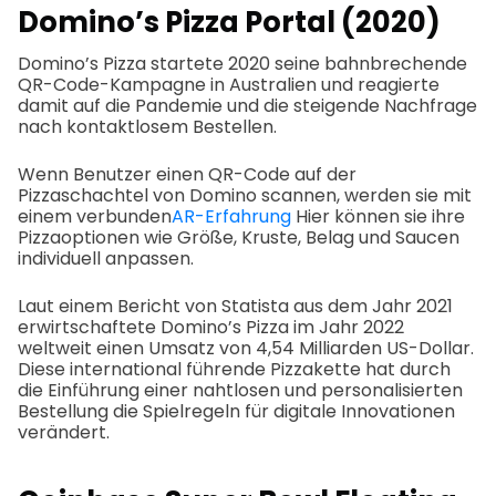
Domino’s Pizza Portal (2020)
Domino’s Pizza startete 2020 seine bahnbrechende
QR-Code-Kampagne in Australien und reagierte
damit auf die Pandemie und die steigende Nachfrage
nach kontaktlosem Bestellen.
Wenn Benutzer einen QR-Code auf der
Pizzaschachtel von Domino scannen, werden sie mit
einem verbunden
AR-Erfahrung
Hier können sie ihre
Pizzaoptionen wie Größe, Kruste, Belag und Saucen
individuell anpassen.
Laut einem Bericht von Statista aus dem Jahr 2021
erwirtschaftete Domino’s Pizza im Jahr 2022
weltweit einen Umsatz von 4,54 Milliarden US-Dollar.
Diese international führende Pizzakette hat durch
die Einführung einer nahtlosen und personalisierten
Bestellung die Spielregeln für digitale Innovationen
verändert.