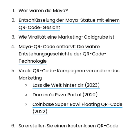
Wer waren die Maya?
Entschlüsselung der Maya-Statue mit einem
QR-Code-Gesicht
Wie Viralität eine Marketing-Goldgrube ist
Maya-QR-Code entlarvt: Die wahre
Entstehungsgeschichte der QR-Code-
Technologie
Virale QR-Code-Kampagnen verändern das
Marketing
Lass die Welt hinter dir (2023)
Domino’s Pizza Portal (2020)
Coinbase Super Bowl Floating QR-Code
(2022)
So erstellen Sie einen kostenlosen QR-Code