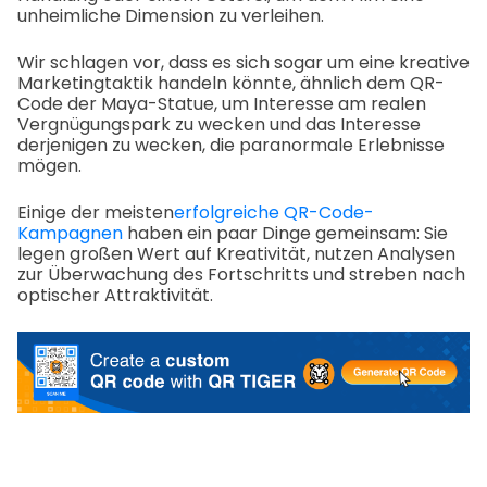
unheimliche Dimension zu verleihen.
Wir schlagen vor, dass es sich sogar um eine kreative
Marketingtaktik handeln könnte, ähnlich dem QR-
Code der Maya-Statue, um Interesse am realen
Vergnügungspark zu wecken und das Interesse
derjenigen zu wecken, die paranormale Erlebnisse
mögen.
Einige der meisten
erfolgreiche QR-Code-
Kampagnen
haben ein paar Dinge gemeinsam: Sie
legen großen Wert auf Kreativität, nutzen Analysen
zur Überwachung des Fortschritts und streben nach
optischer Attraktivität.