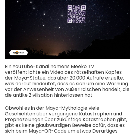
Ein YouTube-Kanal namens Meeko TV
veröffentlichte ein Video des rätselhaften Kopfes
der Maya-Statue, das über 20.000 Aufrufe erzielte,
was darauf hindeutet, dass es sich um eine Warnung
vor der Anwesenheit von Außerirdischen handelt, die
die antike Zivilisation hinterlassen hat.
Obwohl es in der Maya-Mythologie viele
Geschichten über vergangene Katastrophen und
Prophezeiungen über zukünftige Katastrophen gibt,
gibt es keine glaubwürdigen Beweise dafür, dass es
sich beim Maya-QR-Code um etwas Derartiges