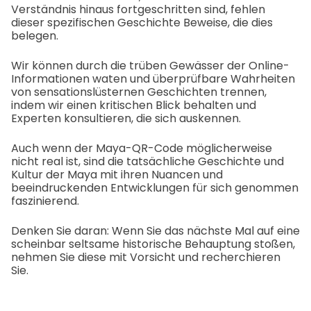
Verständnis hinaus fortgeschritten sind, fehlen
dieser spezifischen Geschichte Beweise, die dies
belegen.
Wir können durch die trüben Gewässer der Online-
Informationen waten und überprüfbare Wahrheiten
von sensationslüsternen Geschichten trennen,
indem wir einen kritischen Blick behalten und
Experten konsultieren, die sich auskennen.
Auch wenn der Maya-QR-Code möglicherweise
nicht real ist, sind die tatsächliche Geschichte und
Kultur der Maya mit ihren Nuancen und
beeindruckenden Entwicklungen für sich genommen
faszinierend.
Denken Sie daran: Wenn Sie das nächste Mal auf eine
scheinbar seltsame historische Behauptung stoßen,
nehmen Sie diese mit Vorsicht und recherchieren
Sie.