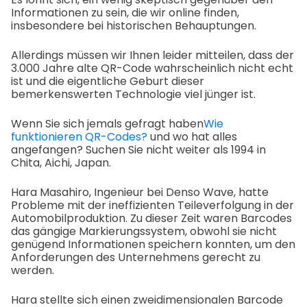
Informationen zu sein, die wir online finden,
insbesondere bei historischen Behauptungen.
Allerdings müssen wir Ihnen leider mitteilen, dass der
3.000 Jahre alte QR-Code wahrscheinlich nicht echt
ist und die eigentliche Geburt dieser
bemerkenswerten Technologie viel jünger ist.
Wenn Sie sich jemals gefragt haben
Wie
funktionieren QR-Codes?
und wo hat alles
angefangen? Suchen Sie nicht weiter als 1994 in
Chita, Aichi, Japan.
Hara Masahiro, Ingenieur bei Denso Wave, hatte
Probleme mit der ineffizienten Teileverfolgung in der
Automobilproduktion. Zu dieser Zeit waren Barcodes
das gängige Markierungssystem, obwohl sie nicht
genügend Informationen speichern konnten, um den
Anforderungen des Unternehmens gerecht zu
werden.
Hara stellte sich einen zweidimensionalen Barcode