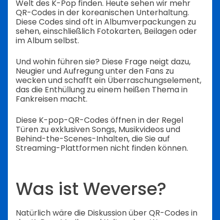
Welt des K-Pop finden. Heute sehen wir mehr
QR-Codes in der koreanischen Unterhaltung.
Diese Codes sind oft in Albumverpackungen zu
sehen, einschließlich Fotokarten, Beilagen oder
im Album selbst.
Und wohin führen sie? Diese Frage neigt dazu,
Neugier und Aufregung unter den Fans zu
wecken und schafft ein Überraschungselement,
das die Enthüllung zu einem heißen Thema in
Fankreisen macht.
Diese K-pop-QR-Codes öffnen in der Regel
Türen zu exklusiven Songs, Musikvideos und
Behind-the-Scenes-Inhalten, die Sie auf
Streaming-Plattformen nicht finden können.
Was ist Weverse?
Natürlich wäre die Diskussion über QR-Codes in