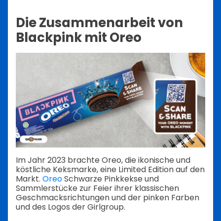
Die Zusammenarbeit von
Blackpink mit Oreo
Im Jahr 2023 brachte Oreo, die ikonische und
köstliche Keksmarke, eine Limited Edition auf den
Markt.
Oreo
Schwarze Pinkkekse und
Sammlerstücke zur Feier ihrer klassischen
Geschmacksrichtungen und der pinken Farben
und des Logos der Girlgroup.