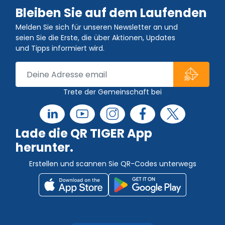
Bleiben Sie auf dem Laufenden
Melden Sie sich für unseren Newsletter an und
seien Sie die Erste, die über Aktionen, Updates
und Tipps informiert wird.
Trete der Gemeinschaft bei
Lade die QR TIGER App
herunter.
Erstellen und scannen Sie QR-Codes unterwegs