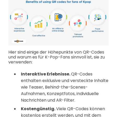
Hier sind einige der Höhepunkte von QR-Codes
und warum es für K-Pop-Fans sinnvoll ist, sie zu
verwenden:
Interaktive Erlebnisse.
QR-Codes
enthalten exklusive und versteckte Inhalte
wie Teaser, Behind-the-Scenes-
Aufnahmen, Konzeptfotos, individuelle
Nachrichten und AR-Filter.
Kostengünstig.
Viele QR-Codes können
kostenlos erstellt werden, und mit dem