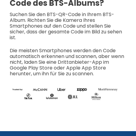
Code des BTS-Albums?
Suchen Sie den BTS-QR-Code in Ihrem BTS-
Album. Richten Sie die Kamera Ihres
Smartphones auf den Code und stellen Sie
sicher, dass der gesamte Code im Bild zu sehen
ist.
Die meisten Smartphones werden den Code
automatisch erkennen und scannen, aber wenn
nicht, laden Sie eine Drittanbieter-App im
Google Play Store oder Apple App Store
herunter, um ihn für Sie zu scannen.