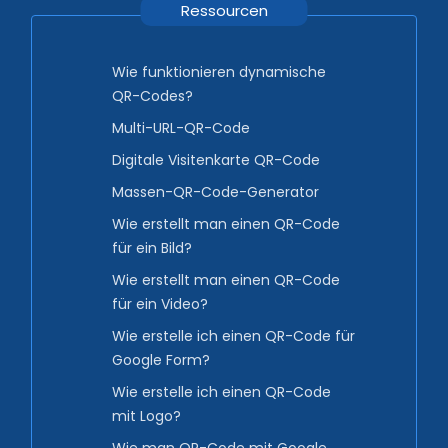
Ressourcen
Wie funktionieren dynamische
QR-Codes?
Multi-URL-QR-Code
Digitale Visitenkarte QR-Code
Massen-QR-Code-Generator
Wie erstellt man einen QR-Code
für ein Bild?
Wie erstellt man einen QR-Code
für ein Video?
Wie erstelle ich einen QR-Code für
Google Form?
Wie erstelle ich einen QR-Code
mit Logo?
Wie man QR-Code mit Google