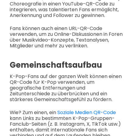
Choreografie in einen YouTube-QR-Code zu
integrieren, was talentierten Fans ermöglicht,
Anerkennung und Follower zu gewinnen.
Fans können auch einen URL-QR-Code
verwenden, um zu Online-Diskussionen in Foren
über Musikvideo-Konzepte, Textanalysen,
Mitglieder und mehr zu verlinken.
Gemeinschaftsaufbau
K-Pop-Fans auf der ganzen Welt können einen
QR-Code für K-Pop verwenden, um
geografische Entfernungen und
Zeitunterschiede zu überbrücken und ein
stärkeres Gemeinschaftsgefühl zu fördern.
Wie? Zum einen, ein
Soziale Medien QR-Code
kann Links zu bestimmten K-Pop-Gruppen-
Fanclub-Seiten (z. B. Instagram, X, TikTok usw.)
enthalten, damit internationale Fans sich
verbinden und auf dem Laufenden bleiben