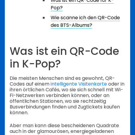
Was ist ein QR-Code für K-
Pop?
Wie scanne ich den QR-Code
des BTS-Albums?
Was ist ein QR-Code
in K-Pop?
Die meisten Menschen sind es gewohnt, QR-
Codes auf einem
intelligente Visitenkarte
oder in
ihren örtlichen Cafés, wo sie sich schnell mit Wi-
Fi-Netzwerken verbinden können, oder an
öffentlichen Stationen, wo sie rechtzeitig
Busverbindungen finden und Zugtickets kaufen
können.
Aber man kann diese bescheidenen Quadrate
auch in der glamourösen, energiegeladenen