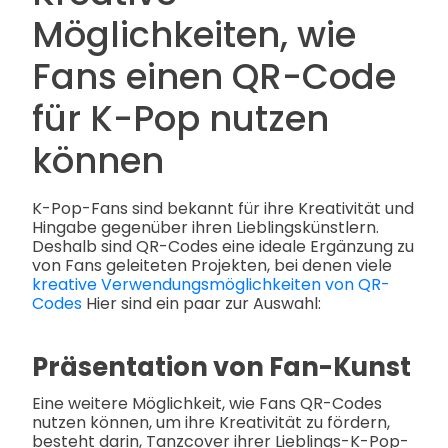
Möglichkeiten, wie
Fans einen QR-Code
für K-Pop nutzen
können
K-Pop-Fans sind bekannt für ihre Kreativität und
Hingabe gegenüber ihren Lieblingskünstlern.
Deshalb sind QR-Codes eine ideale Ergänzung zu
von Fans geleiteten Projekten, bei denen viele
kreative Verwendungsmöglichkeiten von QR-
Codes
Hier sind ein paar zur Auswahl:
Präsentation von Fan-Kunst
Eine weitere Möglichkeit, wie Fans QR-Codes
nutzen können, um ihre Kreativität zu fördern,
besteht darin, Tanzcover ihrer Lieblings-K-Pop-