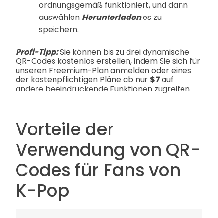
ordnungsgemäß funktioniert, und dann
auswählen
Herunterladen
es zu
speichern.
Profi-Tipp:
Sie können bis zu drei dynamische
QR-Codes kostenlos erstellen, indem Sie sich für
unseren Freemium-Plan anmelden oder eines
der kostenpflichtigen Pläne ab nur
$7
auf
andere beeindruckende Funktionen zugreifen.
Vorteile der
Verwendung von QR-
Codes für Fans von
K-Pop