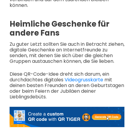
können.
Heimliche Geschenke für
andere Fans
Zu guter Letzt sollten Sie auch in Betracht ziehen,
digitale Geschenke an Internetfreunde zu
senden, mit denen Sie sich über die gleichen
Gruppen austauschen können, die Sie lieben.
Diese QR-Code-Idee dreht sich darum, ein
durchdachtes digitales
Videogrusskarte
mit
deinen besten Freunden an deren Geburtstagen
oder beim Feiern der Jubiläen deiner
Lieblingsdebüts.