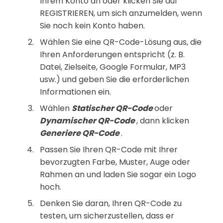
Ihrem Konto an oder klicken Sie auf
REGISTRIEREN, um sich anzumelden, wenn
Sie noch kein Konto haben.
Wählen Sie eine QR-Code-Lösung aus, die
Ihren Anforderungen entspricht (z. B.
Datei, Zielseite, Google Formular, MP3
usw.) und geben Sie die erforderlichen
Informationen ein.
Wählen
Statischer QR-Code
oder
Dynamischer QR-Code
, dann klicken
Generiere QR-Code
.
Passen Sie Ihren QR-Code mit Ihrer
bevorzugten Farbe, Muster, Auge oder
Rahmen an und laden Sie sogar ein Logo
hoch.
Denken Sie daran, Ihren QR-Code zu
testen, um sicherzustellen, dass er