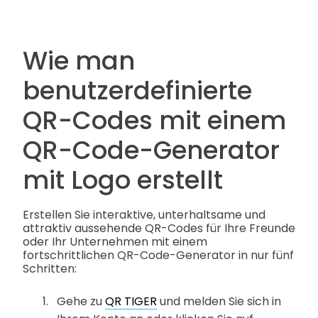
Wie man
benutzerdefinierte
QR-Codes mit einem
QR-Code-Generator
mit Logo erstellt
Erstellen Sie interaktive, unterhaltsame und
attraktiv aussehende QR-Codes für Ihre Freunde
oder Ihr Unternehmen mit einem
fortschrittlichen QR-Code-Generator in nur fünf
Schritten:
Gehe zu
QR TIGER
und melden Sie sich in