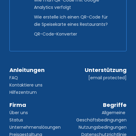
Analytics verfolgt
Wie erstelle ich einen QR-Code für
die Speisekarte eines Restaurants?
QR-Code-Konverter
Anleitungen
Unterstützung
FAQ
[email protected]
Kontaktiere uns
Hilfezentrum
Firma
Begriffe
Über uns
Allgemeine 
Status
Geschäftsbedingungen
Unternehmenslösungen
Nutzungsbedingungen
Preisgestaltung
Datenschutzrichtlinie