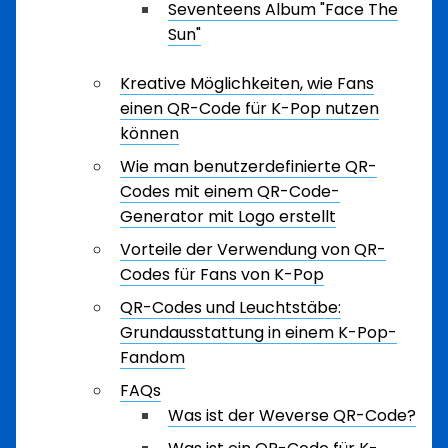
Seventeens Album "Face The
Sun"
Kreative Möglichkeiten, wie Fans
einen QR-Code für K-Pop nutzen
können
Wie man benutzerdefinierte QR-
Codes mit einem QR-Code-
Generator mit Logo erstellt
Vorteile der Verwendung von QR-
Codes für Fans von K-Pop
QR-Codes und Leuchtstäbe:
Grundausstattung in einem K-Pop-
Fandom
FAQs
Was ist der Weverse QR-Code?