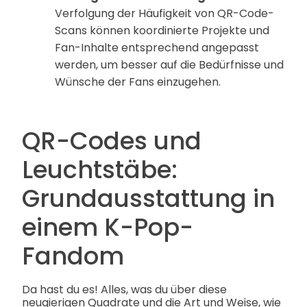
Verfolgung der Häufigkeit von QR-Code-
Scans können koordinierte Projekte und
Fan-Inhalte entsprechend angepasst
werden, um besser auf die Bedürfnisse und
Wünsche der Fans einzugehen.
QR-Codes und
Leuchtstäbe:
Grundausstattung in
einem K-Pop-
Fandom
Da hast du es! Alles, was du über diese
neugierigen Quadrate und die Art und Weise, wie