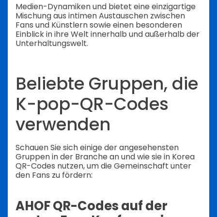
Medien-Dynamiken und bietet eine einzigartige
Mischung aus intimen Austauschen zwischen
Fans und Künstlern sowie einen besonderen
Einblick in ihre Welt innerhalb und außerhalb der
Unterhaltungswelt.
Beliebte Gruppen, die
K-pop-QR-Codes
verwenden
Schauen Sie sich einige der angesehensten
Gruppen in der Branche an und wie sie in Korea
QR-Codes nutzen, um die Gemeinschaft unter
den Fans zu fördern:
AHOF QR-Codes auf der