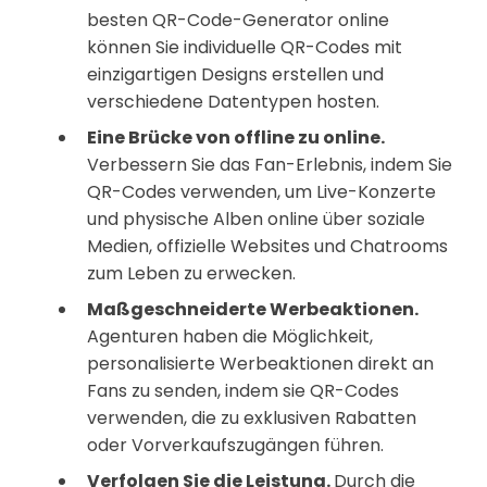
besten QR-Code-Generator online
können Sie individuelle QR-Codes mit
einzigartigen Designs erstellen und
verschiedene Datentypen hosten.
Eine Brücke von offline zu online.
Verbessern Sie das Fan-Erlebnis, indem Sie
QR-Codes verwenden, um Live-Konzerte
und physische Alben online über soziale
Medien, offizielle Websites und Chatrooms
zum Leben zu erwecken.
Maßgeschneiderte Werbeaktionen.
Agenturen haben die Möglichkeit,
personalisierte Werbeaktionen direkt an
Fans zu senden, indem sie QR-Codes
verwenden, die zu exklusiven Rabatten
oder Vorverkaufszugängen führen.
Verfolgen Sie die Leistung.
Durch die