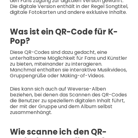
den Fans Zugang zur digitalen Version gewährt.
Die digitale Version enthält in der Regel Songtitel,
digitale Fotokarten und andere exklusive Inhalte.
Was ist ein QR-Code für K-
Pop?
Diese QR-Codes sind dazu gedacht, eine
unterhaltsame Möglichkeit für Fans und Künstler
zu bieten, miteinander zu interagieren.
Manchmal enthalten sie interaktive Musikvideos,
Gruppengrüße oder Making-of-Videos.
Dies kann sich auch auf Weverse-Alben
beziehen, bei denen das Scannen des QR-Codes
die Benutzer zu speziellem digitalen Inhalt führt,
der mit der Gruppe und dem Album selbst
zusammenhängt.
Wie scanne ich den QR-