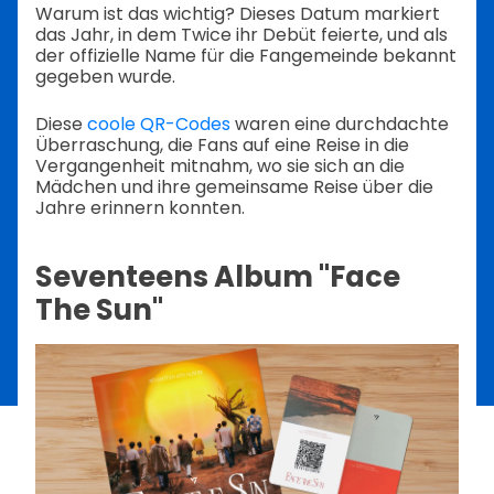
Warum ist das wichtig? Dieses Datum markiert
das Jahr, in dem Twice ihr Debüt feierte, und als
der offizielle Name für die Fangemeinde bekannt
gegeben wurde.
Diese
coole QR-Codes
waren eine durchdachte
Überraschung, die Fans auf eine Reise in die
Vergangenheit mitnahm, wo sie sich an die
Mädchen und ihre gemeinsame Reise über die
Jahre erinnern konnten.
Seventeens Album "Face
The Sun"