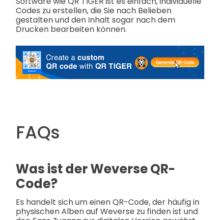
Software wie QR TIGER ist es einfach, individuelle
Codes zu erstellen, die Sie nach Belieben
gestalten und den Inhalt sogar nach dem
Drucken bearbeiten können.
FAQs
Was ist der Weverse QR-
Code?
Es handelt sich um einen QR-Code, der häufig in
physischen Alben auf Weverse zu finden ist und