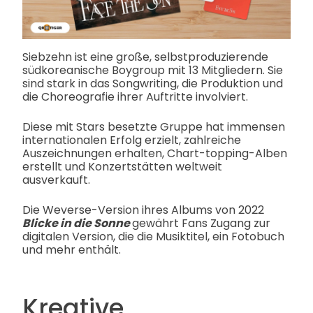
Siebzehn ist eine große, selbstproduzierende
südkoreanische Boygroup mit 13 Mitgliedern. Sie
sind stark in das Songwriting, die Produktion und
die Choreografie ihrer Auftritte involviert.
Diese mit Stars besetzte Gruppe hat immensen
internationalen Erfolg erzielt, zahlreiche
Auszeichnungen erhalten, Chart-topping-Alben
erstellt und Konzertstätten weltweit
ausverkauft.
Die Weverse-Version ihres Albums von 2022
Blicke in die Sonne
gewährt Fans Zugang zur
digitalen Version, die die Musiktitel, ein Fotobuch
und mehr enthält.
Kreative