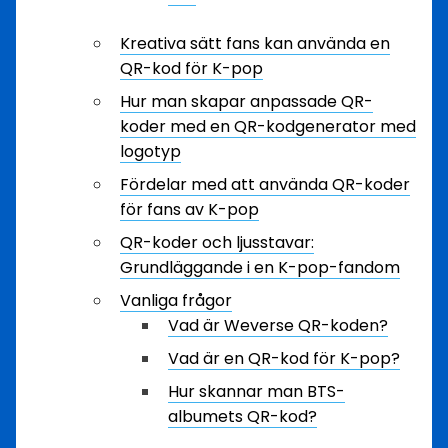
Kreativa sätt fans kan använda en
QR-kod för K-pop
Hur man skapar anpassade QR-
koder med en QR-kodgenerator med
logotyp
Fördelar med att använda QR-koder
för fans av K-pop
QR-koder och ljusstavar:
Grundläggande i en K-pop-fandom
Vanliga frågor
Vad är Weverse QR-koden?
Vad är en QR-kod för K-pop?
Hur skannar man BTS-
albumets QR-kod?