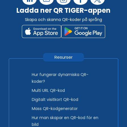
Ladda ner QR TIGER-appen
Skapa och skanna QR-koder på språng
Resurser
Hur fungerar dynamiska QR-
koder?
Multi URL QR-kod
Digitalt visitkort QR-kod
Mass QR-kodgenerator
Hur man skapar en QR-kod för en
bild