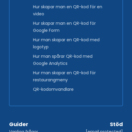
Hur skapar man en QR-kod för en
video
Hur skapar man en QR-kod för
Google Form
Hur man skapar en QR-kod med
logotyp
Hur man spårar QR-kod med
Google Analytics
Hur man skapar en QR-kod för
restaurangmeny
QR-kodomvandlare
Guider
Stöd
Vanliga frågor
[email protected]