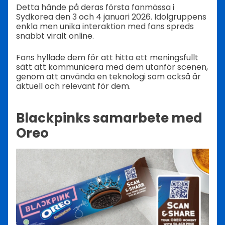
Detta hände på deras första fanmässa i
Sydkorea den 3 och 4 januari 2026. Idolgruppens
enkla men unika interaktion med fans spreds
snabbt viralt online.
Fans hyllade dem för att hitta ett meningsfullt
sätt att kommunicera med dem utanför scenen,
genom att använda en teknologi som också är
aktuell och relevant för dem.
Blackpinks samarbete med
Oreo