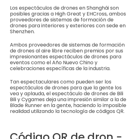
Los espectáculos de drones en Shanghái son
posibles gracias a High Great y EHCross, ambos
proveedores de sistemas de formación de
drones para interiores y exteriores con sede en
Shenzhen.
Ambos proveedores de sistemas de formación
de drones al aire libre reciben premios por sus
impresionantes espectáculos de drones para
eventos como el Año Nuevo Chino y
celebraciones específicas de la industria.
Tan espectaculares como pueden ser los
espectáculos de drones para que la gente los
vea y aplauda, el espectáculo de drones de Bili
Bili y Cygames deja una impresión similar a la de
Blade Runner en la gente, haciendo lo imposible
realidad utilizando la tecnología de códigos QR.
Código QR de dron -