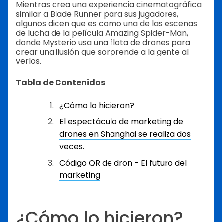
Mientras crea una experiencia cinematográfica
similar a Blade Runner para sus jugadores,
algunos dicen que es como una de las escenas
de lucha de la película Amazing Spider-Man,
donde Mysterio usa una flota de drones para
crear una ilusión que sorprende a la gente al
verlos.
Tabla de Contenidos
¿Cómo lo hicieron?
El espectáculo de marketing de
drones en Shanghai se realiza dos
veces.
Código QR de dron - El futuro del
marketing
¿Cómo lo hicieron?