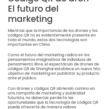
El futuro del
marketing
Mientras que la importancia de los drones y los
códigos QR no es evidentemente presente en
todo el mundo, estos dos tecnologías son
importantes en China.
Como el futuro del marketing radica en los
pensamientos imaginativos de individuos de
pensamiento libre, el espectáculo de drones de
códigos QR de Shanghai establece un nuevo hito
objetivo de marketing
en publicitar su producto
ante el público.
Con drones y códigos QR abriendo camino en
una campaña de marketing y publicidad
futurista, no deberías perderte las
oportunidades que la tecnología de códigos QR
puede ofrecerte de manera valiosa.