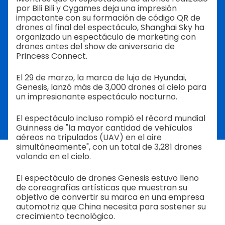
por Bili Bili y Cygames deja una impresión
impactante con su formación de código QR de
drones al final del espectáculo, Shanghai Sky ha
organizado un espectáculo de marketing con
drones antes del show de aniversario de
Princess Connect.
El 29 de marzo, la marca de lujo de Hyundai,
Genesis, lanzó más de 3,000 drones al cielo para
un impresionante espectáculo nocturno.
El espectáculo incluso rompió el récord mundial
Guinness de "la mayor cantidad de vehículos
aéreos no tripulados (UAV) en el aire
simultáneamente", con un total de 3,281 drones
volando en el cielo.
El espectáculo de drones Genesis estuvo lleno
de coreografías artísticas que muestran su
objetivo de convertir su marca en una empresa
automotriz que China necesita para sostener su
crecimiento tecnológico.