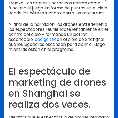
Kyuoka. Los drones sincrónicos narran cómo
funciona el juego en forma de puntos en el cielo
donde los héroes luchan contra los monstruos.
Al final de la narración, los drones entretienen a
los espectadores reuniéndose lentamente en el
centro del cielo y formando un patrón
escaneable.
código QR
en el cielo de Shanghai
que los jugadores escanean para abrir el juego
mientras están en el programa.
El espectáculo de
marketing de drones
en Shanghai se
realiza dos veces.
Mientras que el espectáculo de drones realizado