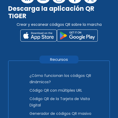
Descarga la aplicación QR
TIGER
Crear y escanear códigos QR sobre la marcha
Recursos
¿Cómo funcionan los códigos QR
dinámicos?
Código QR con múltiples URL
Código QR de la Tarjeta de Visita
Digital
Generador de códigos QR masivo