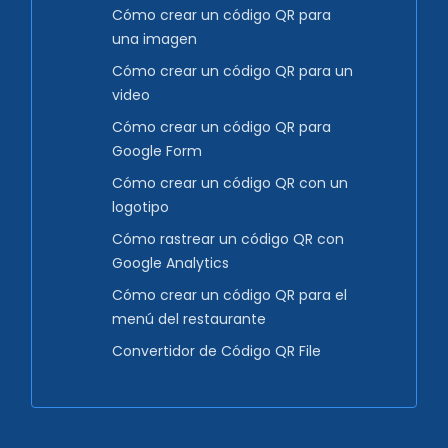
Cómo crear un código QR para
una imagen
Cómo crear un código QR para un
video
Cómo crear un código QR para
Google Form
Cómo crear un código QR con un
logotipo
Cómo rastrear un código QR con
Google Analytics
Cómo crear un código QR para el
menú del restaurante
Convertidor de Código QR File