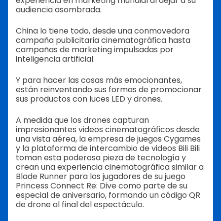
experiencia en marketing mundial al dejar a su
audiencia asombrada.
China lo tiene todo, desde una conmovedora
campaña publicitaria cinematográfica hasta
campañas de marketing impulsadas por
inteligencia artificial.
Y para hacer las cosas más emocionantes,
están reinventando sus formas de promocionar
sus productos con luces LED y drones.
A medida que los drones capturan
impresionantes videos cinematográficos desde
una vista aérea, la empresa de juegos Cygames
y la plataforma de intercambio de videos Bili Bili
toman esta poderosa pieza de tecnología y
crean una experiencia cinematográfica similar a
Blade Runner para los jugadores de su juego
Princess Connect Re: Dive como parte de su
especial de aniversario, formando un código QR
de drone al final del espectáculo.