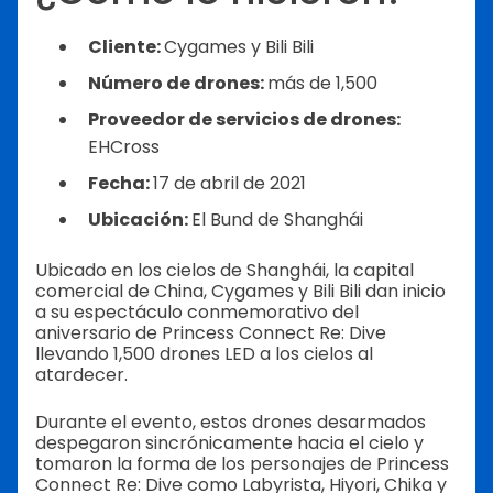
Cliente:
Cygames y Bili Bili
Número de drones:
más de 1,500
Proveedor de servicios de drones:
EHCross
Fecha:
17 de abril de 2021
Ubicación:
El Bund de Shanghái
Ubicado en los cielos de Shanghái, la capital
comercial de China, Cygames y Bili Bili dan inicio
a su espectáculo conmemorativo del
aniversario de Princess Connect Re: Dive
llevando 1,500 drones LED a los cielos al
atardecer.
Durante el evento, estos drones desarmados
despegaron sincrónicamente hacia el cielo y
tomaron la forma de los personajes de Princess
Connect Re: Dive como Labyrista, Hiyori, Chika y