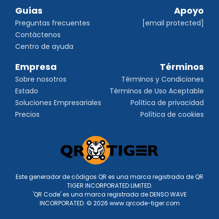
Guías
Apoyo
Preguntas frecuentes
[email protected]
Contáctenos
Centro de ayuda
Empresa
Términos
Sobre nosotros
Términos y Condiciones
Estado
Términos de Uso Aceptable
Soluciones Empresariales
Política de privacidad
Precios
Política de cookies
Este generador de códigos QR es una marca registrada de QR
TIGER INCORPORATED LIMITED.
'QR Code' es una marca registrada de DENSO WAVE
INCORPORATED. © 2026 www.qrcode-tiger.com