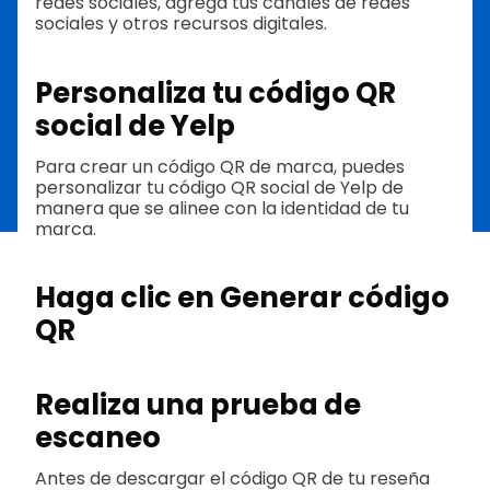
redes sociales, agrega tus canales de redes
sociales y otros recursos digitales.
Personaliza tu código QR
social de Yelp
Para crear un código QR de marca, puedes
personalizar tu código QR social de Yelp de
manera que se alinee con la identidad de tu
marca.
Haga clic en Generar código
QR
Realiza una prueba de
escaneo
Antes de descargar el código QR de tu reseña