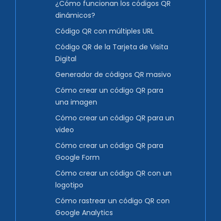
¿Cómo funcionan los códigos QR
dinámicos?
Código QR con múltiples URL
Código QR de la Tarjeta de Visita
Digital
Generador de códigos QR masivo
Cómo crear un código QR para
una imagen
Cómo crear un código QR para un
video
Cómo crear un código QR para
Google Form
Cómo crear un código QR con un
logotipo
Cómo rastrear un código QR con
Google Analytics