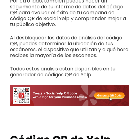
Por otro lado, también puedes hacer un
seguimiento de tu informe de datos del código
QR para evaluar el éxito de tu campaña de
código QR de Social Yelp y comprender mejor a
tu público objetivo.
Al desbloquear los datos de análisis del código
QR, puedes determinar la ubicación de tus
escáneres, el dispositivo que utilizan y a qué hora
recibes la mayoría de los escaneos.
Todos estos análisis están disponibles en tu
generador de códigos QR de Yelp.