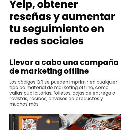
Yelp, obtener
reseñas y aumentar
tu seguimiento en
redes sociales
Llevar a cabo una campaña
de marketing offline
Los códigos QR se pueden imprimir en cualquier
tipo de material de marketing offline, como
vallas publicitarias, folletos, cajas de entrega o
revistas, recibos, envases de productos y
muchos más.