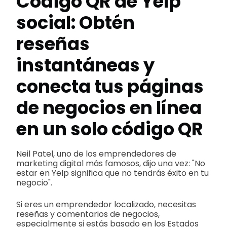
Código QR de Yelp
social: Obtén
reseñas
instantáneas y
conecta tus páginas
de negocios en línea
en un solo código QR
Neil Patel, uno de los emprendedores de
marketing digital más famosos, dijo una vez: "No
estar en Yelp significa que no tendrás éxito en tu
negocio".
Si eres un emprendedor localizado, necesitas
reseñas y comentarios de negocios,
especialmente si estás basado en los Estados