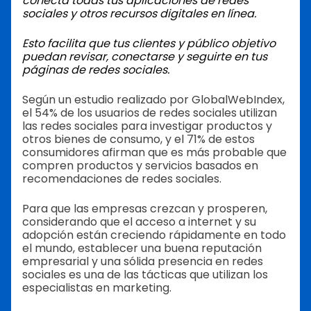
conecta todas tus aplicaciones de redes
sociales y otros recursos digitales en línea.
Esto facilita que tus clientes y público objetivo
puedan revisar, conectarse y seguirte en tus
páginas de redes sociales.
Según un estudio realizado por GlobalWebIndex,
el 54% de los usuarios de redes sociales utilizan
las redes sociales para investigar productos y
otros bienes de consumo, y el 71% de estos
consumidores afirman que es más probable que
compren productos y servicios basados en
recomendaciones de redes sociales.
Para que las empresas crezcan y prosperen,
considerando que el acceso a internet y su
adopción están creciendo rápidamente en todo
el mundo, establecer una buena reputación
empresarial y una sólida presencia en redes
sociales es una de las tácticas que utilizan los
especialistas en marketing.