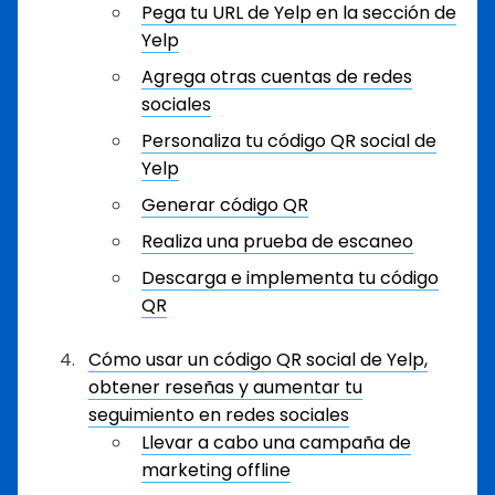
Pega tu URL de Yelp en la sección de
Yelp
Agrega otras cuentas de redes
sociales
Personaliza tu código QR social de
Yelp
Generar código QR
Realiza una prueba de escaneo
Descarga e implementa tu código
QR
Cómo usar un código QR social de Yelp,
obtener reseñas y aumentar tu
seguimiento en redes sociales
Llevar a cabo una campaña de
marketing offline