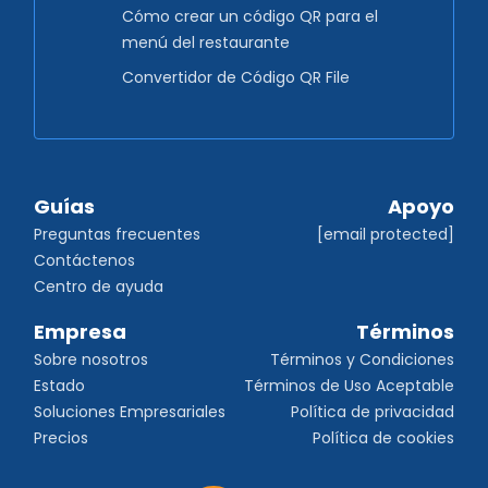
Cómo crear un código QR para el
menú del restaurante
Convertidor de Código QR File
Guías
Apoyo
Preguntas frecuentes
[email protected]
Contáctenos
Centro de ayuda
Empresa
Términos
Sobre nosotros
Términos y Condiciones
Estado
Términos de Uso Aceptable
Soluciones Empresariales
Política de privacidad
Precios
Política de cookies