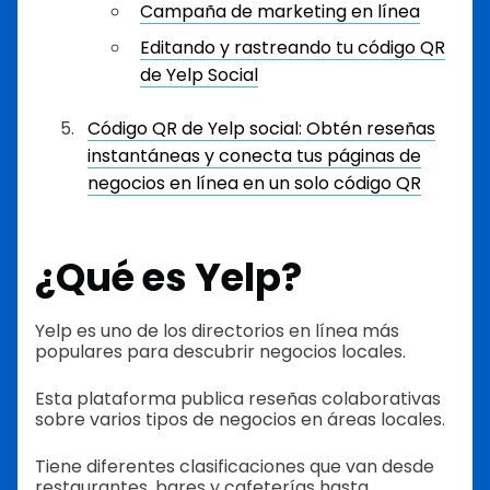
Campaña de marketing en línea
Editando y rastreando tu código QR
de Yelp Social
Código QR de Yelp social: Obtén reseñas
instantáneas y conecta tus páginas de
negocios en línea en un solo código QR
¿Qué es Yelp?
Yelp es uno de los directorios en línea más
populares para descubrir negocios locales.
Esta plataforma publica reseñas colaborativas
sobre varios tipos de negocios en áreas locales.
Tiene diferentes clasificaciones que van desde
restaurantes, bares y cafeterías hasta