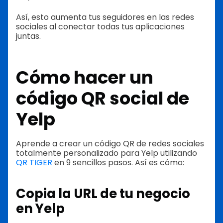
Así, esto aumenta tus seguidores en las redes
sociales al conectar todas tus aplicaciones
juntas.
Cómo hacer un
código QR social de
Yelp
Aprende a crear un código QR de redes sociales
totalmente personalizado para Yelp utilizando
QR TIGER
en 9 sencillos pasos. Así es cómo:
Copia la URL de tu negocio
en Yelp