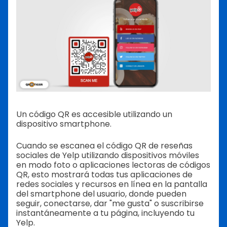
Un código QR es accesible utilizando un
dispositivo smartphone.
Cuando se escanea el código QR de reseñas
sociales de Yelp utilizando dispositivos móviles
en modo foto o aplicaciones lectoras de códigos
QR, esto mostrará todas tus aplicaciones de
redes sociales y recursos en línea en la pantalla
del smartphone del usuario, donde pueden
seguir, conectarse, dar "me gusta" o suscribirse
instantáneamente a tu página, incluyendo tu
Yelp.