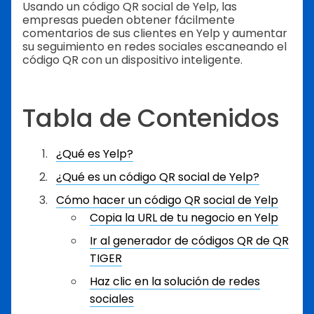
Usando un código QR social de Yelp, las
empresas pueden obtener fácilmente
comentarios de sus clientes en Yelp y aumentar
su seguimiento en redes sociales escaneando el
código QR con un dispositivo inteligente.
Tabla de Contenidos
¿Qué es Yelp?
¿Qué es un código QR social de Yelp?
Cómo hacer un código QR social de Yelp
Copia la URL de tu negocio en Yelp
Ir al generador de códigos QR de QR
TIGER
Haz clic en la solución de redes
sociales