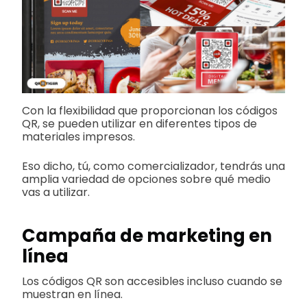
Con la flexibilidad que proporcionan los códigos
QR, se pueden utilizar en diferentes tipos de
materiales impresos.
Eso dicho, tú, como comercializador, tendrás una
amplia variedad de opciones sobre qué medio
vas a utilizar.
Campaña de marketing en
línea
Los códigos QR son accesibles incluso cuando se
muestran en línea.