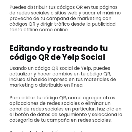
Puedes distribuir tus códigos QR en tus páginas
de redes sociales o sitios web y sacar el máximo
provecho de tu campaña de marketing con
códigos QR y dirigir tráfico desde la publicidad
tanto offline como online.
Editando y rastreando tu
código QR de Yelp Social
Usando un código QR social de Yelp, puedes
actualizar y hacer cambios en tu código QR,
incluso si ha sido impreso en tus materiales de
marketing o distribuido en línea.
Para editar tu código QR, como agregar otras
aplicaciones de redes sociales o eliminar un
canal de redes sociales en particular, haz clic en
el botón de datos de seguimiento y selecciona la
categoría de tu campaña en redes sociales.