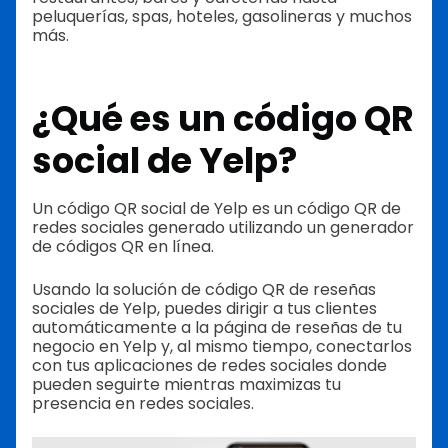
peluquerías, spas, hoteles, gasolineras y muchos
más.
¿Qué es un código QR
social de Yelp?
Un código QR social de Yelp es un código QR de
redes sociales generado utilizando un generador
de códigos QR en línea.
Usando la solución de código QR de reseñas
sociales de Yelp, puedes dirigir a tus clientes
automáticamente a la página de reseñas de tu
negocio en Yelp y, al mismo tiempo, conectarlos
con tus aplicaciones de redes sociales donde
pueden seguirte mientras maximizas tu
presencia en redes sociales.