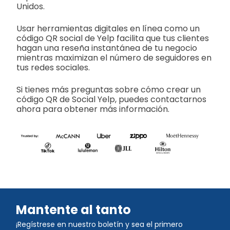
Unidos.
Usar herramientas digitales en línea como un
código QR social de Yelp facilita que tus clientes
hagan una reseña instantánea de tu negocio
mientras maximizan el número de seguidores en
tus redes sociales.
Si tienes más preguntas sobre cómo crear un
código QR de Social Yelp, puedes contactarnos
ahora para obtener más información.
Mantente al tanto
¡Regístrese en nuestro boletín y sea el primero