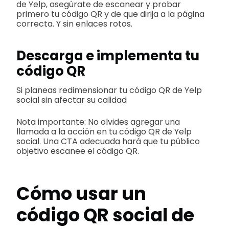
de Yelp, asegúrate de escanear y probar
primero tu código QR y de que dirija a la página
correcta. Y sin enlaces rotos.
Descarga e implementa tu
código QR
Si planeas redimensionar tu código QR de Yelp
social sin afectar su calidad
Nota importante: No olvides agregar una
llamada a la acción en tu código QR de Yelp
social. Una CTA adecuada hará que tu público
objetivo escanee el código QR.
Cómo usar un
código QR social de