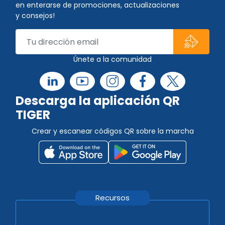
en enterarse de promociones, actualizaciones
y consejos!
Únete a la comunidad
Descarga la aplicación QR
TIGER
Crear y escanear códigos QR sobre la marcha
Recursos