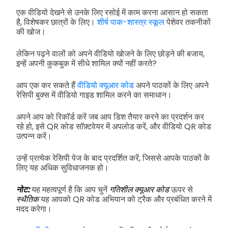
एक वीडियो देखने से उनके लिए रसोई में काम करना आसान हो सकता
है, विशेषकर छात्रों के लिए।
शीर्ष पाक-शास्त्र स्कूल
पेशेवर तकनीकों
की खोज।
लेकिन पढ़ने वालों को अपने वीडियो खोजने के लिए छोड़ने की बजाय,
इन्हें अपनी कुकबुक में सीधे शामिल क्यों नहीं करते?
आप एक कर सकते हैं
वीडियो क्यूआर कोड
अपने पाठकों के लिए अपने
रेसिपी बुक्स में वीडियो गाइड शामिल करने का समाधान।
अपने आप को रिकॉर्ड करें जब आप डिश तैयार करने का प्रदर्शन कर
रहे हो, इसे QR कोड सॉफ़्टवेयर में अपलोड करें, और वीडियो QR कोड
उत्पन्न करें।
उन्हें प्रत्येक रेसिपी पेज के बाद प्रदर्शित करें, जिससे आपके पाठकों के
लिए यह अधिक सुविधाजनक हो।
नोट:
यह महत्वपूर्ण है कि आप चुनें
गतिशील क्यूआर कोड
ऊपर से
स्थैतिक
यह आपको QR कोड अभियान को ट्रैक और प्रबंधित करने में
मदद करेगा।