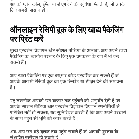
आपको फोन कॉल, ईमेल या डीएम देने की सुविधा मिलती है, जो उनके
लिए सबसे आसान हो।
ऑनलाइन रेसिपी बुक के लिए खाद्य पैकेजिंग
पर प्रिंट करें
मुख्य प्रदर्शन विज्ञापन और सोशल मीडिया के अलावा, आप अपने खाद्य
पैकेजिंग का उपयोग प्रचार के लिए एक उपकरण के रूप में भी कर
सकते हैं।
आप खाद्य पैकेजिंग पर एक क्यूआर कोड प्रदर्शित कर सकते हैं जो
आपके आगामी रेसिपी बुक का एक स्निपेट या टीज़र देने की संभावना
है।
यह तकनीक आपको उस बाजार तक पहुंचने की अनुमति देती है जो
आपके सोशल मीडिया और प्रदर्शन विज्ञापन विपणन रणनीतियों से
परिचित नहीं हो सकता, यह सुनिश्चित करती है कि आप अपने प्रचारों
के साथ बहुत सी भूमि को कवर करते हैं।
अब, आप उस बड़े दर्शक तक पहुंच सकते हैं जो आपकी पुस्तक के
संभावित खरीदार हो सकते हैं।