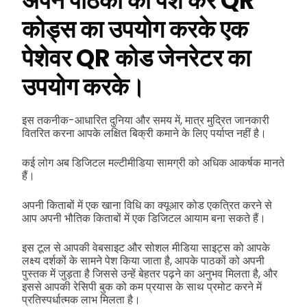
अपने पाठकों को पेश करें QR
कोड्स का उपयोग करके एक
पेशेवर QR कोड जेनरेटर का
उपयोग करके।
इस तकनीक-आधारित दुनिया और समय में, मात्र मुद्रित जानकारी
वितरित करना आपके लक्षित बिक्री कमाने के लिए पर्याप्त नहीं है।
कई लोग अब डिजिटल मल्टीमीडिया सामग्री को अधिक आकर्षक मानते
हैं।
अपनी किताबों में एक खाना विधि का क्यूआर कोड एकत्रित करने से
आप अपनी भौतिक किताबों में एक डिजिटल आयाम बना सकते हैं।
इस टूल से आपकी वेबसाइट और सोशल मीडिया साइट्स को आपके
लक्ष्य दर्शकों के सामने पेश किया जाता है, आपके पाठकों को अपनी
पुस्तक में जुड़ता है जिससे उन्हें बेहतर पढ़ने का अनुभव मिलता है, और
इससे आपकी रेसिपी बुक को कम प्रयास के साथ प्रमोट करने में
प्रतिस्पर्धात्मक लाभ मिलता है।