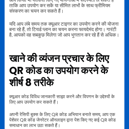
ताकि आप उपयोग कर सकें या सीमित लाभों के साथ फ्रीमियम
संस्करण का चयन कर सकते हैं।
यदि आप लंबे समय तक क्यूआर टाइगर का उपयोग करने की योजना
बना रहे हैं, तो टियर्ड प्लान का चयन करना फायदेमंद होगा। गारंटी
है, आपको वह सबकुछ मिलेगा जो आप भुगतान कर रहे हैं से अधिक।
खाने की व्यंजन प्रचार के लिए
QR कोड का उपयोग करने के
शीर्ष 8 तरीके
क्यूआर कोड विविध जानकारी साझा करने और विपणन के उद्देश्यों के
लिए आप उपयोग कर सकते हैं।
अपनी रेसिपी बुक्स के लिए QR कोड अभियान बनाते समय, आप एक
पेशेवर QR कोड जेनरेटर ऑनलाइन द्वारा पेश किए गए कई QR कोड
समाधान का लाभ उठा सकते हैं।