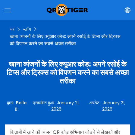
घर
ब्लॉग
खाना व्यंजनों के लिए क्यूआर कोड: अपने रसोई के टिप्स और ट्रिक्स
को विपणन करने का सबसे अच्छा तरीका
खाना व्यंजनों के लिए क्यूआर कोड: अपने रसोई के
टिप्स और ट्रिक्स को विपणन करने का सबसे अच्छा
तरीका
द्वारा
:
Belle
प्रकाशित हुआ
:
January 21,
अपडेट
:
January 21,
B.
2026
2026
किताबों में खाने की व्यंजन QR कोड अभियान जोड़ने से लेखकों और