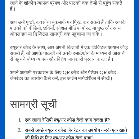
खाने के शौकीन व्यापक प्रेषण और पाठकों तक तेजी से पहुंच सकते
हैं।
आप उन्हें पृष्ठों, कवर्स या बुकमार्क पर प्रिंट कर सकते हैं ताकि आपके
पाठकों को वीडियो, छवियाँ, सोशल मीडिया पोस्ट या पृष्ठ और अन्य
ऑनलाइन या डिजिटल सामग्री तक पहुंचाया जा सके।
क्यूआर कोड के साथ, आप अपनी किताबों में एक डिजिटल आयाम जोड़
सकते हैं, जो आपके पाठकों को उनके स्मार्टफोन के माध्यम से आसानी
से पहुंचने योग्य व्यापक और विशेष जानकारी प्रदान करता है।
अपने आगामी प्रकाशन के लिए QR कोड और पेशेवर QR कोड
जेनरेटर का उपयोग कैसे करें, इस अंतिम मार्गदर्शिका में सीखें।
सामग्री सूची
एक खाना रेसिपी क्यूआर कोड कैसे काम करता है?
सबसे अच्छे क्यूआर कोड जेनरेटर का उपयोग करके एक खाने
की विधि के लिए क्यूआर कोड कैसे बनाएं