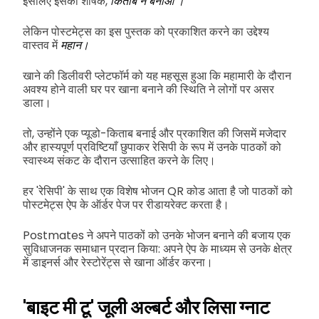
इसलिए इसका शीर्षक,
किताब न बनाओ
।
लेकिन पोस्टमेट्स का इस पुस्तक को प्रकाशित करने का उद्देश्य
वास्तव में
महान।
खाने की डिलीवरी प्लेटफॉर्म को यह महसूस हुआ कि महामारी के दौरान
अवश्य होने वाली घर पर खाना बनाने की स्थिति ने लोगों पर असर
डाला।
तो, उन्होंने एक प्यूडो-किताब बनाई और प्रकाशित की जिसमें मजेदार
और हास्यपूर्ण प्रविष्टियाँ छुपाकर रेसिपी के रूप में उनके पाठकों को
स्वास्थ्य संकट के दौरान उत्साहित करने के लिए।
हर 'रेसिपी' के साथ एक विशेष भोजन QR कोड आता है जो पाठकों को
पोस्टमेट्स ऐप के ऑर्डर पेज पर रीडायरेक्ट करता है।
Postmates ने अपने पाठकों को उनके भोजन बनाने की बजाय एक
सुविधाजनक समाधान प्रदान किया: अपने ऐप के माध्यम से उनके क्षेत्र
में डाइनर्स और रेस्टोरेंट्स से खाना ऑर्डर करना।
'बाइट मी टू' जूली अल्बर्ट और लिसा ग्नाट