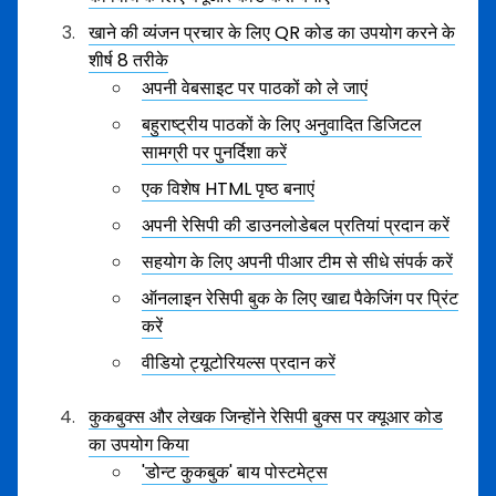
खाने की व्यंजन प्रचार के लिए QR कोड का उपयोग करने के
शीर्ष 8 तरीके
अपनी वेबसाइट पर पाठकों को ले जाएं
बहुराष्ट्रीय पाठकों के लिए अनुवादित डिजिटल
सामग्री पर पुनर्दिशा करें
एक विशेष HTML पृष्ठ बनाएं
अपनी रेसिपी की डाउनलोडेबल प्रतियां प्रदान करें
सहयोग के लिए अपनी पीआर टीम से सीधे संपर्क करें
ऑनलाइन रेसिपी बुक के लिए खाद्य पैकेजिंग पर प्रिंट
करें
वीडियो ट्यूटोरियल्स प्रदान करें
कुकबुक्स और लेखक जिन्होंने रेसिपी बुक्स पर क्यूआर कोड
का उपयोग किया
'डोन्ट कुकबुक' बाय पोस्टमेट्स