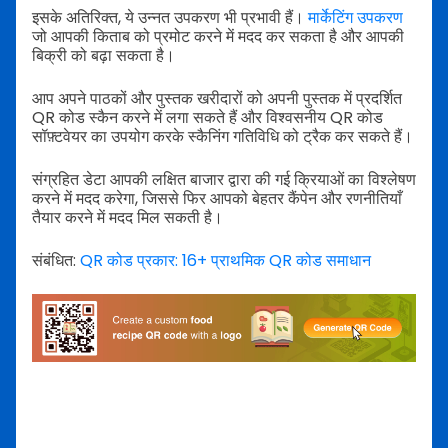
इसके अतिरिक्त, ये उन्नत उपकरण भी प्रभावी हैं।
मार्केटिंग उपकरण
जो आपकी किताब को प्रमोट करने में मदद कर सकता है और आपकी
बिक्री को बढ़ा सकता है।
आप अपने पाठकों और पुस्तक खरीदारों को अपनी पुस्तक में प्रदर्शित
QR कोड स्कैन करने में लगा सकते हैं और विश्वसनीय QR कोड
सॉफ़्टवेयर का उपयोग करके स्कैनिंग गतिविधि को ट्रैक कर सकते हैं।
संग्रहित डेटा आपकी लक्षित बाजार द्वारा की गई क्रियाओं का विश्लेषण
करने में मदद करेगा, जिससे फिर आपको बेहतर कैंपेन और रणनीतियाँ
तैयार करने में मदद मिल सकती है।
संबंधित:
QR कोड प्रकार: 16+ प्राथमिक QR कोड समाधान