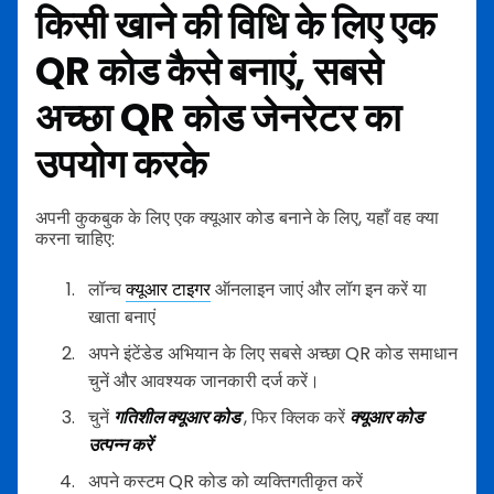
किसी खाने की विधि के लिए एक
QR कोड कैसे बनाएं, सबसे
अच्छा QR कोड जेनरेटर का
उपयोग करके
अपनी कुकबुक के लिए एक क्यूआर कोड बनाने के लिए, यहाँ वह क्या
करना चाहिए:
लॉन्च
क्यूआर टाइगर
ऑनलाइन जाएं और लॉग इन करें या
खाता बनाएं
अपने इंटेंडेड अभियान के लिए सबसे अच्छा QR कोड समाधान
चुनें और आवश्यक जानकारी दर्ज करें।
चुनें
गतिशील क्यूआर कोड
, फिर क्लिक करें
क्यूआर कोड
उत्पन्न करें
अपने कस्टम QR कोड को व्यक्तिगतीकृत करें