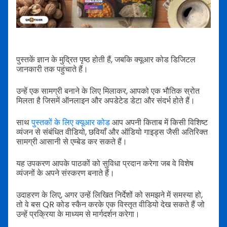
पुस्तकें ज्ञान के मुद्रित पृष्ठ होती हैं, जबकि क्यूआर कोड डिजिटल
जानकारी तक पहुंचाते हैं।
उन्हें एक सामग्री बनाने के लिए मिलाकर, आपको एक भौतिक स्रोत
मिलता है जिसमें ऑनलाइन और अपडेटेड डेटा और संदर्भ होते हैं।
साथ
पुस्तकों के लिए क्यूआर कोड
आप अपनी किताब में किसी विशिष्ट
व्यंजन से संबंधित वीडियो, छवियाँ और ऑडियो गाइड्स जैसी अतिरिक्त
सामग्री आसानी से एम्बेड कर सकते हैं।
यह उपकरण आपके पाठकों को सुविधा प्रदान करेगा जब वे विशेष
व्यंजनों के अपने संस्करण बनाते हैं।
उदाहरण के लिए, अगर उन्हें लिखित निर्देशों को समझने में समस्या हो,
तो वे बस QR कोड स्कैन करके एक विस्तृत वीडियो देख सकते हैं जो
उन्हें प्रक्रिया के माध्यम से मार्गदर्शन करेगा।