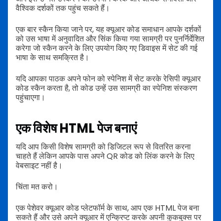
वैश्विक दर्शकों तक पहुंच सकते हैं।
एक बार स्कैन किया जाने पर, यह क्यूआर कोड समाधान आपके दर्शकों
को उस भाषा में अनुवादित और सिंक किया गया सामग्री पर पुनर्निर्देशित
करेगा जो स्कैन करने के लिए उपयोग किए गए डिवाइस में सेट की गई
भाषा के साथ समक्रित है।
यदि आपका पाठक अपने फोन को स्पेनिश में सेट करके रेसिपी क्यूआर
कोड स्कैन करता है, तो कोड उन्हें उस सामग्री का स्पेनिश संस्करण
पहुंचाएगा।
एक विशेष HTML पेज बनाएं
यदि आप किसी विशेष सामग्री को डिजिटल रूप से वितरित करना
चाहते हैं लेकिन आपके पास अपने QR कोड को लिंक करने के लिए
वेबसाइट नहीं है।
चिंता मत करो।
एक पेशेवर क्यूआर कोड प्लेटफॉर्म के साथ, आप एक HTML पेज बना
सकते हैं और उसे अपने क्यूआर में एन्क्रिप्ट करके अपनी कुकबुक्स पर