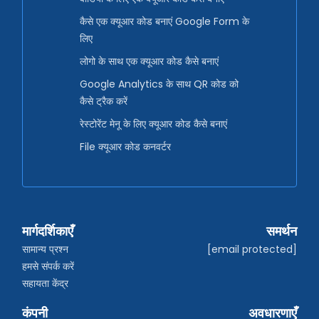
कैसे एक क्यूआर कोड बनाएं Google Form के
लिए
लोगो के साथ एक क्यूआर कोड कैसे बनाएं
Google Analytics के साथ QR कोड को
कैसे ट्रैक करें
रेस्टोरेंट मेनू के लिए क्यूआर कोड कैसे बनाएं
File क्यूआर कोड कनवर्टर
मार्गदर्शिकाएँ
समर्थन
सामान्य प्रश्न
[email protected]
हमसे संपर्क करें
सहायता केंद्र
कंपनी
अवधारणाएँ