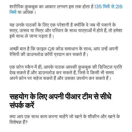
शारीरिक कुकबुक का आकार लगभग इस तक होता है
135 मिमी से 216
मिमी
या अधिक।
यह उनके पाठकों के लिए एक परेशानी है क्योंकि वे जब भी पकाने के
सत्र, उत्सव या मित्र और परिवार के साथ यात्राओं में होते हैं, तो हमेशा
इसे साथ ले जाना पड़ता है।
अच्छी बात है कि फ़ाइल QR कोड समाधान के साथ, आप उन्हें अपनी
रेसिपी की डाउनलोड कॉपी प्रदान कर सकते हैं।
एक फ़ोन स्कैन में ही, आपके पाठक आपकी कुकबुक की डिजिटल प्रति
देख सकते हैं और डाउनलोड कर सकते हैं, जिसे वे किसी भी समय
अपने फ़ोन पर सहेज सकते हैं और उसका उपयोग कर सकते हैं।
सहयोग के लिए अपनी पीआर टीम से सीधे
संपर्क करें
क्या आप एक साथ काम करना चाहेंगे जो खाने के शौकीन और खाने के
विशेषज्ञ हैं?