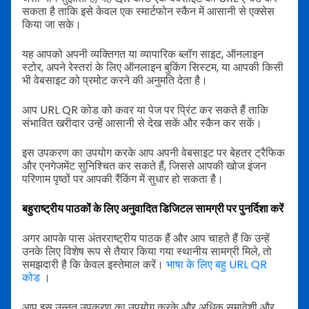
सकता है ताकि इसे केवल एक स्मार्टफोन स्कैन में आसानी से एक्सेस
किया जा सके।
यह आपको अपनी व्यक्तिगत या व्यापारिक ब्लॉग साइट, ऑनलाइन
स्टोर, अपने रेस्तरां के लिए ऑनलाइन बुकिंग सिस्टम, या आपकी किसी
भी वेबसाइट को प्रमोट करने की अनुमति देता है।
आप URL QR कोड को कवर या पेज पर प्रिंट कर सकते हैं ताकि
संभावित खरीदार उन्हें आसानी से देख सकें और स्कैन कर सकें।
इस उपकरण का उपयोग करके आप अपनी वेबसाइट पर बेहतर ट्रैफिक
और एनगेजमेंट सुनिश्चित कर सकते हैं, जिससे आपकी खोज इंजन
परिणाम पृष्ठों पर आपकी रैंकिंग में सुधार हो सकता है।
बहुराष्ट्रीय पाठकों के लिए अनुवादित डिजिटल सामग्री पर पुनर्दिशा करें
अगर आपके पास अंतरराष्ट्रीय पाठक हैं और आप चाहते हैं कि उन्हें
उनके लिए विशेष रूप से तैयार किया गया स्थानीय सामग्री मिले, तो
समझदारी है कि केवल इस्तेमाल करें।
भाषा के लिए बहु URL QR
कोड
।
आप इस उन्नत उपकरण का उपयोग करके और अधिक समावेशी और