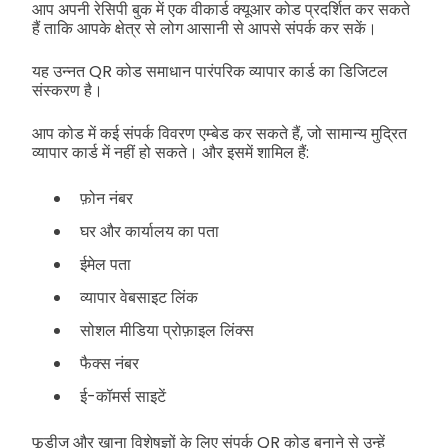
आप अपनी रेसिपी बुक में एक वीकार्ड क्यूआर कोड प्रदर्शित कर सकते
हैं ताकि आपके क्षेत्र से लोग आसानी से आपसे संपर्क कर सकें।
यह उन्नत QR कोड समाधान पारंपरिक व्यापार कार्ड का डिजिटल
संस्करण है।
आप कोड में कई संपर्क विवरण एम्बेड कर सकते हैं, जो सामान्य मुद्रित
व्यापार कार्ड में नहीं हो सकते। और इसमें शामिल हैं:
फ़ोन नंबर
घर और कार्यालय का पता
ईमेल पता
व्यापार वेबसाइट लिंक
सोशल मीडिया प्रोफ़ाइल लिंक्स
फैक्स नंबर
ई-कॉमर्स साइटें
फूडीज और खाना विशेषज्ञों के लिए संपर्क QR कोड बनाने से उन्हें