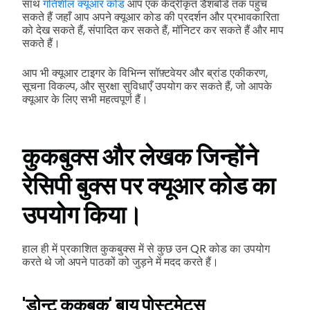
साथ
गतिशील क्यूआर कोड
आप एक केंद्रीकृत डैशबोर्ड तक पहुंच
सकते हैं जहाँ आप अपने क्यूआर कोड की प्रदर्शन और प्रभावकारिता
को देख सकते हैं, संपादित कर सकते हैं, मॉनिटर कर सकते हैं और माप
सकते हैं।
आप भी क्यूआर टाइगर के विभिन्न सॉफ़्टवेयर और ब्रांड एकीकरण,
सूचना विकल्प, और सुरक्षा सुविधाएँ उपयोग कर सकते हैं, जो आपके
क्यूआर के लिए सभी महत्वपूर्ण हैं।
कुकबुक्स और लेखक जिन्होंने
रेसिपी बुक्स पर क्यूआर कोड का
उपयोग किया।
हाल ही में प्रकाशित कुकबुक्स में से कुछ उन QR कोड का उपयोग
करते थे जो अपने पाठकों को जुड़ने में मदद करते हैं।
'डोन्ट कुकबुक' बाय पोस्टमेट्स