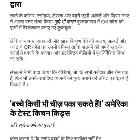
द्वारा
खाने के ब्लॉगर, रसोइया, लेखक और बहनें जूली अल्बर्ट और लिसा ग्नाट
ने अपना स्तर ऊंचा किया
मुझे भी काटो
पुस्तकालय में QR कोड को
पृष्ठों में छिड़ककर बनाए गए कुकबुक।
लेकिन व्यापक जानकारी और खाद्य विवरण देने की बजाय, अल्बर्ट और
ग्नाट ने QR कोड का उपयोग किया ताकि पाठकों को अपने खुद के
रसोई में पकाने के मजेदार और इंटरैक्टिव वीडियो में पुनर्निर्देशित किया
जा सके।
लेखकों ने भी वादा किया कि वीडियो, जो कि सभी मजेदार और रोमांचक
हैं, फिर भी उनके स्वादिष्ट व्यंजनों को पुनः बनाने की उचित प्रक्रियाएँ
दिखाते हैं।
'बच्चे किसी भी चीज़ पका सकते हैं!' अमेरिका
के टेस्ट किचन किड्स
छवि स्रोत: अमेज़न पुस्तकें
कौन कहता है कि रसोई बच्चों के लिए सुरक्षित नहीं है?