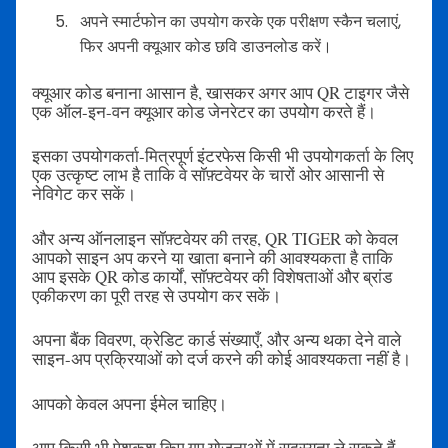
अपने स्मार्टफोन का उपयोग करके एक परीक्षण स्कैन चलाएं,
फिर अपनी क्यूआर कोड छवि डाउनलोड करें।
क्यूआर कोड बनाना आसान है, खासकर अगर आप QR टाइगर जैसे
एक ऑल-इन-वन क्यूआर कोड जेनरेटर का उपयोग करते हैं।
इसका उपयोगकर्ता-मित्रपूर्ण इंटरफेस किसी भी उपयोगकर्ता के लिए
एक उत्कृष्ट लाभ है ताकि वे सॉफ़्टवेयर के चारों ओर आसानी से
नेविगेट कर सकें।
और अन्य ऑनलाइन सॉफ़्टवेयर की तरह, QR TIGER को केवल
आपको साइन अप करने या खाता बनाने की आवश्यकता है ताकि
आप इसके QR कोड कार्यों, सॉफ़्टवेयर की विशेषताओं और ब्रांड
एकीकरण का पूरी तरह से उपयोग कर सकें।
अपना बैंक विवरण, क्रेडिट कार्ड संख्याएँ, और अन्य थका देने वाले
साइन-अप प्रक्रियाओं को दर्ज करने की कोई आवश्यकता नहीं है।
आपको केवल अपना ईमेल चाहिए।
आप किसी भी पेशकश किए गए योजनाओं में सदस्यता ले सकते हैं