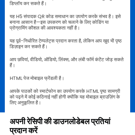
डिप्लॉय कर सकते हैं।
यह H5 संपादक QR कोड समाधान का उपयोग करके संभव है। इसे
बनाना आसान है—इस उपकरण को चलाने के लिए कोडिंग या
प्रोग्रामिंग कौशल की आवश्यकता नहीं है।
यह पूर्व-निर्धारित टेम्पलेट्स प्रदान करता है, लेकिन आप खुद भी पृष्ठ
डिज़ाइन कर सकते हैं।
आप छवियां, वीडियो, ऑडियो, लिंक्स, और लंबी फॉर्म कंटेंट जोड़ सकते
हैं।
HTML पेज मोबाइल फ्रेंडली है।
आपके पाठकों को स्मार्टफोन का उपयोग करके HTML पृष्ठ सामग्री
को पढ़ने में कोई कठिनाई नहीं होगी क्योंकि यह मोबाइल ब्राउज़िंग के
लिए अनुकूलित है।
अपनी रेसिपी की डाउनलोडेबल प्रतियां
प्रदान करें