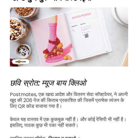
छवि स्रोत: म्यूज बाय क्लिओ
Postmates, एक खाद्य आदेश और वितरण सेवा सॉफ़्टवेयर, ने अपनी
खुद की 206 पेज की किताब प्रकाशित की जिसमें प्रत्येक व्यंजन के
लिए QR कोड सजाया गया है।
केवल यह वास्तव में एक कुकबुक नहीं है। और कोई रेसिपी भी नहीं है।
इसलिए, पाठक कुछ भी पका नहीं सकते।