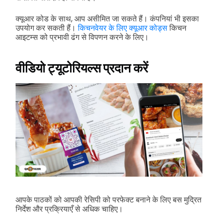
क्यूआर कोड के साथ, आप असीमित जा सकते हैं। कंपनियां भी इसका
उपयोग कर सकती हैं।
किचनवेयर के लिए क्यूआर कोड्स
किचन
आइटम्स को प्रभावी ढंग से विपणन करने के लिए।
वीडियो ट्यूटोरियल्स प्रदान करें
आपके पाठकों को आपकी रेसिपी को परफेक्ट बनाने के लिए बस मुद्रित
निर्देश और प्रक्रियाएँ से अधिक चाहिए।