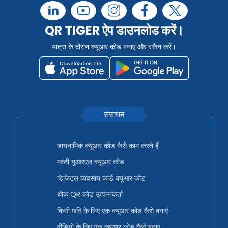
QR TIGER ऐप डाउनलोड करें।
यात्रा के दौरान क्यूआर कोड बनाएं और स्कैन करें।
संसाधन
डायनामिक क्यूआर कोड कैसे काम करते हैं
मल्टी यूआरएल क्यूआर कोड
डिजिटल व्यवसाय कार्ड क्यूआर कोड
थोक QR कोड उत्पन्नकर्ता
किसी छवि के लिए एक क्यूआर कोड कैसे बनाएं
वीडियो के लिए एक क्यूआर कोड कैसे बनाएं