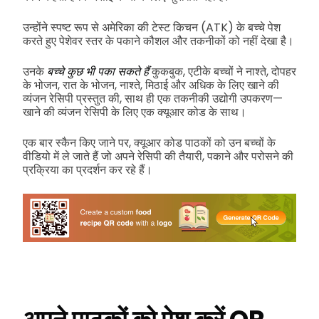
उन्होंने स्पष्ट रूप से अमेरिका की टेस्ट किचन (ATK) के बच्चे पेश
करते हुए पेशेवर स्तर के पकाने कौशल और तकनीकों को नहीं देखा है।
उनके
बच्चे कुछ भी पका सकते हैं
कुकबुक, एटीके बच्चों ने नाश्ते, दोपहर
के भोजन, रात के भोजन, नाश्ते, मिठाई और अधिक के लिए खाने की
व्यंजन रेसिपी प्रस्तुत की, साथ ही एक तकनीकी उद्योगी उपकरण—
खाने की व्यंजन रेसिपी के लिए एक क्यूआर कोड के साथ।
एक बार स्कैन किए जाने पर, क्यूआर कोड पाठकों को उन बच्चों के
वीडियो में ले जाते हैं जो अपने रेसिपी की तैयारी, पकाने और परोसने की
प्रक्रिया का प्रदर्शन कर रहे हैं।