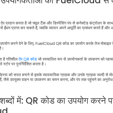
ें उपयोगकर्ताओं को FuelCloud से 
्रदान करता है जो फ्यूल टैंक और डिस्पेंसिंग पंप से कनेक्टेड कंट्रोलर के सा
 से ईंधन प्राप्त कर सकते हैं, जबकि व्यापार अपने आपूर्ति का प्रबंधन करते हैं और 
उपयोग करने देने के लिए, FuelCloud QR कोड का उपयोग करके तेज मोबाइल ऐ
है।
ा है गतिशील
ऐप QR कोड
जो स्वचालित रूप से उपयोगकर्ता के उपकरण को पहचानत
े स्टोर पर पुनर्निर्देशित करता है।
िया को सरल बनाने से इसके व्यावसायिक ग्राहक और उनके ग्राहक जल्दी से मोब
ैं, जैसे उपयुक्त वाहन या उपकरण का चयन करना, और पंप तक पहुंचने का अनुरो
शब्दों में: QR कोड का उपयोग करने प
ud