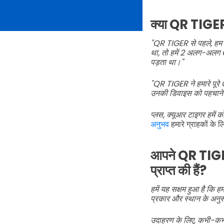
क्या QR TIGER न
"QR TIGER से पहले, हम
था, तो हमें 2 अलग-अलग Q
पड़ता था।"
"QR TIGER ने हमारे पूरे
उनकी डिवाइस को पहचानेगा 
प्लस, क्यूआर टाइगर हमें क
अनुभव
हमारे ग्राहकों के 
आपने QR TIGER
प्राप्त की हैं?
हमें यह सक्षम हुआ है कि ह
प्रकार और स्थान के अनु
उदाहरण के लिए, कभी-कभी 