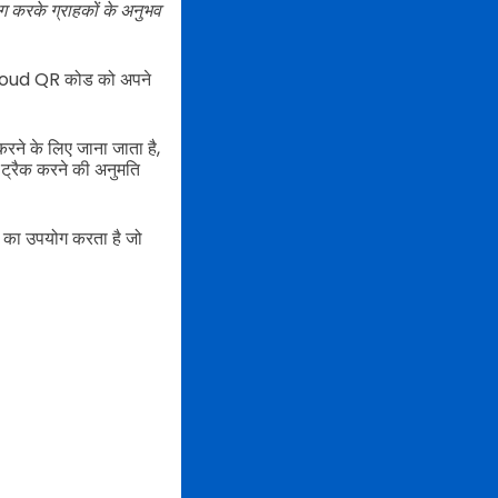
 करके ग्राहकों के अनुभव
uelCloud QR कोड को अपने
रने के लिए जाना जाता है,
ट्रैक करने की अनुमति
ड का उपयोग करता है जो