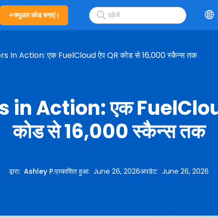
क्यूआर कोड बनाएं।
s In Action: एक FuelCloud ऐप QR कोड से 16,000 स्कैन्स तक
 in Action: एक FuelClo
कोड से 16,000 स्कैन्स तक
द्वारा
:
Ashley P.
प्रकाशित हुआ
:
June 26, 2026
अपडेट
:
June 26, 2026