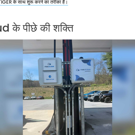
TIGER के साथ शुरू करने का तरीका है।
 के पीछे की शक्ति