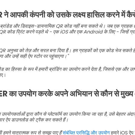
े आपकी कंपनी को उसके लक्ष्य हासिल करने में कैस
 ब्रांडेड और डिवाइस-डायनामिक QR कोड नहीं बना सकते थे। जब एक ग्राहक 
R कोड प्रिंट करने पड़ते थे - एक iOS और एक Android के लिए - जिन्हें ग्र
 QR अनुभव को तेज़ और सरल बना दिया है। हम ग्राहकों को एक कोड भेज सकते हैं
और उन्हें सही ऐप स्टोर पर पहुंचाएगा।"
ोड का हिस्सा के रूप में हमारी ब्रांडिंग का उपयोग करने देता है, जिससे एक और उ
लिए।
 का उपयोग करके अपने अभियान से कौन से मुख्य 
म उपयोगकर्ताओं द्वारा कौन से प्लेटफॉर्म का उपयोग किया जा रहा है, उसे बेहतर अं
सार ऐप डाउनलोड को ट्रैक कर सकते हैं।
हमने मात्रात्मक रूप से समझ पाए हैं
संबंधित प्रसिद्धि और उपयोग
हमारे iOS ऐप क