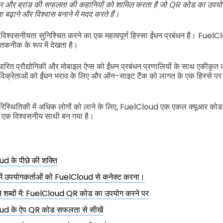
पार और ब्रांड की सफलता की कहानियों को शामिल करता है जो QR कोड का उपयोग
बढ़ाने और विश्वास बनाने में मदद करते हैं।
न और विश्वसनीयता सुनिश्चित करने का एक महत्वपूर्ण हिस्सा ईंधन प्रबंधन है। F
िए तकनीक के रूप में देखता है।
ित प्रौद्योगिकी और मोबाइल ऐप्स को ईंधन प्रबंधन प्रणालियों के साथ एकीकृत क
िक्रेताओं को ईंधन भराव के लिए और ऑन-साइट टैंक को लागत के एक हिस्से पर 
पारिस्थितिकी में अधिक लोगों को लाने के लिए, FuelCloud एक एकल क्यूआर को
 एक विश्वसनीय साथी बन गया है।
d के पीछे की शक्ति
में उपयोगकर्ताओं को FuelCloud से कनेक्ट करना।
 शब्दों में: FuelCloud QR कोड का उपयोग करने पर
d के ऐप QR कोड सफलता से सीखें