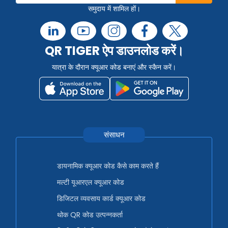
समुदाय में शामिल हों।
QR TIGER ऐप डाउनलोड करें।
यात्रा के दौरान क्यूआर कोड बनाएं और स्कैन करें।
संसाधन
डायनामिक क्यूआर कोड कैसे काम करते हैं
मल्टी यूआरएल क्यूआर कोड
डिजिटल व्यवसाय कार्ड क्यूआर कोड
थोक QR कोड उत्पन्नकर्ता