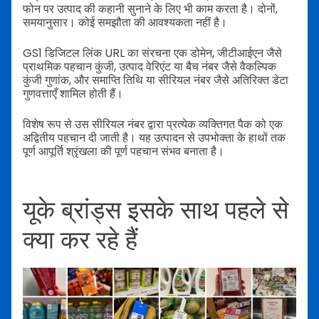
फोन पर उत्पाद की कहानी सुनाने के लिए भी काम करता है। दोनों,
समयानुसार। कोई समझौता की आवश्यकता नहीं है।
GS1 डिजिटल लिंक URL का संरचना एक डोमेन, जीटीआईएन जैसे
प्राथमिक पहचान कुंजी, उत्पाद वेरिएंट या बैच नंबर जैसे वैकल्पिक
कुंजी गुणांक, और समाप्ति तिथि या सीरियल नंबर जैसे अतिरिक्त डेटा
गुणवत्ताएँ शामिल होती हैं।
विशेष रूप से उस सीरियल नंबर द्वारा प्रत्येक व्यक्तिगत पैक को एक
अद्वितीय पहचान दी जाती है। यह उत्पादन से उपभोक्ता के हाथों तक
पूर्ण आपूर्ति श्रृंखला की पूर्ण पहचान संभव बनाता है।
यूके ब्रांड्स इसके साथ पहले से
क्या कर रहे हैं