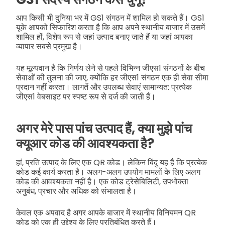
आप किसी भी दुनिया भर में GS1 संगठन में शामिल हो सकते हैं। GS1
यूके आपको सिफारिश करता है कि आप अपने स्थानीय बाजार में उसमें
शामिल हों, विशेष रूप से जहां उत्पाद बनाए जाते हैं या जहां आपका
व्यापार सबसे प्रमुख है।
यह मूल्यवान है कि निर्णय लेने से पहले विभिन्न जीएस1 संगठनों के बीच
सेवाओं की तुलना की जाए, क्योंकि हर जीएस1 संगठन एक ही सेवा सीमा
प्रदान नहीं करता। लागतें और उपलब्ध सेवाएं सामान्यत: प्रत्येक
जीएस1 वेबसाइट पर स्पष्ट रूप से दर्ज की जाती हैं।
अगर मेरे पास पांच उत्पाद हैं, क्या मुझे पांच
क्यूआर कोड की आवश्यकता है?
हां, प्रति उत्पाद के लिए एक QR कोड। लेकिन बिंदु यह है कि प्रत्येक
कोड कई कार्य करता है। अलग-अलग उपयोग मामलों के लिए अलग
कोड की आवश्यकता नहीं है। एक कोड ट्रेसेबिलिटी, उपभोक्ता
अनुबंध, प्रचार और अधिक को संभालता है।
केवल एक अपवाद है अगर आपके बाजार में स्थानीय विनियमन QR
कोड को एक ही उद्देश्य के लिए प्रतिबंधित करते हैं।