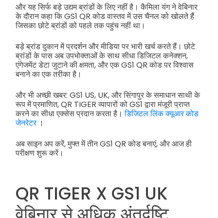
और यह सिर्फ बड़े उद्यम ब्रांडों के लिए नहीं है। कैमिला यंग ने वेबिनार
के दौरान कहा कि GS1 QR कोड वास्तव में उस चैनल को खोलते हैं
जिसका छोटे ब्रांडों को पहले तक पहुंच नहीं था।
बड़े ब्रांड दुकान में प्रदर्शन और मीडिया पर भारी खर्च करते हैं। छोटे
ब्रांडों के पास अब उपभोक्ताओं के साथ सीधा डिजिटल कनेक्शन,
एंगेजमेंट डेटा जुटाने की क्षमता, और एक GS1 QR कोड पर विश्वास
बनाने का एक तरीका है।
और भी अच्छी खबर: GS1 US, UK, और सिंगापुर के समाधान साथी के
रूप में प्रमाणित, QR TIGER व्यापारों को GS1 द्वारा मंजूरी प्राप्त
करने का सीधा एक्सेस प्रदान करता है।
डिजिटल लिंक क्यूआर कोड
जेनरेटर
।
अब साइन अप करें, मुफ्त में तीन GS1 QR कोड बनाएं, और आज ही
परीक्षण शुरू करें।
QR TIGER X GS1 UK
वेबिनार से अधिक अंतर्दृष्टि