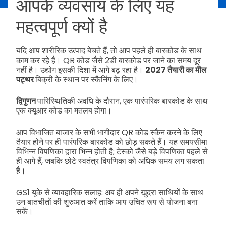
आपके व्यवसाय के लिए यह
महत्वपूर्ण क्यों है
यदि आप शारीरिक उत्पाद बेचते हैं, तो आप पहले ही बारकोड के साथ
काम कर रहे हैं। QR कोड जैसे 2डी बारकोड पर जाने का समय दूर
नहीं है। उद्योग इसकी दिशा में आगे बढ़ रहा है।
2027 तैयारी का मील
पट्थर
बिक्री के स्थान पर स्कैनिंग के लिए।
द्विगुणन
पारिस्थितिकी अवधि के दौरान, एक पारंपरिक बारकोड के साथ
एक क्यूआर कोड का मतलब होगा।
आप विभाजित बाजार के सभी भागीदार QR कोड स्कैन करने के लिए
तैयार होने पर ही पारंपरिक बारकोड को छोड़ सकते हैं। यह समयसीमा
विभिन्न विपणिका द्वारा भिन्न होती है; टेस्को जैसे बड़े विपणिका पहले से
ही आगे हैं, जबकि छोटे स्वतंत्र विपणिका को अधिक समय लग सकता
है।
GS1 यूके से व्यावहारिक सलाह: अब ही अपने खुदरा साथियों के साथ
उन बातचीतों की शुरुआत करें ताकि आप उचित रूप से योजना बना
सकें।