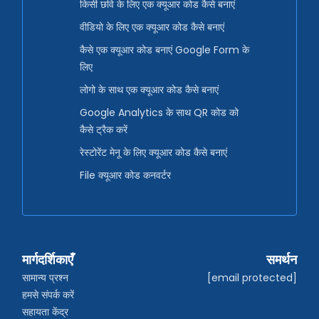
किसी छवि के लिए एक क्यूआर कोड कैसे बनाएं
वीडियो के लिए एक क्यूआर कोड कैसे बनाएं
कैसे एक क्यूआर कोड बनाएं Google Form के
लिए
लोगो के साथ एक क्यूआर कोड कैसे बनाएं
Google Analytics के साथ QR कोड को
कैसे ट्रैक करें
रेस्टोरेंट मेनू के लिए क्यूआर कोड कैसे बनाएं
File क्यूआर कोड कनवर्टर
मार्गदर्शिकाएँ
समर्थन
सामान्य प्रश्न
[email protected]
हमसे संपर्क करें
सहायता केंद्र