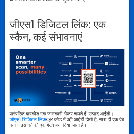
जीएस1 डिजिटल लिंक: एक
स्कैन, कई संभावनाएं
पारंपरिक बारकोड एक जानकारी लेकर चलते हैं: उत्पाद आईडी।
जीएस1 डिजिटल लिंक
QR कोड में वही आईडी होती है, साथ ही एक वेब
पता। उस पते को एक गेटवे बना दिया जाता है।