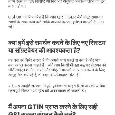
योग्य रखने के लिए विशिष्ट आकार और अनुपात आवश्यकताओं को पूरा
करना होगा।
GS1 UK की सिफारिश है कि आप QR TIGER जैसे मंजूर समाधान
साथी के साथ काम करें, ताकि आपकी कस्टमाइजेशन मानकों के अंदर
रहे।
क्या हमें इसे समर्थन करने के लिए नए सिस्टम
या सॉफ़्टवेयर की आवश्यकता है?
यह उस पर निर्भर करता है कि आपके पास पहले से क्या है और आप
क्या प्राप्त करना चाहते हैं। यदि आप किसी मौजूदा क्यूआर सेटअप को
जीटीआईएन शामिल करने और जीएस1 मानकों का पालन करने के लिए
अनुकूलित कर रहे हैं, तो बदलाव अपेक्षाकृत छोटा है।
यदि आप आपूर्ति श्रृंखला में पूरी पूर्ववेतनता चाहते हैं, तो आपको अधिक
महत्वपूर्ण सिस्टम अपग्रेड की आवश्यकता हो सकती है।
मैं अपना GTIN प्राप्त करने के लिए सही
GS1 सदस्य संगठन कैसे चुनूं?