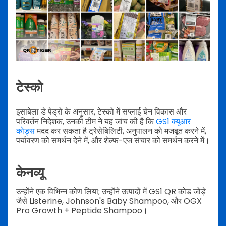
टेस्को
इसाबेला डे पेड्रो के अनुसार, टेस्को में सप्लाई चेन विकास और
परिवर्तन निदेशक, उनकी टीम ने यह जांच की है कि
GS1 क्यूआर
कोड्स
मदद कर सकता है ट्रेसेबिलिटी, अनुपालन को मजबूत करने में,
पर्यावरण को समर्थन देने में, और शेल्फ-एज संचार को समर्थन करने में।
केनव्यू
उन्होंने एक विभिन्न कोण लिया; उन्होंने उत्पादों में GS1 QR कोड जोड़े
जैसे Listerine, Johnson's Baby Shampoo, और OGX
Pro Growth + Peptide Shampoo।