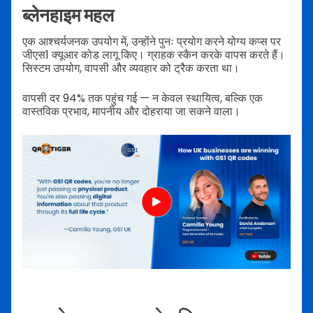
ब्लेनहाइम महल
एक आश्चर्यजनक उपयोग में, उन्होंने पुनः प्रयोग करने योग्य कप्स पर
जीएस1 क्यूआर कोड लागू किए। ग्राहक स्कैन करके वापस करते हैं।
सिस्टम उपयोग, वापसी और व्यवहार को ट्रैक करता था।
वापसी दर 94% तक पहुंच गई — न केवल स्थायित्व, बल्कि एक
वास्तविक प्रभाव, मापनीय और दोहराया जा सकने वाला।