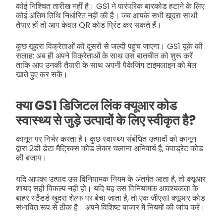
कोई निश्चित तारीख नहीं है। GS1 ने पारंपरिक बारकोड हटाने के लिए
कोई अंतिम तिथि निर्धारित नहीं की है। जब आपके सभी खुदरा साथी
तैयार हों तो आप केवल QR कोड प्रिंट कर सकते हैं।
कुछ खुदरा विक्रेताओं को दूसरों से जल्दी पहुंच जाएगा। GS1 यूके की
सलाह: अब ही अपने विक्रेताओं के साथ उस बातचीत को शुरू करें
ताकि आप उनकी तैयारी के साथ अपनी पैकेजिंग टाइमलाइन को मेल
खाते हुए कर सकें।
क्या GS1 डिजिटल लिंक क्यूआर कोड
स्वास्थ्य से जुड़े उत्पादों के लिए स्वीकृत है?
कानून पर निर्भर करता है। कुछ स्वास्थ्य संबंधित उत्पादों को कानून
द्वारा 2डी डेटा मैट्रिक्स कोड लेकर चलाना अनिवार्य है, क्वाड्रेट कोड
की बजाय।
यदि आपका उत्पाद उस विनियामक नियम के अंतर्गत आता है, तो क्यूआर
शायद सही विकल्प नहीं हो। यदि यह उस विनियामक आवश्यकता के
बाहर स्टैंडर्ड खुदरा शेल्फ पर बेचा जाता है, तो एक जीएस1 क्यूआर कोड
संभावित रूप से ठीक है। अपने विशिष्ट बाजार में नियमों की जांच करें।