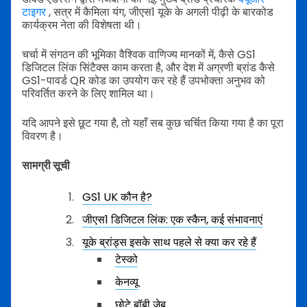
टाइगर
, सत्र में कैमिला यंग, जीएस1 यूके के अगली पीढ़ी के बारकोड
कार्यक्रम नेता की विशेषता थी।
चर्चा में संगठन की भूमिका वैश्विक वाणिज्य मानकों में, कैसे GS1
डिजिटल लिंक सिंटैक्स काम करता है, और देश में अग्रणी ब्रांड कैसे
GS1-पावर्ड QR कोड का उपयोग कर रहे हैं उपभोक्ता अनुभव को
परिवर्तित करने के लिए शामिल था।
यदि आपने इसे छूट गया है, तो यहाँ सब कुछ चर्चित किया गया है का पूरा
विवरण है।
सामग्री सूची
GS1 UK कौन है?
जीएस1 डिजिटल लिंक: एक स्कैन, कई संभावनाएं
यूके ब्रांड्स इसके साथ पहले से क्या कर रहे हैं
टेस्को
केनव्यू
छोटे बॉबी जेब