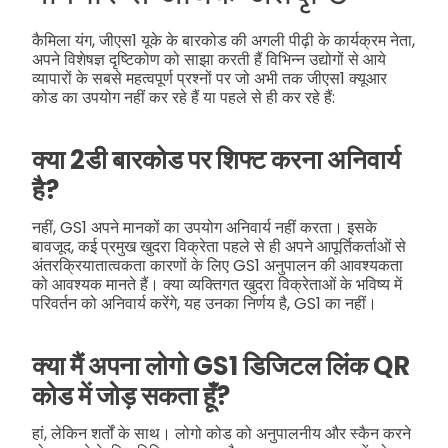
कैमिला यंग, जीएस1 यूके के बारकोड की अगली पीढ़ी के कार्यक्रम नेता,
अपने विशेषज्ञ दृष्टिकोण को साझा करती हैं विभिन्न उद्योगों से आये
व्यापारों के सबसे महत्वपूर्ण प्रश्नों पर जो अभी तक जीएस1 क्यूआर
कोड का उपयोग नहीं कर रहे हैं या पहले से ही कर रहे हैं:
क्या 2डी बारकोड पर शिफ्ट करना अनिवार्य
है?
नहीं, GS1 अपने मानकों का उपयोग अनिवार्य नहीं करता। इसके
बावजूद, कई प्रमुख खुदरा विक्रेता पहले से ही अपने आपूर्तिकर्ताओं से
अंतरक्रियातात्वकता कारणों के लिए GS1 अनुपालन की आवश्यकता
को आवश्यक मानते हैं। क्या व्यक्तिगत खुदरा विक्रेताओं के भविष्य में
परिवर्तन को अनिवार्य करेंगे, यह उनका निर्णय है, GS1 का नहीं।
क्या मैं अपना लोगो GS1 डिजिटल लिंक QR
कोड में जोड़ सकता हूँ?
हां, लेकिन शर्तों के साथ। लोगो कोड को अनुपालनीय और स्कैन करने