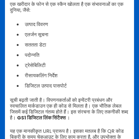
एक खरीदार के फोन से एक स्कैन खोलता है एक संभावनाओं का एक
दुनिया, जैसे:
उत्पाद विवरण
एलर्जन सूचना
सततता डेटा
पदोन्नति
ट्रेसेबिलिटी
रीसायकलिंग निर्देश
डिजिटल उत्पाद पासपोर्ट
सूची बढ़ती जाती है। विपणनकर्ताओं को इन्वेंटरी प्रबंधन और
स्वचालित मार्कडाउन एक ही कोड से मिलता है। एक भौतिक लेबल
जिसमें कई डिजिटल गंतव्य होते हैं। इस संरचना के लिए तकनीकी शब्द
है।
GS1 डिजिटल लिंक सिंटैक्स
।
यह एक मानकीकृत URL प्रारूप है। इसका मतलब है कि QR कोड
बिक्री के समय चेकआउट के लिए काम करता है, और उपभोक्ता के