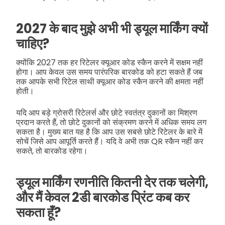
2027 के बाद मुझे अभी भी ड्यूल मार्किंग क्यों
चाहिए?
क्योंकि 2027 तक हर रिटेलर क्यूआर कोड स्कैन करने में सक्षम नहीं
होगा। आप केवल उस समय पारंपरिक बारकोड को हटा सकते हैं जब
तक आपके सभी रिटेल साथी क्यूआर कोड स्कैन करने की क्षमता नहीं
होती।
यदि आप बड़े ग्रोसरी रिटेलर्स और छोटे स्वतंत्र दुकानों का मिश्रण
प्रदान करते हैं, तो छोटे दुकानों को संक्रमण करने में अधिक समय लग
सकता है। मुख्य बात यह है कि आप उस सबसे छोटे रिटेलर के बारे में
सोचें जिसे आप आपूर्ति करते हैं। यदि वे अभी तक QR स्कैन नहीं कर
सकते, तो बारकोड रहेगा।
ड्यूल मार्किंग रणनीति कितनी देर तक चलेगी,
और मैं केवल 2डी बारकोड प्रिंट कब कर
सकता हूँ?