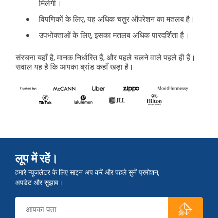
मिलेगी।
विपणिकों के लिए, यह अधिक चतुर ऑपरेशन का मतलब है।
उपभोक्ताओं के लिए, इसका मतलब अधिक पारदर्शिता है।
संरचना यहाँ है, मानक निर्धारित हैं, और पहले चलने वाले पहले ही हैं।
सवाल यह है कि आपका ब्रांड कहाँ खड़ा है।
लूप में रहें।
हमारे न्यूजलेटर के लिए साइन अप करें और पहले सुनें प्रमोशन,
अपडेट और सुझाव।