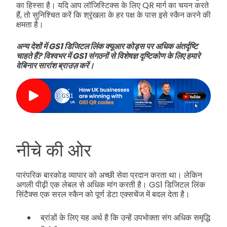
का हिस्सा है। यदि आप लॉजिस्टिक्स के लिए QR मार्ग का चयन करते
हैं, तो सुनिश्चित करें कि श्रृंखला के हर पक्ष के पास इसे स्कैन करने की
क्षमता है।
अन्य देशों में GS1 डिजिटल लिंक क्यूआर कोड्स पर अधिक अंतर्दृष्टि
चाहते हैं? विश्वभर में GS1 संगठनों से विशेषज्ञ दृष्टिकोण के लिए हमारे
वेबिनार सारांश ब्राउज़ करें।
नीचे की ओर
पारंपरिक बारकोड व्यापार को अच्छी सेवा प्रदान करता था। लेकिन
अगली पीढ़ी एक लेबल से अधिक मांग करती है। GS1 डिजिटल लिंक
सिंटैक्स एक सरल स्कैन को पूर्ण डेटा एक्सचेंज में बदल देता है।
ब्रांडों के लिए यह अर्थ है कि उन्हें उपभोक्ता संग अधिक समृद्धि