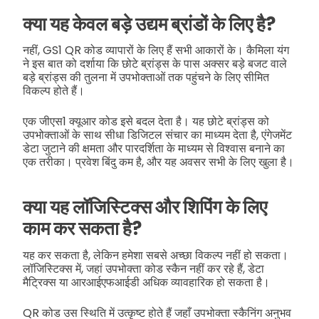
क्या यह केवल बड़े उद्यम ब्रांडों के लिए है?
नहीं, GS1 QR कोड व्यापारों के लिए हैं सभी आकारों के। कैमिला यंग
ने इस बात को दर्शाया कि छोटे ब्रांड्स के पास अक्सर बड़े बजट वाले
बड़े ब्रांड्स की तुलना में उपभोक्ताओं तक पहुंचने के लिए सीमित
विकल्प होते हैं।
एक जीएस1 क्यूआर कोड इसे बदल देता है। यह छोटे ब्रांड्स को
उपभोक्ताओं के साथ सीधा डिजिटल संचार का माध्यम देता है, एंगेजमेंट
डेटा जुटाने की क्षमता और पारदर्शिता के माध्यम से विश्वास बनाने का
एक तरीका। प्रवेश बिंदु कम है, और यह अवसर सभी के लिए खुला है।
क्या यह लॉजिस्टिक्स और शिपिंग के लिए
काम कर सकता है?
यह कर सकता है, लेकिन हमेशा सबसे अच्छा विकल्प नहीं हो सकता।
लॉजिस्टिक्स में, जहां उपभोक्ता कोड स्कैन नहीं कर रहे हैं, डेटा
मैट्रिक्स या आरआईएफआईडी अधिक व्यावहारिक हो सकता है।
QR कोड उस स्थिति में उत्कृष्ट होते हैं जहाँ उपभोक्ता स्कैनिंग अनुभव