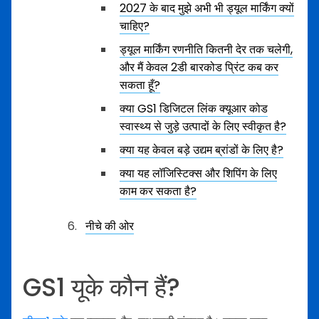
2027 के बाद मुझे अभी भी ड्यूल मार्किंग क्यों
चाहिए?
ड्यूल मार्किंग रणनीति कितनी देर तक चलेगी,
और मैं केवल 2डी बारकोड प्रिंट कब कर
सकता हूँ?
क्या GS1 डिजिटल लिंक क्यूआर कोड
स्वास्थ्य से जुड़े उत्पादों के लिए स्वीकृत है?
क्या यह केवल बड़े उद्यम ब्रांडों के लिए है?
क्या यह लॉजिस्टिक्स और शिपिंग के लिए
काम कर सकता है?
नीचे की ओर
GS1 यूके कौन हैं?