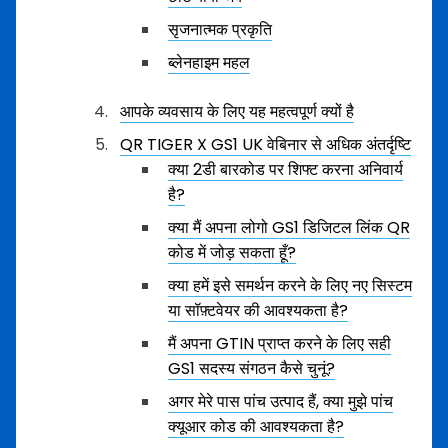
सृजनात्मक प्रकृति
ब्लेनहाइम महल
आपके व्यवसाय के लिए यह महत्वपूर्ण क्यों है
QR TIGER X GS1 UK वेबिनार से अधिक अंतर्दृष्टि
क्या 2डी बारकोड पर शिफ्ट करना अनिवार्य
है?
क्या मैं अपना लोगो GS1 डिजिटल लिंक QR
कोड में जोड़ सकता हूँ?
क्या हमें इसे समर्थन करने के लिए नए सिस्टम
या सॉफ़्टवेयर की आवश्यकता है?
मैं अपना GTIN प्राप्त करने के लिए सही
GS1 सदस्य संगठन कैसे चुनूं?
अगर मेरे पास पांच उत्पाद हैं, क्या मुझे पांच
क्यूआर कोड की आवश्यकता है?