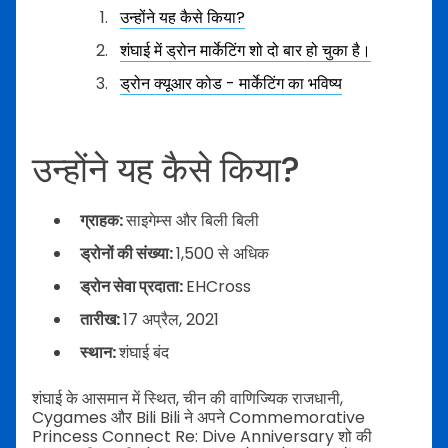
उन्होंने यह कैसे किया?
शंघाई में ड्रोन मार्केटिंग शो दो बार हो चुका है।
ड्रोन क्यूआर कोड - मार्केटिंग का भविष्य
उन्होंने यह कैसे किया?
ग्राहक:
साइगेम्स और बिली बिली
ड्रोनों की संख्या:
1,500 से अधिक
ड्रोन सेवा प्रदाता:
EHCross
तारीख:
17 अप्रैल, 2021
स्थान:
शंघाई बंद
शंघाई के आसमान में स्थित, चीन की वाणिज्यिक राजधानी,
Cygames और Bili Bili ने अपने Commemorative
Princess Connect Re: Dive Anniversary शो की