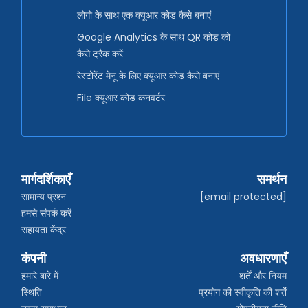
लोगो के साथ एक क्यूआर कोड कैसे बनाएं
Google Analytics के साथ QR कोड को
कैसे ट्रैक करें
रेस्टोरेंट मेनू के लिए क्यूआर कोड कैसे बनाएं
File क्यूआर कोड कनवर्टर
मार्गदर्शिकाएँ
समर्थन
सामान्य प्रश्न
[email protected]
हमसे संपर्क करें
सहायता केंद्र
कंपनी
अवधारणाएँ
हमारे बारे में
शर्तें और नियम
स्थिति
प्रयोग की स्वीकृति की शर्तें