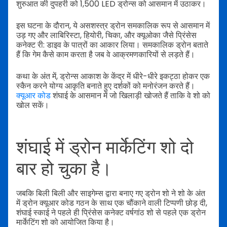
शुरुआत की दुपहरी को 1,500 LED ड्रोन्स को आसमान में उठाकर।
इस घटना के दौरान, ये असशस्त्र ड्रोन समकालिक रूप से आसमान में
उड़ गए और लाबिरिस्टा, हियोरी, चिका, और क्यूओका जैसे प्रिंसेस
कनेक्ट री: डाइव के पात्रों का आकार लिया। समकालिक ड्रोन बताते
हैं कि गेम कैसे काम करता है जब वे आक्रमणकारियों से लड़ते हैं।
कथा के अंत में, ड्रोन्स आकाश के केंद्र में धीरे-धीरे इकट्ठा होकर एक
स्कैन करने योग्य आकृति बनाते हुए दर्शकों को मनोरंजन करते हैं।
क्यूआर कोड
शंघाई के आसमान में जो खिलाड़ी खोजते हैं ताकि वे शो को
खोल सकें।
शंघाई में ड्रोन मार्केटिंग शो दो
बार हो चुका है।
जबकि बिली बिली और साइगेम्स द्वारा बनाए गए ड्रोन शो ने शो के अंत
में ड्रोन क्यूआर कोड गठन के साथ एक चौंकाने वाली टिप्पणी छोड़ दी,
शंघाई स्काई ने पहले ही प्रिंसेस कनेक्ट वर्षगांठ शो से पहले एक ड्रोन
मार्केटिंग शो को आयोजित किया है।