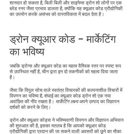
शानदार हो सकता है, बिली बिली और साइगेम्स ड्रोन शो लोगों पर एक
ब्लेड रनर जैसा प्रभाव डालता है, क्योंकि यह क्यूआर कोड प्रौद्योगिकी
का उपयोग करके असंभव को वास्तविकता में बदल देता है।
ड्रोन क्यूआर कोड - मार्केटिंग
का भविष्य
जबकि ड्रोन्स और क्यूआर कोड का महत्व वैश्विक स्तर पर स्पष्ट रूप
से उपस्थित नहीं है, चीन द्वारा इन दो तकनीकों को महत्व दिया जाता
है।
जैसा कि विपुल सोच वाले स्वतंत्र विचारकों की कल्पनाशील विचारों में
विपणन का भविष्य है, शंघाई का क्यूआर कोड ड्रोन शो एक नया
अवांछित की नींव रखता है।
मार्केटिंग लक्ष्य
अपने उत्पाद का विज्ञापन
दर्शकों को करने के लिए।
ड्रोन और क्यूआर कोड्स ने भविष्यवाणी विपणन और विज्ञापन अभियान
की शुरुआत की है, इसका मतलब है कि आपको क्यूआर कोड
प्रौद्योगिकी द्वारा प्रदान की जा सकने वाली अवसरों को छूने का मौका