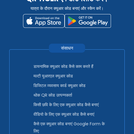
यात्रा के दौरान क्यूआर कोड बनाएं और स्कैन करें।
संसाधन
डायनामिक क्यूआर कोड कैसे काम करते हैं
मल्टी यूआरएल क्यूआर कोड
डिजिटल व्यवसाय कार्ड क्यूआर कोड
थोक QR कोड उत्पन्नकर्ता
किसी छवि के लिए एक क्यूआर कोड कैसे बनाएं
वीडियो के लिए एक क्यूआर कोड कैसे बनाएं
कैसे एक क्यूआर कोड बनाएं Google Form के
लिए