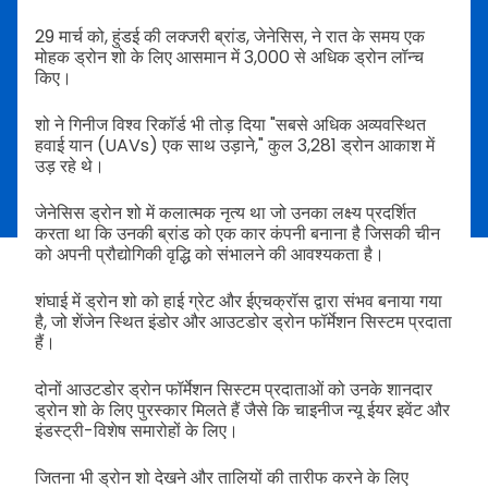
29 मार्च को, हुंडई की लक्जरी ब्रांड, जेनेसिस, ने रात के समय एक
मोहक ड्रोन शो के लिए आसमान में 3,000 से अधिक ड्रोन लॉन्च
किए।
शो ने गिनीज विश्व रिकॉर्ड भी तोड़ दिया "सबसे अधिक अव्यवस्थित
हवाई यान (UAVs) एक साथ उड़ाने," कुल 3,281 ड्रोन आकाश में
उड़ रहे थे।
जेनेसिस ड्रोन शो में कलात्मक नृत्य था जो उनका लक्ष्य प्रदर्शित
करता था कि उनकी ब्रांड को एक कार कंपनी बनाना है जिसकी चीन
को अपनी प्रौद्योगिकी वृद्धि को संभालने की आवश्यकता है।
शंघाई में ड्रोन शो को हाई ग्रेट और ईएचक्रॉस द्वारा संभव बनाया गया
है, जो शेंजेन स्थित इंडोर और आउटडोर ड्रोन फॉर्मेशन सिस्टम प्रदाता
हैं।
दोनों आउटडोर ड्रोन फॉर्मेशन सिस्टम प्रदाताओं को उनके शानदार
ड्रोन शो के लिए पुरस्कार मिलते हैं जैसे कि चाइनीज न्यू ईयर इवेंट और
इंडस्ट्री-विशेष समारोहों के लिए।
जितना भी ड्रोन शो देखने और तालियों की तारीफ करने के लिए