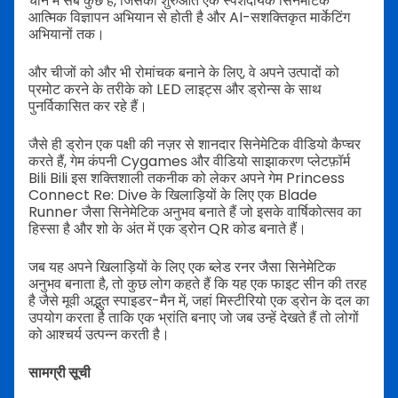
चीन में सब कुछ है, जिसकी शुरुआत एक स्पर्शदायक सिनेमेटिक
आत्मिक विज्ञापन अभियान से होती है और AI-सशक्तिकृत मार्केटिंग
अभियानों तक।
और चीजों को और भी रोमांचक बनाने के लिए, वे अपने उत्पादों को
प्रमोट करने के तरीके को LED लाइट्स और ड्रोन्स के साथ
पुनर्विकासित कर रहे हैं।
जैसे ही ड्रोन एक पक्षी की नज़र से शानदार सिनेमेटिक वीडियो कैप्चर
करते हैं, गेम कंपनी Cygames और वीडियो साझाकरण प्लेटफ़ॉर्म
Bili Bili इस शक्तिशाली तकनीक को लेकर अपने गेम Princess
Connect Re: Dive के खिलाड़ियों के लिए एक Blade
Runner जैसा सिनेमेटिक अनुभव बनाते हैं जो इसके वार्षिकोत्सव का
हिस्सा है और शो के अंत में एक ड्रोन QR कोड बनाते हैं।
जब यह अपने खिलाड़ियों के लिए एक ब्लेड रनर जैसा सिनेमेटिक
अनुभव बनाता है, तो कुछ लोग कहते हैं कि यह एक फाइट सीन की तरह
है जैसे मूवी अद्भुत स्पाइडर-मैन में, जहां मिस्टीरियो एक ड्रोन के दल का
उपयोग करता है ताकि एक भ्रांति बनाए जो जब उन्हें देखते हैं तो लोगों
को आश्चर्य उत्पन्न करती है।
सामग्री सूची