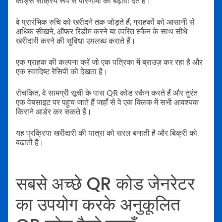
कोड्स सक्रिय रूप से परिणामों को बढ़ावा देते हैं।
वे प्रारंभिक रुचि को खरीदने तक जोड़ते हैं, ग्राहकों को आसानी से
अधिक सीखने, ऑफर रिडीम करने या त्वरित स्कैन के साथ सीधे
खरीदारी करने की सुविधा उपलब्ध कराते हैं।
एक ग्राहक की कल्पना करें जो एक पत्रिका में ब्राउज़ कर रहा है और
एक स्वादिष्ट रेसिपी को देखता है।
रोचकित, वे सामग्री सूची के पास QR कोड स्कैन करते हैं और तुरंत
एक वेबसाइट पर पहुंच जाते हैं जहाँ से वे एक क्लिक में सभी आवश्यक
किराने आर्डर कर सकते हैं।
यह प्रक्रिया खरीदारी की यात्रा को सरल बनाती है और बिक्री को
बढ़ाती है।
सबसे अच्छे QR कोड जेनरेटर
का उपयोग करके अनुकूलित