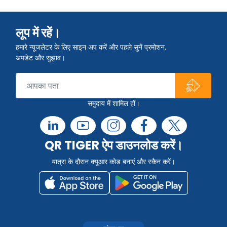
लूप में रहें।
हमारे न्यूजलेटर के लिए साइन अप करें और पहले सुनें प्रमोशन,
अपडेट और सुझाव।
समुदाय में शामिल हों।
QR TIGER ऐप डाउनलोड करें।
यात्रा के दौरान क्यूआर कोड बनाएं और स्कैन करें।