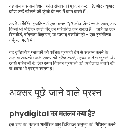
यह रोमांचक समावेशन अनंत संभावनाएं प्रदान करता है, और क्यूआर
कोड उन्हें खोलने की कुंजी के रूप में काम करते हैं।
अपने मार्केटिंग टूलकिट में एक उन्नत QR कोड जेनरेटर के साथ, आप
किसी भी भौतिक स्पर्श बिंदु को परिवर्तित कर सकते हैं - चाहे वह एक
बिलबोर्ड, पत्रिका विज्ञापन, या उत्पाद पैकेजिंग हो - एक इंटरैक्टिव
वर्चुअल गेटवे में।
यह दृष्टिकोण ग्राहकों को अधिक प्रभावी ढंग से संलग्न करने के
अलावा आपको उनके सफ़र को ट्रैक करने, मूल्यवान डेटा जुटाने और
अच्छे परिणामों के लिए अपने विपणन प्रयासों को व्यक्तिगत बनाने की
संभावना भी प्रदान करता है।
अक्सर पूछे जाने वाले प्रश्न
phydigital का मतलब क्या है?
इस शब्द का मतलब शारीरिक और डिजिटल अनुभव को मिश्रित करने