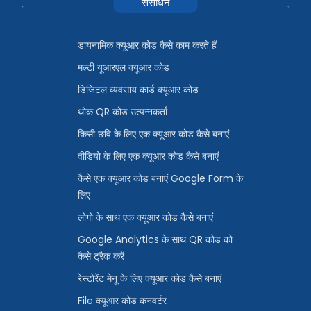
संसाधन
डायनामिक क्यूआर कोड कैसे काम करते हैं
मल्टी यूआरएल क्यूआर कोड
डिजिटल व्यवसाय कार्ड क्यूआर कोड
थोक QR कोड उत्पन्नकर्ता
किसी छवि के लिए एक क्यूआर कोड कैसे बनाएं
वीडियो के लिए एक क्यूआर कोड कैसे बनाएं
कैसे एक क्यूआर कोड बनाएं Google Form के
लिए
लोगो के साथ एक क्यूआर कोड कैसे बनाएं
Google Analytics के साथ QR कोड को
कैसे ट्रैक करें
रेस्टोरेंट मेनू के लिए क्यूआर कोड कैसे बनाएं
File क्यूआर कोड कनवर्टर