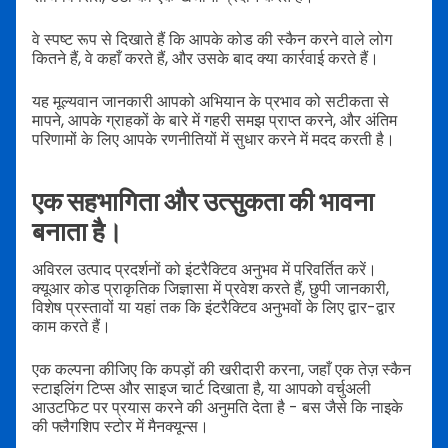
वे स्पष्ट रूप से दिखाते हैं कि आपके कोड की स्कैन करने वाले लोग
कितने हैं, वे कहाँ करते हैं, और उसके बाद क्या कार्रवाई करते हैं।
यह मूल्यवान जानकारी आपको अभियान के प्रभाव को सटीकता से
मापने, आपके ग्राहकों के बारे में गहरी समझ प्राप्त करने, और अंतिम
परिणामों के लिए आपके रणनीतियों में सुधार करने में मदद करती है।
एक सहभागिता और उत्सुकता की भावना
बनाता है।
अविरल उत्पाद प्रदर्शनों को इंटरैक्टिव अनुभव में परिवर्तित करें।
क्यूआर कोड प्राकृतिक जिज्ञासा में प्रवेश करते हैं, छुपी जानकारी,
विशेष प्रस्तावों या यहां तक कि इंटरैक्टिव अनुभवों के लिए द्वार-द्वार
काम करते हैं।
एक कल्पना कीजिए कि कपड़ों की खरीदारी करना, जहाँ एक तेज़ स्कैन
स्टाइलिंग टिप्स और साइज चार्ट दिखाता है, या आपको वर्चुअली
आउटफिट पर प्रयास करने की अनुमति देता है - बस जैसे कि नाइके
की फ्लैगशिप स्टोर में मैनक्यून्स।