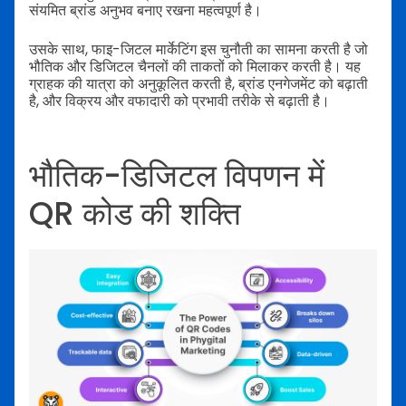
संयमित ब्रांड अनुभव बनाए रखना महत्वपूर्ण है।
उसके साथ, फाइ-जिटल मार्केटिंग इस चुनौती का सामना करती है जो
भौतिक और डिजिटल चैनलों की ताकतों को मिलाकर करती है। यह
ग्राहक की यात्रा को अनुकूलित करती है, ब्रांड एनगेजमेंट को बढ़ाती
है, और विक्रय और वफादारी को प्रभावी तरीके से बढ़ाती है।
भौतिक-डिजिटल विपणन में
QR कोड की शक्ति