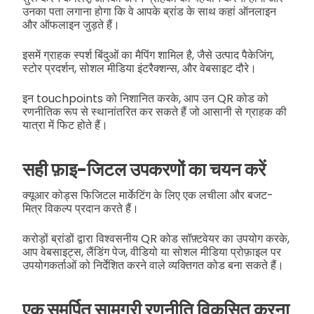
उनका पता लगाना होगा कि वे आपके ब्रांड के साथ कहां ऑनलाइन
और ऑफलाइन जुड़ते हैं।
इसमें ग्राहक स्पर्श बिंदुओं का मैपिंग शामिल है, जैसे उत्पाद पैकेजिंग,
स्टोर प्रदर्शन, सोशल मीडिया इंटरैक्शन्स, और वेबसाइट दौरे।
इन touchpoints को निशानित करके, आप उन QR कोड को
रणनीतिक रूप से स्थानांतरित कर सकते हैं जो आसानी से ग्राहक की
यात्रा में फिट होते हैं।
सही फ़ाइ-जिटल उपकरणों का चयन करें
क्यूआर कोड्स फिजिटल मार्केटिंग के लिए एक लचीला और बजट-
मित्र विकल्प प्रदान करते हैं।
करोड़ों ब्रांडों द्वारा विश्वसनीय QR कोड सॉफ़्टवेयर का उपयोग करके,
आप वेबसाइट्स, लैंडिंग पेज, वीडियो या सोशल मीडिया प्रोफ़ाइल पर
उपयोगकर्ताओं को निर्देशित करने वाले व्यक्तिगत कोड बना सकते हैं।
एक समर्पित सामग्री रणनीति विकसित करना