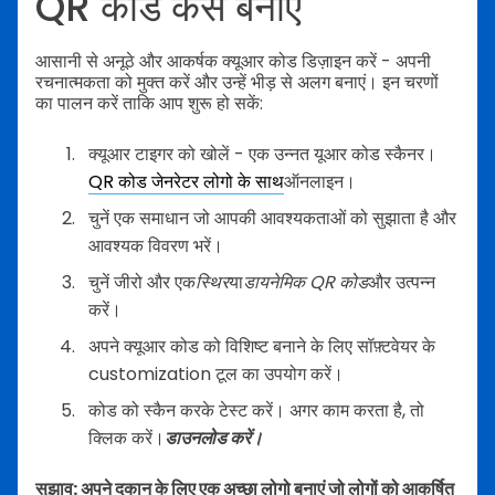
QR कोड कैसे बनाएँ
आसानी से अनूठे और आकर्षक क्यूआर कोड डिज़ाइन करें - अपनी
रचनात्मकता को मुक्त करें और उन्हें भीड़ से अलग बनाएं। इन चरणों
का पालन करें ताकि आप शुरू हो सकें:
क्यूआर टाइगर को खोलें - एक उन्नत यूआर कोड स्कैनर।
QR कोड जेनरेटर लोगो के साथ
ऑनलाइन।
चुनें एक समाधान जो आपकी आवश्यकताओं को सुझाता है और
आवश्यक विवरण भरें।
चुनें जीरो और एक
स्थिर
या
डायनेमिक QR कोड
और उत्पन्न
करें।
अपने क्यूआर कोड को विशिष्ट बनाने के लिए सॉफ़्टवेयर के
customization टूल का उपयोग करें।
कोड को स्कैन करके टेस्ट करें। अगर काम करता है, तो
क्लिक करें।
डाउनलोड करें।
सुझाव: अपने दुकान के लिए एक अच्छा लोगो बनाएं जो लोगों को आकर्षित