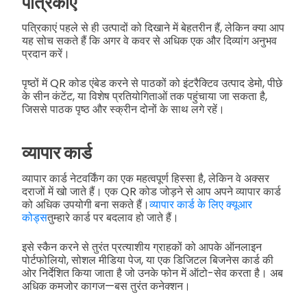
पत्रिकाएँ
पत्रिकाएं पहले से ही उत्पादों को दिखाने में बेहतरीन हैं, लेकिन क्या आप
यह सोच सकते हैं कि अगर वे कवर से अधिक एक और दिव्यांग अनुभव
प्रदान करें।
पृष्ठों में QR कोड एंबेड करने से पाठकों को इंटरैक्टिव उत्पाद डेमो, पीछे
के सीन कंटेंट, या विशेष प्रतियोगिताओं तक पहुंचाया जा सकता है,
जिससे पाठक पृष्ठ और स्क्रीन दोनों के साथ लगे रहें।
व्यापार कार्ड
व्यापार कार्ड नेटवर्किंग का एक महत्वपूर्ण हिस्सा है, लेकिन वे अक्सर
दराजों में खो जाते हैं। एक QR कोड जोड़ने से आप अपने व्यापार कार्ड
को अधिक उपयोगी बना सकते हैं।
व्यापार कार्ड के लिए क्यूआर
कोड्स
तुम्हारे कार्ड पर बदलाव हो जाते हैं।
इसे स्कैन करने से तुरंत प्रत्याशीय ग्राहकों को आपके ऑनलाइन
पोर्टफोलियो, सोशल मीडिया पेज, या एक डिजिटल बिजनेस कार्ड की
ओर निर्देशित किया जाता है जो उनके फोन में ऑटो-सेव करता है। अब
अधिक कमजोर कागज—बस तुरंत कनेक्शन।