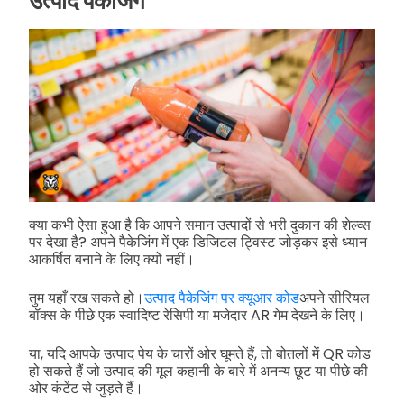
उत्पाद पैकेजिंग
क्या कभी ऐसा हुआ है कि आपने समान उत्पादों से भरी दुकान की शेल्व्स
पर देखा है? अपने पैकेजिंग में एक डिजिटल ट्विस्ट जोड़कर इसे ध्यान
आकर्षित बनाने के लिए क्यों नहीं।
तुम यहाँ रख सकते हो।
उत्पाद पैकेजिंग पर क्यूआर कोड
अपने सीरियल
बॉक्स के पीछे एक स्वादिष्ट रेसिपी या मजेदार AR गेम देखने के लिए।
या, यदि आपके उत्पाद पेय के चारों ओर घूमते हैं, तो बोतलों में QR कोड
हो सकते हैं जो उत्पाद की मूल कहानी के बारे में अनन्य छूट या पीछे की
ओर कंटेंट से जुड़ते हैं।