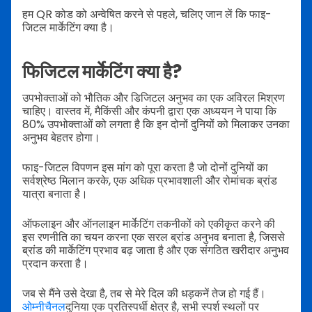
हम QR कोड को अन्वेषित करने से पहले, चलिए जान लें कि फाइ-
जिटल मार्केटिंग क्या है।
फिजिटल मार्केटिंग क्या है?
उपभोक्ताओं को भौतिक और डिजिटल अनुभव का एक अविरल मिश्रण
चाहिए। वास्तव में, मैकिंसी और कंपनी द्वारा एक अध्ययन ने पाया कि
80% उपभोक्ताओं को लगता है कि इन दोनों दुनियों को मिलाकर उनका
अनुभव बेहतर होगा।
फाइ-जिटल विपणन इस मांग को पूरा करता है जो दोनों दुनियों का
सर्वश्रेष्ठ मिलान करके, एक अधिक प्रभावशाली और रोमांचक ब्रांड
यात्रा बनाता है।
ऑफलाइन और ऑनलाइन मार्केटिंग तकनीकों को एकीकृत करने की
इस रणनीति का चयन करना एक सरल ब्रांड अनुभव बनाता है, जिससे
ब्रांड की मार्केटिंग प्रभाव बढ़ जाता है और एक संगठित खरीदार अनुभव
प्रदान करता है।
जब से मैंने उसे देखा है, तब से मेरे दिल की धड़कनें तेज हो गई हैं।
ओम्नीचैनल
दुनिया एक प्रतिस्पर्धी क्षेत्र है, सभी स्पर्श स्थलों पर