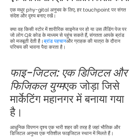
एक मधुर phy-gital अनुभव के लिए, हर touchpoint पर संगत
संदेश और दृश्य बनाए रखें।
क्या वह किसी स्टोर में शारीरिक साइनेज पर हो या उस लैंडिंग पेज पर
जो लोग QR कोड के माध्यम से पहुंच सकते हैं, संगतता आपके ब्रांड
को मजबूती देती है।
ब्रांड पहचान
और ग्राहक की यात्रा के दौरान
परिचय की भावना पैदा करता है।
फाइ-जिटल: एक डिजिटल और
फिजिकल युग्म
एक जोड़ा जिसे
मार्केटिंग महानगर में बनाया गया
है।
आधुनिक विपणन दृश्य एक भारी शहर की तरह है जहां भौतिक और
डिजिटल अनुभव एक गतिशील फाइजिटल स्थान में मिलते हैं।