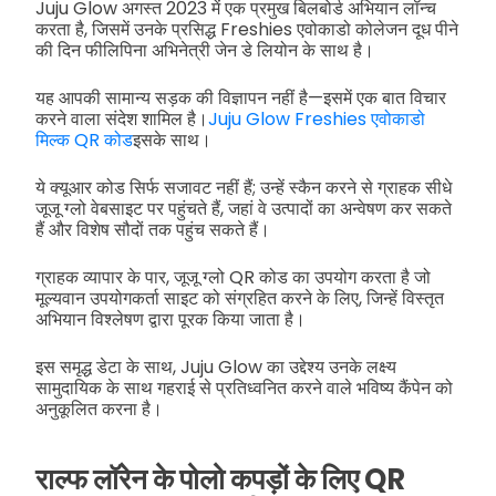
Juju Glow अगस्त 2023 में एक प्रमुख बिलबोर्ड अभियान लॉन्च
करता है, जिसमें उनके प्रसिद्ध Freshies एवोकाडो कोलेजन दूध पीने
की दिन फीलिपिना अभिनेत्री जेन डे लियोन के साथ है।
यह आपकी सामान्य सड़क की विज्ञापन नहीं है—इसमें एक बात विचार
करने वाला संदेश शामिल है।
Juju Glow Freshies एवोकाडो
मिल्क QR कोड
इसके साथ।
ये क्यूआर कोड सिर्फ सजावट नहीं हैं; उन्हें स्कैन करने से ग्राहक सीधे
जूजू ग्लो वेबसाइट पर पहुंचते हैं, जहां वे उत्पादों का अन्वेषण कर सकते
हैं और विशेष सौदों तक पहुंच सकते हैं।
ग्राहक व्यापार के पार, जूजू ग्लो QR कोड का उपयोग करता है जो
मूल्यवान उपयोगकर्ता साइट को संग्रहित करने के लिए, जिन्हें विस्तृत
अभियान विश्लेषण द्वारा पूरक किया जाता है।
इस समृद्ध डेटा के साथ, Juju Glow का उद्देश्य उनके लक्ष्य
सामुदायिक के साथ गहराई से प्रतिध्वनित करने वाले भविष्य कैंपेन को
अनुकूलित करना है।
राल्फ लॉरेन के पोलो कपड़ों के लिए QR