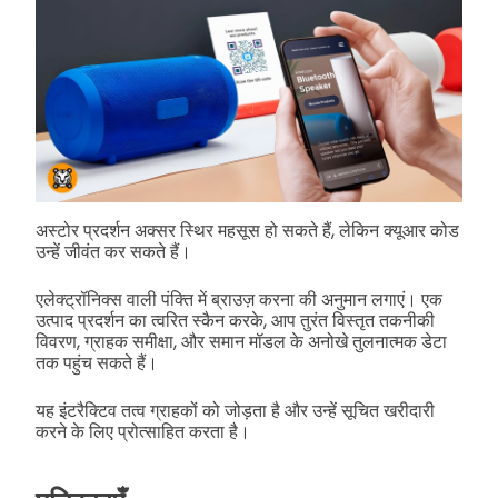
अस्टोर प्रदर्शन अक्सर स्थिर महसूस हो सकते हैं, लेकिन क्यूआर कोड
उन्हें जीवंत कर सकते हैं।
एलेक्ट्रॉनिक्स वाली पंक्ति में ब्राउज़ करना की अनुमान लगाएं। एक
उत्पाद प्रदर्शन का त्वरित स्कैन करके, आप तुरंत विस्तृत तकनीकी
विवरण, ग्राहक समीक्षा, और समान मॉडल के अनोखे तुलनात्मक डेटा
तक पहुंच सकते हैं।
यह इंटरैक्टिव तत्व ग्राहकों को जोड़ता है और उन्हें सूचित खरीदारी
करने के लिए प्रोत्साहित करता है।