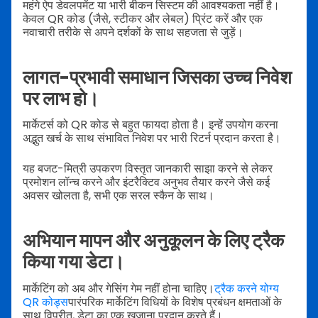
महंगे ऐप डेवलपमेंट या भारी बीकन सिस्टम की आवश्यकता नहीं है।
केवल QR कोड (जैसे, स्टीकर और लेबल) प्रिंट करें और एक
नवाचारी तरीके से अपने दर्शकों के साथ सहजता से जुड़ें।
लागत-प्रभावी समाधान जिसका उच्च निवेश
पर लाभ हो।
मार्केटर्स को QR कोड से बहुत फायदा होता है। इन्हें उपयोग करना
अद्भुत खर्च के साथ संभावित निवेश पर भारी रिटर्न प्रदान करता है।
यह बजट-मित्री उपकरण विस्तृत जानकारी साझा करने से लेकर
प्रमोशन लॉन्च करने और इंटरैक्टिव अनुभव तैयार करने जैसे कई
अवसर खोलता है, सभी एक सरल स्कैन के साथ।
अभियान मापन और अनुकूलन के लिए ट्रैक
किया गया डेटा।
मार्केटिंग को अब और गेसिंग गेम नहीं होना चाहिए।
ट्रैक करने योग्य
QR कोड्स
पारंपरिक मार्केटिंग विधियों के विशेष प्रबंधन क्षमताओं के
साथ विपरीत, डेटा का एक खजाना प्रदान करते हैं।