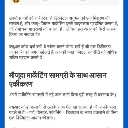
उपभोक्ताओं को शारीरिक से डिजिटल अनुभव की एक मिश्रण की
तलाश है, और फाइ-जिटल मार्केटिंग इसमें उत्कृष्टता प्रदर्शित करता है,
जो रोमांचक यात्राओं को बनाता है। लेकिन इस अंतर को कैसे समाप्त
किया जा सकता है?
क्यूआर कोड दर्ज करें: वे स्कैन करने योग्य वर्गों हैं जो एक डिजिटल
जानकारी का जगत खोलते हैं, आपकी फाइ-जिटल रणनीति को अधिक
शक्ति प्रदान करते हैं।
मौजूदा मार्केटिंग सामग्री के साथ आसान
एकीकरण
अपने मार्केटिंग सामग्री में नई जान डालें बिना पूरी तरह से बदलाव के।
क्यूआर कोड आसानी से उसके साथ मेल खा सकता है जो आपके पास
पहले से है - पर्चे, पोस्टर, पैकेजिंग - डिज़ाइन के साथ टकराने के बिना
एक डिजिटल आयाम जोड़ना।