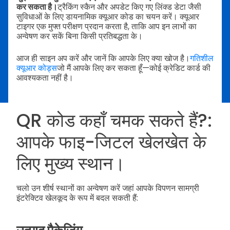
कर सकता है।
ट्रैकिंग स्कैन और अपडेट किए गए लिंक्ड डेटा जैसी
सुविधाओं के लिए डायनामिक क्यूआर कोड का चयन करें। क्यूआर
टाइगर एक मुफ्त परीक्षण प्रदान करता है, ताकि आप इन लाभों का
अन्वेषण कर सकें बिना किसी प्रतिबद्धता के।
आज ही साइन अप करें और जानें कि आपके लिए क्या खोज है।
गतिशील
क्यूआर कोड्स
जो मैं आपके लिए कर सकता हूँ—कोई क्रेडिट कार्ड की
आवश्यकता नहीं है।
QR कोड कहाँ चमक सकते हैं?:
आपके फाइ-जिटल खेलखेत के
लिए मुख्य स्थान।
चलो उन शीर्ष स्थानों का अन्वेषण करें जहां आपके विपणन सामग्री
इंटरेक्टिव खेलकूद के रूप में बदल सकती हैं: