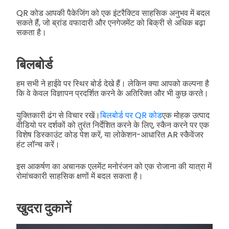
QR कोड आपकी पैकेजिंग को एक इंटरैक्टिव साहसिक अनुभव में बदल
सकते हैं, जो ब्रांड वफादारी और एनगेजमेंट को बिक्री से अधिक बढ़ा
सकता है।
बिलबोर्ड
हम सभी ने हाईवे पर स्थिर बोर्ड देखे हैं। लेकिन क्या आपको कल्पना है
कि वे केवल विज्ञापन प्रदर्शित करने के अतिरिक्त और भी कुछ करते।
युक्तिकारी ढंग से विचार रखें।
बिलबोर्ड पर QR कोड
एक मोहक उत्पाद
वीडियो पर दर्शकों को तुरंत निर्देशित करने के लिए, स्कैन करने पर एक
विशेष डिस्काउंट कोड पेश करें, या लोकेशन-आधारित AR स्कैवेंजर
हंट लॉन्च करें।
इस आकर्षण का अचानक एलमेंट मनोरंजन को एक रोजाना की यात्रा में
रोमांचकारी साहसिक क्षणों में बदल सकता है।
खुदरा दुकानें