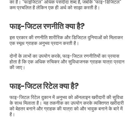
का है। "फाइजिटल" अधिक पसंदीदा शब्द है, जबकि "फाइ-डिजिटल"
कम प्रचलित है लेकिन एक ही अर्थ को साझा करती है।
फाइ-जिटल रणनीति क्या है?
इस प्रकार की रणनीति शारीरिक और डिजिटल दुनियाओं को मिलाकर
एक स्मूथ ग्राहक अनुभव प्रदान करती है।
दोनों के लाभों का उपयोग करके, फाइ-जिटल रणनीतियों का प्रयास
होता है कि एक अधिक रुचिकर और सुविधाजनक ग्राहक यात्रा प्रदान
की जाए।
फाइ-जिटल रिटेल क्या है?
फाइ-जिटल रिटेल दुकान में अनुभव को ऑनलाइन खरीदारी की सुविधा
के साथ मिलाता है। यह तकनीक का उपयोग करके व्यक्तिगत खरीदारी
को बेहतर बनाने और ग्राहक की यात्रा को और भावुक बनाने के बारे में
है।