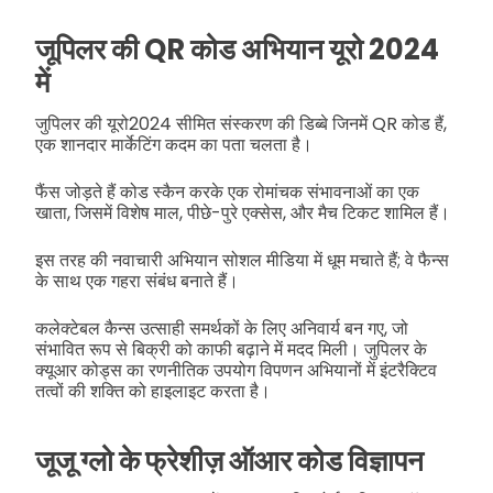
जूपिलर की QR कोड अभियान यूरो 2024
में
जुपिलर की यूरो2024 सीमित संस्करण की डिब्बे जिनमें QR कोड हैं,
एक शानदार मार्केटिंग कदम का पता चलता है।
फैंस जोड़ते हैं कोड स्कैन करके एक रोमांचक संभावनाओं का एक
खाता, जिसमें विशेष माल, पीछे-पुरे एक्सेस, और मैच टिकट शामिल हैं।
इस तरह की नवाचारी अभियान सोशल मीडिया में धूम मचाते हैं; वे फैन्स
के साथ एक गहरा संबंध बनाते हैं।
कलेक्टेबल कैन्स उत्साही समर्थकों के लिए अनिवार्य बन गए, जो
संभावित रूप से बिक्री को काफी बढ़ाने में मदद मिली। जुपिलर के
क्यूआर कोड्स का रणनीतिक उपयोग विपणन अभियानों में इंटरैक्टिव
तत्वों की शक्ति को हाइलाइट करता है।
जूजू ग्लो के फ्रेशीज़ ऑआर कोड विज्ञापन