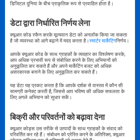
डिजिटल दुनिया के बीच प्राकृतिक रूप से प्रवाहित होता है।
डेटा द्वारा निर्धारित निर्णय लेना
क्यूआर कोड स्कैन करके मूल्यवान डेटा को अनलॉक किया जा सकता
है जो व्यवस्था को आगे बढ़ाने में मदद करता है।
स्मार्टर मार्केटिंग
निर्णय।
आपके क्यूआर कोड के साथ ग्राहकों के व्यवहार का विश्लेषण करके,
आप अधिक प्रभावी रूप से संबोधित करने के लिए अभियानों को
अनुकूलित कर सकते हैं और अपने मार्केटिंग बजट को अधिक
असरकारक बनाने के लिए अनुकूलित कर सकते हैं।
यह डेटा यह प्रकट करता है कि आपके दर्शक से वास्तव में कौन सी
सामग्री कनेक्ट करती है, जिससे आप भविष्य की अधिक सफलता के
लिए अगले अभियान को सुधार सकें।
बिक्री और परिवर्तनों को बढ़ावा देना
क्यूआर कोड्स उस तरीके से उत्पादों के साथ ग्राहकों के संवाद को
परिवर्तित कर रहे हैं। संबोधन को प्रेरित करने के अतिरिक्त, क्यूआर