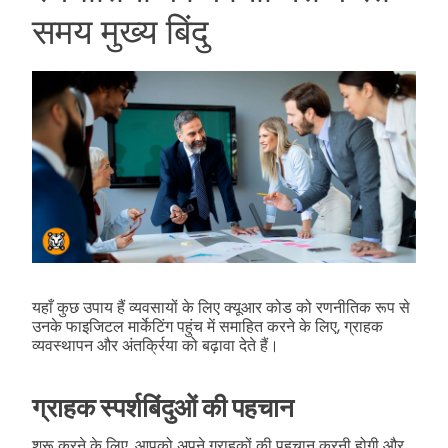
समय मुख्य बिंदु
यहाँ कुछ उपाय हैं व्यवसायों के लिए क्यूआर कोड को रणनीतिक रूप से
उनके फाइजिटल मार्केटिंग पहुंच में समाहित करने के लिए, ग्राहक
व्यवस्थापन और अंतर्क्रिया को बढ़ावा देते हैं।
ग्राहक स्पर्शबिंदुओं की पहचान
शुरू करने के लिए, आपको अपने ग्राहकों की पहचान करनी होगी और