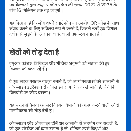
उपभोक्ताओं द्वारा क्यूआर कोड स्कैन की संख्या 2022 से 2025 के
बीच 16 मिलियन तक बढ़ जाएगी।
यह दिखाता है कि लोग अपने स्मार्टफोन का उपयोग QR कोड के साथ
संवाद करने के लिए सक्रिय रूप से करते हैं, जिससे उन्हें एक विशाल
दर्शक से जुड़ने के लिए एक शक्तिशाली उपकरण बनाता है।
खेतों को तोड़ देता है
क्यूआर कोड्स डिजिटल और भौतिक अनुभवों को सहारा देते हुए
विपणन को बदल रहे हैं।
वे एक सहज ग्राहक यात्रा बनाते हैं, जो उपयोगकर्ताओं को आसानी से
ऑफलाइन इंटरैक्शन से ऑनलाइन सामग्री तक ले जाती है, जैसे कि
बिलबोर्ड पर कोड देखना।
यह सरल संक्रिया अक्सर विपणन विभागों को अलग करने वाली खोदी
मानसिकता को तोड़ देती है।
ऑफलाइन और ऑनलाइन टीमें अब आसानी से सहयोग कर सकती हैं,
जो एक संगठित अभियान बनाता है जो भौतिक स्पर्श बिंदुओं और