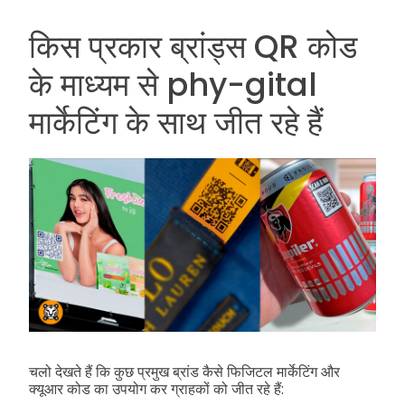
किस प्रकार ब्रांड्स QR कोड
के माध्यम से phy-gital
मार्केटिंग के साथ जीत रहे हैं
चलो देखते हैं कि कुछ प्रमुख ब्रांड कैसे फिजिटल मार्केटिंग और
क्यूआर कोड का उपयोग कर ग्राहकों को जीत रहे हैं: