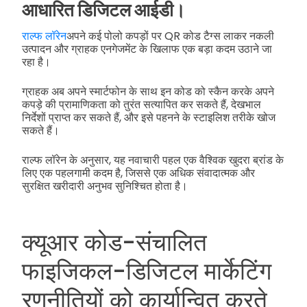
आधारित डिजिटल आईडी।
राल्फ लॉरेन
अपने कई पोलो कपड़ों पर QR कोड टैग्स लाकर नकली
उत्पादन और ग्राहक एनगेजमेंट के खिलाफ एक बड़ा कदम उठाने जा
रहा है।
ग्राहक अब अपने स्मार्टफोन के साथ इन कोड को स्कैन करके अपने
कपड़े की प्रामाणिकता को तुरंत सत्यापित कर सकते हैं, देखभाल
निर्देशों प्राप्त कर सकते हैं, और इसे पहनने के स्टाइलिश तरीके खोज
सकते हैं।
राल्फ लॉरेन के अनुसार, यह नवाचारी पहल एक वैश्विक खुदरा ब्रांड के
लिए एक पहलगामी कदम है, जिससे एक अधिक संवादात्मक और
सुरक्षित खरीदारी अनुभव सुनिश्चित होता है।
क्यूआर कोड-संचालित
फाइजिकल-डिजिटल मार्केटिंग
रणनीतियों को कार्यान्वित करते