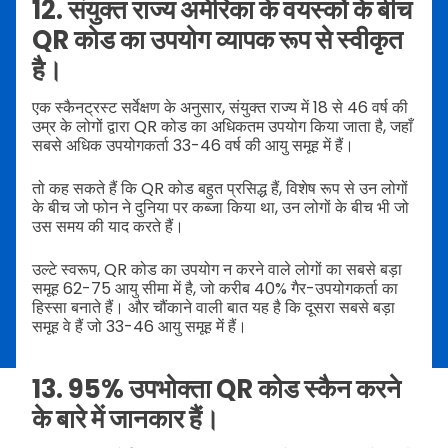
12. संयुक्त राज्य अमेरिका के वयस्कों के बीच
QR कोड का उपयोग व्यापक रूप से स्वीकृत
है।
एक स्कैनट्रस्ट सर्वेक्षण के अनुसार, संयुक्त राज्य में 18 से 46 वर्ष की
उम्र के लोगों द्वारा QR कोड का अधिकतम उपयोग किया जाता है, जहाँ
सबसे अधिक उपयोगकर्ता 33-46 वर्ष की आयु समूह में हैं।
तो कह सकते हैं कि QR कोड बहुत प्रसिद्ध हैं, विशेष रूप से उन लोगों
के बीच जो फोन ने दुनिया पर कब्जा किया था, उन लोगों के बीच भी जो
उस समय की याद करते हैं।
उल्टे स्वरूप, QR कोड का उपयोग न करने वाले लोगों का सबसे बड़ा
समूह 62-75 आयु सीमा में है, जो करीब 40% गैर-उपयोगकर्ता का
हिस्सा बनाते हैं। और चौंकाने वाली बात यह है कि दूसरा सबसे बड़ा
समूह वे हैं जो 33-46 आयु समूह में हैं।
13. 95% उपभोक्ता QR कोड स्कैन करने
के बारे में जानकार हैं।