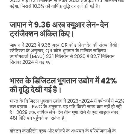
2023 में $173.1 मिलियन से लेकर 2033 तक $277.1 मिलियन तक
बढ़ेगा, जिससे 10.3% की वार्षिक वृद्धि दर दर्ज की गई है।
जापान ने 9.36 अरब क्यूआर लेन-देन
ट्रांजैक्शन अंकित किए।
जापान ने 2023 में 9.36 अरब QR कोड लेन-देन की संख्या देखी।
स्टैटिस्टा के अनुसार, QR कोड भुगतान के मासिक सक्रिय
उपयोगकर्ता (MAU) 23.1 मिलियन से 2020 में 82.7 मिलियन
सितंबर 2024 में चढ़ गए।
भारत के डिजिटल भुगतान उद्योग में 42%
की वृद्धि देखी गई है।
भारत के डिजिटल भुगतान उद्योग ने 2023–2024 में वर्ष-वर्ष में 42%
तक बढ़ाया। PwC के अनुसार, यह गति किसी समय कम नहीं हो रही
है। 2029 तक, वार्षिक लेन-देन तीन गुणा होने के एक साड़क नंबर
481 बिलियन पहुँचने का संकेत है।
बॉस्टन कंसल्टिंग ग्रुप और फोनपे के अध्ययन के परियोजनाओं के