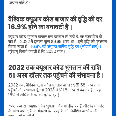
उत्पन्न होते हैं।
वैश्विक क्यूआर कोड बाजार की वृद्धि की दर
16.9% होने का बनावटी है।
क्यूआर कोड भुगतान बाजार बस हलचल ही नहीं है; यह उच्चारित हो
रहा है। 2022 में इसका मूल्य $9.98 अरब था। इसे वृद्धि की प्रक्षेपण
किया जाता है।
16.9% की संयुक्त वार्षिक वृद्धि दर (सीएजीआर)।
ग्रैंडव्यू रिसर्च कहती है कि 2030 तक।
2032 तक क्यूआर कोड भुगतान की राशि
51 अरब डॉलर तक पहुंचने की संभावना है।
2032 तक, वैश्विक QR कोड भुगतान बाजार $51.58 अरब तक
पहुँचने की संभावना है, जो 2023 में $11.8 अरब से बढ़कर है। यह
15% से अधिक कैगर की ग्रोथ दर है।
स्पष्ट रूप से, क्यूआर कोड भुगतान विजयी दौड़ पर हैं, और डिस्काउंट
के साथ वफादारी कार्यक्रम इस प्रवृत्ति को निर्देशित करने वाली
रहस्यमयी चरणी है।