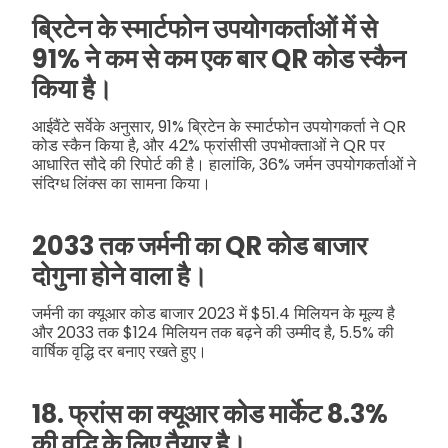
ब्रिटेन के स्मार्टफोन उपयोगकर्ताओं में से
91% ने कम से कम एक बार QR कोड स्कैन
किया है।
आईवैंटे सर्वेके अनुसार, 91% ब्रिटेन के स्मार्टफोन उपयोगकर्ता ने QR
कोड स्कैन किया है, और 42% फ्रांसीसी उपभोक्ताओं ने QR पर
आधारित सौदे की रिपोर्ट की है। हालांकि, 36% जर्मन उपयोगकर्ताओं ने
संदिग्ध लिंक्स का सामना किया।
2033 तक जर्मनी का QR कोड बाजार
दोगुना होने वाला है।
जर्मनी का क्यूआर कोड बाजार 2023 में $51.4 मिलियन के मूल्य है
और 2033 तक $124 मिलियन तक बढ़ने की उम्मीद है, 5.5% की
वार्षिक वृद्धि दर बनाए रखते हुए।
18. फ्रांस का क्यूआर कोड मार्केट 8.3%
की वृद्धि के लिए तैयार है।