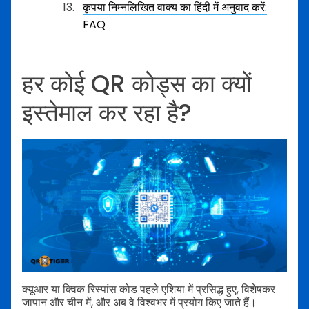
कृपया निम्नलिखित वाक्य का हिंदी में अनुवाद करें:
FAQ
हर कोई QR कोड्स का क्यों
इस्तेमाल कर रहा है?
क्यूआर या क्विक रिस्पांस कोड पहले एशिया में प्रसिद्ध हुए, विशेषकर
जापान और चीन में, और अब वे विश्वभर में प्रयोग किए जाते हैं।