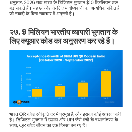
अनुसार, 2026 तक भारत के डिजिटल भुगतान $10 ट्रिलियन तक
बढ़ सकते हैं। यह एक देश के लिए भावीष्यवाणी का अत्यधिक संकेत है
जो नकदी के बिना नवाचार में अग्रणी है।
२७. 9 मिलियन भारतीय व्यापारी भुगतान के
लिए क्यूआर कोड का अनुसरण कर रहे हैं।
भारत QR कोड स्वीकृति दर में प्रमुख है, और इसका कोई अचरज नहीं
है। डिजिटल भुगतान में उछाल और UPI जैसे मंचों के स्थानांतरण के
साथ, QR कोड जीवन का एक हिस्सा बन गए हैं।