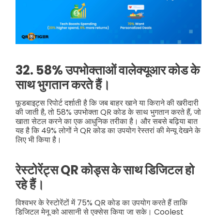
32. 58% उपभोक्ताओं वालेक्यूआर कोड के
साथ भुगतान करते हैं।
फूडबाइट्स रिपोर्ट दर्शाती है कि जब बाहर खाने या किराने की खरीदारी
की जाती है, तो 58% उपभोक्ता QR कोड के साथ भुगतान करते हैं, जो
खाता सेटल करने का एक आधुनिक तरीका है। और सबसे बढ़िया बात
यह है कि 49% लोगों ने QR कोड का उपयोग रेस्तरां की मेन्यू देखने के
लिए भी किया है।
रेस्टोरेंट्स QR कोड्स के साथ डिजिटल हो
रहे हैं।
विश्वभर के रेस्टोरेंटों में 75% QR कोड का उपयोग करते हैं ताकि
डिजिटल मेनू को आसानी से एक्सेस किया जा सके। Coolest