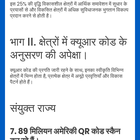
इस 25% की वृद्धि विकासशील क्षेत्रों में आर्थिक समावेशन में सुधार के
प्रयासों से और विकसित क्षेत्रों में अधिक सुविधाजनक भुगतान विकल्प
प्रदान करने से होती है।
भाग II. क्षेत्रों में क्यूआर कोड के
अनुसरण की अपेक्षा।
क्यूआर कोड की प्रगति जारी रहने के साथ, इनका स्वीकृति विभिन्न
क्षेत्रों में भिन्न होता है, प्रत्येक क्षेत्र में अनूठे प्रवृत्तियाँ और विकास
पैटर्न होते हैं।
संयुक्त राज्य
7. 89 मिलियन अमेरिकी QR कोड स्कैन