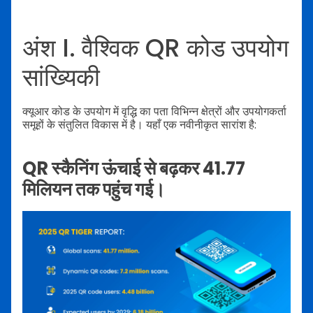
अंश I. वैश्विक QR कोड उपयोग
सांख्यिकी
क्यूआर कोड के उपयोग में वृद्धि का पता विभिन्न क्षेत्रों और उपयोगकर्ता
समूहों के संतुलित विकास में है। यहाँ एक नवीनीकृत सारांश है:
QR स्कैनिंग ऊंचाई से बढ़कर 41.77
मिलियन तक पहुंच गई।