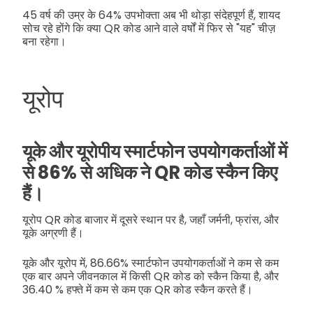
45 वर्ष की उम्र के 64% उपभोक्ता अब भी थोड़ा संदेहपूर्ण हैं, शायद
सोच रहे होंगे कि क्या QR कोड आने वाले वर्षों में फिर से "यह" चीज़
बना रहेगा।
यूरोप
यूके और यूरोपीय स्मार्टफोन उपयोगकर्ताओं में
से 86% से अधिक ने QR कोड स्कैन किए
हैं।
यूरोप QR कोड बाजार में दूसरे स्थान पर है, जहाँ जर्मनी, फ्रांस, और
यूके अग्रणी हैं।
यूके और यूरोप में, 86.66% स्मार्टफोन उपयोगकर्ताओं ने कम से कम
एक बार अपने जीवनकाल में किसी QR कोड को स्कैन किया है, और
36.40 % हफ्ते में कम से कम एक QR कोड स्कैन करते हैं।