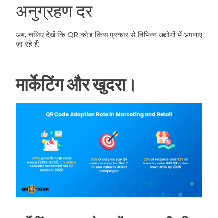
अनुग्रहण दर
अब, चलिए देखें कि QR कोड किस प्रकार से विभिन्न उद्योगों में अपनाए
जा रहे हैं:
मार्केटिंग और खुदरा।