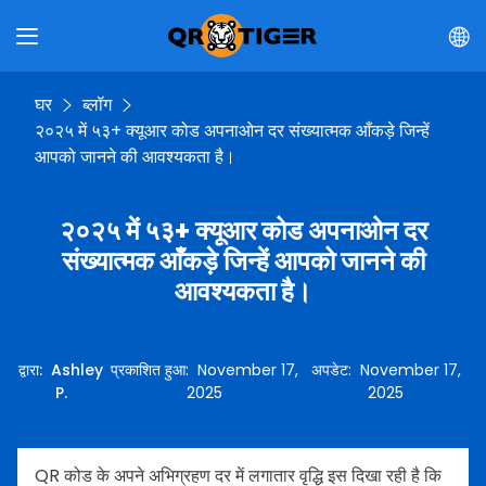
घर
ब्लॉग
२०२५ में ५३+ क्यूआर कोड अपनाओन दर संख्यात्मक आँकड़े जिन्हें
आपको जानने की आवश्यकता है।
२०२५ में ५३+ क्यूआर कोड अपनाओन दर
संख्यात्मक आँकड़े जिन्हें आपको जानने की
आवश्यकता है।
द्वारा
:
Ashley
प्रकाशित हुआ
:
November 17,
अपडेट
:
November 17,
P.
2025
2025
QR कोड के अपने अभिग्रहण दर में लगातार वृद्धि इस दिखा रही है कि