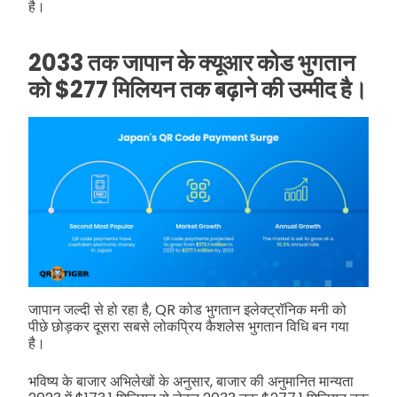
है।
2033 तक जापान के क्यूआर कोड भुगतान
को $277 मिलियन तक बढ़ाने की उम्मीद है।
जापान जल्दी से हो रहा है, QR कोड भुगतान इलेक्ट्रॉनिक मनी को
पीछे छोड़कर दूसरा सबसे लोकप्रिय कैशलेस भुगतान विधि बन गया
है।
भविष्य के बाजार अभिलेखों के अनुसार, बाजार की अनुमानित मान्यता