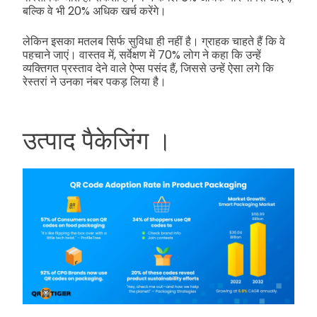
बल्कि वे भी 20% अधिक खर्च करेंगे।
लेकिन इसका मतलब सिर्फ सुविधा ही नहीं है। ग्राहक चाहते हैं कि वे
पहचाने जाएं। वास्तव में, सर्वेक्षण में 70% लोग ने कहा कि उन्हें
व्यक्तिगत प्रस्ताव देने वाले ऐप्स पसंद हैं, जिससे उन्हें ऐसा लगे कि
रेस्तरां ने उनका नंबर पकड़ लिया है।
उत्पाद पैकेजिंग ।