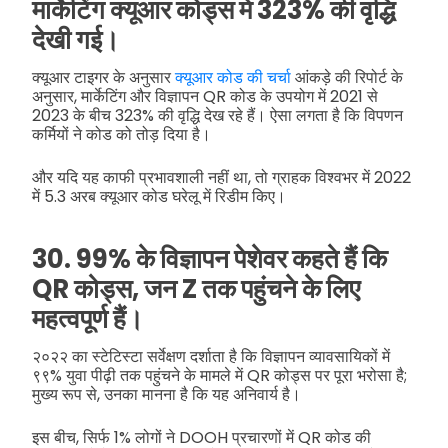
मार्केटिंग क्यूआर कोड्स में 323% की वृद्धि
देखी गई।
क्यूआर टाइगर के अनुसार
क्यूआर कोड की चर्चा
आंकड़े की रिपोर्ट के
अनुसार, मार्केटिंग और विज्ञापन QR कोड के उपयोग में 2021 से
2023 के बीच 323% की वृद्धि देख रहे हैं। ऐसा लगता है कि विपणन
कर्मियों ने कोड को तोड़ दिया है।
और यदि यह काफी प्रभावशाली नहीं था, तो ग्राहक विश्वभर में 2022
में 5.3 अरब क्यूआर कोड घरेलू में रिडीम किए।
30. 99% के विज्ञापन पेशेवर कहते हैं कि
QR कोड्स, जन Z तक पहुंचने के लिए
महत्वपूर्ण हैं।
२०२२ का स्टेटिस्टा सर्वेक्षण दर्शाता है कि विज्ञापन व्यावसायिकों में
९९% युवा पीढ़ी तक पहुंचने के मामले में QR कोड्स पर पूरा भरोसा है;
मुख्य रूप से, उनका मानना है कि यह अनिवार्य है।
इस बीच, सिर्फ 1% लोगों ने DOOH प्रचारणों में QR कोड की