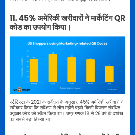
11. 45% अमेरिकी खरीदारों ने मार्केटिंग QR
कोड का उपयोग किया।
स्टैटिस्टा के 2021 के सर्वेक्षण के अनुसार, 45% अमेरिकी खरीदारों ने
स्वीकार किया कि सर्वेक्षण से तीन महीने पहले किसी विपणन संबंधित
क्यूआर कोड को स्कैन किया था। उम्र गणक 18 से 29 वर्ष के दर्शाख
का सबसे बड़ा हिस्सा था।