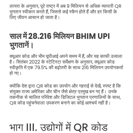
लायरा के अनुसार, पूरे राष्ट्र में अब 9 मिलियन से अधिक व्यापारी QR
भुगतान स्वीकार करते हैं, जिससे कई स्कैन होते हैं और हर किसी के
लिए जीवन आसान हो जाता है।
साल में 28.216 मिलियन BHIM UPI
भुगतानें।
क्यूआर कोड और भीम यूपीआई अपने समय में हैं, और यह काफी उजाला
है। सितंबर 2022 के स्टेटिस्टा सर्वेक्षण के अनुसार, क्यूआर कोड
स्वीकृति में एक 79.5% की बढ़ोतरी के साथ 216 मिलियन उपयोगकर्ता
हो गए।
क्योंकि देश द्वारा QR कोड का उपयोग और गहराई से देखें, स्पष्ट है कि
संयुक्त राज्य अमेरिका और चीन जैसे क्षेत्र प्रमुख बन गए हैं। उनके
तकनीक से चालित परिवेश और डिजिटल भुगतान प्रणालियों के साथ,
QR कोड पहुंचनेवाला उपकरण बनाने का कोई आश्चर्य नहीं है।
भाग III. उद्योगों में QR कोड