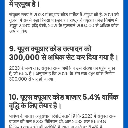
में प्रमुख है।
संयुक्त राज्य ने 2023 में क्यूआर कोड मार्केट में अगुआ की है, 2021 की
तुलना में सबसे बड़ा हिस्सा पकड़कर। राष्ट्र ने क्यूआर कोड निर्माण में
अद्भुत 248% वृद्धि देखी, 2021 के मुकाबले 200,000 से अधिक कोड
उत्पन्न किए।
9. यूएस क्यूआर कोड उत्पादन को
300,000 से अधिक सेट कर दिया गया है।
2023 के मध्य तक, संयुक्त राज्य अमेरिका उस संख्या का पहुंच चुका
है, जो 86% है। अनुमान है कि 2025 के अंत तक QR कोड निर्माण
300,000 से पार हो जाएगा।
10. यूएस क्यूआर कोड बाजार 5.4% वार्षिक
वृद्धि के लिए तैयार है।
भविष्य के बाजार अनुसंधान रिपोर्ट बताती है कि 2023 में संयुक्त राज्य
बाजार की मान $233 मिलियन थी, और 2033 तक $568.8
मिलियन तक बढ़ने की प्रक्षिति है, सालाना वृद्धि दर 5.4% है।