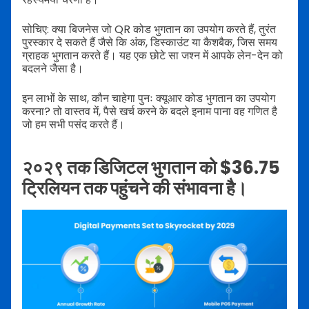
सोचिए: क्या बिजनेस जो QR कोड भुगतान का उपयोग करते हैं, तुरंत
पुरस्कार दे सकते हैं जैसे कि अंक, डिस्काउंट या कैशबैक, जिस समय
ग्राहक भुगतान करते हैं। यह एक छोटे सा जश्न में आपके लेन-देन को
बदलने जैसा है।
इन लाभों के साथ, कौन चाहेगा पुनः क्यूआर कोड भुगतान का उपयोग
करना? तो वास्तव में, पैसे खर्च करने के बदले इनाम पाना वह गणित है
जो हम सभी पसंद करते हैं।
२०२९ तक डिजिटल भुगतान को $36.75
ट्रिलियन तक पहुंचने की संभावना है।