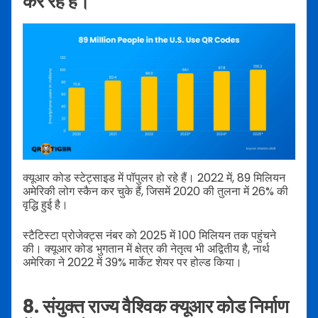
कर रहे हैं।
क्यूआर कोड स्टेट्साइड में पॉपुलर हो रहे हैं। 2022 में, 89 मिलियन
अमेरिकी लोग स्कैन कर चुके हैं, जिसमें 2020 की तुलना में 26% की
वृद्धि हुई है।
स्टैटिस्टा प्रोजेक्ट्स नंबर को 2025 में 100 मिलियन तक पहुंचने
की। क्यूआर कोड भुगतान में क्षेत्र की नेतृत्व भी अद्वितीय है, नार्थ
अमेरिका ने 2022 में 39% मार्केट शेयर पर होल्ड किया।
8. संयुक्त राज्य वैश्विक क्यूआर कोड निर्माण