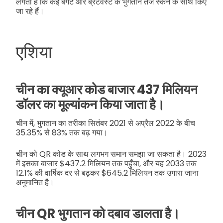
लगता है कि कई बैगेट और ब्रैटवर्स्ट के भुगतान तेज स्कैन के साथ किए
जा रहे हैं।
एशिया
चीन का क्यूआर कोड बाजार 437 मिलियन
डॉलर का मूल्यांकन किया जाता है।
चीन में, भुगतान का तरीका सितंबर 2021 से अप्रैल 2022 के बीच
35.35% से 83% तक बढ़ गया।
चीन को QR कोड के साथ लगभग समान समझा जा सकता है। 2023
में इसका बाजार $437.2 मिलियन तक पहुँचा, और यह 2033 तक
12.1% की वार्षिक दर से बढ़कर $645.2 मिलियन तक उगारा जाना
अनुमानित है।
चीन QR भुगतान को दबाव डालता है।