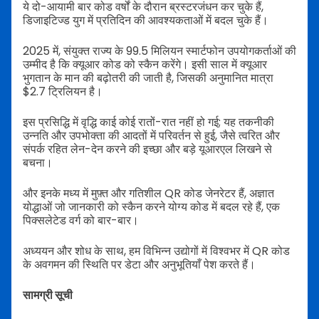
ये दो-आयामी बार कोड वर्षों के दौरान ब्रस्टरजंधन कर चुके हैं,
डिजाइटिज्ड युग में प्रतिदिन की आवश्यकताओं में बदल चुके हैं।
2025 में, संयुक्त राज्य के 99.5 मिलियन स्मार्टफोन उपयोगकर्ताओं की
उम्मीद है कि क्यूआर कोड को स्कैन करेंगे। इसी साल में क्यूआर
भुगतान के मान की बढ़ोतरी की जाती है, जिसकी अनुमानित मात्रा
$2.7 ट्रिलियन है।
इस प्रसिद्धि में वृद्धि काई कोई रातों-रात नहीं हो गई; यह तकनीकी
उन्नति और उपभोक्ता की आदतों में परिवर्तन से हुई, जैसे त्वरित और
संपर्क रहित लेन-देन करने की इच्छा और बड़े यूआरएल लिखने से
बचना।
और इनके मध्य में मुफ़्त और गतिशील QR कोड जेनरेटर हैं, अज्ञात
योद्धाओं जो जानकारी को स्कैन करने योग्य कोड में बदल रहे हैं, एक
पिक्सलेटेड वर्ग को बार-बार।
अध्ययन और शोध के साथ, हम विभिन्न उद्योगों में विश्वभर में QR कोड
के अवगमन की स्थिति पर डेटा और अनुभूतियाँ पेश करते हैं।
सामग्री सूची