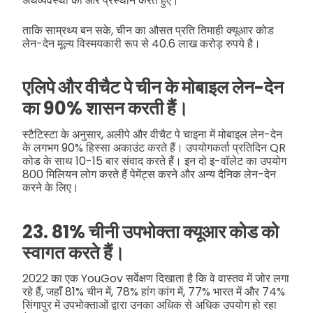
अर्थव्यवस्था की ओर प्रस्थान करते हुए।
ताकि साम्रथ्य बन सके, चीन का औसत प्रति तिमाही क्यूआर कोड
लेन-देन मूल्य विस्मयकारी रूप से 40.6 लाख करोड़ रुपये है।
एलिपे और वीचैट पे चीन के मोबाइल लेन-देन
का 90% शासन करती हैं।
स्टैटिस्टा के अनुसार, अलीपे और वीचैट पे चाइना में मोबाइल लेन-देन
के लगभग 90% हिस्सा अकाउंट करते हैं। उपयोगकर्ता प्रतिदिन QR
कोड के साथ 10-15 बार संवाद करते हैं। इन दो इ-वॉलेट का उपयोग
800 मिलियन लोग करते हैं पेमेंट्स करने और अन्य दैनिक लेन-देन
करने के लिए।
23. 81% चीनी उपभोक्ता क्यूआर कोड को
स्वागत करते हैं।
2022 का एक YouGov सर्वेक्षण दिखाता है कि वे वास्तव में जोर लगा
रहे हैं, जहाँ 81% चीन में, 78% हांग कांग में, 77% भारत में और 74%
सिंगापुर में उपभोक्ताओं द्वारा उनका अधिक से अधिक उपयोग हो रहा