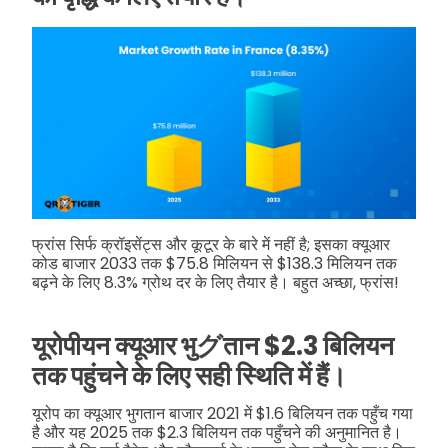
फ्रांस सिर्फ क्रॉइसेंट्स और कूटूर के बारे में नहीं है; इसका क्यूआर
कोड बाजार 2033 तक $75.8 मिलियन से $138.3 मिलियन तक
बढ़ने के लिए 8.3% ग्रोथ दर के लिए तैयार है। बहुत अच्छा, फ्रांस!
यूरोपीयन क्यूआर भुグतान $2.3 बिलियन
तक पहुंचने के लिए सही स्थिति में हैं।
यूरोप का क्यूआर भुगतान बाजार 2021 में $1.6 बिलियन तक पहुँच गया
है और यह 2025 तक $2.3 बिलियन तक पहुँचने की अनुमानित है।