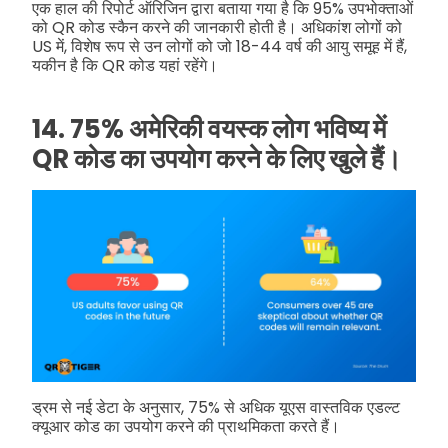
एक हाल की रिपोर्ट ऑरिजिन द्वारा बताया गया है कि 95% उपभोक्ताओं
को QR कोड स्कैन करने की जानकारी होती है। अधिकांश लोगों को
US में, विशेष रूप से उन लोगों को जो 18-44 वर्ष की आयु समूह में हैं,
यकीन है कि QR कोड यहां रहेंगे।
14. 75% अमेरिकी वयस्क लोग भविष्य में
QR कोड का उपयोग करने के लिए खुले हैं।
ड्रम से नई डेटा के अनुसार, 75% से अधिक यूएस वास्तविक एडल्ट
क्यूआर कोड का उपयोग करने की प्राथमिकता करते हैं।