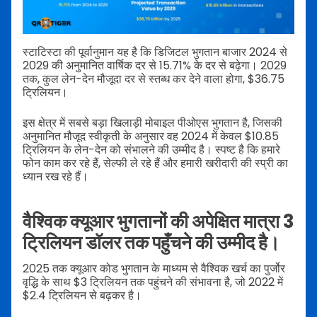
स्टाटिस्टा की पूर्वानुमान यह है कि डिजिटल भुगतान बाजार 2024 से
2029 की अनुमानित वार्षिक दर से 15.71% के दर से बढ़ेगा। 2029
तक, कुल लेन-देन मौजूदा दर से स्तब्ध कर देने वाला होगा, $36.75
ट्रिलियन।
इस क्षेत्र में सबसे बड़ा खिलाड़ी मोबाइल पीओएस भुगतान है, जिसकी
अनुमानित मौजूद स्वीकृती के अनुसार वह 2024 में केवल $10.85
ट्रिलियन के लेन-देन को संभालने की उम्मीद है। स्पष्ट है कि हमारे
फोन काम कर रहे हैं, सेल्फी ले रहे हैं और हमारी खरीदारी की स्प्री का
ध्यान रख रहे हैं।
वैश्विक क्यूआर भुगतानों की अपेक्षित मात्रा 3
ट्रिलियन डॉलर तक पहुँचने की उम्मीद है।
2025 तक क्यूआर कोड भुगतान के माध्यम से वैश्विक खर्च का पुर्जोर
वृद्धि के साथ $3 ट्रिलियन तक पहुंचने की संभावना है, जो 2022 में
$2.4 ट्रिलियन से बढ़कर है।