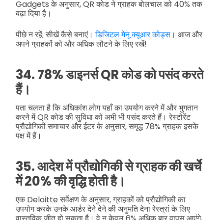
Gadgets के अनुसार, QR कोड ने ग्राहक बोलचाल को 40% तक
बढ़ा दिया है।
पीछे न रहें; सीखें कैसे बनाएं।
डिजिटल मेनू क्यूआर कोड्स।
आज और
अपने ग्राहकों को और अधिक लौटने के लिए रखें!
34. 78% डाइनर्स QR कोड को पसंद करते
हैं।
पता चलता है कि अधिकांश लोग यहाँ का उपयोग करने में और भुगतान
करने में QR कोड की सुविधा को अभी भी पसंद करते हैं। रेस्टोरेंट
प्रौद्योगिकी समाचार और ईटर के अनुसार, समृद्ध 78% ग्राहक इसके
पक्ष में हैं।
35. आदेश में प्रौद्योगिकी से ग्राहक की खर्चे
में 20% की वृद्धि होती है।
एक Deloitte सर्वेक्षण के अनुसार, ग्राहकों को प्रौद्योगिकी का
उपयोग करके उनके आर्डर देने देने की अनुमति देना रेस्त्रां के लिए
वास्तविक जीत हो सकता है। वे न केवल 6% अधिक बार वापस आएंगे,