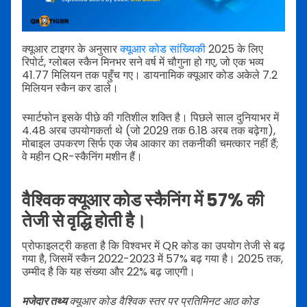
क्यूआर टाइगर के अनुसार
क्यूआर कोड सांख्यिकी
2025 के लिए
रिपोर्ट, ग्लोबल स्कैन मिनभर सने वर्ष में चौगुना हो गए, जो एक भव्य
41.77 मिलियन तक पहुँच गए। डायनामिक क्यूआर कोड अकेले 7.2
मिलियन स्कैन कर डाले।
स्मार्टफोन इसके पीछे की गतिशील शक्ति है। पिछले साल दुनियाभर में
4.48 अरब उपयोगकर्ता थे (जो 2029 तक 6.18 अरब तक बढ़ेगा),
मोबाइल उपकरण सिर्फ एक जेब आकार का तकनीकी चमत्कार नहीं हैं;
वे महीन QR-स्कैनिंग मशीन हैं।
वैश्विक क्यूआर कोड स्कैनिंग में 57% की
तेजी से वृद्धि होती है।
प्रोफाइलट्री कहता है कि विश्वभर में QR कोड का उपयोग तेजी से बढ़
गया है, जिसमें स्कैन 2022-2023 में 57% बढ़ गया है। 2025 तक,
उम्मीद है कि यह संख्या और 22% बढ़ जाएगी।
मजेदार तथ्य
क्यूआर कोड वैश्विक स्तर पर प्रतिमिनट आठ कोड