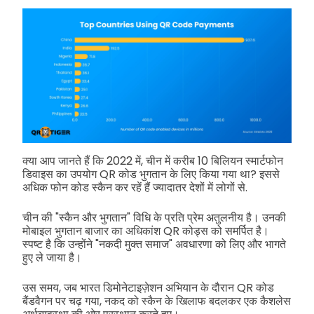
क्या आप जानते हैं कि 2022 में, चीन में करीब 10 बिलियन स्मार्टफोन
डिवाइस का उपयोग QR कोड भुगतान के लिए किया गया था? इससे
अधिक फोन कोड स्कैन कर रहें हैं ज्यादातर देशों में लोगों से.
चीन की "स्कैन और भुगतान" विधि के प्रति प्रेम अतुलनीय है। उनकी
मोबाइल भुगतान बाजार का अधिकांश QR कोड्स को समर्पित है।
स्पष्ट है कि उन्होंने "नकदी मुक्त समाज" अवधारणा को लिए और भागते
हुए ले जाया है।
उस समय, जब भारत डिमोनेटाइज़ेशन अभियान के दौरान QR कोड
बैंडवैगन पर चढ़ गया, नकद को स्कैन के खिलाफ बदलकर एक कैशलेस