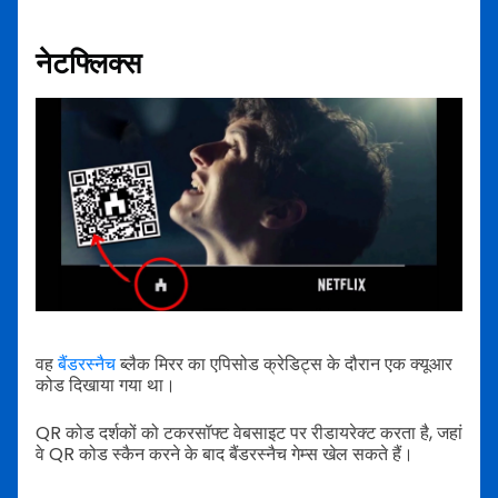
नेटफ्लिक्स
वह
बैंडरस्नैच
ब्लैक मिरर का एपिसोड क्रेडिट्स के दौरान एक क्यूआर
कोड दिखाया गया था।
QR कोड दर्शकों को टकरसॉफ्ट वेबसाइट पर रीडायरेक्ट करता है, जहां
वे QR कोड स्कैन करने के बाद बैंडरस्नैच गेम्स खेल सकते हैं।