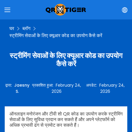
घर
ब्लॉग
स्ट्रीमिंग सेवाओं के लिए क्यूआर कोड का उपयोग कैसे करें
स्ट्रीमिंग सेवाओं के लिए क्यूआर कोड का उपयोग
कैसे करें
द्वारा
:
Jaesny
प्रकाशित हुआ
:
February 24,
अपडेट
:
February 24,
S.
2026
2026
ऑनलाइन मनोरंजन और टीवी शो QR कोड का उपयोग करके स्ट्रीमिंग
सेवाओं के लिए सुविधा प्रदान कर सकते हैं और अपने प्लेटफॉर्म को
अधिक प्रभावी ढंग से प्रमोट कर सकते हैं।