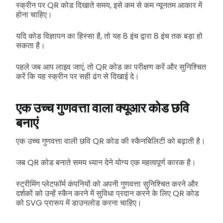
स्क्रीन पर QR कोड दिखाते समय, इसे कम से कम न्यूनतम आकार में
होना चाहिए।
यदि कोड विज्ञापन का हिस्सा है, तो यह 8 इंच द्वारा 8 इंच तक बड़ा हो
सकता है।
पहले जब आप लाइव जाएं, तो QR कोड का परीक्षण करें और सुनिश्चित
करें कि यह स्क्रीन पर सही ढंग से दिखाई दे।
एक उच्च गुणवत्ता वाला क्यूआर कोड छवि
बनाएं
एक उच्च गुणवत्ता वाली छवि QR कोड की स्कैनबिलिटी को बढ़ाती है।
जब QR कोड बनाते समय ध्यान देने योग्य एक महत्वपूर्ण कारक है।
स्ट्रीमिंग प्लेटफॉर्म कंपनियों को अपनी गुणवत्ता सुनिश्चित करने और
दर्शकों को उन्हें स्कैन करने में सुविधा प्रदान करने के लिए QR कोड
को SVG प्रारूप में डाउनलोड करना चाहिए।