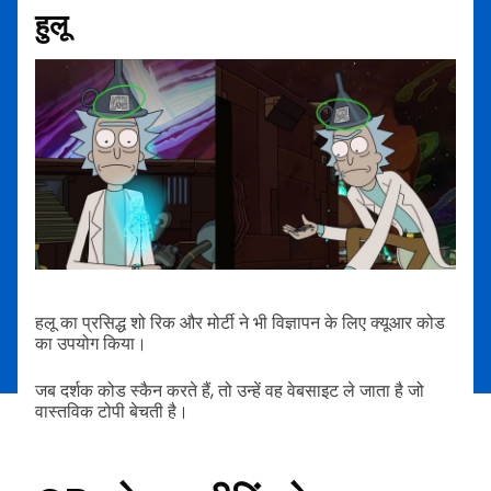
हुलू
हलू का प्रसिद्ध शो रिक और मोर्टी ने भी विज्ञापन के लिए क्यूआर कोड
का उपयोग किया।
जब दर्शक कोड स्कैन करते हैं, तो उन्हें वह वेबसाइट ले जाता है जो
वास्तविक टोपी बेचती है।