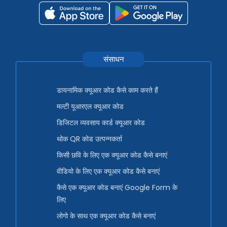
संसाधन
डायनामिक क्यूआर कोड कैसे काम करते हैं
मल्टी यूआरएल क्यूआर कोड
डिजिटल व्यवसाय कार्ड क्यूआर कोड
थोक QR कोड उत्पन्नकर्ता
किसी छवि के लिए एक क्यूआर कोड कैसे बनाएं
वीडियो के लिए एक क्यूआर कोड कैसे बनाएं
कैसे एक क्यूआर कोड बनाएं Google Form के
लिए
लोगो के साथ एक क्यूआर कोड कैसे बनाएं