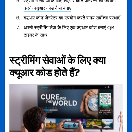
स्ट्रीमिंग सेवाओं के लिए क्यूआर कोड जेनरेटर का उपयोग
करके क्यूआर कोड कैसे बनाएं
क्यूआर कोड जेनरेटर का उपयोग करते समय सर्वोत्तम प्रथाएँ
अपनी स्ट्रीमिंग सेवा के लिए एक क्यूआर कोड बनाएं QR
टाइगर के साथ
स्ट्रीमिंग सेवाओं के लिए क्या
क्यूआर कोड होते हैं?