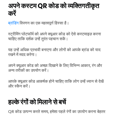
अपने कस्टम QR कोड को व्यक्तिगतीकृत
करें
ब्रांडिंग
विपणन का एक महत्वपूर्ण हिस्सा है।
स्ट्रीमिंग प्लेटफॉर्म को अपने क्यूआर कोड को ऐसे कस्टमाइज़ करना
चाहिए ताकि दर्शक उन्हें तुरंत पहचान सकें।
यह उन्हें अधिक प्रभावी बनाएगा और लोगों को आपके ब्रांड को याद
रखने में मदद करेगा।
अपने क्यूआर कोड को अच्छा दिखाने के लिए विभिन्न आकार, रंग और
अन्य तरीकों का उपयोग करें।
आपके क्यूआर कोड आकर्षक होने चाहिए ताकि लोग उन्हें ध्यान से देखें
और स्कैन करें।
हल्के रंगों को मिलाने से बचें
QR कोड उत्पन्न करते समय, हमेशा पहले रंगों का उपयोग करना बेहतर