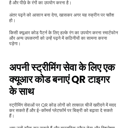
है और पीछे के रंगों का उपयोग करना है।
अंतर पढ़ने को आसान बना देगा, खासकर अगर यह स्क्रीन पर फ्लैश
हो।
किसी क्यूआर कोड पैटर्न के लिए हल्के रंग का उपयोग करना स्मार्टफोन
और अन्य उपकरणों को उन्हें पढ़ने में कठिनीयों का सामना करना
पड़ेगा।
अपनी स्ट्रीमिंग सेवा के लिए एक
क्यूआर कोड बनाएं QR टाइगर
के साथ
स्ट्रीमिंग सेवाओं पर QR कोड लोगों को तत्काल चीजें खरीदने में मदद
कर सकते हैं और ई-कॉमर्स प्लेटफॉर्म पर बिक्री को बढ़ावा दे सकते
हैं।