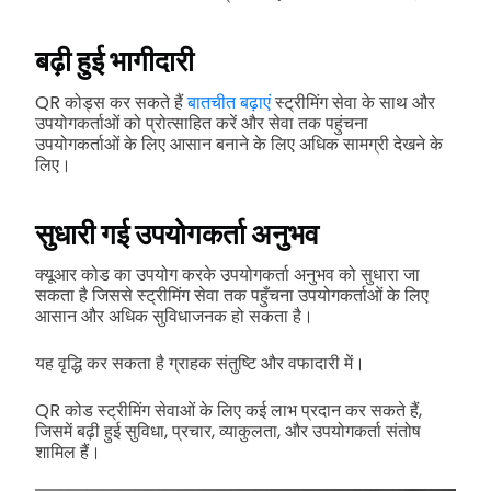
बढ़ी हुई भागीदारी
QR कोड्स कर सकते हैं
बातचीत बढ़ाएं
स्ट्रीमिंग सेवा के साथ और
उपयोगकर्ताओं को प्रोत्साहित करें और सेवा तक पहुंचना
उपयोगकर्ताओं के लिए आसान बनाने के लिए अधिक सामग्री देखने के
लिए।
सुधारी गई उपयोगकर्ता अनुभव
क्यूआर कोड का उपयोग करके उपयोगकर्ता अनुभव को सुधारा जा
सकता है जिससे स्ट्रीमिंग सेवा तक पहुँचना उपयोगकर्ताओं के लिए
आसान और अधिक सुविधाजनक हो सकता है।
यह वृद्धि कर सकता है ग्राहक संतुष्टि और वफादारी में।
QR कोड स्ट्रीमिंग सेवाओं के लिए कई लाभ प्रदान कर सकते हैं,
जिसमें बढ़ी हुई सुविधा, प्रचार, व्याकुलता, और उपयोगकर्ता संतोष
शामिल हैं।