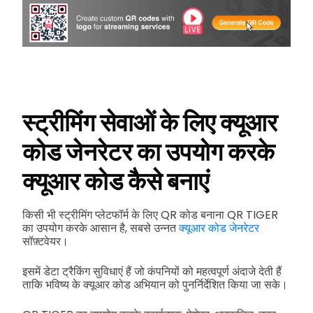
स्ट्रीमिंग सेवाओं के लिए क्यूआर
कोड जेनरेटर का उपयोग करके
क्यूआर कोड कैसे बनाएं
किसी भी स्ट्रीमिंग प्लेटफॉर्म के लिए QR कोड बनाना QR TIGER
का उपयोग करके आसान है, सबसे उन्नत
क्यूआर कोड जेनरेटर
सॉफ़्टवेयर।
इसमें डेटा ट्रैकिंग सुविधाएं हैं जो कंपनियों को महत्वपूर्ण अंदाजे देती हैं
ताकि भविष्य के क्यूआर कोड अभियान को पुनर्निर्देशित किया जा सके।