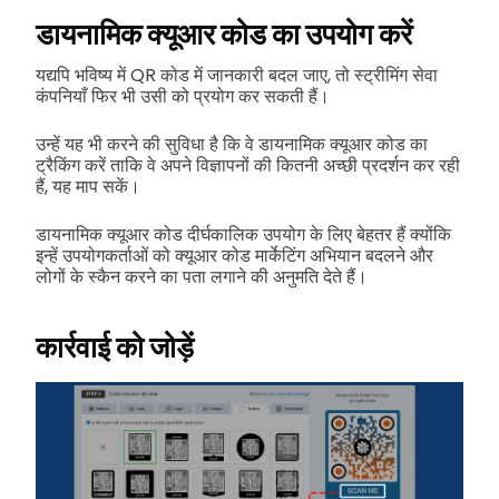
डायनामिक क्यूआर कोड का उपयोग करें
यद्यपि भविष्य में QR कोड में जानकारी बदल जाए, तो स्ट्रीमिंग सेवा
कंपनियाँ फिर भी उसी को प्रयोग कर सकती हैं।
उन्हें यह भी करने की सुविधा है कि वे डायनामिक क्यूआर कोड का
ट्रैकिंग करें ताकि वे अपने विज्ञापनों की कितनी अच्छी प्रदर्शन कर रही
हैं, यह माप सकें।
डायनामिक क्यूआर कोड दीर्घकालिक उपयोग के लिए बेहतर हैं क्योंकि
इन्हें उपयोगकर्ताओं को क्यूआर कोड मार्केटिंग अभियान बदलने और
लोगों के स्कैन करने का पता लगाने की अनुमति देते हैं।
कार्रवाई को जोड़ें