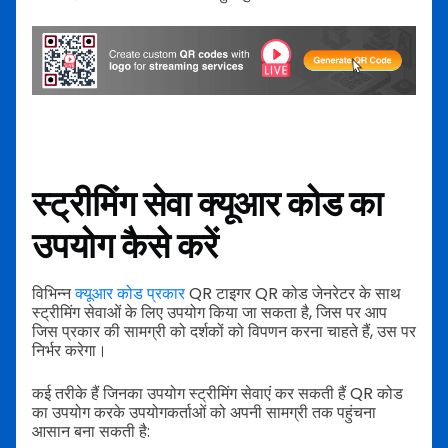
स्ट्रीमिंग सेवा क्यूआर कोड का
उपयोग कैसे करें
विभिन्न
क्यूआर कोड प्रकार
QR टाइगर QR कोड जेनरेटर के साथ
स्ट्रीमिंग सेवाओं के लिए उपयोग किया जा सकता है, जिस पर आप
जिस प्रकार की सामग्री को दर्शकों को विपणन करना चाहते हैं, उस पर
निर्भर करेगा।
कई तरीके हैं जिनका उपयोग स्ट्रीमिंग सेवाएं कर सकती हैं QR कोड
का उपयोग करके उपयोगकर्ताओं को अपनी सामग्री तक पहुंचना
आसान बना सकती है: