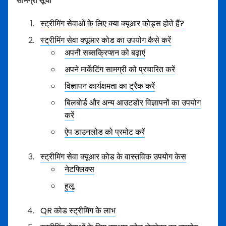
सामग्री सूची
स्ट्रीमिंग सेवाओं के लिए क्या क्यूआर कोड्स होते हैं?
स्ट्रीमिंग सेवा क्यूआर कोड का उपयोग कैसे करें
अपनी सब्सक्रिप्शन को बढ़ाएं
अपने मार्केटिंग सामग्री को प्रचारित करें
विज्ञापन कार्यक्षमता का ट्रैक करें
बिलबोर्ड और अन्य आउटडोर विज्ञापनों का उपयोग
करें
ऐप डाउनलोड को प्रमोट करें
स्ट्रीमिंग सेवा क्यूआर कोड के वास्तविक उपयोग केस
नेटफ्लिक्स
हुलू
QR कोड स्ट्रीमिंग के लाभ