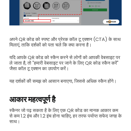
अपने QR कोड को स्पष्ट और प्रेरक कॉल टू एक्शन (CTA) के साथ
मिलाएं, ताकि दर्शकों को पता चले कि क्या करना है।
यदि आपके QR कोड को स्कैन करने से लोगों को आपकी वेबसाइट पर
ले जाता है, तो "हमारी वेबसाइट पर जाने के लिए QR कोड स्कैन करें"
जैसा कॉल टू एक्शन का उपयोग करें।
यह दर्शकों की समझ को आसान बनाएगा, जिससे अधिक स्कैन होंगे।
आकार महत्वपूर्ण है
स्कैनर जो पढ़ सकता है के लिए एक QR कोड का मानक आकार कम
से कम 1.2 इंच और 1.2 इंच होना चाहिए, हर तरफ पर्याप्त सफेद जगह के
साथ।