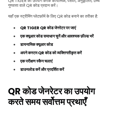
QR TIGER का उपयोग करके कार्यात्मक, पेशेवर, अनुकूलित, उच्च
गुणवत्ता वाले QR कोड प्रदान करें।
यहाँ एक स्ट्रीमिंग प्लेटफ़ॉर्म के लिए QR कोड बनाने का तरीका है:
QR TIGER QR कोड जेनरेटर पर जाएं
एक क्यूआर कोड समाधान चुनें और आवश्यक फ़ील्ड भरें
डायनामिक क्यूआर कोड
अपने कस्टम QR कोड को व्यक्तिगतीकृत करें
एक परीक्षण स्कैन चलाएं
डाउनलोड करें और प्रदर्शित करें
QR कोड जेनरेटर का उपयोग
करते समय सर्वोत्तम प्रथाएँ