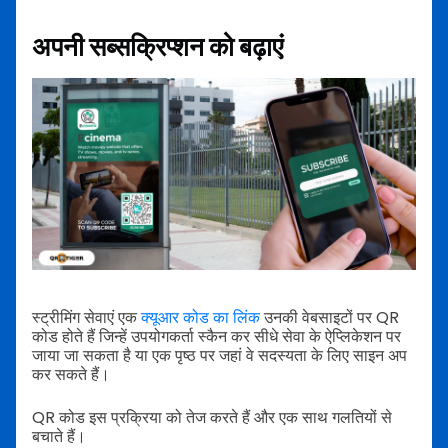
अपनी सब्सक्रिप्शन को बढ़ाएं
स्ट्रीमिंग सेवाएं एक
क्यूआर कोड का लिंक
उनकी वेबसाइटों पर QR
कोड होते हैं जिन्हें उपयोगकर्ता स्कैन कर सीधे सेवा के ऐप्लिकेशन पर
जाया जा सकता है या एक पृष्ठ पर जहां वे सदस्यता के लिए साइन अप
कर सकते हैं।
QR कोड इस प्रक्रिया को तेज करते हैं और एक साथ गलतियों से
बचाते हैं।