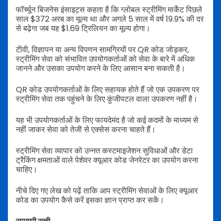
फॉर्च्यून बिजनेस इंसाइट्स कहता है कि ग्लोबल स्ट्रीमिंग मार्केट पिछले
साल $372 अरब का मूल्य था और अगले 5 साल में वर्ष 19.9% की दर
से बढ़ेगा जब यह $1.69 ट्रिलियन का मूल्य होगा।
टीवी, विज्ञापन या अन्य विपणन सामग्रियों पर QR कोड जोड़कर,
स्ट्रीमिंग सेवा को संभावित उपयोगकर्ताओं को सेवा के बारे में अधिक
जानने और उसका उपयोग करने के लिए आसान बना सकती है।
QR कोड उपयोगकर्ताओं के लिए सहायक होते हैं जो एक उपकरण पर
स्ट्रीमिंग सेवा तक पहुंचने के लिए कुंजीपटल वाला उपकरण नहीं है।
यह भी उपयोगकर्ताओं के लिए फायदेमंद है जो कई कदमों के माध्यम से
नहीं जाकर सेवा को तेजी से एक्सेस करना चाहते हैं।
स्ट्रीमिंग सेवा व्यापार को उन्नत कस्टमाइजेशन सुविधाओं और डेटा
ट्रैकिंग क्षमताओं वाले पेशेवर क्यूआर कोड जेनरेटर का उपयोग करना
चाहिए।
नीचे दिए गए लेख को पढ़ें ताकि आप स्ट्रीमिंग सेवाओं के लिए क्यूआर
कोड का उपयोग कैसे करें इसका ज्ञान प्राप्त कर सकें।