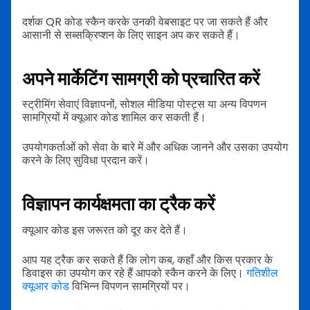
दर्शक QR कोड स्कैन करके उनकी वेबसाइट पर जा सकते हैं और
आसानी से सब्सक्रिप्शन के लिए साइन अप कर सकते हैं।
अपने मार्केटिंग सामग्री को प्रचारित करें
स्ट्रीमिंग सेवाएं विज्ञापनों, सोशल मीडिया पोस्ट्स या अन्य विपणन
सामग्रियों में क्यूआर कोड शामिल कर सकती हैं।
उपयोगकर्ताओं को सेवा के बारे में और अधिक जानने और उसका उपयोग
करने के लिए सुविधा प्रदान करें।
विज्ञापन कार्यक्षमता का ट्रैक करें
क्यूआर कोड इस जरूरत को दूर कर देते हैं।
आप यह ट्रैक कर सकते हैं कि लोग कब, कहाँ और किस प्रकार के
डिवाइस का उपयोग कर रहे हैं आपको स्कैन करने के लिए।
गतिशील
क्यूआर कोड
विभिन्न विपणन सामग्रियों पर।