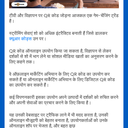
टीवी और विज्ञापन पर QR कोड जोड़ना आजकल एक गेम-चेंजिंग ट्रेंड
है।
स्ट्रीमिंग सेवाएं शो को अधिक इंटरैक्टिव बनाती हैं जिसे डालकर
क्यूआर कोड्स
उन पर।
QR कोड ऑनलाइन उपयोग किया जा सकता है, विज्ञापन से लेकर
दर्शकों से शो में भाग लेने या सोशल मीडिया खातों का अनुसरण करने के
लिए कहने तक।
वे ऑफ़लाइन मार्केटिंग अभियान के लिए QR कोड का उपयोग कर
सकते हैं या ऑनलाइन मार्केटिंग अभियान के लिए डिजिटल QR कोड
का उपयोग कर सकते हैं।
कई विपणनकारी इसका उपयोग अपने उत्पादों में दर्शकों को रुचित करने
और अपनी सेवाओं का प्रचार करने के लिए किया है।
यह उनकी वेबसाइट पर ट्रैफिक लाने में भी मदद करता है, उनकी
ऑनलाइन मौजूदगी को बेहतर बनाता है, उपयोगकर्ताओं को उनके
ऑनलाइन शॉप पर भेजता है, और बहुत कुछ