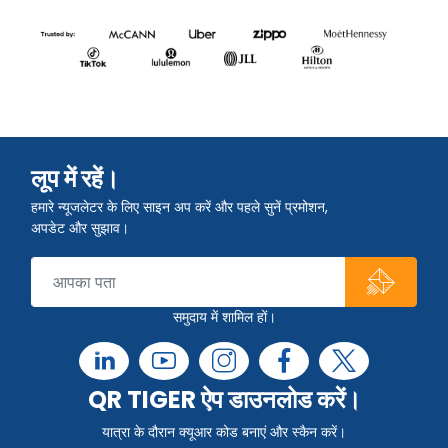
लूप में रहें।
हमारे न्यूजलेटर के लिए साइन अप करें और पहले सुनें प्रमोशन,
अपडेट और सुझाव।
समुदाय में शामिल हों।
QR TIGER ऐप डाउनलोड करें।
यात्रा के दौरान क्यूआर कोड बनाएं और स्कैन करें।