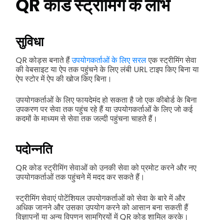
QR कोड स्ट्रीमिंग के लाभ
सुविधा
QR कोड्स बनाते हैं
उपयोगकर्ताओं के लिए सरल
एक स्ट्रीमिंग सेवा
की वेबसाइट या ऐप तक पहुंचने के लिए लंबी URL टाइप किए बिना या
ऐप स्टोर में ऐप की खोज किए बिना।
उपयोगकर्ताओं के लिए फायदेमंद हो सकता है जो एक कीबोर्ड के बिना
उपकरण पर सेवा तक पहुंच रहे हैं या उपयोगकर्ताओं के लिए जो कई
कदमों के माध्यम से सेवा तक जल्दी पहुंचना चाहते हैं।
पदोन्नति
QR कोड स्ट्रीमिंग सेवाओं को उनकी सेवा को प्रमोट करने और नए
उपयोगकर्ताओं तक पहुंचने में मदद कर सकते हैं।
स्ट्रीमिंग सेवाएं पोटेंशियल उपयोगकर्ताओं को सेवा के बारे में और
अधिक जानने और उसका उपयोग करने को आसान बना सकती हैं
विज्ञापनों या अन्य विपणन सामग्रियों में QR कोड शामिल करके।