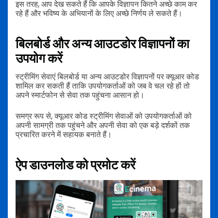
इस तरह, आप देख सकते हैं कि आपके विज्ञापन कितने अच्छे काम कर
रहे हैं और भविष्य के अभियानों के लिए अच्छे निर्णय ले सकते हैं।
बिलबोर्ड और अन्य आउटडोर विज्ञापनों का
उपयोग करें
स्ट्रीमिंग सेवाएं बिलबोर्ड या अन्य आउटडोर विज्ञापनों पर क्यूआर कोड
शामिल कर सकती हैं ताकि उपयोगकर्ताओं को जब वे चल रहे हों तो
अपने स्मार्टफोन से सेवा तक पहुंचना आसान हो।
समग्र रूप से, क्यूआर कोड स्ट्रीमिंग सेवाओं को उपयोगकर्ताओं को
अपनी सामग्री तक पहुंचने और अपनी सेवा को एक बड़े दर्शकों तक
प्रचारित करने में सहायक बनाते हैं।
ऐप डाउनलोड को प्रमोट करें