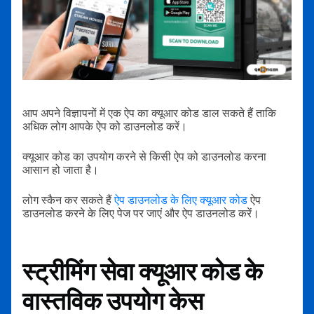
आप अपने विज्ञापनों में एक ऐप का क्यूआर कोड डाल सकते हैं ताकि
अधिक लोग आपके ऐप को डाउनलोड करें।
क्यूआर कोड का उपयोग करने से किसी ऐप को डाउनलोड करना
आसान हो जाता है।
लोग स्कैन कर सकते हैं
ऐप डाउनलोड के लिए क्यूआर कोड
ऐप
डाउनलोड करने के लिए पेज पर जाएं और ऐप डाउनलोड करें।
स्ट्रीमिंग सेवा क्यूआर कोड के
वास्तविक उपयोग केस