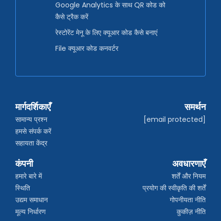
Google Analytics के साथ QR कोड को
कैसे ट्रैक करें
रेस्टोरेंट मेनू के लिए क्यूआर कोड कैसे बनाएं
File क्यूआर कोड कनवर्टर
मार्गदर्शिकाएँ
समर्थन
सामान्य प्रश्न
[email protected]
हमसे संपर्क करें
सहायता केंद्र
कंपनी
अवधारणाएँ
हमारे बारे में
शर्तें और नियम
स्थिति
प्रयोग की स्वीकृति की शर्तें
उद्यम समाधान
गोपनीयता नीति
मूल्य निर्धारण
कुकीज़ नीति