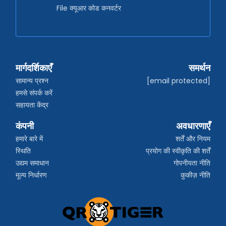
File क्यूआर कोड कनवर्टर
मार्गदर्शिकाएँ
समर्थन
सामान्य प्रश्न
[email protected]
हमसे संपर्क करें
सहायता केंद्र
कंपनी
अवधारणाएँ
हमारे बारे में
शर्तें और नियम
स्थिति
प्रयोग की स्वीकृति की शर्तें
उद्यम समाधान
गोपनीयता नीति
मूल्य निर्धारण
कुकीज़ नीति