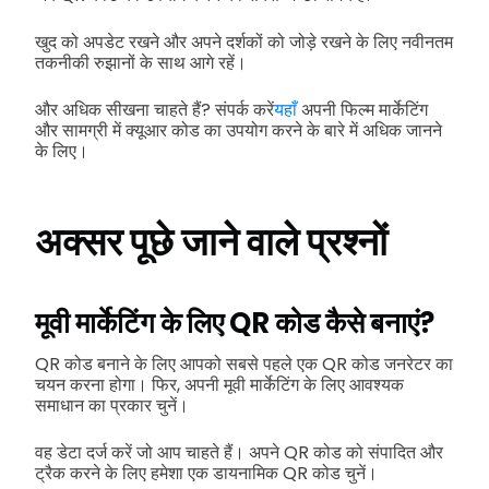
खुद को अपडेट रखने और अपने दर्शकों को जोड़े रखने के लिए नवीनतम
तकनीकी रुझानों के साथ आगे रहें।
और अधिक सीखना चाहते हैं? संपर्क करें
यहाँ
अपनी फिल्म मार्केटिंग
और सामग्री में क्यूआर कोड का उपयोग करने के बारे में अधिक जानने
के लिए।
अक्सर पूछे जाने वाले प्रश्नों
मूवी मार्केटिंग के लिए QR कोड कैसे बनाएं?
QR कोड बनाने के लिए आपको सबसे पहले एक QR कोड जनरेटर का
चयन करना होगा। फिर, अपनी मूवी मार्केटिंग के लिए आवश्यक
समाधान का प्रकार चुनें।
वह डेटा दर्ज करें जो आप चाहते हैं। अपने QR कोड को संपादित और
ट्रैक करने के लिए हमेशा एक डायनामिक QR कोड चुनें।