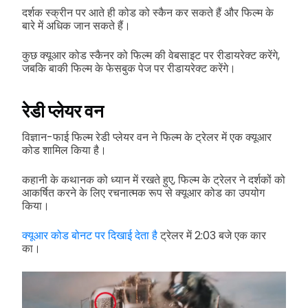
दर्शक स्क्रीन पर आते ही कोड को स्कैन कर सकते हैं और फिल्म के
बारे में अधिक जान सकते हैं।
कुछ क्यूआर कोड स्कैनर को फिल्म की वेबसाइट पर रीडायरेक्ट करेंगे,
जबकि बाकी फिल्म के फेसबुक पेज पर रीडायरेक्ट करेंगे।
रेडी प्लेयर वन
विज्ञान-फाई फिल्म रेडी प्लेयर वन ने फिल्म के ट्रेलर में एक क्यूआर
कोड शामिल किया है।
कहानी के कथानक को ध्यान में रखते हुए, फिल्म के ट्रेलर ने दर्शकों को
आकर्षित करने के लिए रचनात्मक रूप से क्यूआर कोड का उपयोग
किया।
क्यूआर कोड बोनट पर दिखाई देता है
ट्रेलर में 2:03 बजे एक कार
का।