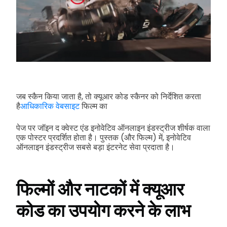
जब स्कैन किया जाता है, तो क्यूआर कोड स्कैनर को निर्देशित करता
है
आधिकारिक वेबसाइट
फिल्म का
पेज पर जॉइन द क्वेस्ट एंड इनोवेटिव ऑनलाइन इंडस्ट्रीज शीर्षक वाला
एक पोस्टर प्रदर्शित होता है। पुस्तक (और फिल्म) में, इनोवेटिव
ऑनलाइन इंडस्ट्रीज सबसे बड़ा इंटरनेट सेवा प्रदाता है।
फिल्मों और नाटकों में क्यूआर
कोड का उपयोग करने के लाभ