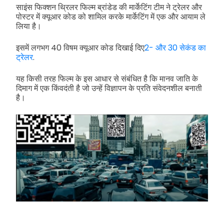
साइंस फिक्शन थ्रिलर फिल्म ब्रांडेड की मार्केटिंग टीम ने ट्रेलर और
पोस्टर में क्यूआर कोड को शामिल करके मार्केटिंग में एक और आयाम ले
लिया है।
इसमें लगभग 40 विषम क्यूआर कोड दिखाई दिए
2- और 30 सेकंड का
ट्रेलर
.
यह किसी तरह फिल्म के इस आधार से संबंधित है कि मानव जाति के
दिमाग में एक किंवदंती है जो उन्हें विज्ञापन के प्रति संवेदनशील बनाती
है।