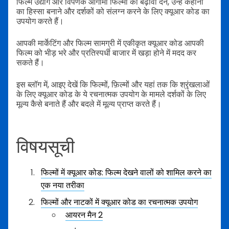
फिल्म उद्योग और विपणक आगामी फिल्मों को बढ़ावा देने, उन्हें कहानी
का हिस्सा बनाने और दर्शकों को संलग्न करने के लिए क्यूआर कोड का
उपयोग करते हैं।
आपकी मार्केटिंग और फिल्म सामग्री में एकीकृत क्यूआर कोड आपकी
फिल्म को भीड़ भरे और प्रतिस्पर्धी बाजार में खड़ा होने में मदद कर
सकते हैं।
इस ब्लॉग में, आइए देखें कि फिल्मों, फ़िल्मों और यहां तक कि श्रृंखलाओं
के लिए क्यूआर कोड के ये रचनात्मक उपयोग के मामले दर्शकों के लिए
मूल्य कैसे बनाते हैं और बदले में मूल्य प्राप्त करते हैं।
विषयसूची
फिल्मों में क्यूआर कोड: फिल्म देखने वालों को शामिल करने का
एक नया तरीका
फिल्मों और नाटकों में क्यूआर कोड का रचनात्मक उपयोग
आयरन मैन 2