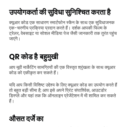
उपयोगकर्ता की सुविधा सुनिश्चित करता है
क्यूआर कोड एक साधारण स्मार्टफोन स्कैन के साथ एक सुविधाजनक
एक-चरणीय प्रक्रिया प्रदान करते हैं। दर्शक आपकी फिल्म के
ट्रेलर, वेबसाइट या सोशल मीडिया पेज जैसी जानकारी तक तुरंत पहुंच
जाएंगे।
QR कोड है
बहुमुखी
आप मूवी मार्केटिंग सामग्रियों की एक विस्तृत श्रृंखला के साथ क्यूआर
कोड को एकीकृत कर सकते हैं।
यदि आप किसी विशिष्ट उद्देश्य के लिए क्यूआर कोड का उपयोग करते हैं
तो बहुत बड़ी सीमा है; आप इसे अपने प्रिंट संपार्श्विक, आउटडोर
डिस्प्ले और यहां तक कि ऑनलाइन प्रेजेंटेशन में भी शामिल कर सकते
हैं।
औसत दर्जे का