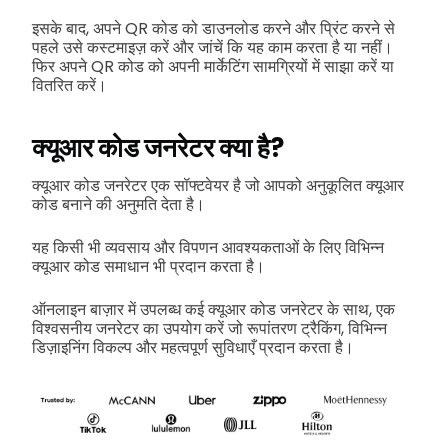
इसके बाद, अपने QR कोड को डाउनलोड करने और प्रिंट करने से
पहले उसे कस्टमाइज़ करें और जांचें कि यह काम करता है या नहीं।
फिर अपने QR कोड को अपनी मार्केटिंग सामग्रियों में साझा करें या
वितरित करें।
क्यूआर कोड जनरेटर क्या है?
क्यूआर कोड जनरेटर एक सॉफ्टवेयर है जो आपको अनुकूलित क्यूआर
कोड बनाने की अनुमति देता है।
यह किसी भी व्यवसाय और विपणन आवश्यकताओं के लिए विभिन्न
क्यूआर कोड समाधान भी प्रदान करता है।
ऑनलाइन बाज़ार में उपलब्ध कई क्यूआर कोड जनरेटर के साथ, एक
विश्वसनीय जनरेटर का उपयोग करें जो रूपांतरण ट्रैकिंग, विभिन्न
डिज़ाइनिंग विकल्प और महत्वपूर्ण सुविधाएँ प्रदान करता है।