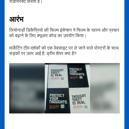
रीडायरेक्ट करता है।
आरंभ
लियोनार्डो डिकैप्रियो की फिल्म इंसेप्शन ने फिल्म के रहस्य और प्रचार
को बढ़ाने के लिए क्यूआर कोड का उपयोग किया।
मार्केटिंग टीम दर्शकों को एक वेबसाइट पर ले जाने वाले पोस्टरों के साथ
सड़कों पर उतर आई है: ड्रीम शेयर क्या है?