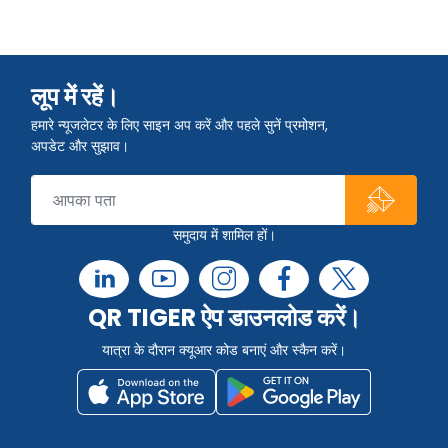
लूप में रहें।
हमारे न्यूजलेटर के लिए साइन अप करें और पहले सुनें प्रमोशन,
अपडेट और सुझाव।
समुदाय में शामिल हों।
QR TIGER ऐप डाउनलोड करें।
यात्रा के दौरान क्यूआर कोड बनाएं और स्कैन करें।