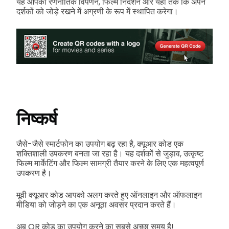
यह आपको रणनीतिक विपणन, फिल्म निर्देशन और यहां तक कि अपने
दर्शकों को जोड़े रखने में अग्रणी के रूप में स्थापित करेगा।
निष्कर्ष
जैसे-जैसे स्मार्टफोन का उपयोग बढ़ रहा है, क्यूआर कोड एक
शक्तिशाली उपकरण बनता जा रहा है। यह दर्शकों से जुड़ाव, उत्कृष्ट
फिल्म मार्केटिंग और फिल्म सामग्री तैयार करने के लिए एक महत्वपूर्ण
उपकरण है।
मूवी क्यूआर कोड आपको अलग करते हुए ऑनलाइन और ऑफलाइन
मीडिया को जोड़ने का एक अनूठा अवसर प्रदान करते हैं।
अब QR कोड का उपयोग करने का सबसे अच्छा समय है!