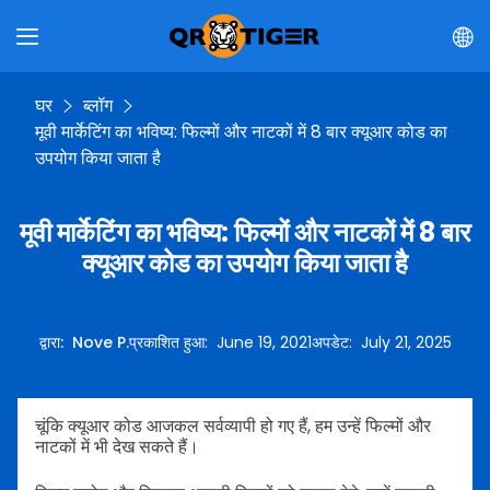
घर
ब्लॉग
मूवी मार्केटिंग का भविष्य: फिल्मों और नाटकों में 8 बार क्यूआर कोड का
उपयोग किया जाता है
मूवी मार्केटिंग का भविष्य: फिल्मों और नाटकों में 8 बार
क्यूआर कोड का उपयोग किया जाता है
द्वारा
:
Nove P.
प्रकाशित हुआ
:
June 19, 2021
अपडेट
:
July 21, 2025
चूंकि क्यूआर कोड आजकल सर्वव्यापी हो गए हैं, हम उन्हें फिल्मों और
नाटकों में भी देख सकते हैं।