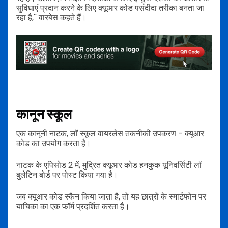
सुविधाएं प्रदान करने के लिए क्यूआर कोड पसंदीदा तरीका बनता जा
रहा है,'' वारबेस कहते हैं।
कानून स्कूल
एक कानूनी नाटक, लॉ स्कूल वायरलेस तकनीकी उपकरण - क्यूआर
कोड का उपयोग करता है।
नाटक के एपिसोड 2 में, मुद्रित क्यूआर कोड हनकुक यूनिवर्सिटी लॉ
बुलेटिन बोर्ड पर पोस्ट किया गया है।
जब क्यूआर कोड स्कैन किया जाता है, तो यह छात्रों के स्मार्टफोन पर
याचिका का एक फॉर्म प्रदर्शित करता है।