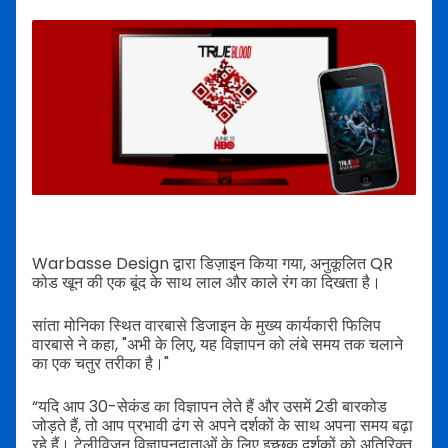
Warbasse Design द्वारा डिज़ाइन किया गया, अनुकूलित QR
कोड खून की एक बूंद के साथ लाल और काले रंग का दिखता है।
सांता मोनिका स्थित वारबासे डिजाइन के मुख्य कार्यकारी फिलिप
वारबासे ने कहा, "अभी के लिए, यह विज्ञापन को लंबे समय तक चलाने
का एक चतुर तरीका है।"
“यदि आप 30-सेकंड का विज्ञापन लेते हैं और उसमें 2डी बारकोड
जोड़ते हैं, तो आप प्रभावी ढंग से अपने दर्शकों के साथ अपना समय बढ़ा
रहे हैं। टेलीविज़न विज्ञापनदाताओं के लिए इच्छुक दर्शकों को अतिरिक्त