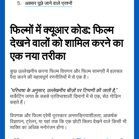
अक्सर पूछे जाने वाले प्रश्नों
फिल्मों में क्यूआर कोड: फिल्म
देखने वालों को शामिल करने का
एक नया तरीका
कुछ उल्लेखनीय करना फिल्म विपणन और फिल्म सामग्री में हलचल
पैदा करने की महत्वपूर्ण रणनीतियों में से एक है।
"परिभाषा के अनुसार, उल्लेखनीय चीज़ों पर टिप्पणी की जाती है,"
मार्केटिंग जगत के सबसे प्रतिभाशाली दिमागों में से एक, सेठ गोडिन
कहते हैं।
विपणक और फिल्म प्रेमी पुरस्कार अन्तरक्रियाशीलता; आकर्षक
विज्ञापन, ट्रेलर, या यहां तक कि एक छोटी क्लिप देखने वाले किसी भी
व्यक्ति का अधिक मनोरंजन होगा।