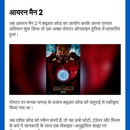
आयरन मैन 2
जब आयरन मैन 2 ने क्यूआर कोड का उपयोग करके अपना प्रचार
अभियान शुरू किया तो एक अच्छा पोस्टर ऑनलाइन दुनिया में प्रसारित
हुआ।
पोस्टर पर मानक थप्पड़ के बजाय क्यूआर कोड को चतुराई से एकीकृत
किया गया था।
जब दर्शक कोड को स्कैन करते हैं, तो यह उन्हें फोटो, ट्रेलर और फिल्म
के बारे में जानकारी के साथ एक मोबाइल-अनुकूलित साइट पर