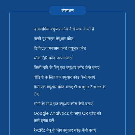
संसाधन
डायनामिक क्यूआर कोड कैसे काम करते हैं
मल्टी यूआरएल क्यूआर कोड
डिजिटल व्यवसाय कार्ड क्यूआर कोड
थोक QR कोड उत्पन्नकर्ता
किसी छवि के लिए एक क्यूआर कोड कैसे बनाएं
वीडियो के लिए एक क्यूआर कोड कैसे बनाएं
कैसे एक क्यूआर कोड बनाएं Google Form के
लिए
लोगो के साथ एक क्यूआर कोड कैसे बनाएं
Google Analytics के साथ QR कोड को
कैसे ट्रैक करें
रेस्टोरेंट मेनू के लिए क्यूआर कोड कैसे बनाएं