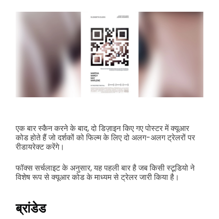
एक बार स्कैन करने के बाद, दो डिज़ाइन किए गए पोस्टर में क्यूआर
कोड होते हैं जो दर्शकों को फिल्म के लिए दो अलग-अलग ट्रेलरों पर
रीडायरेक्ट करेंगे।
फॉक्स सर्चलाइट के अनुसार, यह पहली बार है जब किसी स्टूडियो ने
विशेष रूप से क्यूआर कोड के माध्यम से ट्रेलर जारी किया है।
ब्रांडेड