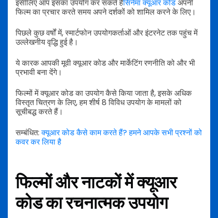
इसीलिए आप इसका उपयोग कर सकते हैं
सिनेमा क्यूआर कोड
अपनी
फिल्म का प्रचार करते समय अपने दर्शकों को शामिल करने के लिए।
पिछले कुछ वर्षों में, स्मार्टफोन उपयोगकर्ताओं और इंटरनेट तक पहुंच में
उल्लेखनीय वृद्धि हुई है।
ये कारक आपकी मूवी क्यूआर कोड और मार्केटिंग रणनीति को और भी
प्रभावी बना देंगे।
फिल्मों में क्यूआर कोड का उपयोग कैसे किया जाता है, इसके अधिक
विस्तृत चित्रण के लिए, हम शीर्ष 8 विविध उपयोग के मामलों को
सूचीबद्ध करते हैं।
सम्बंधित:
क्यूआर कोड कैसे काम करते हैं? हमने आपके सभी प्रश्नों को
कवर कर लिया है
फिल्मों और नाटकों में क्यूआर
कोड का रचनात्मक उपयोग