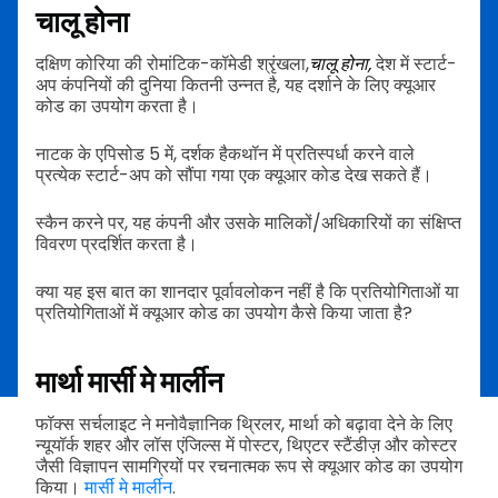
चालू होना
दक्षिण कोरिया की रोमांटिक-कॉमेडी श्रृंखला,
चालू होना,
देश में स्टार्ट-
अप कंपनियों की दुनिया कितनी उन्नत है, यह दर्शाने के लिए क्यूआर
कोड का उपयोग करता है।
नाटक के एपिसोड 5 में, दर्शक हैकथॉन में प्रतिस्पर्धा करने वाले
प्रत्येक स्टार्ट-अप को सौंपा गया एक क्यूआर कोड देख सकते हैं।
स्कैन करने पर, यह कंपनी और उसके मालिकों/अधिकारियों का संक्षिप्त
विवरण प्रदर्शित करता है।
क्या यह इस बात का शानदार पूर्वावलोकन नहीं है कि प्रतियोगिताओं या
प्रतियोगिताओं में क्यूआर कोड का उपयोग कैसे किया जाता है?
मार्था मार्सी मे मार्लीन
फॉक्स सर्चलाइट ने मनोवैज्ञानिक थ्रिलर, मार्था को बढ़ावा देने के लिए
न्यूयॉर्क शहर और लॉस एंजिल्स में पोस्टर, थिएटर स्टैंडीज़ और कोस्टर
जैसी विज्ञापन सामग्रियों पर रचनात्मक रूप से क्यूआर कोड का उपयोग
किया।
मार्सी मे मार्लीन
.