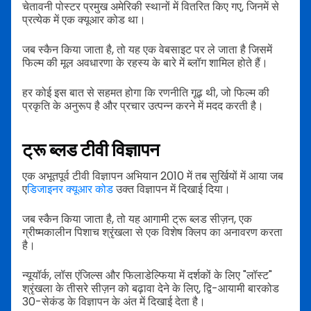
चेतावनी पोस्टर प्रमुख अमेरिकी स्थानों में वितरित किए गए, जिनमें से
प्रत्येक में एक क्यूआर कोड था।
जब स्कैन किया जाता है, तो यह एक वेबसाइट पर ले जाता है जिसमें
फिल्म की मूल अवधारणा के रहस्य के बारे में ब्लॉग शामिल होते हैं।
हर कोई इस बात से सहमत होगा कि रणनीति गूढ़ थी, जो फिल्म की
प्रकृति के अनुरूप है और प्रचार उत्पन्न करने में मदद करती है।
ट्रू ब्लड टीवी विज्ञापन
एक अभूतपूर्व टीवी विज्ञापन अभियान 2010 में तब सुर्खियों में आया जब
ए
डिजाइनर क्यूआर कोड
उक्त विज्ञापन में दिखाई दिया।
जब स्कैन किया जाता है, तो यह आगामी ट्रू ब्लड सीज़न, एक
ग्रीष्मकालीन पिशाच श्रृंखला से एक विशेष क्लिप का अनावरण करता
है।
न्यूयॉर्क, लॉस एंजिल्स और फिलाडेल्फिया में दर्शकों के लिए "लॉस्ट"
श्रृंखला के तीसरे सीज़न को बढ़ावा देने के लिए, द्वि-आयामी बारकोड
30-सेकंड के विज्ञापन के अंत में दिखाई देता है।