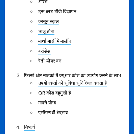
आरंभ
ट्रू ब्लड टीवी विज्ञापन
कानून स्कूल
चालू होना
मार्था मार्सी मे मार्लीन
ब्रांडेड
रेडी प्लेयर वन
फिल्मों और नाटकों में क्यूआर कोड का उपयोग करने के लाभ
उपयोगकर्ता की सुविधा सुनिश्चित करता है
QR कोड बहुमुखी है
मापने योग्य
प्रतिस्पर्धी भेदभाव
निष्कर्ष