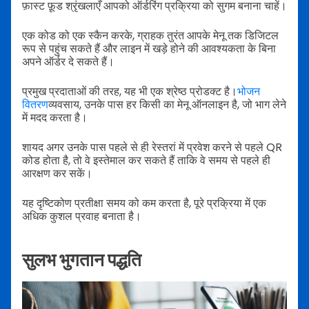
फ़ास्ट फ़ूड श्रृंखलाएँ आपको ऑर्डरिंग प्रक्रिया को सुगम बनाना चाहें।
एक कोड को एक स्कैन करके, ग्राहक तुरंत आपके मेनू तक डिजिटल
रूप से पहुंच सकते हैं और लाइन में खड़े होने की आवश्यकता के बिना
अपने ऑर्डर दे सकते हैं।
प्रमुख प्रदाताओं की तरह, यह भी एक श्रेष्ठ प्रोडक्ट है।
भोजन
वितरण
व्यवसाय, उनके पास हर किसी का मेनू ऑनलाइन है, जो भाग लेने
में मदद करता है।
शायद अगर उनके पास पहले से ही रेस्तरां में प्रवेश करने से पहले QR
कोड होता है, तो वे इस्तेमाल कर सकते हैं ताकि वे समय से पहले ही
आरक्षण कर सकें।
यह दृष्टिकोण प्रतीक्षा समय को कम करता है, पूरे प्रक्रिया में एक
अधिक कुशल प्रवाह बनाता है।
सुलभ भुगतान पद्धति