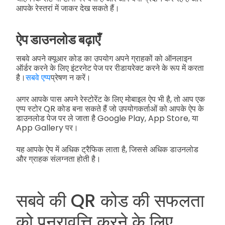
आपके रेस्तरां में जाकर देख सकते हैं।
ऐप डाउनलोड बढ़ाएँ
सबवे अपने क्यूआर कोड का उपयोग अपने ग्राहकों को ऑनलाइन
ऑर्डर करने के लिए इंटरनेट पेज पर रीडायरेक्ट करने के रूप में करता
है।
सबवे एप्प
प्रेषण न करें।
अगर आपके पास अपने रेस्टोरेंट के लिए मोबाइल ऐप भी है, तो आप एक
एप्प स्टोर QR कोड बना सकते हैं जो उपयोगकर्ताओं को आपके ऐप के
डाउनलोड पेज पर ले जाता है Google Play, App Store, या
App Gallery पर।
यह आपके ऐप में अधिक ट्रैफिक लाता है, जिससे अधिक डाउनलोड
और ग्राहक संलग्नता होती है।
सबवे की QR कोड की सफलता
को पुनरावृत्ति करने के लिए