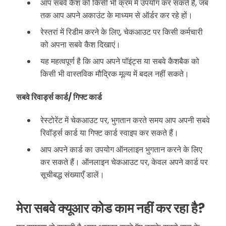
आप सबवे कैश को किसी भी क्रम में उपयोग कर सकते हैं, जब
तक आप अपने अकाउंट के माध्यम से ऑर्डर कर रहे हों।
रेस्तरां में रिडीम करने के लिए, चेकआउट पर किसी कर्मचारी
को अपना सबवे कैश दिखाएं।
यह महत्वपूर्ण है कि आप अपने पॉइंट्स या सबवे कैशबैक को
किसी भी वास्तविक मौद्रिक मूल्य में बदल नहीं सकते।
सबवे रिवार्ड्स कार्ड/ गिफ्ट कार्ड
रेस्टोरेंट में चेकआउट पर, भुगतान करते समय आप अपनी सबवे
रिवॉर्ड्स कार्ड या गिफ्ट कार्ड स्वाइप कर सकते हैं।
आप अपने कार्ड का उपयोग ऑनलाइन भुगतान करने के लिए
कर सकते हैं। ऑनलाइन चेकआउट पर, केवल अपने कार्ड पर
सूचीबद्ध संख्याएँ डालें।
मेरा सबवे क्यूआर कोड काम नहीं कर रहा है?