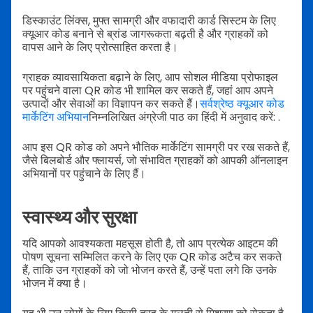
डिस्काउंट लिंक्स, मुफ्त सामग्री और वफादारी कार्ड सिस्टम के लिए
क्यूआर कोड बनाने से ब्रांड जागरूकता बढ़ती है और ग्राहकों को
वापस आने के लिए प्रोत्साहित करता है।
ग्राहक व्यावसायिकता बढ़ाने के लिए, आप सोशल मीडिया प्रोफाइल
पर पहुंचने वाला QR कोड भी शामिल कर सकते हैं, जहां आप अपने
उत्पादों और सेवाओं का विज्ञापन कर सकते हैं।
सर्वश्रेष्ठ क्यूआर कोड
मार्केटिंग अभियान
निम्नलिखित अंग्रेजी पाठ का हिंदी में अनुवाद करें: .
आप इस QR कोड को अपने भौतिक मार्केटिंग सामग्री पर रख सकते हैं,
जैसे बिलबोर्ड और फ्लायर्स, जो संभावित ग्राहकों को आपकी ऑनलाइन
अभियानों पर पहुंचाने के लिए हैं।
स्वास्थ्य और सुरक्षा
यदि आपको आवश्यकता महसूस होती है, तो आप प्रत्येक आइटम की
पोषण सूचना सम्मिलित करने के लिए एक QR कोड अटैच कर सकते
हैं, ताकि उन ग्राहकों को जो भोजन करते हैं, उन्हें पता लगे कि उनके
भोजन में क्या है।