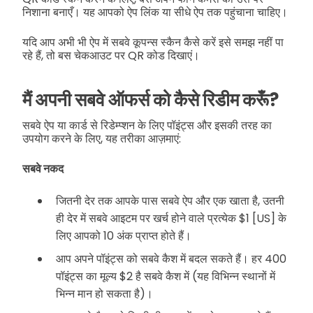
निशाना बनाएँ। यह आपको ऐप लिंक या सीधे ऐप तक पहुंचाना चाहिए।
यदि आप अभी भी ऐप में सबवे कूपन्स स्कैन कैसे करें इसे समझ नहीं पा
रहे हैं, तो बस चेकआउट पर QR कोड दिखाएं।
मैं अपनी सबवे ऑफर्स को कैसे रिडीम करूँ?
सबवे ऐप या कार्ड से रिडेम्प्शन के लिए पॉइंट्स और इसकी तरह का
उपयोग करने के लिए, यह तरीका आज़माएं:
सबवे नकद
जितनी देर तक आपके पास सबवे ऐप और एक खाता है, उतनी
ही देर में सबवे आइटम पर खर्च होने वाले प्रत्येक $1 [US] के
लिए आपको 10 अंक प्राप्त होते हैं।
आप अपने पॉइंट्स को सबवे कैश में बदल सकते हैं। हर 400
पॉइंट्स का मूल्य $2 है सबवे कैश में (यह विभिन्न स्थानों में
भिन्न मान हो सकता है)।