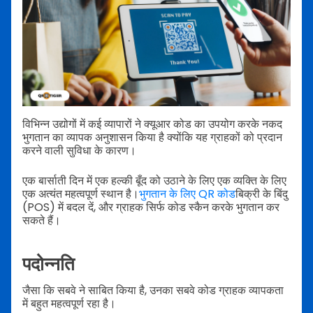
विभिन्न उद्योगों में कई व्यापारों ने क्यूआर कोड का उपयोग करके नकद
भुगतान का व्यापक अनुशासन किया है क्योंकि यह ग्राहकों को प्रदान
करने वाली सुविधा के कारण।
एक बार्साती दिन में एक हल्की बूँद को उठाने के लिए एक व्यक्ति के लिए
एक अत्यंत महत्वपूर्ण स्थान है।
भुगतान के लिए QR कोड
बिक्री के बिंदु
(POS) में बदल दें, और ग्राहक सिर्फ कोड स्कैन करके भुगतान कर
सकते हैं।
पदोन्नति
जैसा कि सबवे ने साबित किया है, उनका सबवे कोड ग्राहक व्यापकता
में बहुत महत्वपूर्ण रहा है।