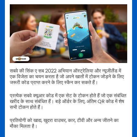
सबवे की सिंक ए सब 2022 अभियान ऑस्ट्रेलिया और न्यूजीलैंड में
एक विजेता का चयन करता है जो अपने खातों में टोकन जोड़ने के लिए
जरूरी कोड प्राप्त करने के लिए स्कैन कर सकते हैं।
प्रत्येक सबवे क्यूआर कोड में एक सेट के टोकन होते हैं जो एक संबंधित
खरीद के साथ संबंधित हैं। बड़े ऑर्डर के लिए, अंतिम QR कोड में शेष
सभी टोकन होते हैं।
प्रतियोगी को खाद्य, खुदरा वाउचर, कार, टीवी और अन्य जीतने का
मौका मिलता है।