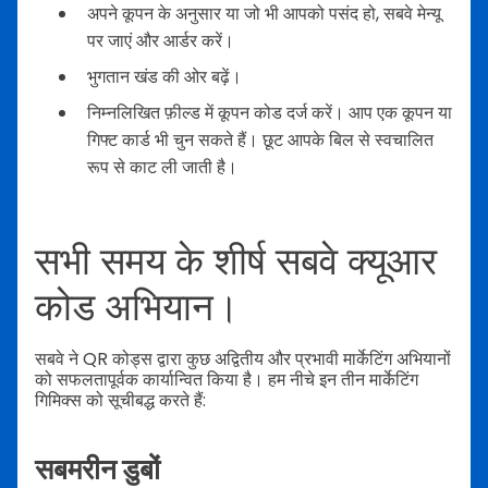
अपने कूपन के अनुसार या जो भी आपको पसंद हो, सबवे मेन्यू
पर जाएं और आर्डर करें।
भुगतान खंड की ओर बढ़ें।
निम्नलिखित फ़ील्ड में कूपन कोड दर्ज करें। आप एक कूपन या
गिफ्ट कार्ड भी चुन सकते हैं। छूट आपके बिल से स्वचालित
रूप से काट ली जाती है।
सभी समय के शीर्ष सबवे क्यूआर
कोड अभियान।
सबवे ने QR कोड्स द्वारा कुछ अद्वितीय और प्रभावी मार्केटिंग अभियानों
को सफलतापूर्वक कार्यान्वित किया है। हम नीचे इन तीन मार्केटिंग
गिमिक्स को सूचीबद्ध करते हैं:
सबमरीन डुबों