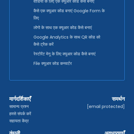
वीडियो के लिए एक क्यूआर कोड कैसे बनाएं
कैसे एक क्यूआर कोड बनाएं Google Form के
लिए
लोगो के साथ एक क्यूआर कोड कैसे बनाएं
Google Analytics के साथ QR कोड को
कैसे ट्रैक करें
रेस्टोरेंट मेनू के लिए क्यूआर कोड कैसे बनाएं
File क्यूआर कोड कनवर्टर
मार्गदर्शिकाएँ
समर्थन
सामान्य प्रश्न
[email protected]
हमसे संपर्क करें
सहायता केंद्र
कंपनी
अवधारणाएँ