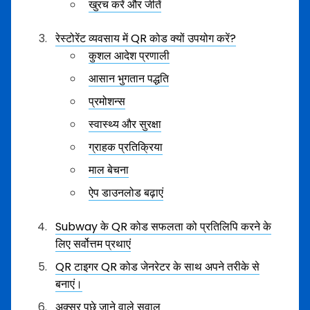
खुरच करें और जीतें
रेस्टोरेंट व्यवसाय में QR कोड क्यों उपयोग करें?
कुशल आदेश प्रणाली
आसान भुगतान पद्धति
प्रमोशन्स
स्वास्थ्य और सुरक्षा
ग्राहक प्रतिक्रिया
माल बेचना
ऐप डाउनलोड बढ़ाएं
Subway के QR कोड सफलता को प्रतिलिपि करने के
लिए सर्वोत्तम प्रथाएं
QR टाइगर QR कोड जेनरेटर के साथ अपने तरीके से
बनाएं।
अक्सर पूछे जाने वाले सवाल