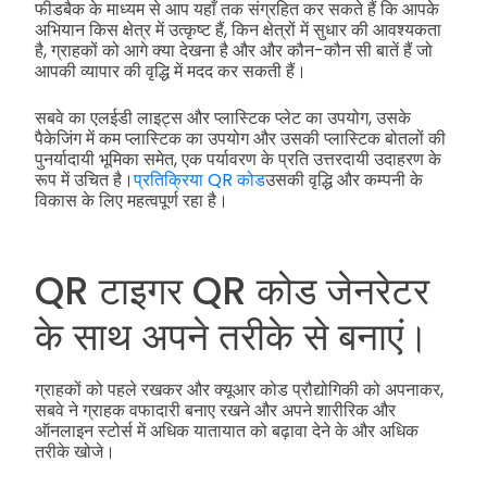
फीडबैक के माध्यम से आप यहाँ तक संग्रहित कर सकते हैं कि आपके
अभियान किस क्षेत्र में उत्कृष्ट हैं, किन क्षेत्रों में सुधार की आवश्यकता
है, ग्राहकों को आगे क्या देखना है और और कौन-कौन सी बातें हैं जो
आपकी व्यापार की वृद्धि में मदद कर सकती हैं।
सबवे का एलईडी लाइट्स और प्लास्टिक प्लेट का उपयोग, उसके
पैकेजिंग में कम प्लास्टिक का उपयोग और उसकी प्लास्टिक बोतलों की
पुनर्यादायी भूमिका समेत, एक पर्यावरण के प्रति उत्तरदायी उदाहरण के
रूप में उचित है।
प्रतिक्रिया QR कोड
उसकी वृद्धि और कम्पनी के
विकास के लिए महत्वपूर्ण रहा है।
QR टाइगर QR कोड जेनरेटर
के साथ अपने तरीके से बनाएं।
ग्राहकों को पहले रखकर और क्यूआर कोड प्रौद्योगिकी को अपनाकर,
सबवे ने ग्राहक वफादारी बनाए रखने और अपने शारीरिक और
ऑनलाइन स्टोर्स में अधिक यातायात को बढ़ावा देने के और अधिक
तरीके खोजे।