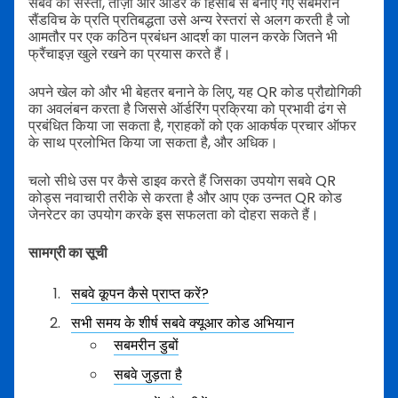
सबवे की सस्ती, ताज़ा और आर्डर के हिसाब से बनाए गए सबमरीन
सैंडविच के प्रति प्रतिबद्धता उसे अन्य रेस्तरां से अलग करती है जो
आमतौर पर एक कठिन प्रबंधन आदर्श का पालन करके जितने भी
फ्रैंचाइज़ खुले रखने का प्रयास करते हैं।
अपने खेल को और भी बेहतर बनाने के लिए, यह QR कोड प्रौद्योगिकी
का अवलंबन करता है जिससे ऑर्डरिंग प्रक्रिया को प्रभावी ढंग से
प्रबंधित किया जा सकता है, ग्राहकों को एक आकर्षक प्रचार ऑफर
के साथ प्रलोभित किया जा सकता है, और अधिक।
चलो सीधे उस पर कैसे डाइव करते हैं जिसका उपयोग सबवे QR
कोड्स नवाचारी तरीके से करता है और आप एक उन्नत QR कोड
जेनरेटर का उपयोग करके इस सफलता को दोहरा सकते हैं।
सामग्री का सूची
सबवे कूपन कैसे प्राप्त करें?
सभी समय के शीर्ष सबवे क्यूआर कोड अभियान
सबमरीन डुबों
सबवे जुड़ता है