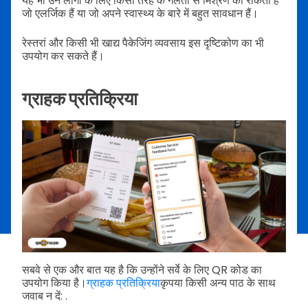
यह भी उन लोगों के लिए किसी तरह के गलती से मिश्रण को रोकता है
जो एलर्जिक हैं या जो अपने स्वास्थ्य के बारे में बहुत सावधान हैं।
रेस्तरां और किसी भी खाद्य पैकेजिंग व्यवसाय इस दृष्टिकोण का भी
उपयोग कर सकते हैं।
ग्राहक प्रतिक्रिया
सबवे से एक और बात यह है कि उन्होंने सर्वे के लिए QR कोड का
उपयोग किया है।
ग्राहक प्रतिक्रिया
कृपया किसी अन्य पाठ के साथ
जवाब न दें: .