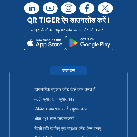
QR TIGER ऐप डाउनलोड करें।
यात्रा के दौरान क्यूआर कोड बनाएं और स्कैन करें।
संसाधन
डायनामिक क्यूआर कोड कैसे काम करते हैं
मल्टी यूआरएल क्यूआर कोड
डिजिटल व्यवसाय कार्ड क्यूआर कोड
थोक QR कोड उत्पन्नकर्ता
किसी छवि के लिए एक क्यूआर कोड कैसे बनाएं