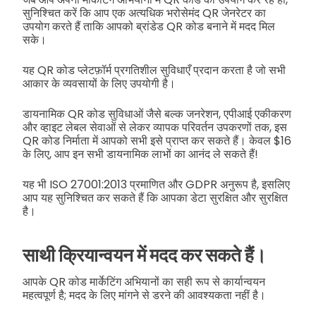
सुनिश्चित करें कि आप एक अत्यधिक भरोसेमंद QR जेनरेटर का
उपयोग करते हैं ताकि आपको ब्रांडेड QR कोड बनाने में मदद मिल
सके।
यह QR कोड प्लेटफ़ॉर्म प्रगतिशील सुविधाएँ प्रदान करता है जो सभी
आकार के व्यवसायों के लिए उपयोगी है।
डायनामिक QR कोड सुविधाओं जैसे बल्क जनरेशन, एपीआई एकीकरण
और व्हाइट लेबल सेवाओं से लेकर व्यापक परिवर्तन उपकरणों तक, इस
QR कोड निर्माता में आपको सभी इसे प्राप्त कर सकते हैं। केवल $16
के लिए, आप इन सभी डायनामिक लाभों का आनंद ले सकते हैं!
यह भी ISO 27001:2013 प्रमाणित और GDPR अनुरूप है, इसलिए
आप यह सुनिश्चित कर सकते हैं कि आपका डेटा सुरक्षित और सुरक्षित
है।
साथी क्रियान्वयन में मदद कर सकते हैं।
आपके QR कोड मार्केटिंग अभियानों का सही रूप से कार्यान्वयन
महत्वपूर्ण है; मदद के लिए मांगने से डरने की आवश्यकता नहीं है।