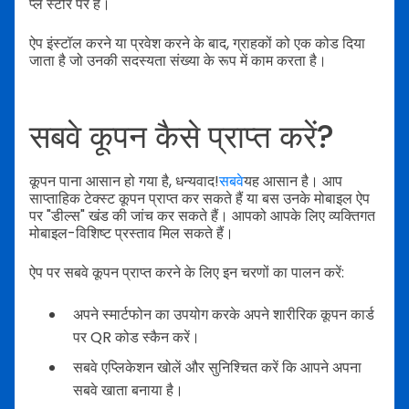
प्ले स्टोर पर है।
ऐप इंस्टॉल करने या प्रवेश करने के बाद, ग्राहकों को एक कोड दिया
जाता है जो उनकी सदस्यता संख्या के रूप में काम करता है।
सबवे कूपन कैसे प्राप्त करें?
कूपन पाना आसान हो गया है, धन्यवाद!
सबवे
यह आसान है। आप
साप्ताहिक टेक्स्ट कूपन प्राप्त कर सकते हैं या बस उनके मोबाइल ऐप
पर "डील्स" खंड की जांच कर सकते हैं। आपको आपके लिए व्यक्तिगत
मोबाइल-विशिष्ट प्रस्ताव मिल सकते हैं।
ऐप पर सबवे कूपन प्राप्त करने के लिए इन चरणों का पालन करें:
अपने स्मार्टफोन का उपयोग करके अपने शारीरिक कूपन कार्ड
पर QR कोड स्कैन करें।
सबवे एप्लिकेशन खोलें और सुनिश्चित करें कि आपने अपना
सबवे खाता बनाया है।