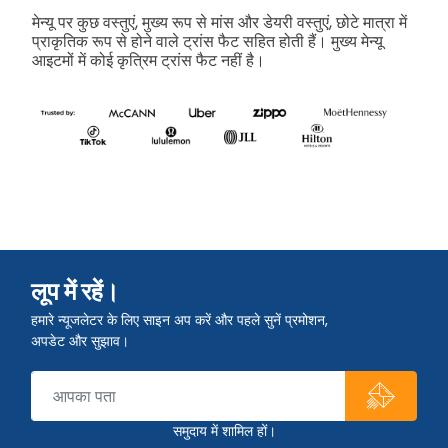
मेन्यू पर कुछ वस्तुएं, मुख्य रूप से मांस और डेयरी वस्तुएं, छोटे मात्रा में
प्राकृतिक रूप से होने वाले ट्रांस फैट सहित होती हैं। मुख्य मेन्यू
आइटमों में कोई कृत्रिम ट्रांस फैट नहीं है।
लूप में रहें।
हमारे न्यूजलेटर के लिए साइन अप करें और पहले सुनें प्रमोशन,
अपडेट और सुझाव।
समुदाय में शामिल हों।