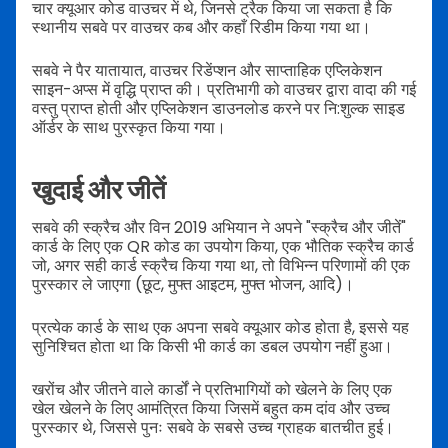
चार क्यूआर कोड वाउचर में थे, जिनसे ट्रैक किया जा सकता है कि
स्थानीय सबवे पर वाउचर कब और कहाँ रिडीम किया गया था।
सबवे ने पैर यातायात, वाउचर रिडेंप्शन और साप्ताहिक एप्लिकेशन
साइन-अप्स में वृद्धि प्राप्त की। प्रतिभागी को वाउचर द्वारा वादा की गई
वस्तु प्राप्त होती और एप्लिकेशन डाउनलोड करने पर नि:शुल्क साइड
ऑर्डर के साथ पुरस्कृत किया गया।
खुदाई और जीतें
सबवे की स्क्रैच और विन 2019 अभियान ने अपने "स्क्रैच और जीतें"
कार्ड के लिए एक QR कोड का उपयोग किया, एक भौतिक स्क्रैच कार्ड
जो, अगर सही कार्ड स्क्रैच किया गया था, तो विभिन्न परिणामों की एक
पुरस्कार ले जाएगा (छूट, मुफ्त आइटम, मुफ्त भोजन, आदि)।
प्रत्येक कार्ड के साथ एक अपना सबवे क्यूआर कोड होता है, इससे यह
सुनिश्चित होता था कि किसी भी कार्ड का डबल उपयोग नहीं हुआ।
खरोंच और जीतने वाले कार्डों ने प्रतिभागियों को खेलने के लिए एक
खेल खेलने के लिए आमंत्रित किया जिसमें बहुत कम दांव और उच्च
पुरस्कार थे, जिससे पुनः सबवे के सबसे उच्च ग्राहक बातचीत हुई।