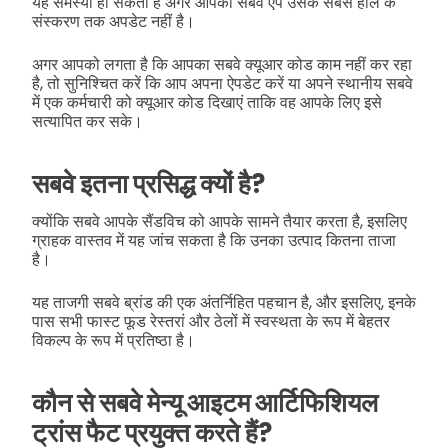
यह समस्या हो सकती है अगर आपका सबवे ऍप उसके सबसे हाल के
संस्करण तक अपडेट नहीं है।
अगर आपको लगता है कि आपका सबवे क्यूआर कोड काम नहीं कर रहा
है, तो सुनिश्चित करें कि आप अपना ऐपडेट करें या अपने स्थानीय सबवे
में एक कर्मचारी को क्यूआर कोड दिखाएं ताकि वह आपके लिए इसे
सत्यापित कर सके।
सबवे इतना प्रसिद्ध क्यों है?
क्योंकि सबवे आपके सैंडविच को आपके सामने तैयार करता है, इसलिए
ग्राहक वास्तव में यह जांच सकता है कि उनका उत्पाद कितना ताजा
है।
यह ताजगी सबवे ब्रांड की एक अंतर्निहित पहचान है, और इसलिए, इनके
पास सभी फास्ट फूड रेस्तरां और ठेलों में स्वस्थता के रूप में बेहतर
विकल्प के रूप में प्रतिष्ठा है।
कौन से सबवे मेन्यू आइटम आर्टिफिशियल
ट्रांस फैट प्रयुक्त करते हैं?