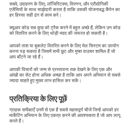
सबवे, उदाहरण के लिए, लॉजिस्टिक्स, विपणन, और प्रौद्योगिकी
एजेंसियों के साथ साझेदारी करता है ताकि उसकी योजनाबद्ध कैंपेन का
हर हिस्सा सही ढंग से काम करे।
क्यूआर कोड सब कुछ को ट्रैक करने में बहुत अच्छे हैं, लेकिन उन कोड
को वितरित करने के लिए थोड़ी मदद की जरूरत हो सकती है।
आपको ताश या बुकलेट वितरित करने के लिए मेल सिस्टम का उपयोग
करना पड़ सकता है जिसमें सभी छूट और मुफ्त वाउचर शामिल हैं जो
आप बाँटने जा रहे हैं।
आपकी विचारों को जन्म से प्रस्तावना तक देखने के लिए एक और
आंखों का सेट होना अधिक अच्छा है ताकि आप अपने अभियान से सबसे
ज्यादा चाहते हुए मुख्य लाभ हासिल कर सकें।
प्रतिक्रिया के लिए पूछें
ग्राहक समीक्षाएँ उनमें से एक हैं सबसे महत्वपूर्ण चीजें जिन्हें आपको हर
मार्केटिंग अभियान के लिए एकत्र करने की आवश्यकता है जो आप लागू
करते हैं।