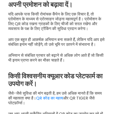
अपनी प्रमोशन को बढ़ावा दें।
यदि आपके पास किसी रोमांचक कैंपेन के लिए एक विचार है, तो
प्रोमोशन के माध्यम से प्रोत्साहन जोड़ना महत्वपूर्ण है। प्रोमोशन के
लिए QR कोड रखना ग्राहकों के लिए चीजों को सरल रखेगा और
व्यवसाय के पक्ष के लिए ट्रैकिंग की सुविधा प्रदान करेगा।
आप एक बहुत ही आकर्षक अभियान बना सकते हैं, लेकिन यदि आप इसे
संबंधित इनाम नहीं जोड़ेंगे, तो उसे भूमि पर उतरने में संभावना है।
अभियान से संबंधित प्रचार को बढ़ाने से अधिक लोग आते हैं जो किसी
भी इनाम प्राप्त करने का मौका चाहते हैं।
किसी विश्वसनीय क्यूआर कोड प्लेटफार्म का
उपयोग करें।
जैसे-जैसे सुविधा की मांग बढ़ती है, हम उसे अधिक मानते हैं कि समय
की महत्वता क्या है।
QR कोड का महत्व
और QR TIGER जैसे
प्लेटफ़ॉर्म्स।
जब आप अपनी मार्केटिंग अभियानों में QR कोड का उपयोग कर रहे हों,