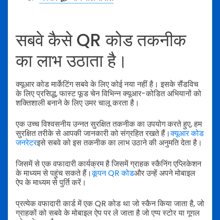
सबवे कैसे QR कोड तकनीक
का लाभ उठाता है।
क्यूआर कोड मार्केटिंग सबवे के लिए कोई नया नहीं है। इसके सैंडविच
के लिए प्रसिद्ध, फास्ट फूड चेन विभिन्न क्यूआर-कोडित अभियानों को
शक्तिशाली बनाने के लिए उमर चालू करता है।
एक उच्च विश्वसनीय उन्नत सुरक्षित तकनीक का उपयोग करते हुए, हम
सुरक्षित तरीके से आपकी जानकारी को संग्रहित रखते हैं।
क्यूआर कोड
जनरेटर
इसे सबवे को इस तकनीक का लाभ उठाने की अनुमति देता है।
जिसमें से एक वफादारी कार्यक्रम है जिसमें ग्राहक स्कैनिंग एप्लिकेशन
के माध्यम से पहुंच सकते हैं।
कूपन QR कोड
और उन्हें अपने मोबाइल
ऐप के माध्यम से पुर्ति करें।
प्रत्येक वफादारी कार्ड में एक QR कोड था जो स्कैन किया जाता है, जो
ग्राहकों को सबवे के मोबाइल ऐप पर ले जाता है जो एप्प स्टोर या गूगल