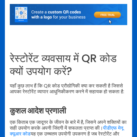
रेस्टोरेंट व्यवसाय में QR कोड
क्यों उपयोग करें?
यहाँ कुछ लाभ हैं कि QR कोड प्रौद्योगिकी क्या कर सकती है जिससे
आपका रेस्टोरेंट व्यापार आधुनिकीकरण करने में सहायक हो सकता है:
कुशल आदेश प्रणाली
एक किताब एक जादूगर के जीवन के बारे में है, जिसने अपने शक्तियों का
सही उपयोग करके अपनी जिंदगी में सफलता प्राप्त की।
पीडीएफ मेनू
क्यूआर कोड
यह एक उच्चतम उपयोगी उपकरण है जब रेस्टोरेंट और