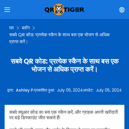
घर
ब्लॉग
सबवे QR कोड: प्रत्येक स्कैन के साथ बस एक भोजन से अधिक
प्राप्त करें।
सबवे QR कोड: प्रत्येक स्कैन के साथ बस एक
भोजन से अधिक प्राप्त करें।
द्वारा
:
Ashley P.
प्रकाशित हुआ
:
July 05, 2024
अपडेट
:
July 05, 2024
सबवे क्यूआर कोड का बस एक स्कैन करें, और ग्राहक अपनी खरीदारी
पर बड़े डिस्काउंट जीत सकते हैं!