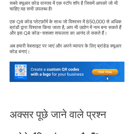
सबवे क्यूआर कोड वास्तव में एक स्टॉप शॉप है जिसमें आपको जो भी
चाहिए वह सभी उपलब्ध है!
एक QR कोड प्लेटफ़ॉर्म के साथ जो विश्वभर में 850,000 से अधिक
ब्रांडों द्वारा विश्वास किया जाता है, आप भी उद्योग में नाम बना सकते हैं
और इस QR कोड-सशक्त सफलता का आनंद ले सकते हैं।
अब हमारी वेबसाइट पर जाएं और अपने व्यापार के लिए ब्रांडेड क्यूआर
कोड बनाएं।
अक्सर पूछे जाने वाले प्रश्न