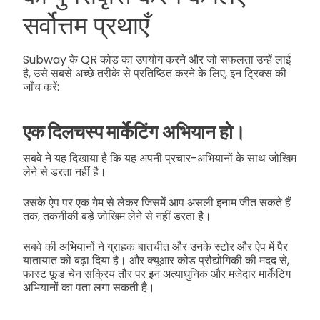
सर्वोत्तम प्रथाएँ
Subway के QR कोड का उपयोग करने और जो सफलता उन्हें लाई
है, उसे सबसे अच्छे तरीके से प्रतिष्ठित करने के लिए, इन ट्रिक्स की
जाँच करें:
एक दिलचस्प मार्केटिंग अभियान हो।
सबवे ने यह दिखाया है कि यह अपनी प्रचार-अभियानों के साथ जोखिम
लेने से डरता नहीं है।
उसके ऐप पर एक गेम से लेकर जिसमें आप असली इनाम जीत सकते हैं
तक, तकनीकी बड़े जोखिम लेने से नहीं डरता है।
सबवे की अभियानों ने ग्राहक बातचीत और उनके स्टोर और ऐप में पैर
यातायात को बढ़ा दिया है। और क्यूआर कोड प्रौद्योगिकी की मदद से,
फास्ट फूड चेन सक्रिय तौर पर इन अत्याधुनिक और मजेदार मार्केटिंग
अभियानों का पता लगा सकती है।