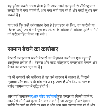
यह हमेशा सबसे अच्छा होता है कि आप अपने ग्राहकों से सीधे पूछकर
समझें कि वे क्या चाहते हैं, आप क्या सही कर रहे हैं और कहाँ सुधार कर
सकते हैं।
याद रखें कि उन्हें प्रोत्साहन देना है (उदाहरण के लिए, एक फ्रीबी या
डिस्काउंट) जब वे सर्वे पूरा कर लें, ताकि अधिक से अधिक प्रतिभागियों
को प्रोत्साहित किया जा सके।
सामान बेचने का कारोबार
रेस्तरां वस्त्रधारा अपने रेस्तरां का विज्ञापन करने का एक बहुत ही
आधुनिक तरीका है। रेस्तरां और खाद्य पत्रिकाएँ वस्त्रधारा बनाने और
बेचने का रास्ता चुन गए हैं।
जो भी उत्पादों को खरीदता है वह उसे वास्तव में चाहता है, जिससे
ग्राहक और व्यापार के बीच संबंध बढ़ जाता है और फिर व्यापार की
ब्रांड जागरूकता में वृद्धि होती है।
और यहाँ लगाकर
क्यूआर कोड स्टीकर्स
कुछ वस्त्र के किसी कोने में,
आप ऐसे लोगों को प्रभावित कर सकते हैं जो उत्सुक होकर देखना
चाहेंगे कि शर्ट या टोपी पर क्या है और आप क्या प्रदान कर रहे हैं और