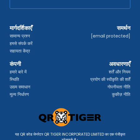
मार्गदर्शिकाएँ
समर्थन
सामान्य प्रश्न
[email protected]
हमसे संपर्क करें
सहायता केंद्र
कंपनी
अवधारणाएँ
हमारे बारे में
शर्तें और नियम
स्थिति
प्रयोग की स्वीकृति की शर्तें
उद्यम समाधान
गोपनीयता नीति
मूल्य निर्धारण
कुकीज़ नीति
यह QR कोड जेनरेटर QR TIGER INCORPORATED LIMITED का एक पंजीकृत
ट्रेडमार्क है।