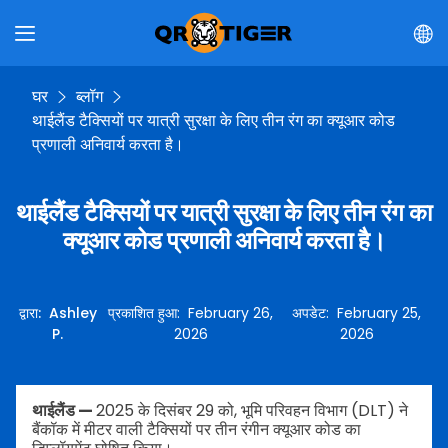
घर
ब्लॉग
थाईलैंड टैक्सियों पर यात्री सुरक्षा के लिए तीन रंग का क्यूआर कोड
प्रणाली अनिवार्य करता है।
थाईलैंड टैक्सियों पर यात्री सुरक्षा के लिए तीन रंग का
क्यूआर कोड प्रणाली अनिवार्य करता है।
द्वारा
:
Ashley
प्रकाशित हुआ
:
February 26,
अपडेट
:
February 25,
P.
2026
2026
थाईलैंड —
2025 के दिसंबर 29 को, भूमि परिवहन विभाग (DLT) ने
बैंकॉक में मीटर वाली टैक्सियों पर तीन रंगीन क्यूआर कोड का