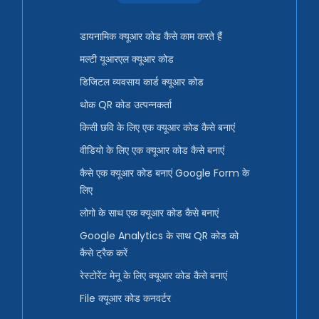
डायनामिक क्यूआर कोड कैसे काम करते हैं
मल्टी यूआरएल क्यूआर कोड
डिजिटल व्यवसाय कार्ड क्यूआर कोड
थोक QR कोड उत्पन्नकर्ता
किसी छवि के लिए एक क्यूआर कोड कैसे बनाएं
वीडियो के लिए एक क्यूआर कोड कैसे बनाएं
कैसे एक क्यूआर कोड बनाएं Google Form के
लिए
लोगो के साथ एक क्यूआर कोड कैसे बनाएं
Google Analytics के साथ QR कोड को
कैसे ट्रैक करें
रेस्टोरेंट मेनू के लिए क्यूआर कोड कैसे बनाएं
File क्यूआर कोड कनवर्टर