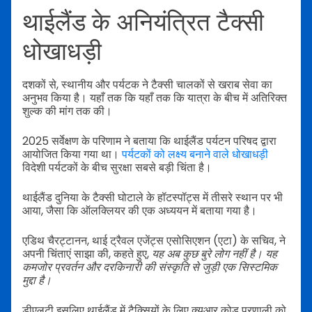
थाईलैंड के अनियंत्रित टैक्सी
धोखाधड़ी
दशकों से, स्थानीय और पर्यटक ने टैक्सी चालकों से खराब सेवा का
अनुभव किया है। यहाँ तक कि यहाँ तक कि यात्रा के बीच में अतिरिक्त
शुल्क की मांग तक की।
2025 सर्वेक्षण के परिणाम ने बताया कि थाईलैंड पर्यटन परिषद द्वारा
आयोजित किया गया था।
पर्यटकों को लक्ष्य बनाने वाले धोखाधड़ी
विदेशी पर्यटकों के बीच सुरक्षा सबसे बड़ी चिंता है।
थाईलैंड दुनिया के टैक्सी घोटाले के हॉटस्पॉट्स में तीसरे स्थान पर भी
आया, जैसा कि ऑलक्लियर की एक अध्ययन में बताया गया है।
एडिथ चैरट्टानन, थाई ट्रैवल एजेंट्स एसोसिएशन (एटा) के सचिव, ने
अपनी चिंताएं साझा की, कहते हुए,
यह अब कुछ बुरे लोग नहीं है। यह
कमजोर प्रवर्तन और दरकिनारी की संस्कृति से जुड़ी एक सिस्टमिक
मुद्दा है।
डीएलटी इसलिए थाईलैंड में टैक्सियों के लिए क्यूआर कोड प्रणाली को