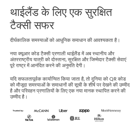
थाईलैंड के लिए एक सुरक्षित
टैक्सी सफर
दीर्घकालिक समस्याओं को आधुनिक समाधान की आवश्यकता है।
नया क्यूआर कोड टैक्सी प्रणाली थाईलैंड में अब स्थानीय और
अंतरराष्ट्रीय यात्री को दोस्ताना, सुरक्षित और जिम्मेदार टैक्सी सेवाएं
पूरे राष्ट्र में आनंदित करने की अनुमति देगी।
यदि सफलतापूर्वक कार्यान्वित किया जाता है, तो दुनिया को QR कोड
को मौजूदा समस्याओं के समाधानों की सूची के शीर्ष पर देखने की उम्मीद
है और परिवहन प्रणालियों के लिए एक नया मानक स्थापित करने की
उम्मीद है।