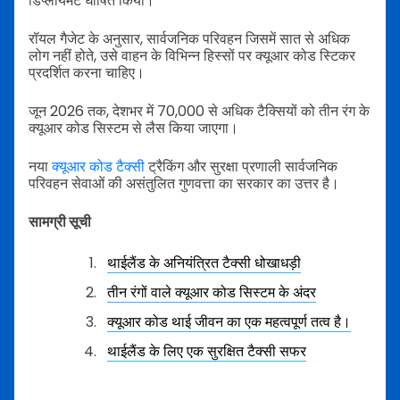
डिप्लॉयमेंट घोषित किया।
रॉयल गैजेट के अनुसार, सार्वजनिक परिवहन जिसमें सात से अधिक
लोग नहीं होते, उसे वाहन के विभिन्न हिस्सों पर क्यूआर कोड स्टिकर
प्रदर्शित करना चाहिए।
जून 2026 तक, देशभर में 70,000 से अधिक टैक्सियों को तीन रंग के
क्यूआर कोड सिस्टम से लैस किया जाएगा।
नया
क्यूआर कोड टैक्सी
ट्रैकिंग और सुरक्षा प्रणाली सार्वजनिक
परिवहन सेवाओं की असंतुलित गुणवत्ता का सरकार का उत्तर है।
सामग्री सूची
थाईलैंड के अनियंत्रित टैक्सी धोखाधड़ी
तीन रंगों वाले क्यूआर कोड सिस्टम के अंदर
क्यूआर कोड थाई जीवन का एक महत्वपूर्ण तत्व है।
थाईलैंड के लिए एक सुरक्षित टैक्सी सफर