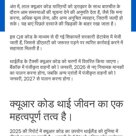
अंत में, लाल क्यूआर कोड यात्रियों को ड्राइवर के साथ बातचीत के
दौरान आम समस्याओं की सूचना देने की अनुमति देता है, जैसे कि मना
करना, अधिक मूल्य लेना, और अन्य अनुचित व्यवहार, जितनी जल्दी हो
सके। यह बाएं पिछले दरवाजे की खिड़की के बाहर रखा जाता है।
इस QR कोड के माध्यम से दी गई शिकायतें सरकारी डेटाबेस में भेजी
जाती हैं, जिससे डीएलटी को जरूरत पड़ने पर त्वरित कार्रवाई करने में
सहायता मिलती है।
थाईलैंड के टैक्सी क्यूआर कोड को चरणों में वितरित किया जाएगा।
बैंकॉक में पंजीकृत वाहनों को 1 जनवरी, 2026 से नए नियामक मानकों
का पालन करना होगा, जबकि अन्य प्रांतों में पंजीकृत वाहनों को 1
जनवरी, 2027 से पालन करना होगा।
क्यूआर कोड थाई जीवन का एक
महत्वपूर्ण तत्व है।
2025 की रिपोर्ट में क्यूआर कोड का उपयोग थाईलैंड को दुनिया में