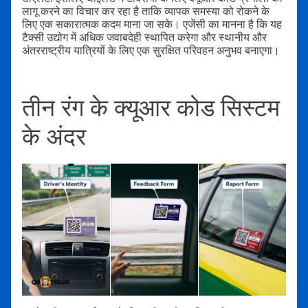
लागू करने का विचार कर रहा है ताकि व्यापक समस्या को रोकने के
लिए एक सकारात्मक कदम माना जा सके। एजेंसी का मानना है कि यह
टैक्सी उद्योग में अधिक जवाबदेही स्थापित करेगा और स्थानीय और
अंतरराष्ट्रीय यात्रियों के लिए एक सुरक्षित परिवहन अनुभव बनाएगा।
तीन रंग के क्यूआर कोड सिस्टम
के अंदर