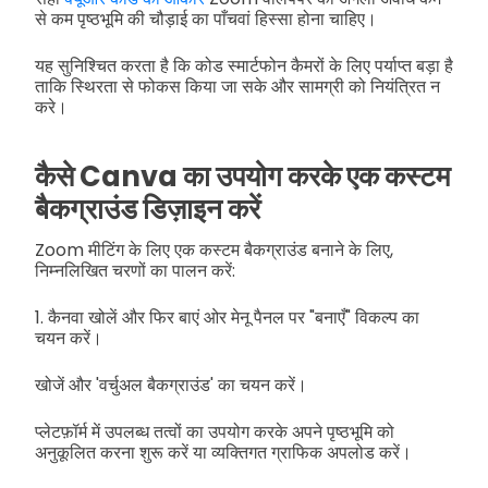
से कम पृष्ठभूमि की चौड़ाई का पाँचवां हिस्सा होना चाहिए।
यह सुनिश्चित करता है कि कोड स्मार्टफोन कैमरों के लिए पर्याप्त बड़ा है
ताकि स्थिरता से फोकस किया जा सके और सामग्री को नियंत्रित न
करे।
कैसे Canva का उपयोग करके एक कस्टम
बैकग्राउंड डिज़ाइन करें
Zoom मीटिंग के लिए एक कस्टम बैकग्राउंड बनाने के लिए,
निम्नलिखित चरणों का पालन करें:
1. कैनवा खोलें और फिर बाएं ओर मेनू पैनल पर "बनाएँ" विकल्प का
चयन करें।
खोजें और 'वर्चुअल बैकग्राउंड' का चयन करें।
प्लेटफ़ॉर्म में उपलब्ध तत्वों का उपयोग करके अपने पृष्ठभूमि को
अनुकूलित करना शुरू करें या व्यक्तिगत ग्राफिक अपलोड करें।