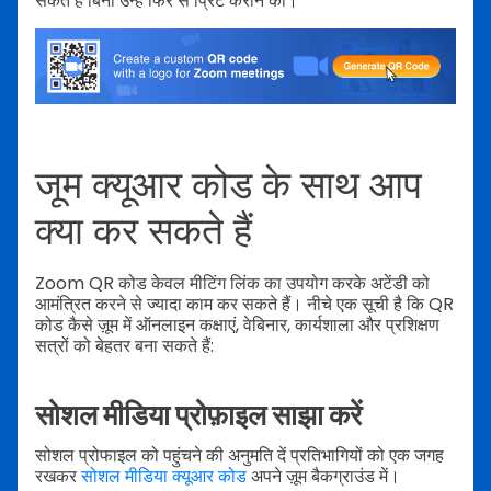
सकते हैं बिना उन्हें फिर से प्रिंट कराने की।
जूम क्यूआर कोड के साथ आप
क्या कर सकते हैं
Zoom QR कोड केवल मीटिंग लिंक का उपयोग करके अटेंडी को
आमंत्रित करने से ज्यादा काम कर सकते हैं। नीचे एक सूची है कि QR
कोड कैसे ज़ूम में ऑनलाइन कक्षाएं, वेबिनार, कार्यशाला और प्रशिक्षण
सत्रों को बेहतर बना सकते हैं:
सोशल मीडिया प्रोफ़ाइल साझा करें
सोशल प्रोफाइल को पहुंचने की अनुमति दें प्रतिभागियों को एक जगह
रखकर
सोशल मीडिया क्यूआर कोड
अपने ज़ूम बैकग्राउंड में।