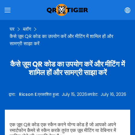
घर
ब्लॉग
कैसे ज़ूम QR कोड का उपयोग करें और मीटिंग में शामिल हों और
सामग्री साझा करें
कैसे ज़ूम QR कोड का उपयोग करें और मीटिंग में
शामिल हों और सामग्री साझा करें
द्वारा
:
Ricson E.
प्रकाशित हुआ
:
July 15, 2026
अपडेट
:
July 16, 2026
एक ज़ूम QR कोड एक स्कैन करने योग्य कोड है जो आपको अपने
स्मार्टफोन कैमरे से स्कैन करके तुरंत एक ज़ूम मीटिंग या वेबिनार में