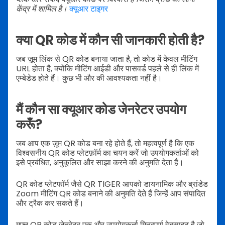
केंद्र में शामिल है।
क्यूआर टाइगर
क्या QR कोड में कौन सी जानकारी होती है?
जब ज़ूम लिंक से QR कोड बनाया जाता है, तो कोड में केवल मीटिंग
URL होता है, क्योंकि मीटिंग आईडी और पासवर्ड पहले से ही लिंक में
एम्बेडेड होते हैं। कुछ भी और की आवश्यकता नहीं है।
मैं कौन सा क्यूआर कोड जेनरेटर उपयोग
करूँ?
जब आप एक ज़ूम QR कोड बना रहे होते हैं, तो महत्वपूर्ण है कि एक
विश्वसनीय QR कोड प्लेटफ़ॉर्म का चयन करें जो उपयोगकर्ताओं को
इसे प्रबंधित, अनुकूलित और साझा करने की अनुमति देता है।
QR कोड प्लेटफॉर्म जैसे QR TIGER आपको डायनामिक और ब्रांडेड
Zoom मीटिंग QR कोड बनाने की अनुमति देते हैं जिन्हें आप संपादित
और ट्रैक कर सकते हैं।
मुफ्त QR कोड जेनरेटर एक और उपयोगकर्ता मित्रपूर्ण वेबसाइट है जो