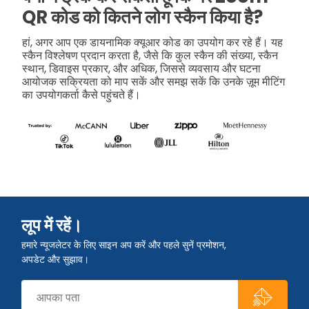
QR कोड को कितने लोग स्कैन किया है?
हां, अगर आप एक डायनामिक क्यूआर कोड का उपयोग कर रहे हैं। यह
स्कैन विश्लेषण प्रदान करता है, जैसे कि कुल स्कैन की संख्या, स्कैन
स्थान, डिवाइस प्रकार, और अधिक, जिससे व्यवसाय और घटना
आयोजक सक्रियता को माप सकें और समझ सकें कि उनके ज़ूम मीटिंग
का उपयोगकर्ता कैसे पहुंचते हैं।
लूप में रहें।
हमारे न्यूजलेटर के लिए साइन अप करें और पहले सुनें प्रमोशन,
अपडेट और सुझाव।