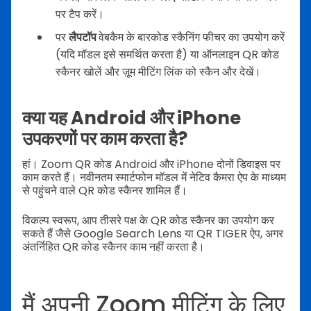
पर टैप करें।
पर
लैपटॉप
वेबकैम के बारकोड स्कैनिंग फीचर का उपयोग करें
(यदि मॉडल इसे समर्थित करता है) या ऑनलाइन QR कोड
स्कैनर खोलें और ज़ूम मीटिंग लिंक को स्कैन और देखें।
क्या यह Android और iPhone
उपकरणों पर काम करता है?
हां। Zoom QR कोड Android और iPhone दोनों डिवाइस पर
काम करते हैं। नवीनतम स्मार्टफोन मॉडल में नेटिव कैमरा ऐप के माध्यम
से पहुंचने वाले QR कोड स्कैनर शामिल हैं।
विकल्प स्वरूप, आप तीसरे पक्ष के QR कोड स्कैनर का उपयोग कर
सकते हैं जैसे Google Search Lens या QR TIGER ऐप, अगर
अंतर्निहित QR कोड स्कैनर काम नहीं करता है।
मैं अपनी Zoom मीटिंग के लिए