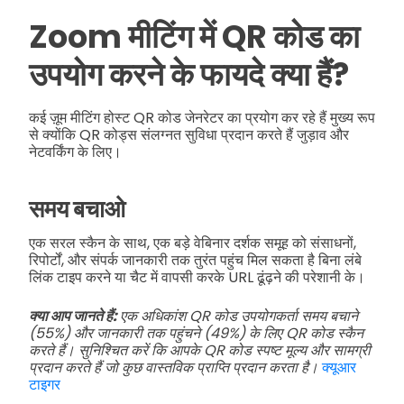
Zoom मीटिंग में QR कोड का
उपयोग करने के फायदे क्या हैं?
कई ज़ूम मीटिंग होस्ट QR कोड जेनरेटर का प्रयोग कर रहे हैं मुख्य रूप
से क्योंकि QR कोड्स संलग्नत सुविधा प्रदान करते हैं जुड़ाव और
नेटवर्किंग के लिए।
समय बचाओ
एक सरल स्कैन के साथ, एक बड़े वेबिनार दर्शक समूह को संसाधनों,
रिपोर्टों, और संपर्क जानकारी तक तुरंत पहुंच मिल सकता है बिना लंबे
लिंक टाइप करने या चैट में वापसी करके URL ढूंढ़ने की परेशानी के।
क्या आप जानते हैं:
एक अधिकांश QR कोड उपयोगकर्ता समय बचाने
(55%) और जानकारी तक पहुंचने (49%) के लिए QR कोड स्कैन
करते हैं। सुनिश्चित करें कि आपके QR कोड स्पष्ट मूल्य और सामग्री
प्रदान करते हैं जो कुछ वास्तविक प्राप्ति प्रदान करता है।
क्यूआर
टाइगर