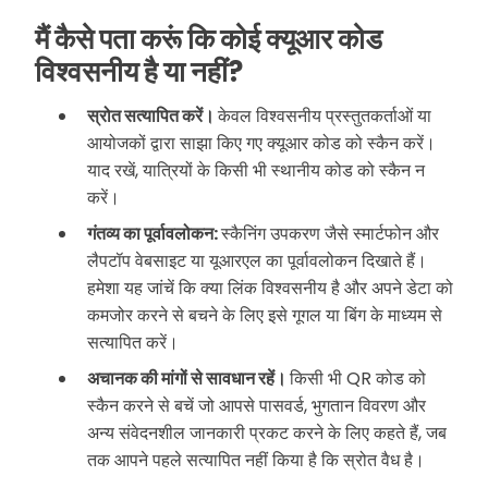
मैं कैसे पता करूं कि कोई क्यूआर कोड
विश्वसनीय है या नहीं?
स्रोत सत्यापित करें।
केवल विश्वसनीय प्रस्तुतकर्ताओं या
आयोजकों द्वारा साझा किए गए क्यूआर कोड को स्कैन करें।
याद रखें, यात्रियों के किसी भी स्थानीय कोड को स्कैन न
करें।
गंतव्य का पूर्वावलोकन:
स्कैनिंग उपकरण जैसे स्मार्टफोन और
लैपटॉप वेबसाइट या यूआरएल का पूर्वावलोकन दिखाते हैं।
हमेशा यह जांचें कि क्या लिंक विश्वसनीय है और अपने डेटा को
कमजोर करने से बचने के लिए इसे गूगल या बिंग के माध्यम से
सत्यापित करें।
अचानक की मांगों से सावधान रहें।
किसी भी QR कोड को
स्कैन करने से बचें जो आपसे पासवर्ड, भुगतान विवरण और
अन्य संवेदनशील जानकारी प्रकट करने के लिए कहते हैं, जब
तक आपने पहले सत्यापित नहीं किया है कि स्रोत वैध है।