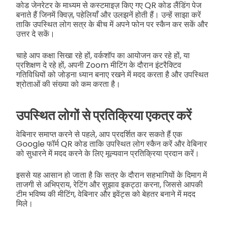
कोड जेनरेटर के माध्यम से कस्टमाइज़ किए गए QR कोड लैंडिंग पेज
बनाते हैं जिनमें क्विज़, पहेलियाँ और उलझनें होती हैं। उन्हें साझा करें
ताकि उपस्थित लोग सत्र के बीच में अपने फोन पर स्कैन कर सकें और
उत्तर दे सकें।
चाहे आप कक्षा सिखा रहे हों, वर्कशॉप का आयोजन कर रहे हों, या
प्रशिक्षण दे रहे हों, अपनी Zoom मीटिंग के दौरान इंटरैक्टिव
गतिविधियों को जोड़ना ध्यान बनाए रखने में मदद करता है और उपस्थित
श्रोताओं की संख्या को कम करता है।
उपस्थित लोगों से प्रतिक्रिया एकत्र करें
वेबिनार समाप्त करने से पहले, आप प्रदर्शित कर सकते हैं एक
Google फॉर्म QR कोड ताकि उपस्थित लोग स्कैन करें और वेबिनार
को सुधारने में मदद करने के लिए मूल्यवान प्रतिक्रिया प्रदान करें।
इससे यह आसान हो जाता है कि सत्र के दौरान सहभागियों के दिमाग में
ताजगी से अभिप्राय, रेटिंग और सुझाव इकट्ठा करना, जिससे आपकी
टीम भविष्य की मीटिंग, वेबिनार और इवेंट्स को बेहतर बनाने में मदद
मिले।