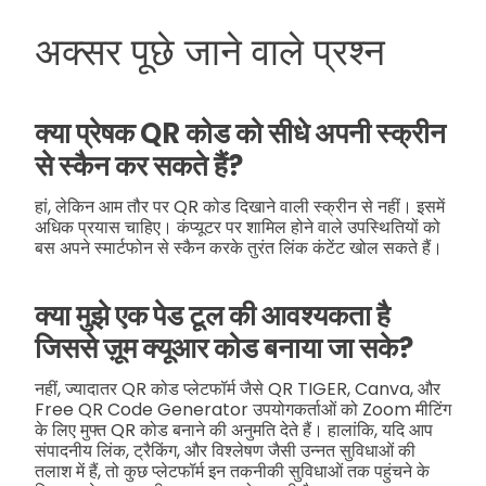
अक्सर पूछे जाने वाले प्रश्न
क्या प्रेषक QR कोड को सीधे अपनी स्क्रीन
से स्कैन कर सकते हैं?
हां, लेकिन आम तौर पर QR कोड दिखाने वाली स्क्रीन से नहीं। इसमें
अधिक प्रयास चाहिए। कंप्यूटर पर शामिल होने वाले उपस्थितियों को
बस अपने स्मार्टफोन से स्कैन करके तुरंत लिंक कंटेंट खोल सकते हैं।
क्या मुझे एक पेड टूल की आवश्यकता है
जिससे ज़ूम क्यूआर कोड बनाया जा सके?
नहीं, ज्यादातर QR कोड प्लेटफॉर्म जैसे QR TIGER, Canva, और
Free QR Code Generator उपयोगकर्ताओं को Zoom मीटिंग
के लिए मुफ्त QR कोड बनाने की अनुमति देते हैं। हालांकि, यदि आप
संपादनीय लिंक, ट्रैकिंग, और विश्लेषण जैसी उन्नत सुविधाओं की
तलाश में हैं, तो कुछ प्लेटफॉर्म इन तकनीकी सुविधाओं तक पहुंचने के