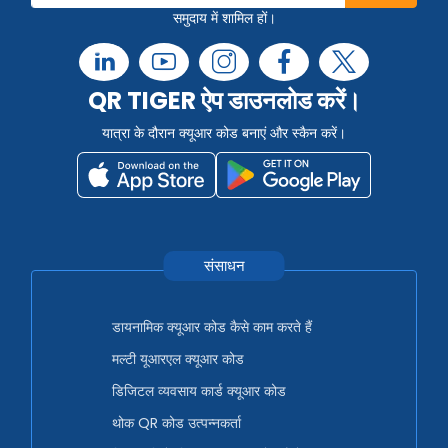
समुदाय में शामिल हों।
QR TIGER ऐप डाउनलोड करें।
यात्रा के दौरान क्यूआर कोड बनाएं और स्कैन करें।
संसाधन
डायनामिक क्यूआर कोड कैसे काम करते हैं
मल्टी यूआरएल क्यूआर कोड
डिजिटल व्यवसाय कार्ड क्यूआर कोड
थोक QR कोड उत्पन्नकर्ता