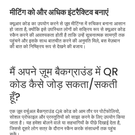
मीटिंग को और अधिक इंटरैक्टिव बनाएं
क्यूआर कोड का उपयोग करने से ज़ूम मीटिंग्स में रुचिकर बनाना आसान
हो जाता है, क्योंकि इसे उपस्थित लोगों को सक्रिय रूप से क्यूआर कोड
स्कैन करने की आवश्यकता होती है ताकि उन्हें सूचनात्मक सामग्री तक
पहुंचने और इसके साथ बातचीत करने की अनुमति मिले, बस मेज़बान
की बात को निष्क्रिय रूप से देखने की बजाय।
मैं अपने ज़ूम बैकग्राउंड में QR
कोड कैसे जोड़ सकता/सकती
हूँ?
एक ज़ूम वर्चुअल बैकग्राउंड QR कोड को आम तौर पर पोर्टफोलियो,
सोशल प्रोफाइल और प्रस्तुतियों को साझा करने के लिए उपयोग किया
जाता है। यह हमेशा बोलने वाले या सहभागियों के पीछे दिखाई देता है,
जिससे दूसरे लोग सत्र के दौरान स्कैन करके संसाधनों तक पहुंच
सकें।