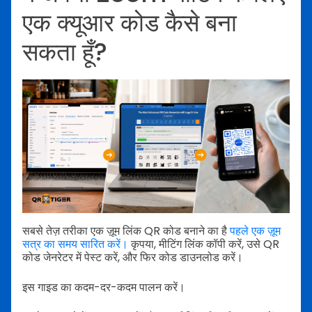
एक क्यूआर कोड कैसे बना
सकता हूँ?
सबसे तेज़ तरीका एक ज़ूम लिंक QR कोड बनाने का है
पहले एक ज़ूम
सत्र का समय सारित करें।
कृपया, मीटिंग लिंक कॉपी करें, उसे QR
कोड जेनरेटर में पेस्ट करें, और फिर कोड डाउनलोड करें।
इस गाइड का कदम-दर-कदम पालन करें।