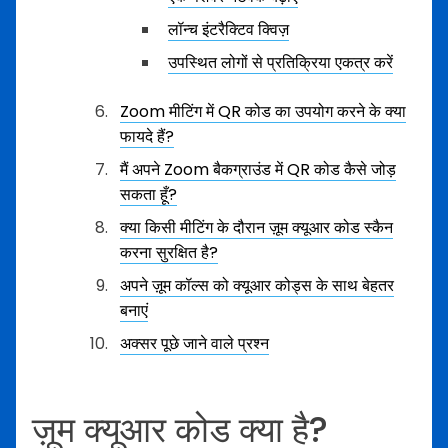
लॉन्च इंटरैक्टिव क्विज़
उपस्थित लोगों से प्रतिक्रिया एकत्र करें
Zoom मीटिंग में QR कोड का उपयोग करने के क्या
फायदे हैं?
मैं अपने Zoom बैकग्राउंड में QR कोड कैसे जोड़
सकता हूँ?
क्या किसी मीटिंग के दौरान ज़ूम क्यूआर कोड स्कैन
करना सुरक्षित है?
अपने ज़ूम कॉल्स को क्यूआर कोड्स के साथ बेहतर
बनाएं
अक्सर पूछे जाने वाले प्रश्न
ज़ूम क्यूआर कोड क्या है?