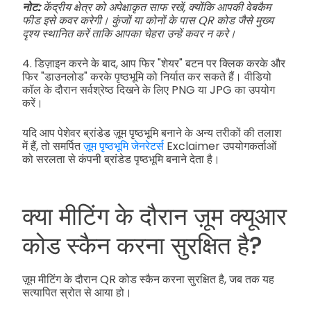
नोट:
केंद्रीय क्षेत्र को अपेक्षाकृत साफ रखें, क्योंकि आपकी वेबकैम
फीड इसे कवर करेगी। कुंजों या कोनों के पास QR कोड जैसे मुख्य
दृश्य स्थानित करें ताकि आपका चेहरा उन्हें कवर न करे।
4. डिज़ाइन करने के बाद, आप फिर "शेयर" बटन पर क्लिक करके और
फिर "डाउनलोड" करके पृष्ठभूमि को निर्यात कर सकते हैं। वीडियो
कॉल के दौरान सर्वश्रेष्ठ दिखने के लिए PNG या JPG का उपयोग
करें।
यदि आप पेशेवर ब्रांडेड ज़ूम पृष्ठभूमि बनाने के अन्य तरीकों की तलाश
में हैं, तो समर्पित
ज़ूम पृष्ठभूमि जेनरेटर्स
Exclaimer उपयोगकर्ताओं
को सरलता से कंपनी ब्रांडेड पृष्ठभूमि बनाने देता है।
क्या मीटिंग के दौरान ज़ूम क्यूआर
कोड स्कैन करना सुरक्षित है?
ज़ूम मीटिंग के दौरान QR कोड स्कैन करना सुरक्षित है, जब तक यह
सत्यापित स्रोत से आया हो।