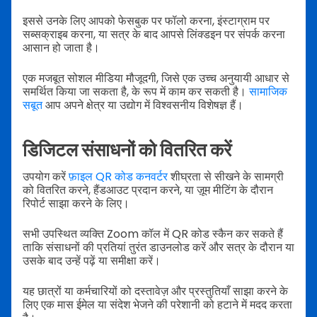
इससे उनके लिए आपको फेसबुक पर फॉलो करना, इंस्टाग्राम पर
सब्सक्राइब करना, या सत्र के बाद आपसे लिंक्डइन पर संपर्क करना
आसान हो जाता है।
एक मजबूत सोशल मीडिया मौजूदगी, जिसे एक उच्च अनुयायी आधार से
समर्थित किया जा सकता है, के रूप में काम कर सकती है।
सामाजिक
सबूत
आप अपने क्षेत्र या उद्योग में विश्वसनीय विशेषज्ञ हैं।
डिजिटल संसाधनों को वितरित करें
उपयोग करें
फ़ाइल QR कोड कनवर्टर
शीघ्रता से सीखने के सामग्री
को वितरित करने, हैंडआउट प्रदान करने, या ज़ूम मीटिंग के दौरान
रिपोर्ट साझा करने के लिए।
सभी उपस्थित व्यक्ति Zoom कॉल में QR कोड स्कैन कर सकते हैं
ताकि संसाधनों की प्रतियां तुरंत डाउनलोड करें और सत्र के दौरान या
उसके बाद उन्हें पढ़ें या समीक्षा करें।
यह छात्रों या कर्मचारियों को दस्तावेज़ और प्रस्तुतियाँ साझा करने के
लिए एक मास ईमेल या संदेश भेजने की परेशानी को हटाने में मदद करता