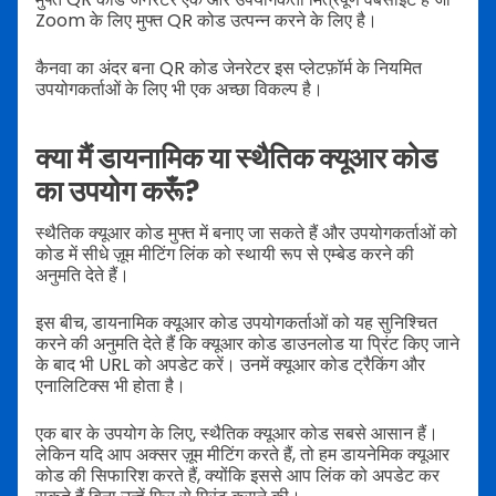
Zoom के लिए मुफ्त QR कोड उत्पन्न करने के लिए है।
कैनवा का अंदर बना QR कोड जेनरेटर इस प्लेटफ़ॉर्म के नियमित
उपयोगकर्ताओं के लिए भी एक अच्छा विकल्प है।
क्या मैं डायनामिक या स्थैतिक क्यूआर कोड
का उपयोग करूँ?
स्थैतिक क्यूआर कोड मुफ्त में बनाए जा सकते हैं और उपयोगकर्ताओं को
कोड में सीधे ज़ूम मीटिंग लिंक को स्थायी रूप से एम्बेड करने की
अनुमति देते हैं।
इस बीच, डायनामिक क्यूआर कोड उपयोगकर्ताओं को यह सुनिश्चित
करने की अनुमति देते हैं कि क्यूआर कोड डाउनलोड या प्रिंट किए जाने
के बाद भी URL को अपडेट करें। उनमें क्यूआर कोड ट्रैकिंग और
एनालिटिक्स भी होता है।
एक बार के उपयोग के लिए, स्थैतिक क्यूआर कोड सबसे आसान हैं।
लेकिन यदि आप अक्सर ज़ूम मीटिंग करते हैं, तो हम डायनेमिक क्यूआर
कोड की सिफारिश करते हैं, क्योंकि इससे आप लिंक को अपडेट कर