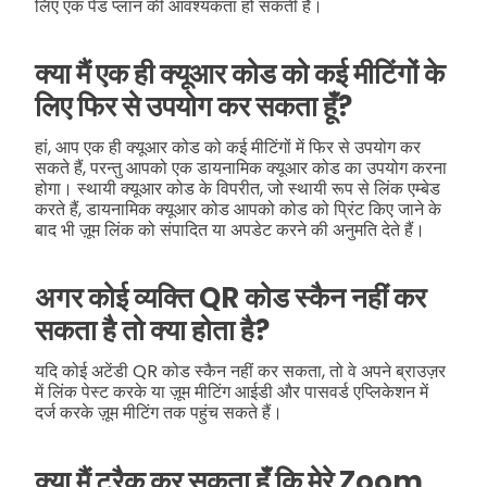
लिए एक पेड प्लान की आवश्यकता हो सकती है।
क्या मैं एक ही क्यूआर कोड को कई मीटिंगों के
लिए फिर से उपयोग कर सकता हूँ?
हां, आप एक ही क्यूआर कोड को कई मीटिंगों में फिर से उपयोग कर
सकते हैं, परन्तु आपको एक डायनामिक क्यूआर कोड का उपयोग करना
होगा। स्थायी क्यूआर कोड के विपरीत, जो स्थायी रूप से लिंक एम्बेड
करते हैं, डायनामिक क्यूआर कोड आपको कोड को प्रिंट किए जाने के
बाद भी ज़ूम लिंक को संपादित या अपडेट करने की अनुमति देते हैं।
अगर कोई व्यक्ति QR कोड स्कैन नहीं कर
सकता है तो क्या होता है?
यदि कोई अटेंडी QR कोड स्कैन नहीं कर सकता, तो वे अपने ब्राउज़र
में लिंक पेस्ट करके या ज़ूम मीटिंग आईडी और पासवर्ड एप्लिकेशन में
दर्ज करके ज़ूम मीटिंग तक पहुंच सकते हैं।
क्या मैं ट्रैक कर सकता हूँ कि मेरे Zoom