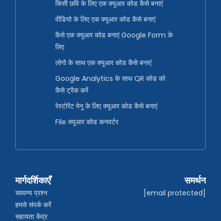
किसी छवि के लिए एक क्यूआर कोड कैसे बनाएं
वीडियो के लिए एक क्यूआर कोड कैसे बनाएं
कैसे एक क्यूआर कोड बनाएं Google Form के
लिए
लोगो के साथ एक क्यूआर कोड कैसे बनाएं
Google Analytics के साथ QR कोड को
कैसे ट्रैक करें
रेस्टोरेंट मेनू के लिए क्यूआर कोड कैसे बनाएं
File क्यूआर कोड कनवर्टर
मार्गदर्शिकाएँ
समर्थन
सामान्य प्रश्न
[email protected]
हमसे संपर्क करें
सहायता केंद्र