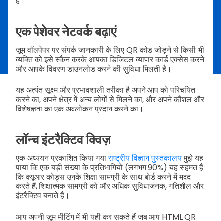
है।
एक पेशेवर नेटवर्क बढ़ाएं
ज़ूम वॉलपेपर पर संपर्क जानकारी के लिए QR कोड जोड़ने से किसी भी
व्यक्ति को इसे स्कैन करके आपका डिजिटल व्यापार कार्ड एक्सेस करने
और आपके विवरण डाउनलोड करने की सुविधा मिलती है।
यह अत्यंत सूक्ष्म और प्रभावशाली तरीका है अपने आप को परिचयित
करने का, अपने क्षेत्र में अन्य लोगों से मिलने का, और अपने कौशल और
विशेषज्ञता का एक अवलोकन प्रदान करने का।
लॉन्च इंटरैक्टिव क्विज़
एक अध्ययन प्रकाशित किया गया
राष्ट्रीय विज्ञान पुस्तकालय
मुझे यह
पाया कि एक बड़ी संख्या के प्रतिभागियों (लगभग 90%) यह सहमत हैं
कि क्यूआर कोड्स उनके शिक्षा सामग्री के साथ बोर्ड करने में मदद
करते हैं, शिक्षात्मक सामग्री को और अधिक सुविधाजनक, गतिशील और
इंटरैक्टिव बनाते हैं।
आप अपनी ज़ूम मीटिंग में भी यही कर सकते हैं जब आप HTML QR