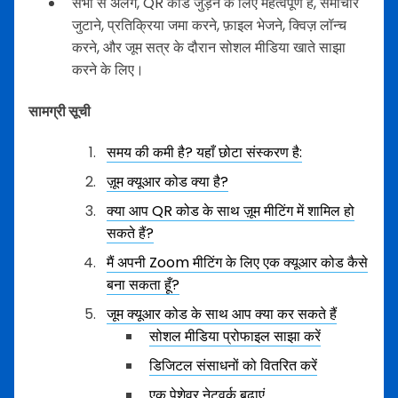
सभी से अलग, QR कोड जुड़ने के लिए महत्वपूर्ण हैं, समाचार
जुटाने, प्रतिक्रिया जमा करने, फ़ाइल भेजने, क्विज़ लॉन्च
करने, और जूम सत्र के दौरान सोशल मीडिया खाते साझा
करने के लिए।
सामग्री सूची
समय की कमी है? यहाँ छोटा संस्करण है:
ज़ूम क्यूआर कोड क्या है?
क्या आप QR कोड के साथ ज़ूम मीटिंग में शामिल हो
सकते हैं?
मैं अपनी Zoom मीटिंग के लिए एक क्यूआर कोड कैसे
बना सकता हूँ?
जूम क्यूआर कोड के साथ आप क्या कर सकते हैं
सोशल मीडिया प्रोफाइल साझा करें
डिजिटल संसाधनों को वितरित करें
एक पेशेवर नेटवर्क बढ़ाएं