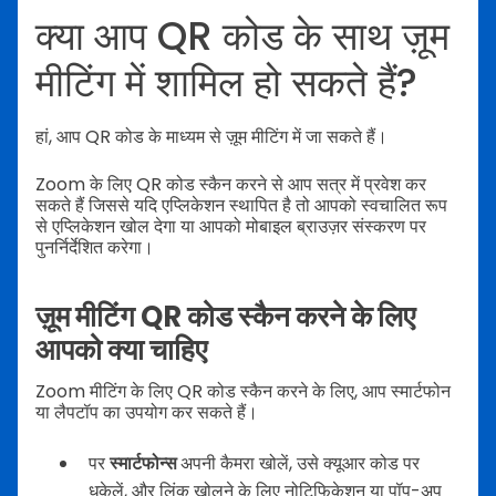
क्या आप QR कोड के साथ ज़ूम
मीटिंग में शामिल हो सकते हैं?
हां, आप QR कोड के माध्यम से ज़ूम मीटिंग में जा सकते हैं।
Zoom के लिए QR कोड स्कैन करने से आप सत्र में प्रवेश कर
सकते हैं जिससे यदि एप्लिकेशन स्थापित है तो आपको स्वचालित रूप
से एप्लिकेशन खोल देगा या आपको मोबाइल ब्राउज़र संस्करण पर
पुनर्निर्देशित करेगा।
ज़ूम मीटिंग QR कोड स्कैन करने के लिए
आपको क्या चाहिए
Zoom मीटिंग के लिए QR कोड स्कैन करने के लिए, आप स्मार्टफोन
या लैपटॉप का उपयोग कर सकते हैं।
पर
स्मार्टफोन्स
अपनी कैमरा खोलें, उसे क्यूआर कोड पर
धकेलें, और लिंक खोलने के लिए नोटिफिकेशन या पॉप-अप