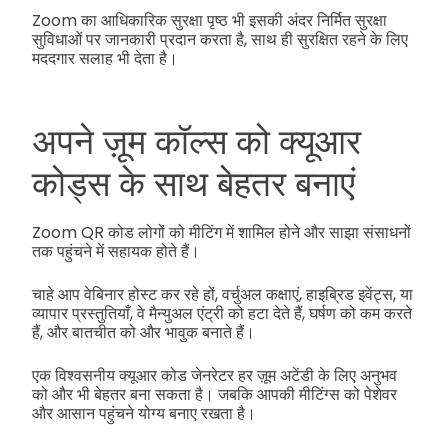
Zoom का आधिकारिक सुरक्षा पृष्ठ भी इसकी अंदर निर्मित सुरक्षा
सुविधाओं पर जानकारी प्रदान करता है, साथ ही सुरक्षित रहने के लिए
मददगार सलाह भी देता है।
अपने ज़ूम कॉल्स को क्यूआर
कोड्स के साथ बेहतर बनाएं
Zoom QR कोड लोगों को मीटिंग में शामिल होने और साझा संसाधनों
तक पहुंचने में सहायक होते हैं।
चाहे आप वेबिनार होस्ट कर रहे हों, वर्चुअल कक्षाएं, हाइब्रिड इवेंट्स, या
व्यापार प्रस्तुतियाँ, वे मैन्युअल एंट्री को हटा देते हैं, घर्षण को कम करते
हैं, और बातचीत को और भावुक बनाते हैं।
एक विश्वसनीय क्यूआर कोड जेनरेटर हर ज़ूम अटेंडी के लिए अनुभव
को और भी बेहतर बना सकता है। जबकि आपकी मीटिंग्स को पेशेवर
और आसान पहुंचने योग्य बनाए रखता है।