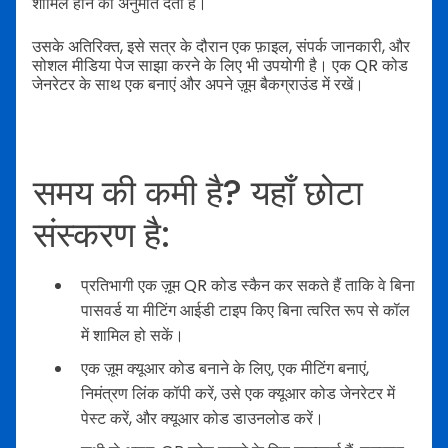
शामिल होने की अनुमति देता है।
उसके अतिरिक्त, इसे सत्र के दौरान एक फ़ाइल, संपर्क जानकारी, और
सोशल मीडिया पेज साझा करने के लिए भी उपयोगी है। एक QR कोड
जेनरेटर के साथ एक बनाएं और अपने ज़ूम बैकग्राउंड में रखें।
समय की कमी है? यहाँ छोटा
संस्करण है:
प्रतिभागी एक ज़ूम QR कोड स्कैन कर सकते हैं ताकि वे बिना
पासवर्ड या मीटिंग आईडी टाइप किए बिना त्वरित रूप से कॉल
में शामिल हो सकें।
एक ज़ूम क्यूआर कोड बनाने के लिए, एक मीटिंग बनाएं,
निमंत्रण लिंक कॉपी करें, उसे एक क्यूआर कोड जेनरेटर में
पेस्ट करें, और क्यूआर कोड डाउनलोड करें।