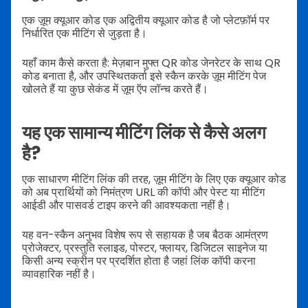
एक ज़ूम क्यूआर कोड एक अद्वितीय क्यूआर कोड है जो प्लेटफ़ॉर्म पर
निर्धारित एक मीटिंग से जुड़ता है।
यहाँ काम कैसे करता है: मेज़बान मुफ्त QR कोड जेनरेटर के साथ QR
कोड बनाता है, और उपस्थितकर्ता इसे स्कैन करके ज़ूम मीटिंग पेज
खोलते हैं या कुछ सेकंड में ज़ूम ऍप लॉन्च करते हैं।
यह एक सामान्य मीटिंग लिंक से कैसे अलग
है?
एक साधारण मीटिंग लिंक की तरह, ज़ूम मीटिंग के लिए एक क्यूआर कोड
को अब प्रार्थियों को निमंत्रण URL की कॉपी और पेस्ट या मीटिंग
आईडी और पासवर्ड टाइप करने की आवश्यकता नहीं है।
यह वन-स्कैन अनुभव विशेष रूप से सहायक है जब बैठक आमंत्रण
प्रोजेक्टर, प्रस्तुति स्लाइड, पोस्टर, फ्लायर, डिजिटल साइनेज या
किसी अन्य स्क्रीन पर प्रदर्शित होता है जहां लिंक कॉपी करना
व्यावहारिक नहीं है।