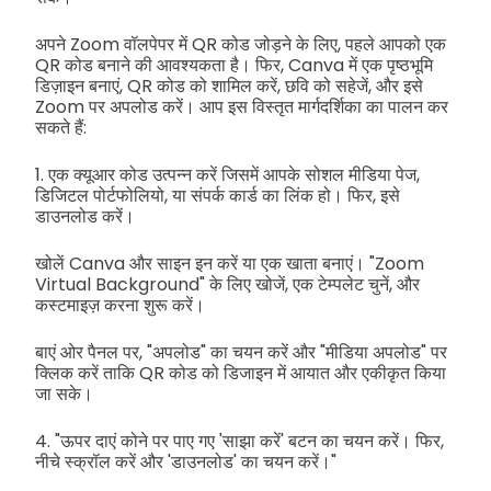
अपने Zoom वॉलपेपर में QR कोड जोड़ने के लिए, पहले आपको एक
QR कोड बनाने की आवश्यकता है। फिर, Canva में एक पृष्ठभूमि
डिज़ाइन बनाएं, QR कोड को शामिल करें, छवि को सहेजें, और इसे
Zoom पर अपलोड करें। आप इस विस्तृत मार्गदर्शिका का पालन कर
सकते हैं:
1. एक क्यूआर कोड उत्पन्न करें जिसमें आपके सोशल मीडिया पेज,
डिजिटल पोर्टफोलियो, या संपर्क कार्ड का लिंक हो। फिर, इसे
डाउनलोड करें।
खोलें Canva और साइन इन करें या एक खाता बनाएं। "Zoom
Virtual Background" के लिए खोजें, एक टेम्पलेट चुनें, और
कस्टमाइज़ करना शुरू करें।
बाएं ओर पैनल पर, "अपलोड" का चयन करें और "मीडिया अपलोड" पर
क्लिक करें ताकि QR कोड को डिजाइन में आयात और एकीकृत किया
जा सके।
4. "ऊपर दाएं कोने पर पाए गए 'साझा करें' बटन का चयन करें। फिर,
नीचे स्क्रॉल करें और 'डाउनलोड' का चयन करें।"