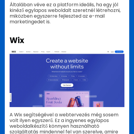
Általában véve ez a platform ideális, ha egy jól
kinéző egylapos weboldalt szeretnél létrehozni,
miközben egyszerre fejleszted az e-mail
marketingedet is.
Wix
A Wix segítségével a webtervezés még sosem
volt ilyen egyszerű. Ez a ingyenes egylapos
weboldalkészítő könnyen használható
szolgáltatás mindennel fel van szerelve, amire