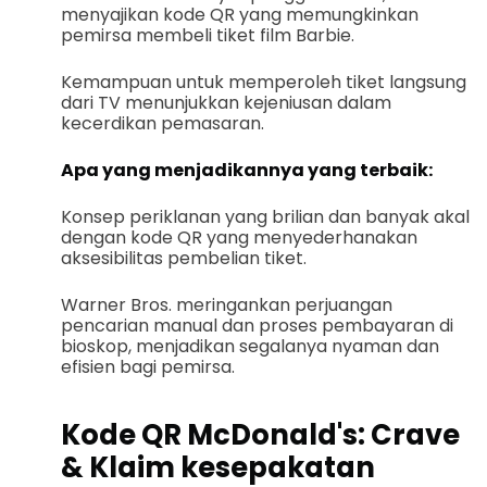
menyajikan kode QR yang memungkinkan
pemirsa membeli tiket film Barbie.
Kemampuan untuk memperoleh tiket langsung
dari TV menunjukkan kejeniusan dalam
kecerdikan pemasaran.
Apa yang menjadikannya yang terbaik:
Konsep periklanan yang brilian dan banyak akal
dengan kode QR yang menyederhanakan
aksesibilitas pembelian tiket.
Warner Bros. meringankan perjuangan
pencarian manual dan proses pembayaran di
bioskop, menjadikan segalanya nyaman dan
efisien bagi pemirsa.
Kode QR McDonald's: Crave
& Klaim kesepakatan