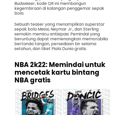
Budweiser, kode QR ini membangun
kegembiraan di kalangan penggemar sepak
bola.
Sebuah teaser yang menampilkan superstar
sepak bola Messi, Neymar Jr., dan Sterling
semakin memicu antisipasi. Pemindai yang
beruntung dapat memenangkan memorabilia
bertanda tangan, persediaan bir selama
setahun, dan tiket Piala Dunia gratis.
NBA 2k22: Memindai untuk
mencetak kartu bintang
NBA gratis