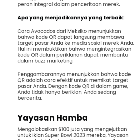
peran integral dalam penceritaan merek.
Apa yang menjadikannya yang terbaik:
Cara Avocados dari Meksiko menunjukkan
bahwa kode QR dapat langsung membawa
target pasar Anda ke media sosial merek Anda.
Hal ini membuktikan bahwa mengintegrasikan
kode QR dalam periklanan dapat membantu
dalam buzz marketing.
Penggambarannya menunjukkan bahwa kode
QR adalah cara efektif untuk memikat target
pasar Anda. Dengan kode QR di dalam game,
Anda tidak hanya beriklan; Anda sedang
bercerita.
Yayasan Hamba
Mengalokasikan $100 juta yang mengejutkan
untuk iklan Super Bowl 2023 mereka, Yayasan