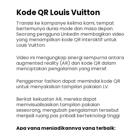
Kode QR Louis Vuitton
Transisi ke kampanye kelima kami, tempat
bertemunya dunia mode dan masa depan.
Seorang pengguna LinkedIn membagikan video
yang menampilkan kode QR interaktif untuk
Louis Vuitton.
Video ini mengungkap sinergi sempurna antara
augmented reality (AR) dan kode QR dalam
menciptakan pengalaman yang imersif.
Penggemar fashion dapat memindai kode QR
untuk menyaksikan tampilan pakaian LV.
Berkat kekuatan AR, mereka dapat
memvisualisasikan tampilan pakaian
seseorang, mengubah pengalaman tersebut
menjadi ruang pas pribadi berteknologi tinggi.
Apa yang menjadikannya yang terbaik: