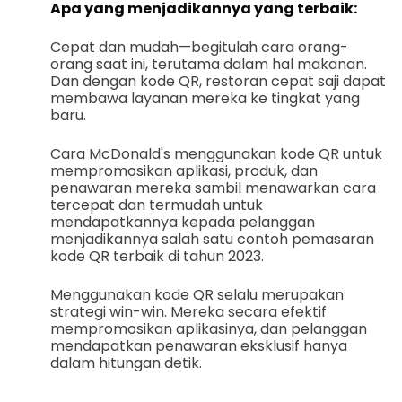
Apa yang menjadikannya yang terbaik:
Cepat dan mudah—begitulah cara orang-
orang saat ini, terutama dalam hal makanan.
Dan dengan kode QR, restoran cepat saji dapat
membawa layanan mereka ke tingkat yang
baru.
Cara McDonald's menggunakan kode QR untuk
mempromosikan aplikasi, produk, dan
penawaran mereka sambil menawarkan cara
tercepat dan termudah untuk
mendapatkannya kepada pelanggan
menjadikannya salah satu contoh pemasaran
kode QR terbaik di tahun 2023.
Menggunakan kode QR selalu merupakan
strategi win-win. Mereka secara efektif
mempromosikan aplikasinya, dan pelanggan
mendapatkan penawaran eksklusif hanya
dalam hitungan detik.