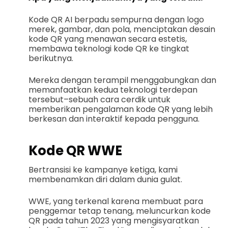
Kode QR AI berpadu sempurna dengan logo
merek, gambar, dan pola, menciptakan desain
kode QR yang menawan secara estetis,
membawa teknologi kode QR ke tingkat
berikutnya.
Mereka dengan terampil menggabungkan dan
memanfaatkan kedua teknologi terdepan
tersebut–sebuah cara cerdik untuk
memberikan pengalaman kode QR yang lebih
berkesan dan interaktif kepada pengguna.
Kode QR WWE
Bertransisi ke kampanye ketiga, kami
membenamkan diri dalam dunia gulat.
WWE, yang terkenal karena membuat para
penggemar tetap tenang, meluncurkan kode
QR pada tahun 2023 yang mengisyaratkan