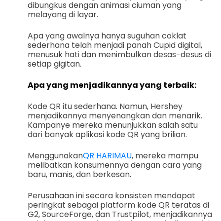
dibungkus dengan animasi ciuman yang
melayang di layar.
Apa yang awalnya hanya suguhan coklat
sederhana telah menjadi panah Cupid digital,
menusuk hati dan menimbulkan desas-desus di
setiap gigitan.
Apa yang menjadikannya yang terbaik:
Kode QR itu sederhana. Namun, Hershey
menjadikannya menyenangkan dan menarik.
Kampanye mereka menunjukkan salah satu
dari banyak aplikasi kode QR yang brilian.
Menggunakan
QR HARIMAU
, mereka mampu
melibatkan konsumennya dengan cara yang
baru, manis, dan berkesan.
Perusahaan ini secara konsisten mendapat
peringkat sebagai platform kode QR teratas di
G2, SourceForge, dan Trustpilot, menjadikannya