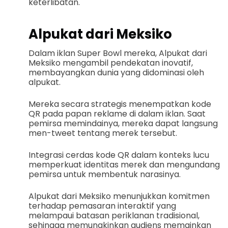
keterlibatan.
Alpukat dari Meksiko
Dalam iklan Super Bowl mereka, Alpukat dari
Meksiko mengambil pendekatan inovatif,
membayangkan dunia yang didominasi oleh
alpukat.
Mereka secara strategis menempatkan kode
QR pada papan reklame di dalam iklan. Saat
pemirsa memindainya, mereka dapat langsung
men-tweet tentang merek tersebut.
Integrasi cerdas kode QR dalam konteks lucu
memperkuat identitas merek dan mengundang
pemirsa untuk membentuk narasinya.
Alpukat dari Meksiko menunjukkan komitmen
terhadap pemasaran interaktif yang
melampaui batasan periklanan tradisional,
sehingga memungkinkan audiens memainkan