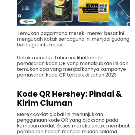
Temukan bagaimana merek-merek besar ini
mengubah kotak serbaguna ini menjadi gudang
berbagai informasi.
Untuk menutup tahun ini, lihatlah ide
pemasaran kode QR yang menakjubkan ini dan
temukan apa yang menjadikannya kampanye
pemasaran kode QR terbaik di tahun 2023:
Kode QR Hershey: Pindai &
Kirim Ciuman
Merek coklat global ini menunjukkan
penggunaan kode QR yang bijaksana pada
kemasan coklat Kisses mereka untuk membuat
pemberian hadiah menjadi mudah selama