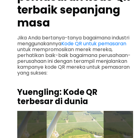
terbaik sepanjang
masa
Jika Anda bertanya-tanya bagaimana industri
menggunakannya
Kode QR untuk pemasaran
untuk mempromosikan merek mereka,
perhatikan baik-baik bagaimana perusahaan-
perusahaan ini dengan terampil menjalankan
kampanye kode QR mereka untuk pemasaran
yang sukses:
Yuengling: Kode QR
terbesar di dunia