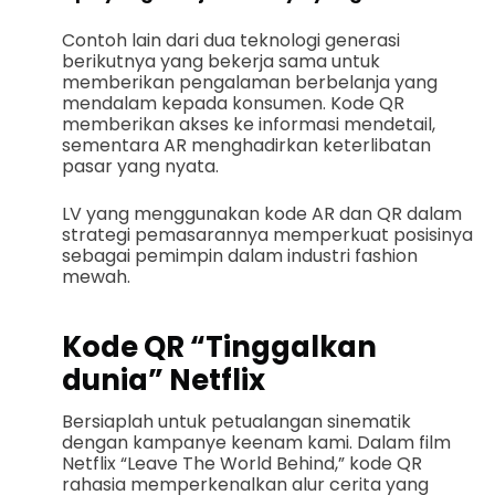
Contoh lain dari dua teknologi generasi
berikutnya yang bekerja sama untuk
memberikan pengalaman berbelanja yang
mendalam kepada konsumen. Kode QR
memberikan akses ke informasi mendetail,
sementara AR menghadirkan keterlibatan
pasar yang nyata.
LV yang menggunakan kode AR dan QR dalam
strategi pemasarannya memperkuat posisinya
sebagai pemimpin dalam industri fashion
mewah.
Kode QR “Tinggalkan
dunia” Netflix
Bersiaplah untuk petualangan sinematik
dengan kampanye keenam kami. Dalam film
Netflix “Leave The World Behind,” kode QR
rahasia memperkenalkan alur cerita yang