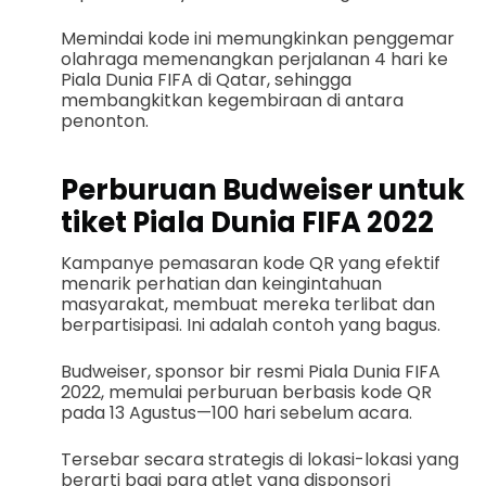
Memindai kode ini memungkinkan penggemar
olahraga memenangkan perjalanan 4 hari ke
Piala Dunia FIFA di Qatar, sehingga
membangkitkan kegembiraan di antara
penonton.
Perburuan Budweiser untuk
tiket Piala Dunia FIFA 2022
Kampanye pemasaran kode QR yang efektif
menarik perhatian dan keingintahuan
masyarakat, membuat mereka terlibat dan
berpartisipasi. Ini adalah contoh yang bagus.
Budweiser, sponsor bir resmi Piala Dunia FIFA
2022, memulai perburuan berbasis kode QR
pada 13 Agustus—100 hari sebelum acara.
Tersebar secara strategis di lokasi-lokasi yang
berarti bagi para atlet yang disponsori