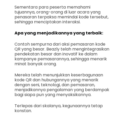
Sementara para peserta memahami
tujuannya, orang-orang di luar acara yang
penasaran terpaksa memindai kode tersebut,
sehingga menciptakan interaksi.
Apa yang menjadikannya yang terbaik:
Contoh sempurna dari aksi pemasaran kode
QR yang besar. Beazly telah mengintegrasikan
pendekatan besar dan inovatif ke dalam
kampanye pemasarannya, sehingga menarik
minat banyak orang.
Mereka telah menunjukkan keserbagunaan
kode QR dan hubungannya yang menarik
dengan seni, teknologi, dan pemasaran,
menjadikannya pengalaman yang berdampak
bagi siapa pun yang menyaksikannya.
Terlepas dari skalanya, kegunaannya tetap
konstan.