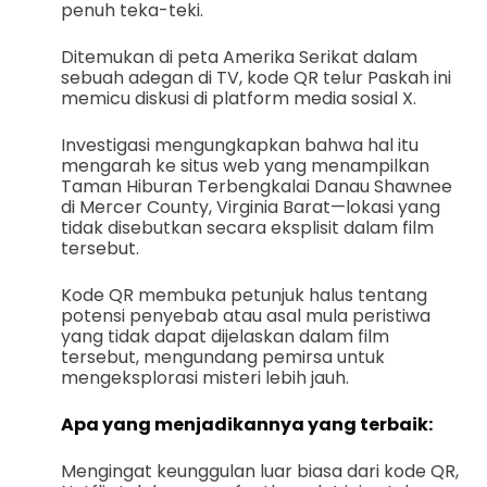
penuh teka-teki.
Ditemukan di peta Amerika Serikat dalam
sebuah adegan di TV, kode QR telur Paskah ini
memicu diskusi di platform media sosial X.
Investigasi mengungkapkan bahwa hal itu
mengarah ke situs web yang menampilkan
Taman Hiburan Terbengkalai Danau Shawnee
di Mercer County, Virginia Barat—lokasi yang
tidak disebutkan secara eksplisit dalam film
tersebut.
Kode QR membuka petunjuk halus tentang
potensi penyebab atau asal mula peristiwa
yang tidak dapat dijelaskan dalam film
tersebut, mengundang pemirsa untuk
mengeksplorasi misteri lebih jauh.
Apa yang menjadikannya yang terbaik:
Mengingat keunggulan luar biasa dari kode QR,