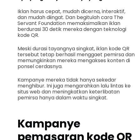
Iklan harus cepat, mudah dicerna, interaktif,
dan mudah diingat. Dan begitulah cara The
Servant Foundation memaksimalkan iklan
berdurasi 30 detik mereka dengan teknologi
kode QR.
Meski durasi tayangnya singkat, iklan kode QR
tersebut tetap berhasil menggaet pemirsa dan
memungkinkan mereka mengakses konten di
ponsel cerdasnya.
Kampanye mereka tidak hanya sekedar
menghibur. Ini juga mengarahkan lalu lintas ke
situs web dan meningkatkan keterlibatan
pemirsa hanya dalam waktu singkat.
Kampanye
pemasaran kode QR