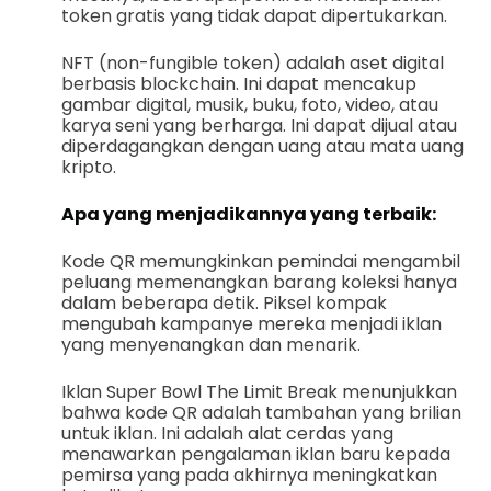
token gratis yang tidak dapat dipertukarkan.
NFT (non-fungible token) adalah aset digital
berbasis blockchain. Ini dapat mencakup
gambar digital, musik, buku, foto, video, atau
karya seni yang berharga. Ini dapat dijual atau
diperdagangkan dengan uang atau mata uang
kripto.
Apa yang menjadikannya yang terbaik:
Kode QR memungkinkan pemindai mengambil
peluang memenangkan barang koleksi hanya
dalam beberapa detik. Piksel kompak
mengubah kampanye mereka menjadi iklan
yang menyenangkan dan menarik.
Iklan Super Bowl The Limit Break menunjukkan
bahwa kode QR adalah tambahan yang brilian
untuk iklan. Ini adalah alat cerdas yang
menawarkan pengalaman iklan baru kepada
pemirsa yang pada akhirnya meningkatkan