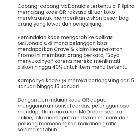
Cabang-cabang McDonald’s tertentu di Filipina
memajang kode QR raksasa di luar toko
mereka untuk memberikan diskon besar bagi
orang yang lewat dan pengunjung.
Pemindaian kode mengarah ke aplikasi
McDonald's, di mana pelanggan bisa
mendapatkan Crave & Klaim kesepakatan.
Promo ini membuat orang berkata, “Saya
menyukainya,” karena mereka menikmati
diskon hingga 40% untuk item menu tertentu.
Kampanye kode QR mereka berlangsung dari 5
Januari hingga 15 Januari.
Dengan pemindaian kode QR cepat
menggunakan ponsel cerdas, pelanggan bisa
mendapatkan makanan McDream secara
online, lalu mendapatkan diskon menarik dan
peluang memenangkan makanan gratis
selama setahun.