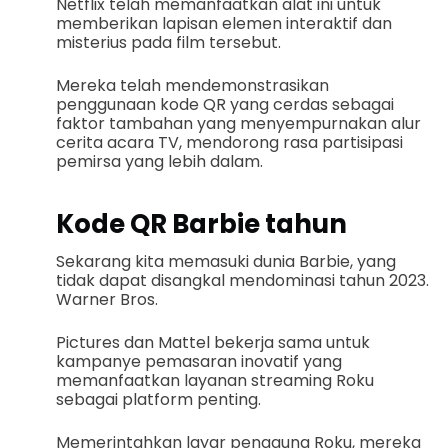
Netflix telah memanfaatkan alat ini untuk
memberikan lapisan elemen interaktif dan
misterius pada film tersebut.
Mereka telah mendemonstrasikan
penggunaan kode QR yang cerdas sebagai
faktor tambahan yang menyempurnakan alur
cerita acara TV, mendorong rasa partisipasi
pemirsa yang lebih dalam.
Kode QR Barbie tahun
Sekarang kita memasuki dunia Barbie, yang
tidak dapat disangkal mendominasi tahun 2023.
Warner Bros.
Pictures dan Mattel bekerja sama untuk
kampanye pemasaran inovatif yang
memanfaatkan layanan streaming Roku
sebagai platform penting.
Memerintahkan layar pengguna Roku, mereka