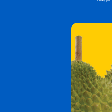
Dengan