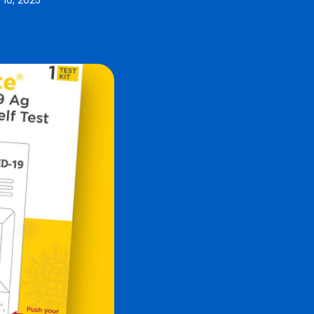
 10, 2025