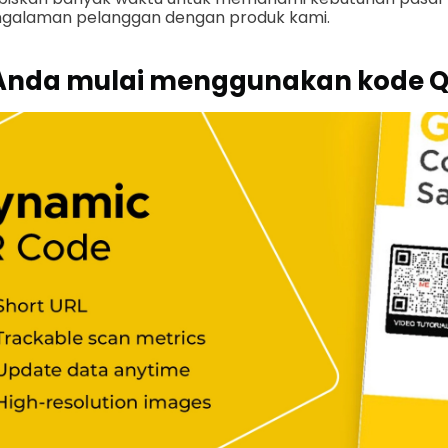
galaman pelanggan dengan produk kami.
nda mulai menggunakan kode Q