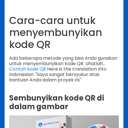
Cara-cara untuk
menyembunyikan
kode QR
Ada beberapa metode yang bisa Anda gunakan
untuk menyembunyikan kode QR. Lihatlah...
Contoh kode QR
Here is the translation into
Indonesian: "Saya sangat bersyukur atas
bantuan Anda dalam proyek ini."
Sembunyikan kode QR di
dalam gambar