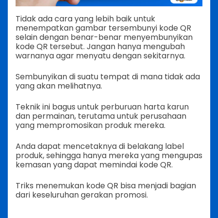
Tidak ada cara yang lebih baik untuk
menempatkan gambar tersembunyi kode QR
selain dengan benar-benar menyembunyikan
kode QR tersebut. Jangan hanya mengubah
warnanya agar menyatu dengan sekitarnya.
Sembunyikan di suatu tempat di mana tidak ada
yang akan melihatnya.
Teknik ini bagus untuk perburuan harta karun
dan permainan, terutama untuk perusahaan
yang mempromosikan produk mereka.
Anda dapat mencetaknya di belakang label
produk, sehingga hanya mereka yang mengupas
kemasan yang dapat memindai kode QR.
Triks menemukan kode QR bisa menjadi bagian
dari keseluruhan gerakan promosi.