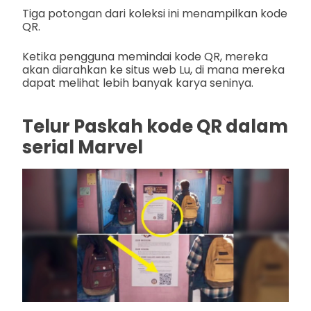
Tiga potongan dari koleksi ini menampilkan kode
QR.
Ketika pengguna memindai kode QR, mereka
akan diarahkan ke situs web Lu, di mana mereka
dapat melihat lebih banyak karya seninya.
Telur Paskah kode QR dalam
serial Marvel