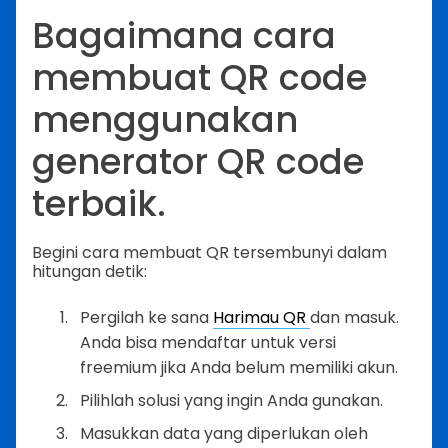
Bagaimana cara
membuat QR code
menggunakan
generator QR code
terbaik.
Begini cara membuat QR tersembunyi dalam
hitungan detik:
Pergilah ke sana
Harimau QR
dan masuk.
Anda bisa mendaftar untuk versi
freemium jika Anda belum memiliki akun.
Pilihlah solusi yang ingin Anda gunakan.
Masukkan data yang diperlukan oleh