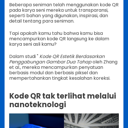
Beberapa seniman telah menggunakan kode QR
pada karya seni mereka untuk transparansi,
seperti bahan yang digunakan, inspirasi, dan
detail tentang para seniman.
Tapi apakah kamu tahu bahwa kamu bisa
mencampurkan kode QR langsung ke dalam
karya seni asli kamu?
Dalam studi "
Kode QR Estetik Berdasarkan
Penggabungan Gambar Dua Tahap
oleh Zhang
et al., mereka mencampurkan penyatuan
berbasis modul dan berbasis piksel dan
mempertahankan tingkat kesalahan koreksi.
Kode QR tak terlihat melalui
nanoteknologi