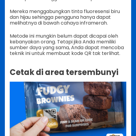
Mereka menggabungkan tinta fluoresensi biru
dan hijau sehingga pengguna hanya dapat
melihatnya di bawah cahaya inframerah.
Metode ini mungkin belum dapat dicapai oleh
kebanyakan orang. Tetapi jika Anda memiliki
sumber daya yang sama, Anda dapat mencoba
teknik ini untuk membuat kode QR tak terlihat.
Cetak di area tersembunyi