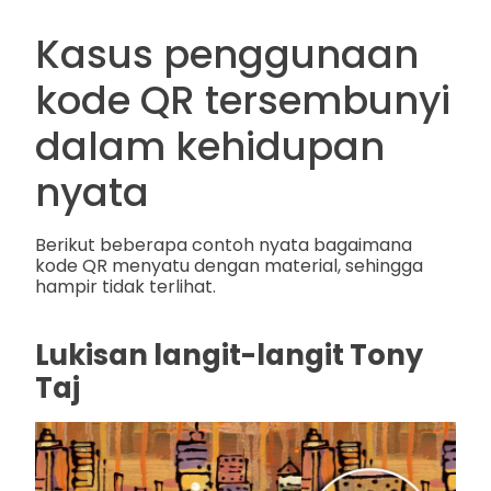
Kasus penggunaan
kode QR tersembunyi
dalam kehidupan
nyata
Berikut beberapa contoh nyata bagaimana
kode QR menyatu dengan material, sehingga
hampir tidak terlihat.
Lukisan langit-langit Tony
Taj