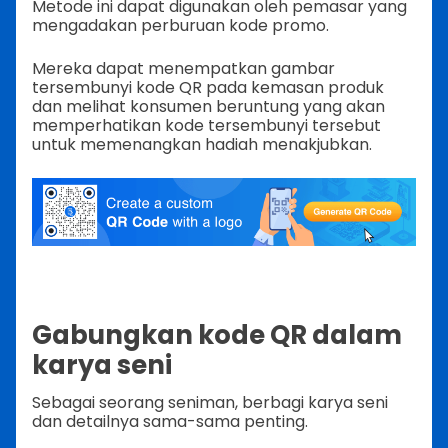
Metode ini dapat digunakan oleh pemasar yang
mengadakan perburuan kode promo.
Mereka dapat menempatkan gambar
tersembunyi kode QR pada kemasan produk
dan melihat konsumen beruntung yang akan
memperhatikan kode tersembunyi tersebut
untuk memenangkan hadiah menakjubkan.
Gabungkan kode QR dalam
karya seni
Sebagai seorang seniman, berbagi karya seni
dan detailnya sama-sama penting.