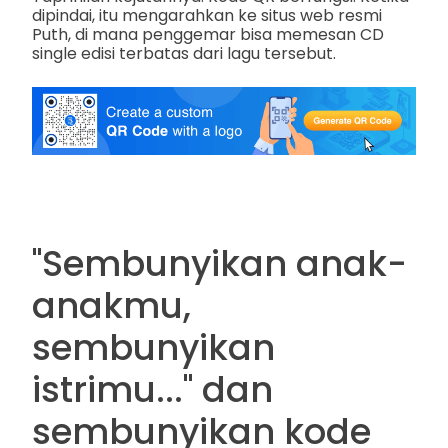
dipindai, itu mengarahkan ke situs web resmi
Puth, di mana penggemar bisa memesan CD
single edisi terbatas dari lagu tersebut.
"Sembunyikan anak-
anakmu,
sembunyikan
istrimu..." dan
sembunyikan kode