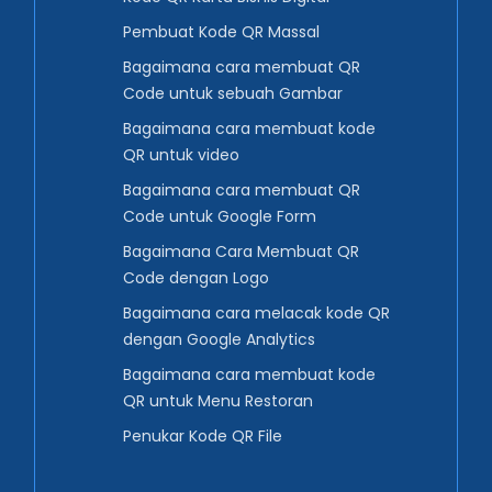
Pembuat Kode QR Massal
Bagaimana cara membuat QR
Code untuk sebuah Gambar
Bagaimana cara membuat kode
QR untuk video
Bagaimana cara membuat QR
Code untuk Google Form
Bagaimana Cara Membuat QR
Code dengan Logo
Bagaimana cara melacak kode QR
dengan Google Analytics
Bagaimana cara membuat kode
QR untuk Menu Restoran
Penukar Kode QR File