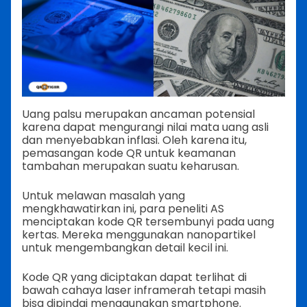
Uang palsu merupakan ancaman potensial
karena dapat mengurangi nilai mata uang asli
dan menyebabkan inflasi. Oleh karena itu,
pemasangan kode QR untuk keamanan
tambahan merupakan suatu keharusan.
Untuk melawan masalah yang
mengkhawatirkan ini, para peneliti AS
menciptakan kode QR tersembunyi pada uang
kertas. Mereka menggunakan nanopartikel
untuk mengembangkan detail kecil ini.
Kode QR yang diciptakan dapat terlihat di
bawah cahaya laser inframerah tetapi masih
bisa dipindai menggunakan smartphone.