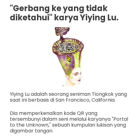
"Gerbang ke yang tidak
diketahui" karya Yiying Lu.
Yiying Lu adalah seorang seniman Tiongkok yang
saat ini berbasis di San Francisco, California.
Dia memperkenalkan kode QR yang
tersembunyi dalam seni melalui karyanya "Portal
to the Unknown," sebuah kumpulan lukisan yang
digambar tangan.