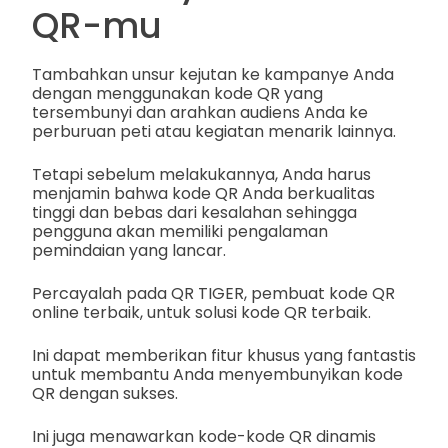
QR-mu
Tambahkan unsur kejutan ke kampanye Anda
dengan menggunakan kode QR yang
tersembunyi dan arahkan audiens Anda ke
perburuan peti atau kegiatan menarik lainnya.
Tetapi sebelum melakukannya, Anda harus
menjamin bahwa kode QR Anda berkualitas
tinggi dan bebas dari kesalahan sehingga
pengguna akan memiliki pengalaman
pemindaian yang lancar.
Percayalah pada QR TIGER, pembuat kode QR
online terbaik, untuk solusi kode QR terbaik.
Ini dapat memberikan fitur khusus yang fantastis
untuk membantu Anda menyembunyikan kode
QR dengan sukses.
Ini juga menawarkan kode-kode QR dinamis