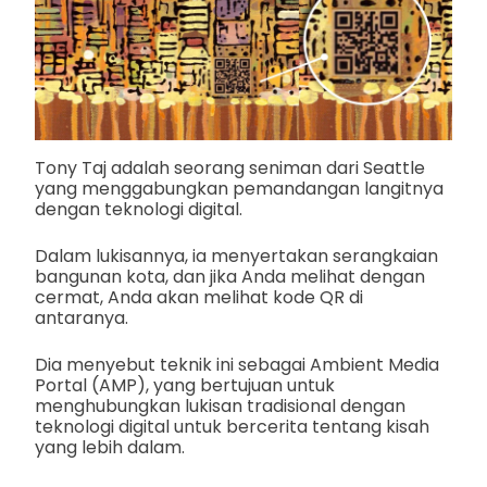
Tony Taj adalah seorang seniman dari Seattle
yang menggabungkan pemandangan langitnya
dengan teknologi digital.
Dalam lukisannya, ia menyertakan serangkaian
bangunan kota, dan jika Anda melihat dengan
cermat, Anda akan melihat kode QR di
antaranya.
Dia menyebut teknik ini sebagai Ambient Media
Portal (AMP), yang bertujuan untuk
menghubungkan lukisan tradisional dengan
teknologi digital untuk bercerita tentang kisah
yang lebih dalam.