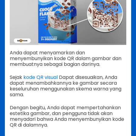
Anda dapat menyamarkan dan
menyembunyikan kode QR dalam gambar dan
membuatnya sebagai bagian darinya.
Sejak
kode QR visual
Dapat disesuaikan, Anda
dapat menambahkannya ke gambar secara
keseluruhan menggunakan skema warna yang
sama.
Dengan begitu, Anda dapat mempertahankan
estetika gambar, dan pengguna tidak akan
menyadari bahwa Anda menyembunyikan kode
QR di dalamnya.