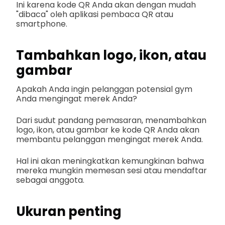
Ini karena kode QR Anda akan dengan mudah
"dibaca" oleh aplikasi pembaca QR atau
smartphone.
Tambahkan logo, ikon, atau
gambar
Apakah Anda ingin pelanggan potensial gym
Anda mengingat merek Anda?
Dari sudut pandang pemasaran, menambahkan
logo, ikon, atau gambar ke kode QR Anda akan
membantu pelanggan mengingat merek Anda.
Hal ini akan meningkatkan kemungkinan bahwa
mereka mungkin memesan sesi atau mendaftar
sebagai anggota.
Ukuran penting