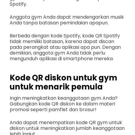
Spotify.
Anggota gym Anda dapat mendengarkan musik
Anda tanpa batasan pemindaian apapun.
Berbeda dengan kode Spotify, kode QR Spotify
tidak memiliki batasan, karena dapat discan
pada perangkat atau aplikasi apa pun. Dengan
demikian, anggota gym Anda tidak perlu
mengunduh aplikasi di smartphone mereka.
Kode QR diskon untuk gym
untuk menarik pemula
Ingin meningkatkan keanggotaan gym Anda?
Gabungkan kode QR diskon ke dalam materi
promosi seperti pamflet dan brosur!
Anda dapat menempatkan kode QR gym untuk
diskon untuk meningkatkan jumlah keanggotaan
lebih lanjut.