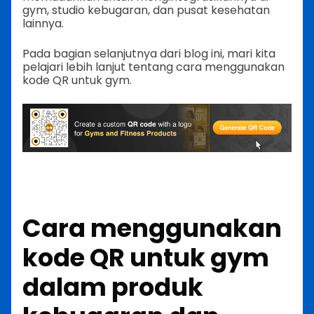
gym, studio kebugaran, dan pusat kesehatan
lainnya.
Pada bagian selanjutnya dari blog ini, mari kita
pelajari lebih lanjut tentang cara menggunakan
kode QR untuk gym.
Cara menggunakan
kode QR untuk gym
dalam produk