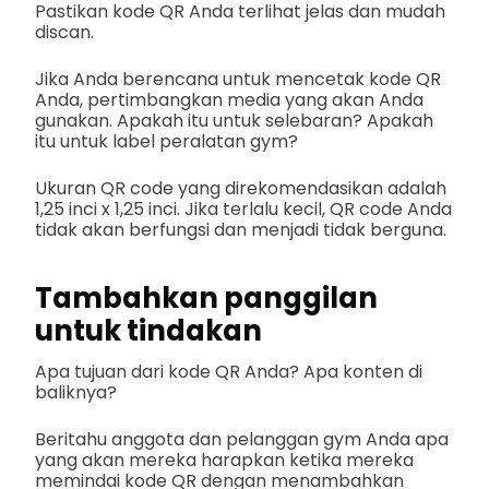
Pastikan kode QR Anda terlihat jelas dan mudah
discan.
Jika Anda berencana untuk mencetak kode QR
Anda, pertimbangkan media yang akan Anda
gunakan. Apakah itu untuk selebaran? Apakah
itu untuk label peralatan gym?
Ukuran QR code yang direkomendasikan adalah
1,25 inci x 1,25 inci. Jika terlalu kecil, QR code Anda
tidak akan berfungsi dan menjadi tidak berguna.
Tambahkan panggilan
untuk tindakan
Apa tujuan dari kode QR Anda? Apa konten di
baliknya?
Beritahu anggota dan pelanggan gym Anda apa
yang akan mereka harapkan ketika mereka
memindai kode QR dengan menambahkan