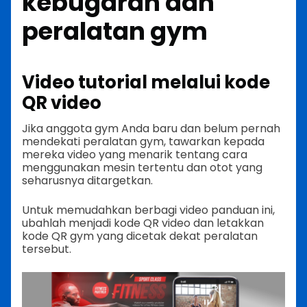
kebugaran dan
peralatan gym
Video tutorial melalui kode
QR video
Jika anggota gym Anda baru dan belum pernah
mendekati peralatan gym, tawarkan kepada
mereka video yang menarik tentang cara
menggunakan mesin tertentu dan otot yang
seharusnya ditargetkan.
Untuk memudahkan berbagi video panduan ini,
ubahlah menjadi kode QR video dan letakkan
kode QR gym yang dicetak dekat peralatan
tersebut.