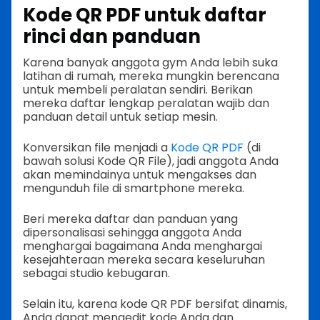
Kode QR PDF untuk daftar
rinci dan panduan
Karena banyak anggota gym Anda lebih suka
latihan di rumah, mereka mungkin berencana
untuk membeli peralatan sendiri. Berikan
mereka daftar lengkap peralatan wajib dan
panduan detail untuk setiap mesin.
Konversikan file menjadi a
Kode QR PDF
(di
bawah solusi Kode QR File), jadi anggota Anda
akan memindainya untuk mengakses dan
mengunduh file di smartphone mereka.
Beri mereka daftar dan panduan yang
dipersonalisasi sehingga anggota Anda
menghargai bagaimana Anda menghargai
kesejahteraan mereka secara keseluruhan
sebagai studio kebugaran.
Selain itu, karena kode QR PDF bersifat dinamis,
Anda dapat mengedit kode Anda dan