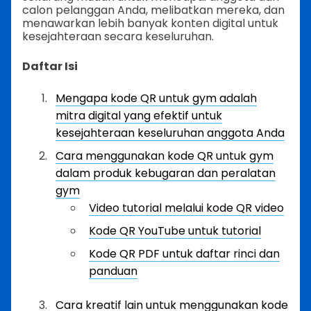
calon pelanggan Anda, melibatkan mereka, dan
menawarkan lebih banyak konten digital untuk
kesejahteraan secara keseluruhan.
Daftar Isi
Mengapa kode QR untuk gym adalah
mitra digital yang efektif untuk
kesejahteraan keseluruhan anggota Anda
Cara menggunakan kode QR untuk gym
dalam produk kebugaran dan peralatan
gym
Video tutorial melalui kode QR video
Kode QR YouTube untuk tutorial
Kode QR PDF untuk daftar rinci dan
panduan
Cara kreatif lain untuk menggunakan kode