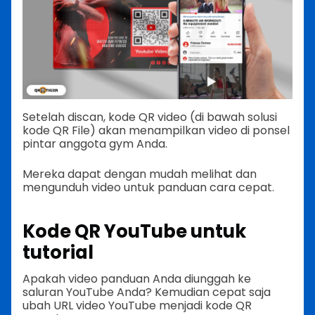
Setelah discan, kode QR video (di bawah solusi
kode QR File) akan menampilkan video di ponsel
pintar anggota gym Anda.
Mereka dapat dengan mudah melihat dan
mengunduh video untuk panduan cara cepat.
Kode QR YouTube untuk
tutorial
Apakah video panduan Anda diunggah ke
saluran YouTube Anda? Kemudian cepat saja
ubah URL video YouTube menjadi kode QR