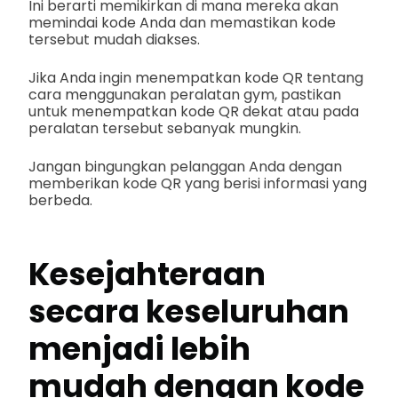
Ini berarti memikirkan di mana mereka akan
memindai kode Anda dan memastikan kode
tersebut mudah diakses.
Jika Anda ingin menempatkan kode QR tentang
cara menggunakan peralatan gym, pastikan
untuk menempatkan kode QR dekat atau pada
peralatan tersebut sebanyak mungkin.
Jangan bingungkan pelanggan Anda dengan
memberikan kode QR yang berisi informasi yang
berbeda.
Kesejahteraan
secara keseluruhan
menjadi lebih
mudah dengan kode