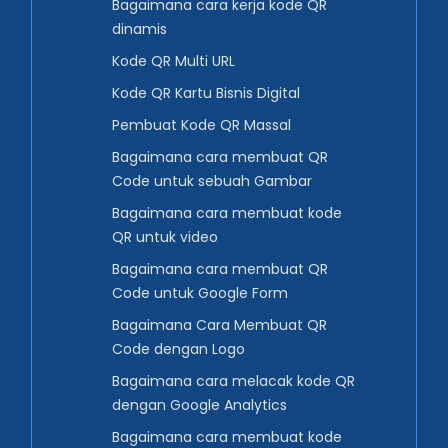
Bagaimana cara kerja kode QR
dinamis
Kode QR Multi URL
Kode QR Kartu Bisnis Digital
Pembuat Kode QR Massal
Bagaimana cara membuat QR
Code untuk sebuah Gambar
Bagaimana cara membuat kode
QR untuk video
Bagaimana cara membuat QR
Code untuk Google Form
Bagaimana Cara Membuat QR
Code dengan Logo
Bagaimana cara melacak kode QR
dengan Google Analytics
Bagaimana cara membuat kode