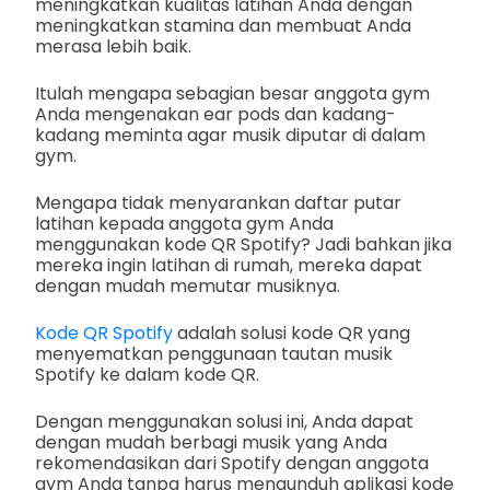
meningkatkan kualitas latihan Anda dengan
meningkatkan stamina dan membuat Anda
merasa lebih baik.
Itulah mengapa sebagian besar anggota gym
Anda mengenakan ear pods dan kadang-
kadang meminta agar musik diputar di dalam
gym.
Mengapa tidak menyarankan daftar putar
latihan kepada anggota gym Anda
menggunakan kode QR Spotify? Jadi bahkan jika
mereka ingin latihan di rumah, mereka dapat
dengan mudah memutar musiknya.
Kode QR Spotify
adalah solusi kode QR yang
menyematkan penggunaan tautan musik
Spotify ke dalam kode QR.
Dengan menggunakan solusi ini, Anda dapat
dengan mudah berbagi musik yang Anda
rekomendasikan dari Spotify dengan anggota
gym Anda tanpa harus mengunduh aplikasi kode