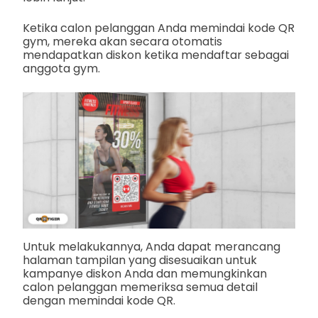
Ketika calon pelanggan Anda memindai kode QR
gym, mereka akan secara otomatis
mendapatkan diskon ketika mendaftar sebagai
anggota gym.
Untuk melakukannya, Anda dapat merancang
halaman tampilan yang disesuaikan untuk
kampanye diskon Anda dan memungkinkan
calon pelanggan memeriksa semua detail
dengan memindai kode QR.