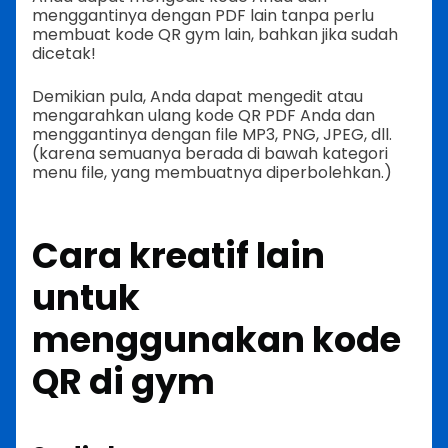
menggantinya dengan PDF lain tanpa perlu
membuat kode QR gym lain, bahkan jika sudah
dicetak!
Demikian pula, Anda dapat mengedit atau
mengarahkan ulang kode QR PDF Anda dan
menggantinya dengan file MP3, PNG, JPEG, dll.
(karena semuanya berada di bawah kategori
menu file, yang membuatnya diperbolehkan.)
Cara kreatif lain
untuk
menggunakan kode
QR di gym