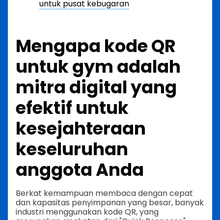
untuk pusat kebugaran
Mengapa kode QR
untuk gym adalah
mitra digital yang
efektif untuk
kesejahteraan
keseluruhan
anggota Anda
Berkat kemampuan membaca dengan cepat
dan kapasitas penyimpanan yang besar, banyak
industri menggunakan kode QR, yang