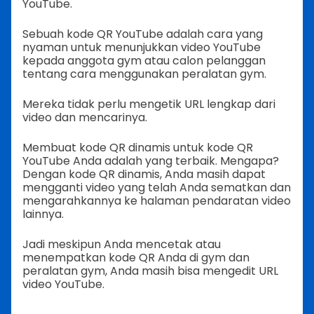
YouTube.
Sebuah kode QR YouTube adalah cara yang
nyaman untuk menunjukkan video YouTube
kepada anggota gym atau calon pelanggan
tentang cara menggunakan peralatan gym.
Mereka tidak perlu mengetik URL lengkap dari
video dan mencarinya.
Membuat kode QR dinamis untuk kode QR
YouTube Anda adalah yang terbaik. Mengapa?
Dengan kode QR dinamis, Anda masih dapat
mengganti video yang telah Anda sematkan dan
mengarahkannya ke halaman pendaratan video
lainnya.
Jadi meskipun Anda mencetak atau
menempatkan kode QR Anda di gym dan
peralatan gym, Anda masih bisa mengedit URL
video YouTube.