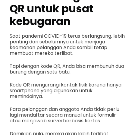
QR untuk pusat
kebugaran
Saat pandemi COVID-19 terus berlangsung, lebih
penting dari sebelumnya untuk menjaga
keamanan pelanggan Anda sambil tetap
membuat mereka terlibat.
Tapi dengan kode QR, Anda bisa membunuh dua
burung dengan satu batu.
Kode QR mengurangi kontak fisik karena hanya
smartphone yang digunakan untuk
memindainya.
Para pelanggan dan anggota Anda tidak perlu
lagi mendaftar secara manual untuk formulir
atau menjawab survei berbasis kertas.
Demikian pula, mereka akan lebih terlibat