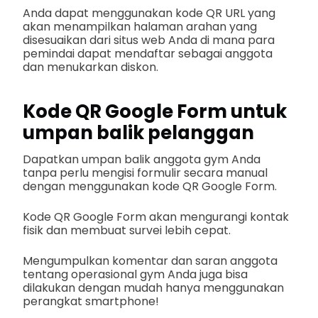
Anda dapat menggunakan kode QR URL yang
akan menampilkan halaman arahan yang
disesuaikan dari situs web Anda di mana para
pemindai dapat mendaftar sebagai anggota
dan menukarkan diskon.
Kode QR Google Form untuk
umpan balik pelanggan
Dapatkan umpan balik anggota gym Anda
tanpa perlu mengisi formulir secara manual
dengan menggunakan kode QR Google Form.
Kode QR Google Form akan mengurangi kontak
fisik dan membuat survei lebih cepat.
Mengumpulkan komentar dan saran anggota
tentang operasional gym Anda juga bisa
dilakukan dengan mudah hanya menggunakan
perangkat smartphone!