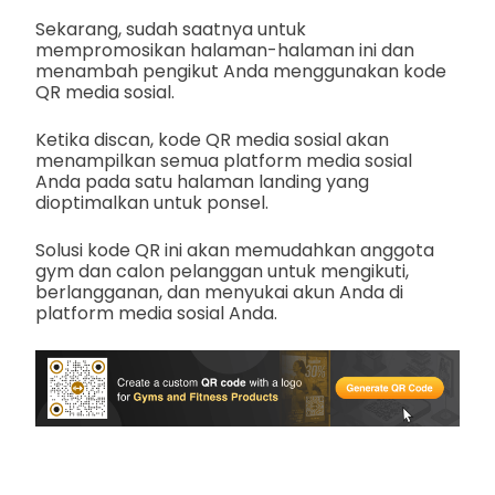
Sekarang, sudah saatnya untuk
mempromosikan halaman-halaman ini dan
menambah pengikut Anda menggunakan kode
QR media sosial.
Ketika discan, kode QR media sosial akan
menampilkan semua platform media sosial
Anda pada satu halaman landing yang
dioptimalkan untuk ponsel.
Solusi kode QR ini akan memudahkan anggota
gym dan calon pelanggan untuk mengikuti,
berlangganan, dan menyukai akun Anda di
platform media sosial Anda.