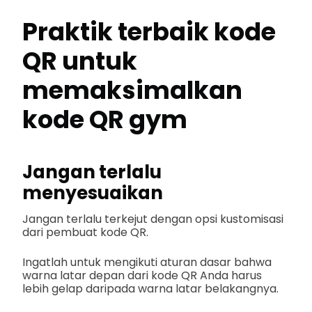
Praktik terbaik kode
QR untuk
memaksimalkan
kode QR gym
Jangan terlalu
menyesuaikan
Jangan terlalu terkejut dengan opsi kustomisasi
dari pembuat kode QR.
Ingatlah untuk mengikuti aturan dasar bahwa
warna latar depan dari kode QR Anda harus
lebih gelap daripada warna latar belakangnya.