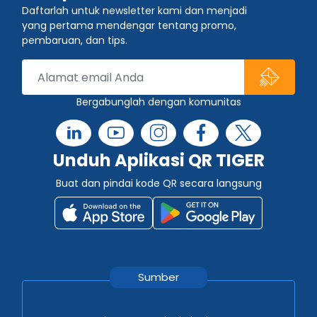
Daftarlah untuk newsletter kami dan menjadi
yang pertama mendengar tentang promo,
pembaruan, dan tips.
Bergabunglah dengan komunitas
Unduh Aplikasi QR TIGER
Buat dan pindai kode QR secara langsung
Sumber