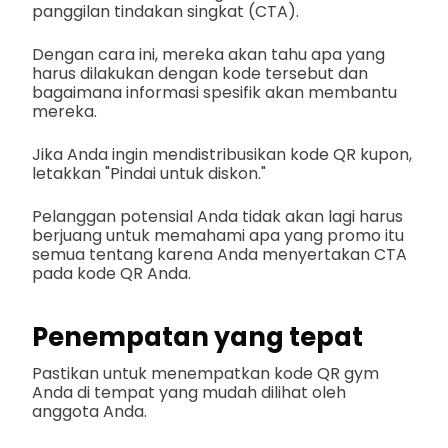
panggilan tindakan singkat (CTA).
Dengan cara ini, mereka akan tahu apa yang
harus dilakukan dengan kode tersebut dan
bagaimana informasi spesifik akan membantu
mereka.
Jika Anda ingin mendistribusikan kode QR kupon,
letakkan "Pindai untuk diskon."
Pelanggan potensial Anda tidak akan lagi harus
berjuang untuk memahami apa yang promo itu
semua tentang karena Anda menyertakan CTA
pada kode QR Anda.
Penempatan yang tepat
Pastikan untuk menempatkan kode QR gym
Anda di tempat yang mudah dilihat oleh
anggota Anda.