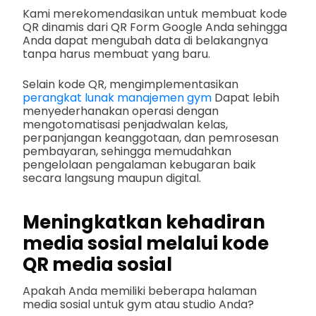
Kami merekomendasikan untuk membuat kode
QR dinamis dari QR Form Google Anda sehingga
Anda dapat mengubah data di belakangnya
tanpa harus membuat yang baru.
Selain kode QR, mengimplementasikan
perangkat lunak manajemen gym
Dapat lebih
menyederhanakan operasi dengan
mengotomatisasi penjadwalan kelas,
perpanjangan keanggotaan, dan pemrosesan
pembayaran, sehingga memudahkan
pengelolaan pengalaman kebugaran baik
secara langsung maupun digital.
Meningkatkan kehadiran
media sosial melalui kode
QR media sosial
Apakah Anda memiliki beberapa halaman
media sosial untuk gym atau studio Anda?