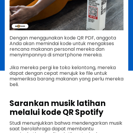
Dengan menggunakan kode QR PDF, anggota
Anda akan memindai kode untuk mengakses
rencana makanan personal mereka dan
menyimpannya di smartphone mereka.
Jika mereka pergi ke toko kelontong, mereka
dapat dengan cepat merujuk ke file untuk
memeriksa barang makanan yang perlu mereka
beli.
Sarankan musik latihan
melalui kode QR Spotify
Studi menunjukkan bahwa mendengarkan musik
saat berolahraga dapat membantu