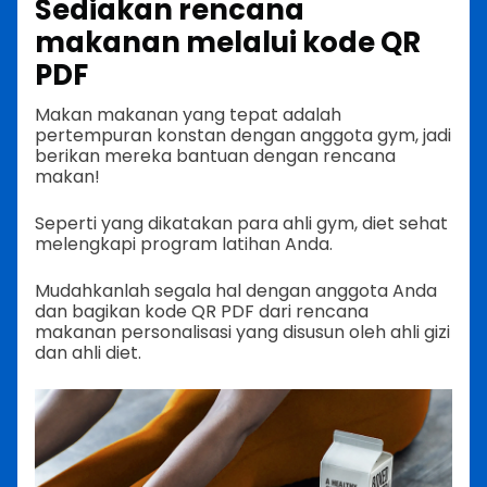
Sediakan rencana
makanan melalui kode QR
PDF
Makan makanan yang tepat adalah
pertempuran konstan dengan anggota gym, jadi
berikan mereka bantuan dengan rencana
makan!
Seperti yang dikatakan para ahli gym, diet sehat
melengkapi program latihan Anda.
Mudahkanlah segala hal dengan anggota Anda
dan bagikan kode QR PDF dari rencana
makanan personalisasi yang disusun oleh ahli gizi
dan ahli diet.