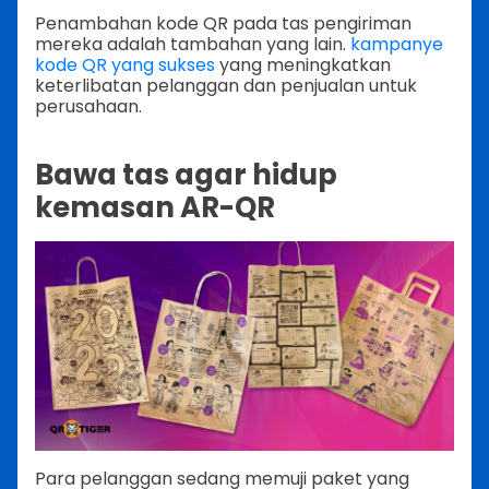
Penambahan kode QR pada tas pengiriman
mereka adalah tambahan yang lain.
kampanye
kode QR yang sukses
yang meningkatkan
keterlibatan pelanggan dan penjualan untuk
perusahaan.
Bawa tas agar hidup
kemasan AR-QR
Para pelanggan sedang memuji paket yang