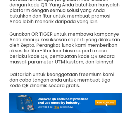
dengan kode QR. Yang Anda butuhkan hanyalah
platform dengan semua solusi yang Anda
butuhkan dan fitur untuk membuat promosi
Anda lebih menarik daripada yang lain.
Gunakan QR TIGER untuk membawa kampanye
Anda menuju kesuksesan seperti yang dilakukan
oleh Zepto. Perangkat lunak kami memberikan
akses ke fitur-fitur luar biasa seperti masa
berlaku kode QR, pembuatan kode QR secara
massal, parameter UTM kustom, dan lainnya!
Daftarlah untuk keanggotaan freemium kami
dan coba tangan anda untuk membuat tiga
kode QR dinamis secara gratis.