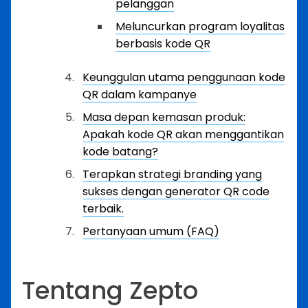
pelanggan
Meluncurkan program loyalitas
berbasis kode QR
Keunggulan utama penggunaan kode
QR dalam kampanye
Masa depan kemasan produk:
Apakah kode QR akan menggantikan
kode batang?
Terapkan strategi branding yang
sukses dengan generator QR code
terbaik.
Pertanyaan umum (FAQ)
Tentang Zepto