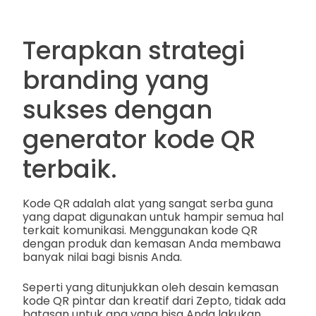
Terapkan strategi
branding yang
sukses dengan
generator kode QR
terbaik.
Kode QR adalah alat yang sangat serba guna
yang dapat digunakan untuk hampir semua hal
terkait komunikasi. Menggunakan kode QR
dengan produk dan kemasan Anda membawa
banyak nilai bagi bisnis Anda.
Seperti yang ditunjukkan oleh desain kemasan
kode QR pintar dan kreatif dari Zepto, tidak ada
batasan untuk apa yang bisa Anda lakukan