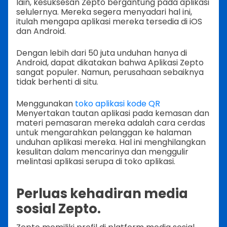
lain, kesuksesan Zepto bergantung pada aplikasi
selulernya. Mereka segera menyadari hal ini,
itulah mengapa aplikasi mereka tersedia di iOS
dan Android.
Dengan lebih dari 50 juta unduhan hanya di
Android, dapat dikatakan bahwa Aplikasi Zepto
sangat populer. Namun, perusahaan sebaiknya
tidak berhenti di situ.
Menggunakan
toko aplikasi kode QR
Menyertakan tautan aplikasi pada kemasan dan
materi pemasaran mereka adalah cara cerdas
untuk mengarahkan pelanggan ke halaman
unduhan aplikasi mereka. Hal ini menghilangkan
kesulitan dalam mencarinya dan menggulir
melintasi aplikasi serupa di toko aplikasi.
Perluas kehadiran media
sosial Zepto.