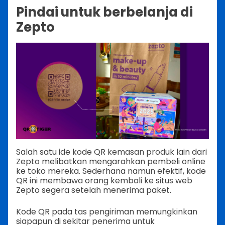
Pindai untuk berbelanja di
Zepto
Salah satu ide kode QR kemasan produk lain dari
Zepto melibatkan mengarahkan pembeli online
ke toko mereka. Sederhana namun efektif, kode
QR ini membawa orang kembali ke situs web
Zepto segera setelah menerima paket.
Kode QR pada tas pengiriman memungkinkan
siapapun di sekitar penerima untuk