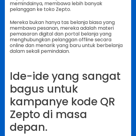
memindainya, membawa lebih banyak
pelanggan ke toko Zepto.
Mereka bukan hanya tas belanja biasa yang
membawa pesanan, mereka adalah materi
pemasaran digital dan portal belanja yang
menghubungkan pelanggan offline secara
online dan menarik yang baru untuk berbelanja
dalam sekali pemindaian.
Ide-ide yang sangat
bagus untuk
kampanye kode QR
Zepto di masa
depan.