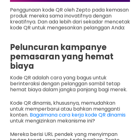
Penggunaan kode QR oleh Zepto pada kemasan
produk mereka sama inovatifnya dengan
kreatifnya. Dan ada lebih dari sekadar mencetak
kode QR untuk mengesankan pelanggan Anda:
Peluncuran kampanye
pemasaran yang hemat
biaya
Kode QR adalah cara yang bagus untuk
berinteraksi dengan pelanggan sambil tetap
hemat biaya dalam jangka panjang bagi merek.
Kode QR dinamis, khususnya, memudahkan
untuk memperbarui atau bahkan mengganti
konten.
Bagaimana cara kerja kode QR dinamis
untuk mengizinkan mekanisme ini?
Mereka berisi URL pendek yang menyimpan