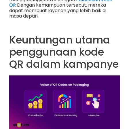
QR
Dengan kemampuan tersebut, mereka
dapat membuat layanan yang lebih baik di
masa depan.
Keuntungan utama
penggunaan kode
QR dalam kampanye