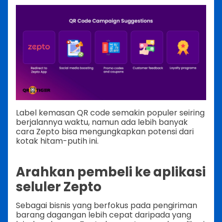
Label kemasan QR code semakin populer seiring
berjalannya waktu, namun ada lebih banyak
cara Zepto bisa mengungkapkan potensi dari
kotak hitam-putih ini.
Arahkan pembeli ke aplikasi
seluler Zepto
Sebagai bisnis yang berfokus pada pengiriman
barang dagangan lebih cepat daripada yang