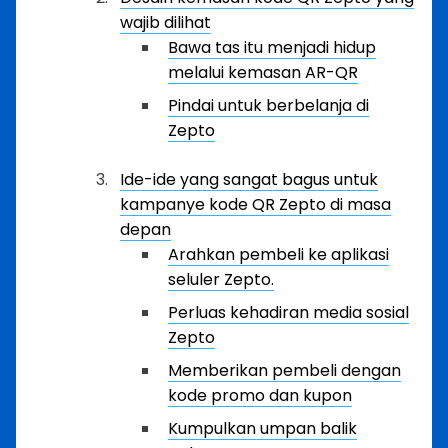
wajib dilihat
Bawa tas itu menjadi hidup
melalui kemasan AR-QR
Pindai untuk berbelanja di
Zepto
Ide-ide yang sangat bagus untuk
kampanye kode QR Zepto di masa
depan
Arahkan pembeli ke aplikasi
seluler Zepto.
Perluas kehadiran media sosial
Zepto
Memberikan pembeli dengan
kode promo dan kupon
Kumpulkan umpan balik