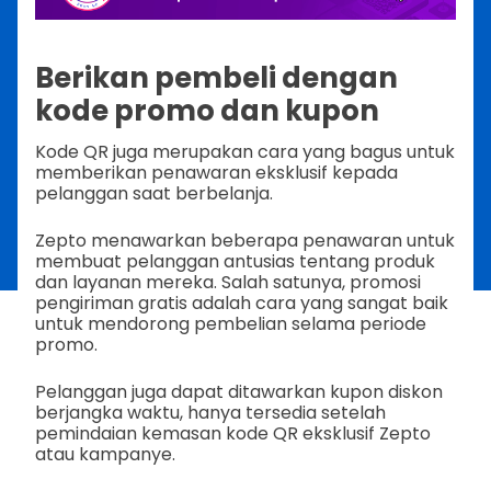
Berikan pembeli dengan
kode promo dan kupon
Kode QR juga merupakan cara yang bagus untuk
memberikan penawaran eksklusif kepada
pelanggan saat berbelanja.
Zepto menawarkan beberapa penawaran untuk
membuat pelanggan antusias tentang produk
dan layanan mereka. Salah satunya, promosi
pengiriman gratis adalah cara yang sangat baik
untuk mendorong pembelian selama periode
promo.
Pelanggan juga dapat ditawarkan kupon diskon
berjangka waktu, hanya tersedia setelah
pemindaian kemasan kode QR eksklusif Zepto
atau kampanye.