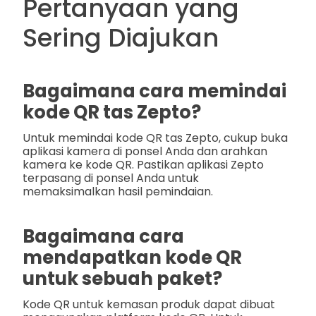
Pertanyaan yang
Sering Diajukan
Bagaimana cara memindai
kode QR tas Zepto?
Untuk memindai kode QR tas Zepto, cukup buka
aplikasi kamera di ponsel Anda dan arahkan
kamera ke kode QR. Pastikan aplikasi Zepto
terpasang di ponsel Anda untuk
memaksimalkan hasil pemindaian.
Bagaimana cara
mendapatkan kode QR
untuk sebuah paket?
Kode QR untuk kemasan produk dapat dibuat