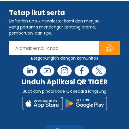
Tetap ikut serta
Daftarlah untuk newsletter kami dan menjadi
yang pertama mendengar tentang promo,
pembaruan, dan tips.
Bergabunglah dengan komunitas
Unduh Aplikasi QR TIGER
Buat dan pindai kode QR secara langsung