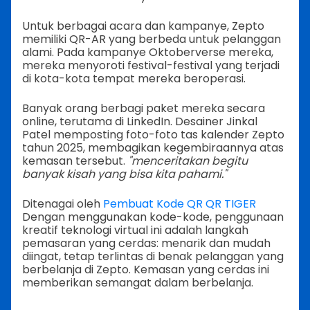
Untuk berbagai acara dan kampanye, Zepto
memiliki QR-AR yang berbeda untuk pelanggan
alami. Pada kampanye Oktoberverse mereka,
mereka menyoroti festival-festival yang terjadi
di kota-kota tempat mereka beroperasi.
Banyak orang berbagi paket mereka secara
online, terutama di LinkedIn. Desainer Jinkal
Patel memposting foto-foto tas kalender Zepto
tahun 2025, membagikan kegembiraannya atas
kemasan tersebut.
"menceritakan begitu
banyak kisah yang bisa kita pahami."
Ditenagai oleh
Pembuat Kode QR QR TIGER
Dengan menggunakan kode-kode, penggunaan
kreatif teknologi virtual ini adalah langkah
pemasaran yang cerdas: menarik dan mudah
diingat, tetap terlintas di benak pelanggan yang
berbelanja di Zepto. Kemasan yang cerdas ini
memberikan semangat dalam berbelanja.