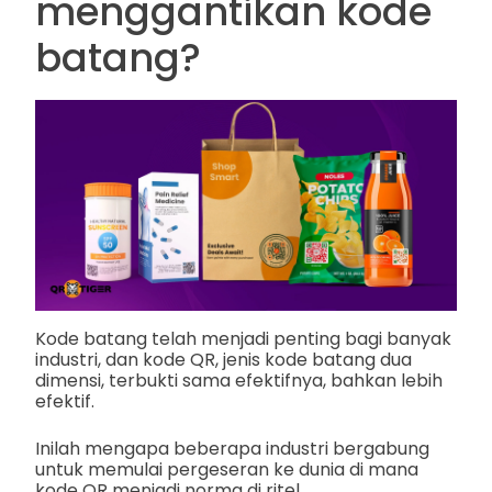
menggantikan kode
batang?
Kode batang telah menjadi penting bagi banyak
industri, dan kode QR, jenis kode batang dua
dimensi, terbukti sama efektifnya, bahkan lebih
efektif.
Inilah mengapa beberapa industri bergabung
untuk memulai pergeseran ke dunia di mana
kode QR menjadi norma di ritel.