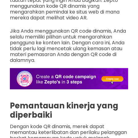
tautan tepat yang ingin Anda bagikan. Zepto
menggunakan kode QR dinamis yang
mengarahkan pemindai ke situs web di mana
mereka dapat melihat video AR.
Jika Anda menggunakan QR code dinamis, Anda
selalu memiliki pilihan untuk mengarahkan
pengguna ke konten lain. Dengan cara ini, Anda
tidak perlu lagi mencetak ulang kemasan atau
materi pemasaran Anda dengan QR code di
dalamnya.
Pemantauan kinerja yang
diperbaiki
Dengan kode QR dinamis, merek dapat
memantau keterlibatan dan perilaku pelanggan