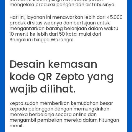
mengelola produksi pangan dan distribusinya.
Hari ini, layanan ini menawarkan lebih dari 45.000
produk di situs webnya dan bertujuan untuk
mengantarkan barang belanjaan dalam waktu
10 menit ke lebih dari 50 kota, mulai dari
Bengaluru hingga Warangal.
Desain kemasan
kode QR Zepto yang
wajib dilihat.
Zepto sudah memberikan kemudahan besar
kepada pelanggan dengan memungkinkan
mereka berbelanja secara online dan
mengambil pembelian mereka dalam hitungan
menit.