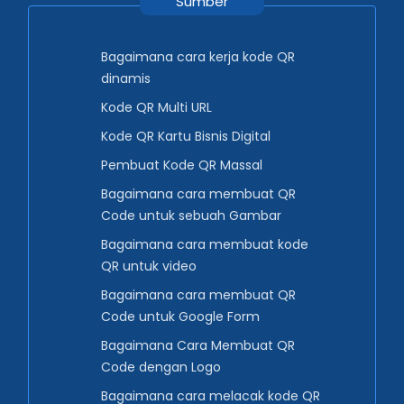
Sumber
Bagaimana cara kerja kode QR
dinamis
Kode QR Multi URL
Kode QR Kartu Bisnis Digital
Pembuat Kode QR Massal
Bagaimana cara membuat QR
Code untuk sebuah Gambar
Bagaimana cara membuat kode
QR untuk video
Bagaimana cara membuat QR
Code untuk Google Form
Bagaimana Cara Membuat QR
Code dengan Logo
Bagaimana cara melacak kode QR