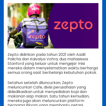
Zepto didirikan pada tahun 2021 oleh Aadit
Palicha dan Kaivalya Vohra, dua mahasiswa
Stanford yang keluar untuk mengejar misi
mereka dalam menyelamatkan waktu berharga
semua orang saat berbelanja kebutuhan pokok.
Setahun setelah diluncurkan, Zepto
meluncurkan Cafe, divisi perusahaan yang
didedikasikan untuk menyediakan kopi dan
makanan siap makan. Satu tahun kemudian,
mereka juga akan meluncurkan platform
bernama Bloom yang membantu petani