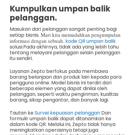
Kumpulkan umpan balik
pelanggan.
Masukan dari pelanggan sangat penting bagi
Mari kita memudahkan pengumpulan
setiap bisnis.
informasi dengan sebuah.
kode QR umpan balik
solusi.
Pada akhirnya, tidak ada yang lebih tahu
tentang melayani pelanggan selain pelanggan
itu sendiri.
Layanan Zepto berfokus pada membawa
barang belanjaan dan produk lain kepada para
pengguna online. Model bisnis ini terdiri dari
beberapa elemen yang dapat dinilai oleh
pelanggan, seperti waktu pengiriman, kualitas
barang, sikap pengantar, dan banyak lagi.
Tautan ke
Survei kepuasan pelanggan
Dan
formulir umpan balik dapat ditanamkan ke
dalam kode QR. Melalui ini, Zepto tidak hanya
meningkatkan operasinya tetapi juga