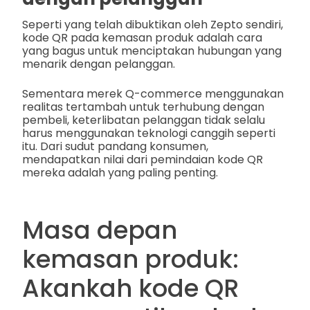
Seperti yang telah dibuktikan oleh Zepto sendiri,
kode QR pada kemasan produk adalah cara
yang bagus untuk menciptakan hubungan yang
menarik dengan pelanggan.
Sementara merek Q-commerce menggunakan
realitas tertambah untuk terhubung dengan
pembeli, keterlibatan pelanggan tidak selalu
harus menggunakan teknologi canggih seperti
itu. Dari sudut pandang konsumen,
mendapatkan nilai dari pemindaian kode QR
mereka adalah yang paling penting.
Masa depan
kemasan produk:
Akankah kode QR