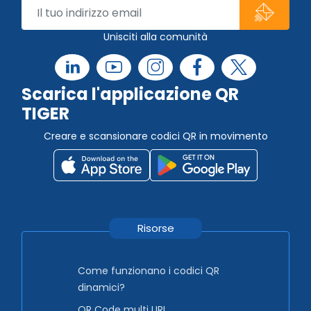
Unisciti alla comunità
Scarica l'applicazione QR
TIGER
Creare e scansionare codici QR in movimento
Risorse
Come funzionano i codici QR
dinamici?
QR Code multi URL