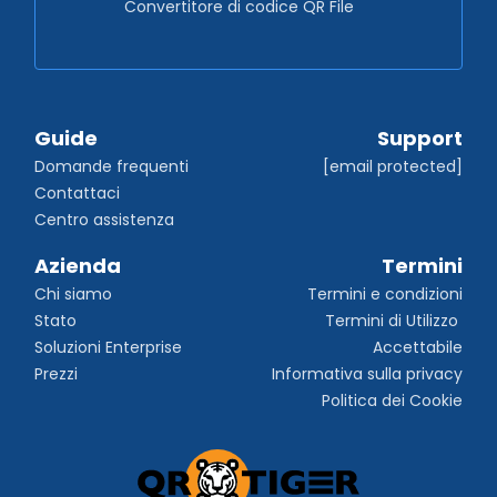
Convertitore di codice QR File
Guide
Support
Domande frequenti
[email protected]
Contattaci
Centro assistenza
Azienda
Termini
Chi siamo
Termini e condizioni
Stato
Termini di Utilizzo 
Soluzioni Enterprise
Accettabile
Prezzi
Informativa sulla privacy
Politica dei Cookie