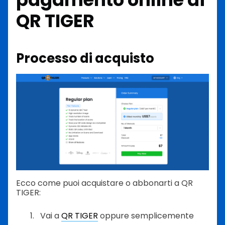
QR TIGER
Processo di acquisto
Ecco come puoi acquistare o abbonarti a QR
TIGER:
Vai a
QR TIGER
oppure semplicemente