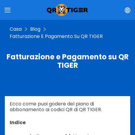
Casa
Blog
Fatturazione E Pagamento Su QR TIGER
Fatturazione e Pagamento su QR
TIGER
Ecco come puoi godere del piano di
abbonamento ai codici QR di QR TIGER.
Indice