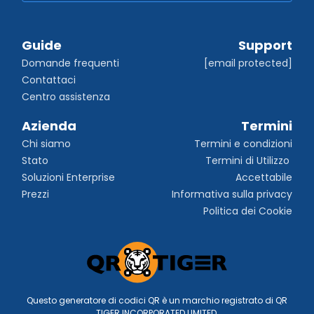
Guide
Support
Domande frequenti
[email protected]
Contattaci
Centro assistenza
Azienda
Termini
Chi siamo
Termini e condizioni
Stato
Termini di Utilizzo 
Soluzioni Enterprise
Accettabile
Prezzi
Informativa sulla privacy
Politica dei Cookie
Questo generatore di codici QR è un marchio registrato di QR
TIGER INCORPORATED LIMITED.