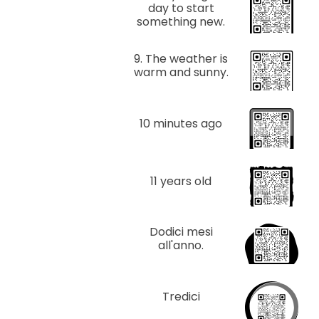
day to start
something new.
9. The weather is
warm and sunny.
10 minutes ago
11 years old
Dodici mesi
all'anno.
Tredici