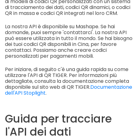
di modelli di codici QR personalizzati con un sistema
di tracciamento dei dati, codici QR dinamici, o codici
QR in massa e codici QR integrati nel loro CRM.
La nostra API è disponibile su Mashape. Se hai
domande, puoi sempre 'contattarci'. La nostra API
può essere utilizzata in tutto il mondo. Se hai bisogno
dei tuoi codici QR disponibili in Cina, per favore
contattaci. Possiamo anche creare codici
personalizzati per pagamenti mobili.
Per iniziare, di seguito c'è una guida rapida su come
utilizzare l'API di QR TIGER. Per informazioni più
dettagliate, consulta la documentazione completa
disponibile sul sito web di QR TIGER.
Documentazione
dell'API Stoplight
.
Guida per tracciare
l'API dei dati