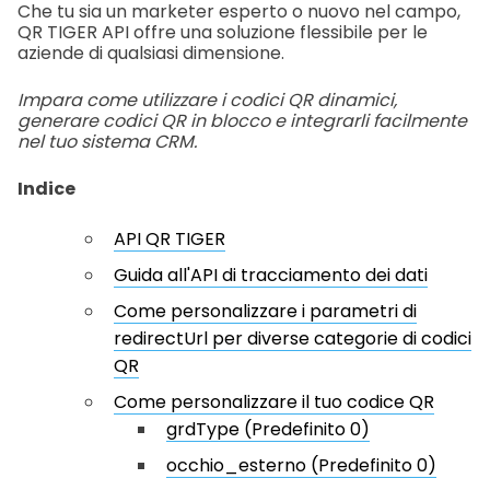
Che tu sia un marketer esperto o nuovo nel campo,
QR TIGER API offre una soluzione flessibile per le
aziende di qualsiasi dimensione.
Impara come utilizzare i codici QR dinamici,
generare codici QR in blocco e integrarli facilmente
nel tuo sistema CRM.
Indice
API QR TIGER
Guida all'API di tracciamento dei dati
Come personalizzare i parametri di
redirectUrl per diverse categorie di codici
QR
Come personalizzare il tuo codice QR
grdType (Predefinito 0)
occhio_esterno (Predefinito 0)