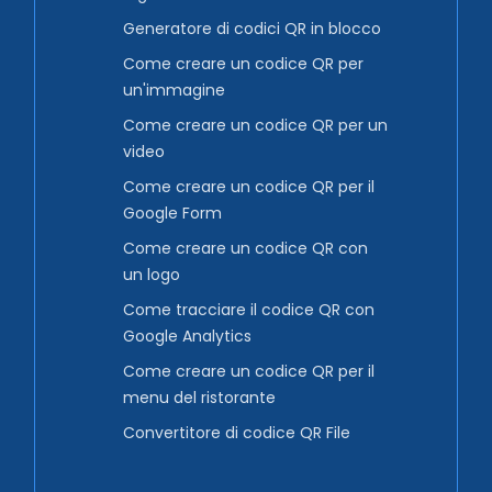
Generatore di codici QR in blocco
Come creare un codice QR per
un'immagine
Come creare un codice QR per un
video
Come creare un codice QR per il
Google Form
Come creare un codice QR con
un logo
Come tracciare il codice QR con
Google Analytics
Come creare un codice QR per il
menu del ristorante
Convertitore di codice QR File