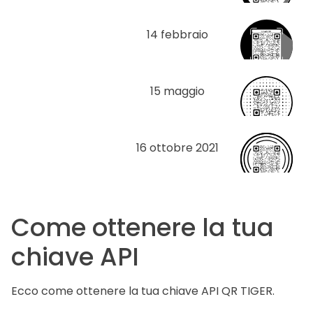
14 febbraio
15 maggio
16 ottobre 2021
Come ottenere la tua
chiave API
Ecco come ottenere la tua chiave API QR TIGER.