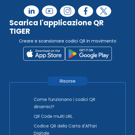
Scarica l'applicazione QR
TIGER
Creare e scansionare codici QR in movimento
Risorse
Come funzionano i codici QR
dinamici?
QR Code multi URL
Codice QR della Carta d'Affari
Digitale