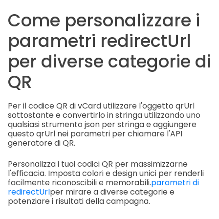
Come personalizzare i
parametri redirectUrl
per diverse categorie di
QR
Per il codice QR di vCard utilizzare l'oggetto qrUrl
sottostante e convertirlo in stringa utilizzando uno
qualsiasi strumento json per stringa e aggiungere
questo qrUrl nei parametri per chiamare l'API
generatore di QR.
Personalizza i tuoi codici QR per massimizzarne
l'efficacia. Imposta colori e design unici per renderli
facilmente riconoscibili e memorabili.
parametri di
redirectUrl
per mirare a diverse categorie e
potenziare i risultati della campagna.