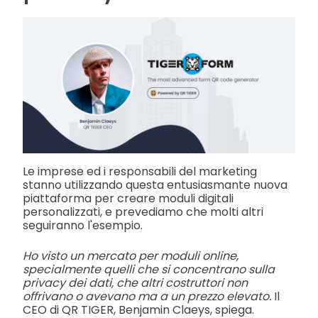
Le imprese ed i responsabili del marketing
stanno utilizzando questa entusiasmante nuova
piattaforma per creare moduli digitali
personalizzati, e prevediamo che molti altri
seguiranno l'esempio.
Ho visto un mercato per moduli online,
specialmente quelli che si concentrano sulla
privacy dei dati, che altri costruttori non
offrivano o avevano ma a un prezzo elevato.
Il
CEO di QR TIGER, Benjamin Claeys, spiega.