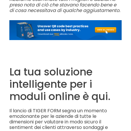
preso nota di ciò che stavano facendo bene e
di cosa necessitava di qualche aggiustamento.
La tua soluzione
intelligente per i
moduli online è qui.
Il lancio di TIGER FORM segna un momento
emozionante per le aziende di tutte le
dimensioni per valutare in modo sicuro il
sentiment dei clienti attraverso sondaggi e