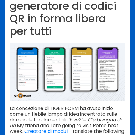
generatore di codici
QR in forma libera
per tutti
La concezione di TIGER FORM ha avuto inizio
come un flebile lampo di idea incentrato sulle
domande fondamentali,
"E se?"
e
C'è bisogno di
un
My friend and I are going to visit Rome next
week.
Creatore di moduli
Translate the following