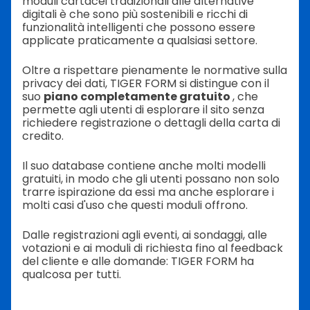
moduli cartacei tradizionali alle alternative
digitali è che sono più sostenibili e ricchi di
funzionalità intelligenti che possono essere
applicate praticamente a qualsiasi settore.
Oltre a rispettare pienamente le normative sulla
privacy dei dati, TIGER FORM si distingue con il
suo
piano completamente gratuito
, che
permette agli utenti di esplorare il sito senza
richiedere registrazione o dettagli della carta di
credito.
Il suo database contiene anche molti modelli
gratuiti, in modo che gli utenti possano non solo
trarre ispirazione da essi ma anche esplorare i
molti casi d'uso che questi moduli offrono.
Dalle registrazioni agli eventi, ai sondaggi, alle
votazioni e ai moduli di richiesta fino al feedback
del cliente e alle domande: TIGER FORM ha
qualcosa per tutti.