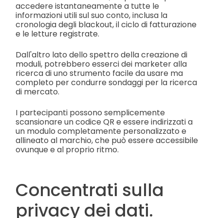
accedere istantaneamente a tutte le
informazioni utili sul suo conto, inclusa la
cronologia degli blackout, il ciclo di fatturazione
e le letture registrate.
Dall'altro lato dello spettro della creazione di
moduli, potrebbero esserci dei marketer alla
ricerca di uno strumento facile da usare ma
completo per condurre sondaggi per la ricerca
di mercato.
I partecipanti possono semplicemente
scansionare un codice QR e essere indirizzati a
un modulo completamente personalizzato e
allineato al marchio, che può essere accessibile
ovunque e al proprio ritmo.
Concentrati sulla
privacy dei dati.