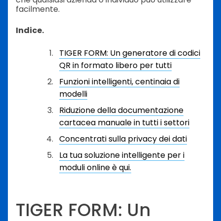
facilmente.
Indice.
TIGER FORM: Un generatore di codici
QR in formato libero per tutti
Funzioni intelligenti, centinaia di
modelli
Riduzione della documentazione
cartacea manuale in tutti i settori
Concentrati sulla privacy dei dati
La tua soluzione intelligente per i
moduli online è qui.
TIGER FORM: Un