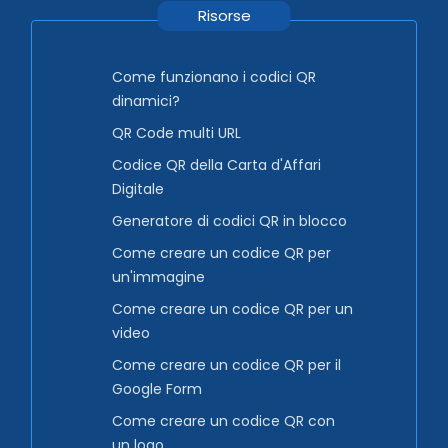
Risorse
Come funzionano i codici QR
dinamici?
QR Code multi URL
Codice QR della Carta d'Affari
Digitale
Generatore di codici QR in blocco
Come creare un codice QR per
un'immagine
Come creare un codice QR per un
video
Come creare un codice QR per il
Google Form
Come creare un codice QR con
un logo