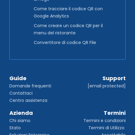
Come tracciare il codice QR con
Google Analytics
Come creare un codice QR per il
menu del ristorante
Convertitore di codice QR File
Guide
Support
Domande frequenti
[email protected]
Contattaci
Centro assistenza
Azienda
Termini
Chi siamo
Termini e condizioni
Stato
Termini di Utilizzo 
Soluzioni Enterprise
Accettabile