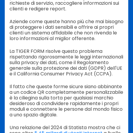
richieste di servizio, raccogliere informazioni sui
clienti e redigere report.
Aziende come queste hanno più che mai bisogno
di proteggere i dati sensibili e offrire ai propri
clienti un sistema affidabile che non rivenda le
loro informazioni al miglior offerente.
La TIGER FORM risolve questo problema
rispettando rigorosamente le leggi internazionali
sulla privacy dei dati, come il Regolamento
generale sulla protezione dei dati (GDPR) dell'UE
e il California Consumer Privacy Act (CCPA).
Il fatto che queste forme sicure siano abbinante
a un codice QR completamente personalizzabile
è la ciliegina sulla torta per qualsiasi marchio
desideroso di condividere rapidamente i propri
moduli e connettere le persone dal mondo fisico
a uno spazio digitale.
Una relazione del 2024 di Statista mostra che ci