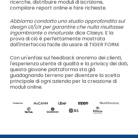
ricerche, distribuire moduli di iscrizione,
compilare report online e fare richieste.
Abbiamo condotto uno studio approfondito sul
design UI/UX per garantire che nulla risultasse
ingombrante o innaturale.
dice Claeys. E la
prova di ciò è perfettamente mostrata
dall'interfaccia facile da usare di TIGER FORM.
Con un'enfasi sul feedback anonimo dei clienti,
l'esperienza utente di qualità e la privacy dei dati,
questa giovane piattaforma sta già
guadagnando terreno per diventare la scelta
principale di ogni azienda per la creazione di
moduli online.