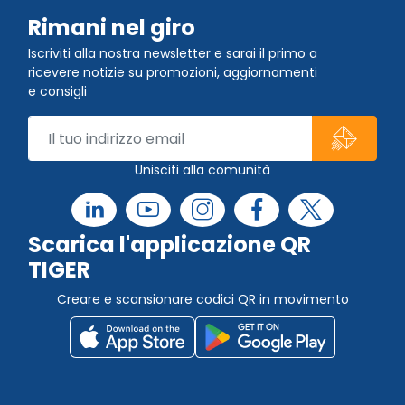
Rimani nel giro
Iscriviti alla nostra newsletter e sarai il primo a
ricevere notizie su promozioni, aggiornamenti
e consigli
Unisciti alla comunità
Scarica l'applicazione QR
TIGER
Creare e scansionare codici QR in movimento