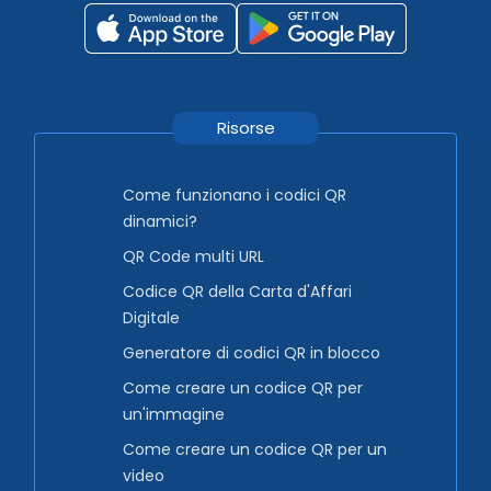
Risorse
Come funzionano i codici QR
dinamici?
QR Code multi URL
Codice QR della Carta d'Affari
Digitale
Generatore di codici QR in blocco
Come creare un codice QR per
un'immagine
Come creare un codice QR per un
video