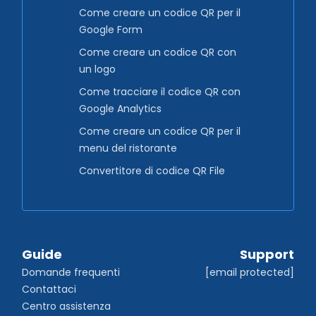
Come creare un codice QR per il
Google Form
Come creare un codice QR con
un logo
Come tracciare il codice QR con
Google Analytics
Come creare un codice QR per il
menu del ristorante
Convertitore di codice QR File
Guide
Support
Domande frequenti
[email protected]
Contattaci
Centro assistenza