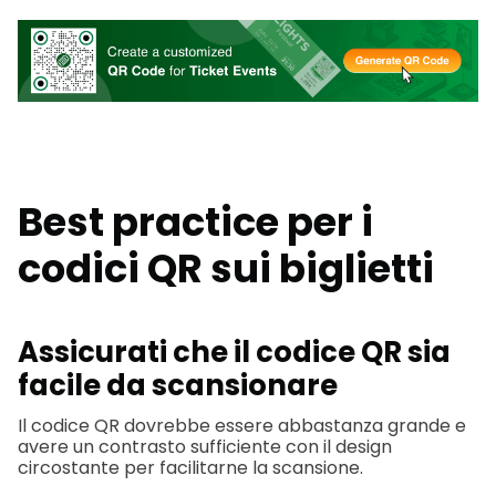
Best practice per i
codici QR sui biglietti
Assicurati che il codice QR sia
facile da scansionare
Il codice QR dovrebbe essere abbastanza grande e
avere un contrasto sufficiente con il design
circostante per facilitarne la scansione.