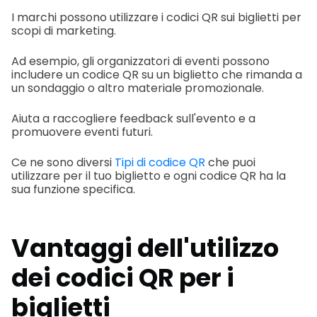
I marchi possono utilizzare i codici QR sui biglietti per
scopi di marketing.
Ad esempio, gli organizzatori di eventi possono
includere un codice QR su un biglietto che rimanda a
un sondaggio o altro materiale promozionale.
Aiuta a raccogliere feedback sull'evento e a
promuovere eventi futuri.
Ce ne sono diversi
Tipi di codice QR
che puoi
utilizzare per il tuo biglietto e ogni codice QR ha la
sua funzione specifica.
Vantaggi dell'utilizzo
dei codici QR per i
biglietti