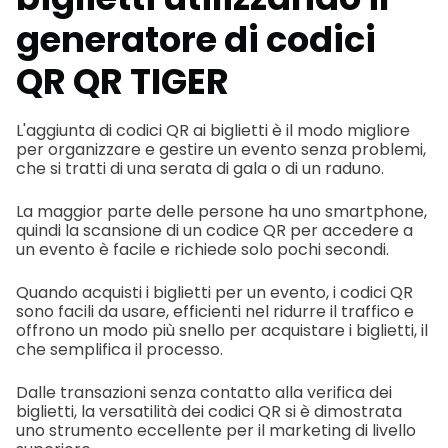
generatore di codici
QR QR TIGER
L'aggiunta di codici QR ai biglietti è il modo migliore
per organizzare e gestire un evento senza problemi,
che si tratti di una serata di gala o di un raduno.
La maggior parte delle persone ha uno smartphone,
quindi la scansione di un codice QR per accedere a
un evento è facile e richiede solo pochi secondi.
Quando acquisti i biglietti per un evento, i codici QR
sono facili da usare, efficienti nel ridurre il traffico e
offrono un modo più snello per acquistare i biglietti, il
che semplifica il processo.
Dalle transazioni senza contatto alla verifica dei
biglietti, la versatilità dei codici QR si è dimostrata
uno strumento eccellente per il marketing di livello