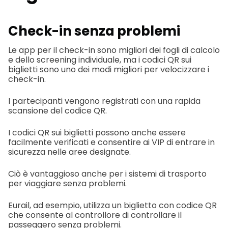
Check-in senza problemi
Le app per il check-in sono migliori dei fogli di calcolo
e dello screening individuale, ma i codici QR sui
biglietti sono uno dei modi migliori per velocizzare i
check-in.
I partecipanti vengono registrati con una rapida
scansione del codice QR.
I codici QR sui biglietti possono anche essere
facilmente verificati e consentire ai VIP di entrare in
sicurezza nelle aree designate.
Ciò è vantaggioso anche per i sistemi di trasporto
per viaggiare senza problemi.
Eurail, ad esempio, utilizza un biglietto con codice QR
che consente al controllore di controllare il
passeggero senza problemi.