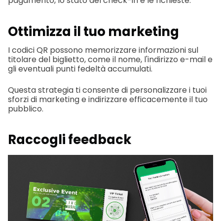
pagamento, lo stato del check-in e le richieste.
Ottimizza il tuo marketing
I codici QR possono memorizzare informazioni sul
titolare del biglietto, come il nome, l'indirizzo e-mail e
gli eventuali punti fedeltà accumulati.
Questa strategia ti consente di personalizzare i tuoi
sforzi di marketing e indirizzare efficacemente il tuo
pubblico.
Raccogli feedback