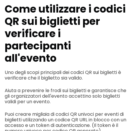
Come utilizzare i codici
QR sui biglietti per
verificare i
partecipanti
all'evento
Uno degli scopi principali dei codici QR sui biglietti è
verificare che il biglietto sia valido.
Aiuta a prevenire le frodi sui biglietti e garantisce che
gli organizzatori dell'evento accettino solo biglietti
validi per un evento.
Puoi creare migliaia di codici QR univoci per eventi di
biglietti utilizzando un codice QR URL in blocco con un
accesso e un token di autenticazione. (Il token è il
numero univoco per codice QR generato).