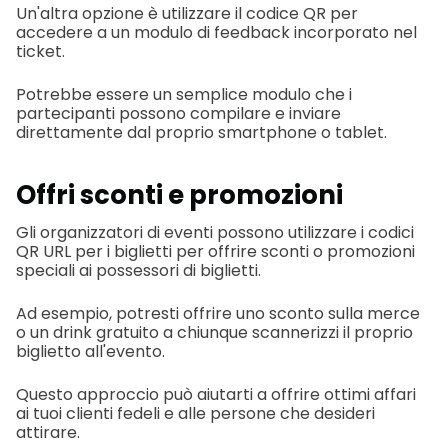
Un'altra opzione è utilizzare il codice QR per
accedere a un modulo di feedback incorporato nel
ticket.
Potrebbe essere un semplice modulo che i
partecipanti possono compilare e inviare
direttamente dal proprio smartphone o tablet.
Offri sconti e promozioni
Gli organizzatori di eventi possono utilizzare i codici
QR URL per i biglietti per offrire sconti o promozioni
speciali ai possessori di biglietti.
Ad esempio, potresti offrire uno sconto sulla merce
o un drink gratuito a chiunque scannerizzi il proprio
biglietto all'evento.
Questo approccio può aiutarti a offrire ottimi affari
ai tuoi clienti fedeli e alle persone che desideri
attirare.