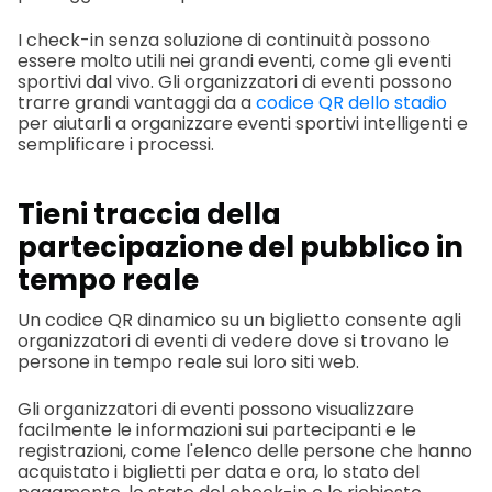
I check-in senza soluzione di continuità possono
essere molto utili nei grandi eventi, come gli eventi
sportivi dal vivo. Gli organizzatori di eventi possono
trarre grandi vantaggi da a
codice QR dello stadio
per aiutarli a organizzare eventi sportivi intelligenti e
semplificare i processi.
Tieni traccia della
partecipazione del pubblico in
tempo reale
Un codice QR dinamico su un biglietto consente agli
organizzatori di eventi di vedere dove si trovano le
persone in tempo reale sui loro siti web.
Gli organizzatori di eventi possono visualizzare
facilmente le informazioni sui partecipanti e le
registrazioni, come l'elenco delle persone che hanno
acquistato i biglietti per data e ora, lo stato del