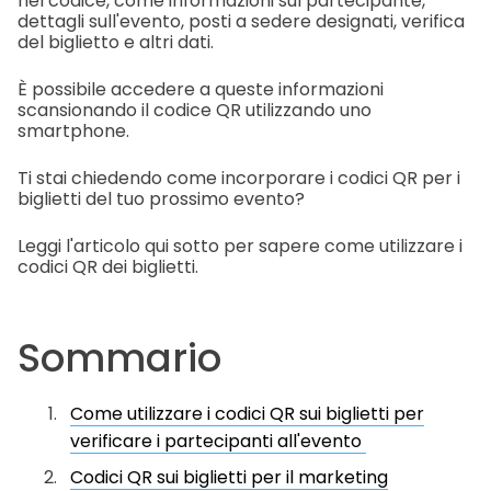
nel codice, come informazioni sul partecipante,
dettagli sull'evento, posti a sedere designati, verifica
del biglietto e altri dati.
È possibile accedere a queste informazioni
scansionando il codice QR utilizzando uno
smartphone.
Ti stai chiedendo come incorporare i codici QR per i
biglietti del tuo prossimo evento?
Leggi l'articolo qui sotto per sapere come utilizzare i
codici QR dei biglietti.
Sommario
Come utilizzare i codici QR sui biglietti per
verificare i partecipanti all'evento
Codici QR sui biglietti per il marketing