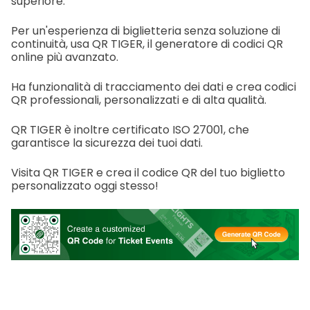
superiore.
Per un'esperienza di biglietteria senza soluzione di
continuità, usa QR TIGER, il generatore di codici QR
online più avanzato.
Ha funzionalità di tracciamento dei dati e crea codici
QR professionali, personalizzati e di alta qualità.
QR TIGER è inoltre certificato ISO 27001, che
garantisce la sicurezza dei tuoi dati.
Visita QR TIGER e crea il codice QR del tuo biglietto
personalizzato oggi stesso!