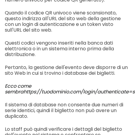
Quando il codice QR univoco viene scansionato,
questo indirizza all'URL del sito web della gestione
con un login di autenticazione e un token visto
sull'URL del sito web.
Questi codici vengono inseriti nella banca dati
elettronica o in un sistema interno prima della
distribuzione.
Pertanto, la gestione dell'evento deve disporre di un
sito Web in cui si trovino i database dei biglietti.
Ecco come
sembra
https://tuodominio.com/login/authenticate=s
Il sistema di database non consente due numeri di
serie identici, quindi il biglietto non può avere un
duplicato.
Lo staff può quindi verificare i dettagli del biglietto
dell'evento nel sistema e confrontare se