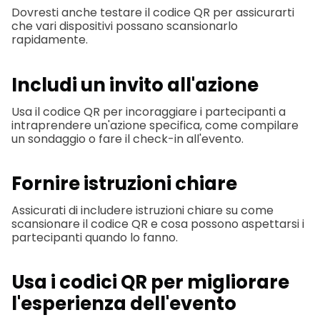
Dovresti anche testare il codice QR per assicurarti
che vari dispositivi possano scansionarlo
rapidamente.
Includi un invito all'azione
Usa il codice QR per incoraggiare i partecipanti a
intraprendere un'azione specifica, come compilare
un sondaggio o fare il check-in all'evento.
Fornire istruzioni chiare
Assicurati di includere istruzioni chiare su come
scansionare il codice QR e cosa possono aspettarsi i
partecipanti quando lo fanno.
Usa i codici QR per migliorare
l'esperienza dell'evento