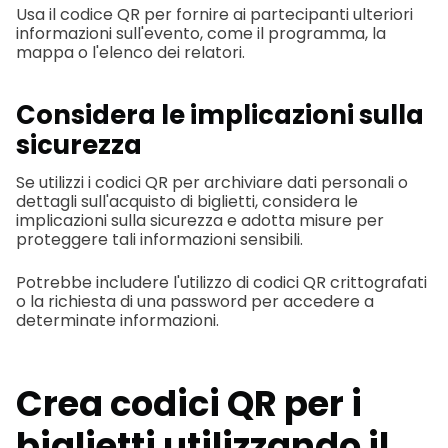
Usa il codice QR per fornire ai partecipanti ulteriori
informazioni sull'evento, come il programma, la
mappa o l'elenco dei relatori.
Considera le implicazioni sulla
sicurezza
Se utilizzi i codici QR per archiviare dati personali o
dettagli sull'acquisto di biglietti, considera le
implicazioni sulla sicurezza e adotta misure per
proteggere tali informazioni sensibili.
Potrebbe includere l'utilizzo di codici QR crittografati
o la richiesta di una password per accedere a
determinate informazioni.
Crea codici QR per i
biglietti utilizzando il