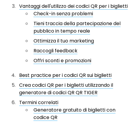
Vantaggi dell'utilizzo dei codici QR per i biglietti
Check-in senza problemi
Tieni traccia della partecipazione del
pubblico in tempo reale
Ottimizza il tuo marketing
Raccogli feedback
Offri sconti e promozioni
Best practice per i codici QR sui biglietti
Crea codici QR per i biglietti utilizzando il
generatore di codici QR QR TIGER
Termini correlati
Generatore gratuito di biglietti con
codice QR