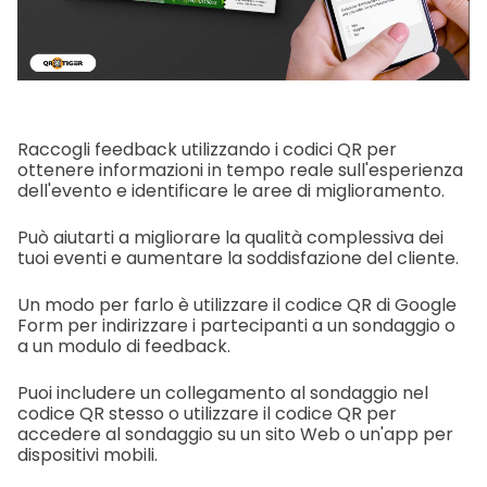
Raccogli feedback utilizzando i codici QR per
ottenere informazioni in tempo reale sull'esperienza
dell'evento e identificare le aree di miglioramento.
Può aiutarti a migliorare la qualità complessiva dei
tuoi eventi e aumentare la soddisfazione del cliente.
Un modo per farlo è utilizzare il codice QR di Google
Form per indirizzare i partecipanti a un sondaggio o
a un modulo di feedback.
Puoi includere un collegamento al sondaggio nel
codice QR stesso o utilizzare il codice QR per
accedere al sondaggio su un sito Web o un'app per
dispositivi mobili.