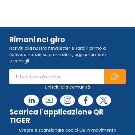
Rimani nel giro
Iscriviti alla nostra newsletter e sarai il primo a
ricevere notizie su promozioni, aggiornamenti
e consigli
Unisciti alla comunità
Scarica l'applicazione QR
TIGER
Creare e scansionare codici QR in movimento