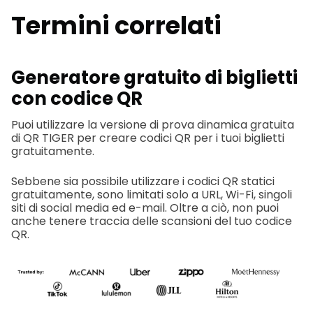
Termini correlati
Generatore gratuito di biglietti
con codice QR
Puoi utilizzare la versione di prova dinamica gratuita
di QR TIGER per creare codici QR per i tuoi biglietti
gratuitamente.
Sebbene sia possibile utilizzare i codici QR statici
gratuitamente, sono limitati solo a URL, Wi-Fi, singoli
siti di social media ed e-mail. Oltre a ciò, non puoi
anche tenere traccia delle scansioni del tuo codice
QR.