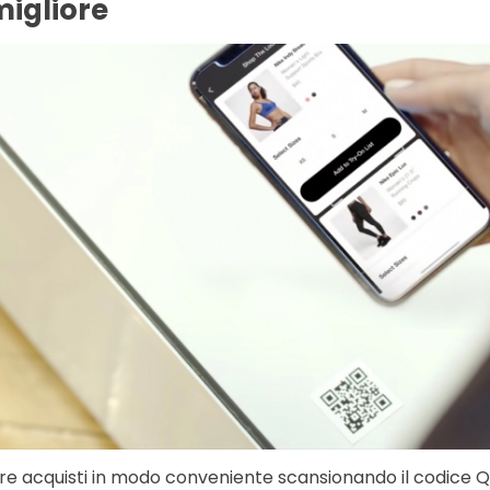
igliore
fare acquisti in modo conveniente scansionando il codice Q