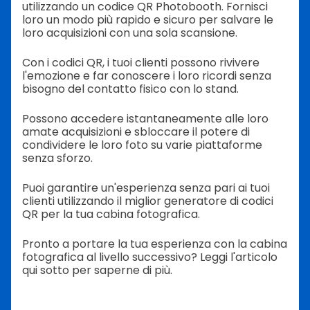
utilizzando un codice QR Photobooth. Fornisci
loro un modo più rapido e sicuro per salvare le
loro acquisizioni con una sola scansione.
Con i codici QR, i tuoi clienti possono rivivere
l'emozione e far conoscere i loro ricordi senza
bisogno del contatto fisico con lo stand.
Possono accedere istantaneamente alle loro
amate acquisizioni e sbloccare il potere di
condividere le loro foto su varie piattaforme
senza sforzo.
Puoi garantire un'esperienza senza pari ai tuoi
clienti utilizzando il miglior generatore di codici
QR per la tua cabina fotografica.
Pronto a portare la tua esperienza con la cabina
fotografica al livello successivo? Leggi l'articolo
qui sotto per saperne di più.