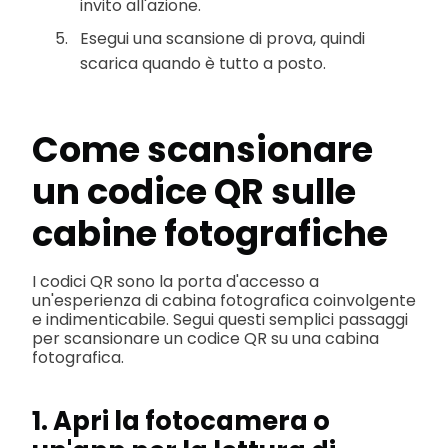
invito all'azione.
Esegui una scansione di prova, quindi
scarica quando è tutto a posto.
Come scansionare
un codice QR sulle
cabine fotografiche
I codici QR sono la porta d'accesso a
un'esperienza di cabina fotografica coinvolgente
e indimenticabile. Segui questi semplici passaggi
per scansionare un codice QR su una cabina
fotografica.
1. Apri la fotocamera o