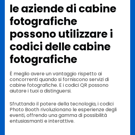
le aziende di cabine
fotografiche
possono utilizzare i
codici delle cabine
fotografiche
È meglio avere un vantaggio rispetto ai
concorrenti quando si forniscono servizi di
cabine fotografiche. E i codici QR possono
aiutare i tuoi a distinguersi.
Sfruttando il potere della tecnologia, i codici
Photo Booth rivoluzionano le esperienze degli
eventi, offrendo una gamma di possibilità
entusiasmanti e interattive.