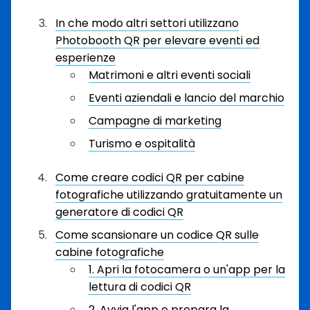
In che modo altri settori utilizzano
Photobooth QR per elevare eventi ed
esperienze
Matrimoni e altri eventi sociali
Eventi aziendali e lancio del marchio
Campagne di marketing
Turismo e ospitalità
Come creare codici QR per cabine
fotografiche utilizzando gratuitamente un
generatore di codici QR
Come scansionare un codice QR sulle
cabine fotografiche
1. Apri la fotocamera o un'app per la
lettura di codici QR
2. Avvia l'app e prepara la