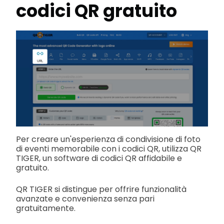
codici QR
gratuito
Per creare un'esperienza di condivisione di foto
di eventi memorabile con i codici QR, utilizza QR
TIGER, un software di codici QR affidabile e
gratuito.
QR TIGER si distingue per offrire funzionalità
avanzate e convenienza senza pari
gratuitamente.