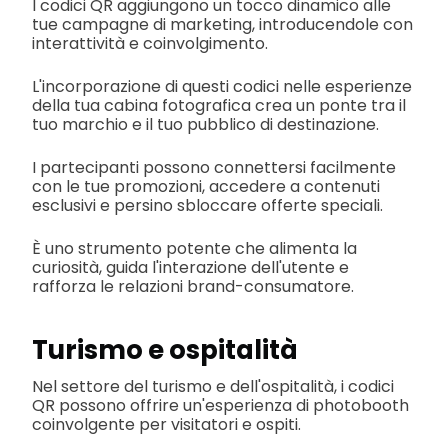
I codici QR aggiungono un tocco dinamico alle
tue campagne di marketing, introducendole con
interattività e coinvolgimento.
L'incorporazione di questi codici nelle esperienze
della tua cabina fotografica crea un ponte tra il
tuo marchio e il tuo pubblico di destinazione.
I partecipanti possono connettersi facilmente
con le tue promozioni, accedere a contenuti
esclusivi e persino sbloccare offerte speciali.
È uno strumento potente che alimenta la
curiosità, guida l'interazione dell'utente e
rafforza le relazioni brand-consumatore.
Turismo e ospitalità
Nel settore del turismo e dell'ospitalità, i codici
QR possono offrire un'esperienza di photobooth
coinvolgente per visitatori e ospiti.