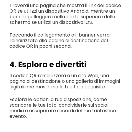
Troverai una pagina che mostra il link del codice
QR se utilizzi un dispositivo Android, mentre un
banner galleggerà nella parte superiore dello
schermo se utilizzi un dispositivo iOS.
Toccando il collegamento o il banner verrai
reindirizzato alla pagina di destinazione del
codice QR in pochi secondi.
4. Esplora e divertiti
Il codice QR reindirizzerà a un sito Web, una
pagina di destinazione o una galleria di immagini
digitali che mostrano le tue foto acquisite.
Esplora le opzioni a tua disposizione, come
scaricare le tue foto, condividerle sui social
media o assaporare i ricordi del tuo fantastico
evento.