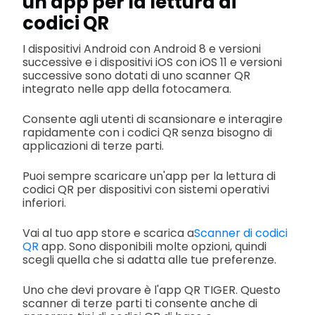
un'app per la lettura di
codici QR
I dispositivi Android con Android 8 e versioni
successive e i dispositivi iOS con iOS 11 e versioni
successive sono dotati di uno scanner QR
integrato nelle app della fotocamera.
Consente agli utenti di scansionare e interagire
rapidamente con i codici QR senza bisogno di
applicazioni di terze parti.
Puoi sempre scaricare un'app per la lettura di
codici QR per dispositivi con sistemi operativi
inferiori.
Vai al tuo app store e scarica a
Scanner di codici
QR
app. Sono disponibili molte opzioni, quindi
scegli quella che si adatta alle tue preferenze.
Uno che devi provare è l'app QR TIGER. Questo
scanner di terze parti ti consente anche di