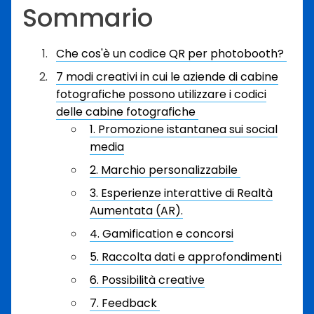
Sommario
Che cos'è un codice QR per photobooth?
7 modi creativi in cui le aziende di cabine
fotografiche possono utilizzare i codici
delle cabine fotografiche
1. Promozione istantanea sui social
media
2. Marchio personalizzabile
3. Esperienze interattive di Realtà
Aumentata (AR).
4. Gamification e concorsi
5. Raccolta dati e approfondimenti
6. Possibilità creative
7. Feedback