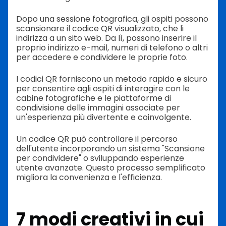
Dopo una sessione fotografica, gli ospiti possono
scansionare il codice QR visualizzato, che li
indirizza a un sito web. Da lì, possono inserire il
proprio indirizzo e-mail, numeri di telefono o altri
per accedere e condividere le proprie foto.
I codici QR forniscono un metodo rapido e sicuro
per consentire agli ospiti di interagire con le
cabine fotografiche e le piattaforme di
condivisione delle immagini associate per
un'esperienza più divertente e coinvolgente.
Un codice QR può controllare il percorso
dell'utente incorporando un sistema "Scansione
per condividere" o sviluppando esperienze
utente avanzate. Questo processo semplificato
migliora la convenienza e l'efficienza.
7 modi creativi in cui