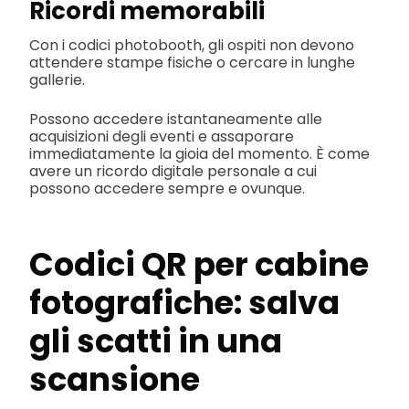
Ricordi memorabili
Con i codici photobooth, gli ospiti non devono
attendere stampe fisiche o cercare in lunghe
gallerie.
Possono accedere istantaneamente alle
acquisizioni degli eventi e assaporare
immediatamente la gioia del momento. È come
avere un ricordo digitale personale a cui
possono accedere sempre e ovunque.
Codici QR per cabine
fotografiche: salva
gli scatti in una
scansione