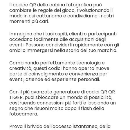
Il codice QR della cabina fotografica può
cambiare le regole del gioco, rivoluzionando il
modo in cui catturiamo e condividiamo i nostri
momenti più cari.
Immagina che i tuoi ospiti, clienti o partecipanti
accedano facilmente alle acquisizioni degli
eventi. Possono condividerli rapidamente con gli
amici o immergersi nella storia del tuo marchio.
Combinando perfettamente tecnologia e
creatività, questi codici hanno aperto nuove
porte di coinvolgimento e convenienza per
eventi, aziende ed esperienze personali.
Con il più avanzato generatore di codici QR QR
TIGER, puoi sbloccare un mondo di possibilità,
costruendo connessioni più forti e lasciando un
segno che risuoni molto dopo il flash della
fotocamera.
Prova il brivido dell'accesso istantaneo, della