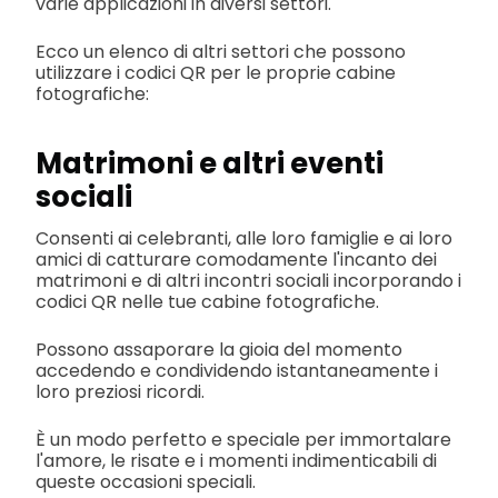
varie applicazioni in diversi settori.
Ecco un elenco di altri settori che possono
utilizzare i codici QR per le proprie cabine
fotografiche:
Matrimoni e altri eventi
sociali
Consenti ai celebranti, alle loro famiglie e ai loro
amici di catturare comodamente l'incanto dei
matrimoni e di altri incontri sociali incorporando i
codici QR nelle tue cabine fotografiche.
Possono assaporare la gioia del momento
accedendo e condividendo istantaneamente i
loro preziosi ricordi.
È un modo perfetto e speciale per immortalare
l'amore, le risate e i momenti indimenticabili di
queste occasioni speciali.