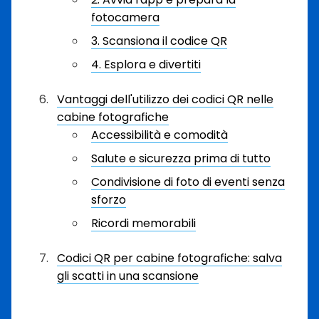
fotocamera
3. Scansiona il codice QR
4. Esplora e divertiti
Vantaggi dell'utilizzo dei codici QR nelle
cabine fotografiche
Accessibilità e comodità
Salute e sicurezza prima di tutto
Condivisione di foto di eventi senza
sforzo
Ricordi memorabili
Codici QR per cabine fotografiche: salva
gli scatti in una scansione