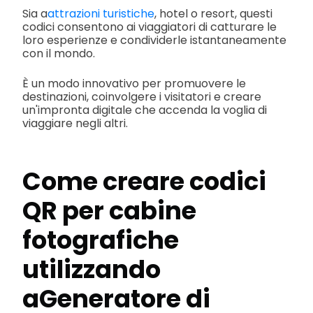
Sia a
attrazioni turistiche
, hotel o resort, questi
codici consentono ai viaggiatori di catturare le
loro esperienze e condividerle istantaneamente
con il mondo.
È un modo innovativo per promuovere le
destinazioni, coinvolgere i visitatori e creare
un'impronta digitale che accenda la voglia di
viaggiare negli altri.
Come creare codici
QR per cabine
fotografiche
utilizzando
a
Generatore di