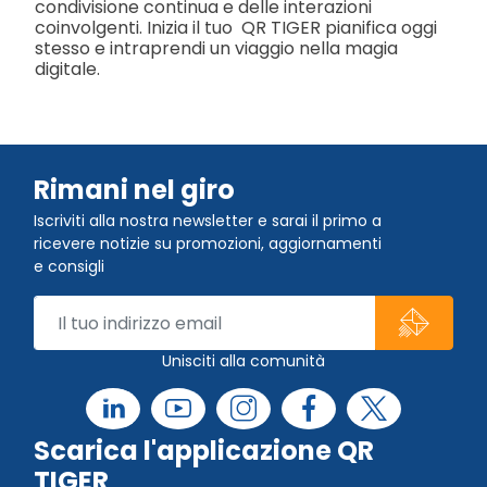
condivisione continua e delle interazioni
coinvolgenti. Inizia il tuo QR TIGER pianifica oggi
stesso e intraprendi un viaggio nella magia
digitale.
Rimani nel giro
Iscriviti alla nostra newsletter e sarai il primo a
ricevere notizie su promozioni, aggiornamenti
e consigli
Unisciti alla comunità
Scarica l'applicazione QR
TIGER