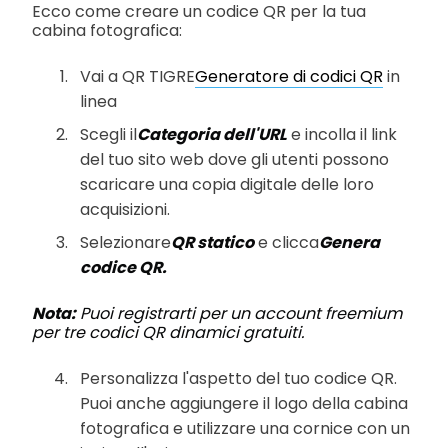
Ecco come creare un codice QR per la tua
cabina fotografica:
Vai a QR TIGRE
Generatore di codici QR
in
linea
Scegli il
Categoria dell'URL
e incolla il link
del tuo sito web dove gli utenti possono
scaricare una copia digitale delle loro
acquisizioni.
Selezionare
QR statico
e clicca
Genera
codice QR.
Nota:
Puoi registrarti per un account freemium
per tre codici QR dinamici gratuiti.
Personalizza l'aspetto del tuo codice QR.
Puoi anche aggiungere il logo della cabina
fotografica e utilizzare una cornice con un