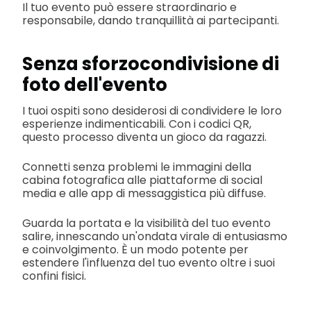
Il tuo evento può essere straordinario e
responsabile, dando tranquillità ai partecipanti.
Senza sforzo
condivisione di
foto dell'evento
I tuoi ospiti sono desiderosi di condividere le loro
esperienze indimenticabili. Con i codici QR,
questo processo diventa un gioco da ragazzi.
Connetti senza problemi le immagini della
cabina fotografica alle piattaforme di social
media e alle app di messaggistica più diffuse.
Guarda la portata e la visibilità del tuo evento
salire, innescando un'ondata virale di entusiasmo
e coinvolgimento. È un modo potente per
estendere l'influenza del tuo evento oltre i suoi
confini fisici.