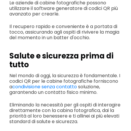
Le aziende di cabine fotografiche possono
utilizzare il software generatore di codici QR più
avanzato per crearle.
Il recupero rapido e conveniente è a portata di
tocco, assicurando agli ospiti di rivivere la magia
del momento in un batter d'occhio.
Salute e sicurezza prima di
tutto
Nel mondo di oggi, la sicurezza è fondamentale. I
codici QR per le cabine fotografiche forniscono
a
condivisione senza contatto
soluzione,
garantendo un contatto fisico minimo.
Eliminando la necessità per gli ospiti di interagire
direttamente con la cabina fotografica, dai la
priorità al loro benessere e ti allinei ai più elevati
standard di salute e sicurezza.