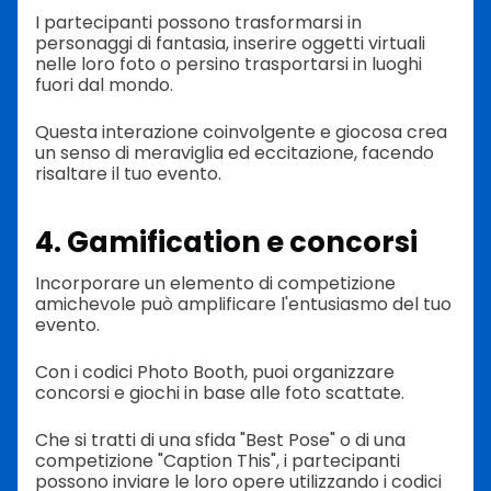
I partecipanti possono trasformarsi in
personaggi di fantasia, inserire oggetti virtuali
nelle loro foto o persino trasportarsi in luoghi
fuori dal mondo.
Questa interazione coinvolgente e giocosa crea
un senso di meraviglia ed eccitazione, facendo
risaltare il tuo evento.
4. Gamification e concorsi
Incorporare un elemento di competizione
amichevole può amplificare l'entusiasmo del tuo
evento.
Con i codici Photo Booth, puoi organizzare
concorsi e giochi in base alle foto scattate.
Che si tratti di una sfida "Best Pose" o di una
competizione "Caption This", i partecipanti
possono inviare le loro opere utilizzando i codici