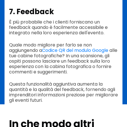
7. Feedback
È più probabile che i clienti forniscano un
feedback quando è facilmente accessibile e
integrato nella loro esperienza dell'evento.
Quale modo migliore per farlo se non
aggiungendo a
Codice QR del modulo Google
alle
tue cabine fotografiche? In una scansione, gli
ospiti possono lasciare un feedback sulla loro
esperienza con la cabina fotografica o fornire
commenti e suggerimenti.
Questa funzionalità aggiuntiva aumenta la
quantità e la qualità del feedback, fornendo agli
imprenditori informazioni preziose per migliorare
gli eventi futuri.
In che modo altri