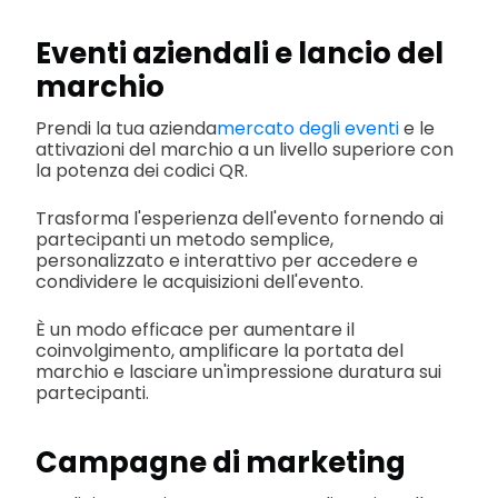
Eventi aziendali e lancio del
marchio
Prendi la tua azienda
mercato degli eventi
e le
attivazioni del marchio a un livello superiore con
la potenza dei codici QR.
Trasforma l'esperienza dell'evento fornendo ai
partecipanti un metodo semplice,
personalizzato e interattivo per accedere e
condividere le acquisizioni dell'evento.
È un modo efficace per aumentare il
coinvolgimento, amplificare la portata del
marchio e lasciare un'impressione duratura sui
partecipanti.
Campagne di marketing