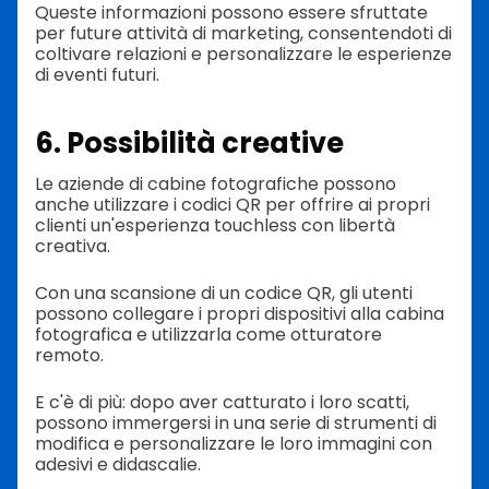
Queste informazioni possono essere sfruttate
per future attività di marketing, consentendoti di
coltivare relazioni e personalizzare le esperienze
di eventi futuri.
6. Possibilità creative
Le aziende di cabine fotografiche possono
anche utilizzare i codici QR per offrire ai propri
clienti un'esperienza touchless con libertà
creativa.
Con una scansione di un codice QR, gli utenti
possono collegare i propri dispositivi alla cabina
fotografica e utilizzarla come otturatore
remoto.
E c'è di più: dopo aver catturato i loro scatti,
possono immergersi in una serie di strumenti di
modifica e personalizzare le loro immagini con
adesivi e didascalie.