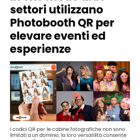
settori utilizzano
Photobooth QR per
elevare eventi ed
esperienze
I codici QR per le cabine fotografiche non sono
limitati a un dominio; la loro versatilità consente