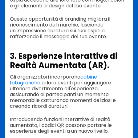
e gli elementi di design del tuo evento.
Questa opportunità di branding migliora il
riconoscimento del marchio, lasciando
un'impressione duratura sui tuoi ospiti e
rafforzando il messaggio del tuo evento.
3. Esperienze interattive di
Realtà Aumentata (AR).
Gli organizzatori incorporano
cabine
fotografiche
ai loro eventi per aggiungere
ulteriore divertimento all'esperienza,
assicurando ai partecipanti un momento
memorabile catturando momenti deliziosi e
creando ricordi duraturi.
Introducendo funzioni interattive di realtà
aumentata, i codici QR possono portare le
esperienze degli eventi a un nuovo livello.