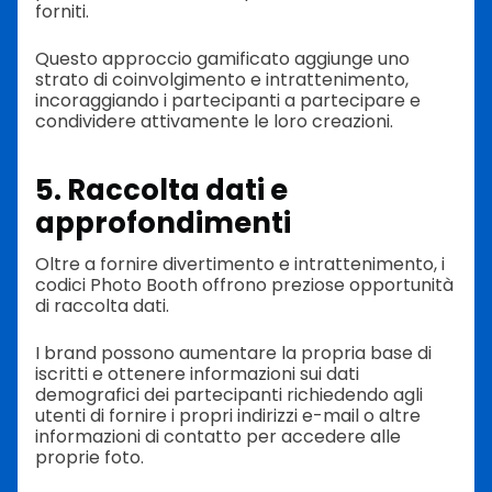
forniti.
Questo approccio gamificato aggiunge uno
strato di coinvolgimento e intrattenimento,
incoraggiando i partecipanti a partecipare e
condividere attivamente le loro creazioni.
5. Raccolta dati e
approfondimenti
Oltre a fornire divertimento e intrattenimento, i
codici Photo Booth offrono preziose opportunità
di raccolta dati.
I brand possono aumentare la propria base di
iscritti e ottenere informazioni sui dati
demografici dei partecipanti richiedendo agli
utenti di fornire i propri indirizzi e-mail o altre
informazioni di contatto per accedere alle
proprie foto.