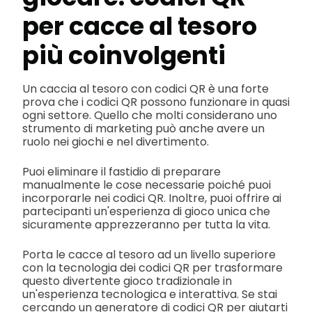
per cacce al tesoro
più coinvolgenti
Un caccia al tesoro con codici QR è una forte
prova che i codici QR possono funzionare in quasi
ogni settore. Quello che molti considerano uno
strumento di marketing può anche avere un
ruolo nei giochi e nel divertimento.
Puoi eliminare il fastidio di preparare
manualmente le cose necessarie poiché puoi
incorporarle nei codici QR. Inoltre, puoi offrire ai
partecipanti un'esperienza di gioco unica che
sicuramente apprezzeranno per tutta la vita.
Porta le cacce al tesoro ad un livello superiore
con la tecnologia dei codici QR per trasformare
questo divertente gioco tradizionale in
un'esperienza tecnologica e interattiva. Se stai
cercando un generatore di codici QR per aiutarti