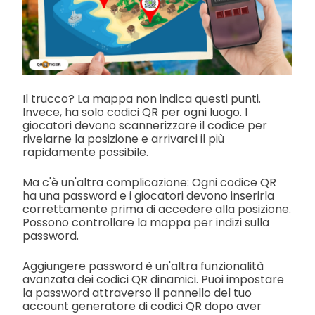
Il trucco? La mappa non indica questi punti.
Invece, ha solo codici QR per ogni luogo. I
giocatori devono scannerizzare il codice per
rivelarne la posizione e arrivarci il più
rapidamente possibile.
Ma c'è un'altra complicazione: Ogni codice QR
ha una password e i giocatori devono inserirla
correttamente prima di accedere alla posizione.
Possono controllare la mappa per indizi sulla
password.
Aggiungere password è un'altra funzionalità
avanzata dei codici QR dinamici. Puoi impostare
la password attraverso il pannello del tuo
account generatore di codici QR dopo aver