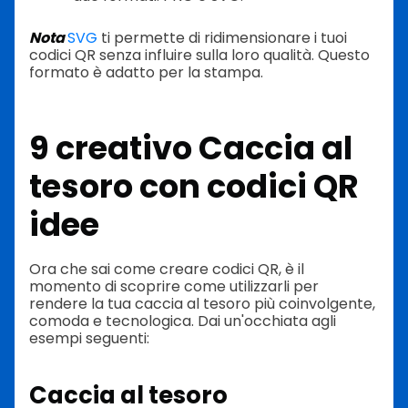
Nota
SVG
ti permette di ridimensionare i tuoi
codici QR senza influire sulla loro qualità. Questo
formato è adatto per la stampa.
9 creativo
Caccia al
tesoro con codici QR
idee
Ora che sai come creare codici QR, è il
momento di scoprire come utilizzarli per
rendere la tua caccia al tesoro più coinvolgente,
comoda e tecnologica. Dai un'occhiata agli
esempi seguenti:
Caccia al tesoro