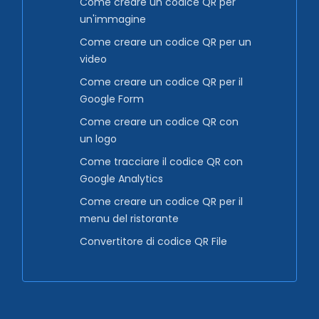
Come creare un codice QR per
un'immagine
Come creare un codice QR per un
video
Come creare un codice QR per il
Google Form
Come creare un codice QR con
un logo
Come tracciare il codice QR con
Google Analytics
Come creare un codice QR per il
menu del ristorante
Convertitore di codice QR File