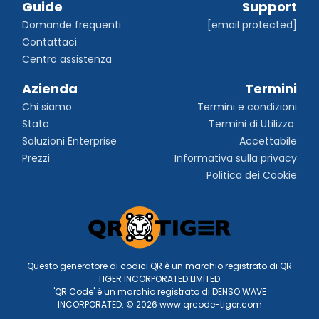
Guide
Support
Domande frequenti
[email protected]
Contattaci
Centro assistenza
Azienda
Termini
Chi siamo
Termini e condizioni
Stato
Termini di Utilizzo 
Soluzioni Enterprise
Accettabile
Prezzi
Informativa sulla privacy
Politica dei Cookie
Questo generatore di codici QR è un marchio registrato di QR
TIGER INCORPORATED LIMITED.
'QR Code' è un marchio registrato di DENSO WAVE
INCORPORATED. © 2026 www.qrcode-tiger.com