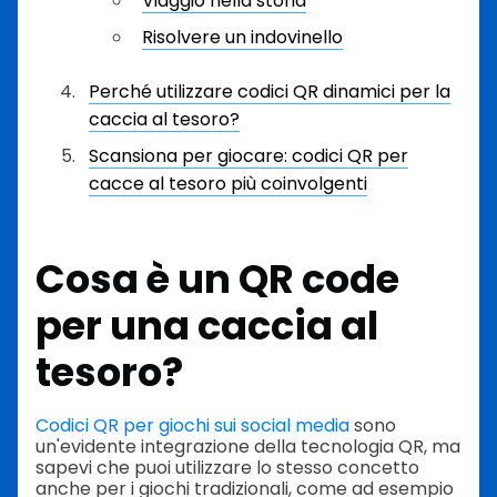
Viaggio nella storia
Risolvere un indovinello
Perché utilizzare codici QR dinamici per la
caccia al tesoro?
Scansiona per giocare: codici QR per
cacce al tesoro più coinvolgenti
Cosa è un QR code
per una caccia al
tesoro?
Codici QR per giochi sui social media
sono
un'evidente integrazione della tecnologia QR, ma
sapevi che puoi utilizzare lo stesso concetto
anche per i giochi tradizionali, come ad esempio