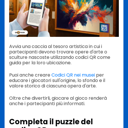
Avvia una caccia al tesoro artistica in cui i
partecipanti devono trovare opere d'arte o
sculture nascoste utilizzando codici QR come
guida per la loro ubicazione.
Puoi anche creare
Codici QR nei musei
per
educare i giocatori sull'origine, lo sfondo e il
valore storico di ciascuna opera d'arte.
Oltre che divertirli, giocare al gioco renderà
anche i partecipanti più informati.
Completa il
puzzle del