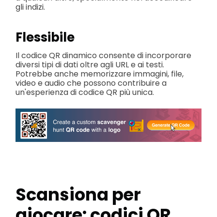
gli indizi.
Flessibile
Il codice QR dinamico consente di incorporare
diversi tipi di dati oltre agli URL e ai testi.
Potrebbe anche memorizzare immagini, file,
video e audio che possono contribuire a
un'esperienza di codice QR più unica.
Scansiona per
giocare: codici QR