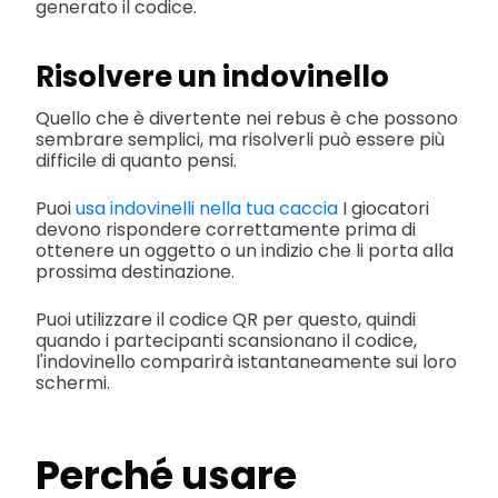
generato il codice.
Risolvere un indovinello
Quello che è divertente nei rebus è che possono
sembrare semplici, ma risolverli può essere più
difficile di quanto pensi.
Puoi
usa indovinelli nella tua caccia
I giocatori
devono rispondere correttamente prima di
ottenere un oggetto o un indizio che li porta alla
prossima destinazione.
Puoi utilizzare il codice QR per questo, quindi
quando i partecipanti scansionano il codice,
l'indovinello comparirà istantaneamente sui loro
schermi.
Perché usare