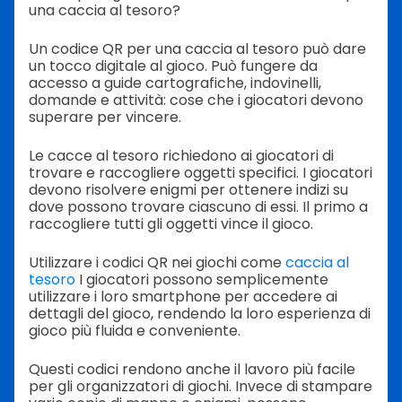
una caccia al tesoro?
Un codice QR per una caccia al tesoro può dare
un tocco digitale al gioco. Può fungere da
accesso a guide cartografiche, indovinelli,
domande e attività: cose che i giocatori devono
superare per vincere.
Le cacce al tesoro richiedono ai giocatori di
trovare e raccogliere oggetti specifici. I giocatori
devono risolvere enigmi per ottenere indizi su
dove possono trovare ciascuno di essi. Il primo a
raccogliere tutti gli oggetti vince il gioco.
Utilizzare i codici QR nei giochi come
caccia al
tesoro
I giocatori possono semplicemente
utilizzare i loro smartphone per accedere ai
dettagli del gioco, rendendo la loro esperienza di
gioco più fluida e conveniente.
Questi codici rendono anche il lavoro più facile
per gli organizzatori di giochi. Invece di stampare