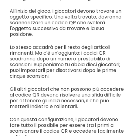
All'inizio del gioco, i giocatori devono trovare un
oggetto specifico. Una volta trovato, dovranno
scannerizzare un codice QR che svelerà
l'oggetto successivo da trovare e la sua
posizione.
Lo stesso accadrà per il resto degli articoli
rimanenti. Ma c'è un'aggiunta: i codici QR
scadranno dopo un numero prestabilito di
scansioni. Supponiamo tu abbia dieci giocatori;
puoi impostarli per disattivarsi dopo le prime
cinque scansioni.
Gli altri giocatori che non possono più accedere
al codice QR devono risolvere una sfida difficile
per ottenere gli indizi necessari, il che può
metterli indietro e rallentarli.
Con questa configurazione, i giocatori devono
fare tutto il possibile per essere tra i primi a
scansionare il codice QR e accedere facilmente