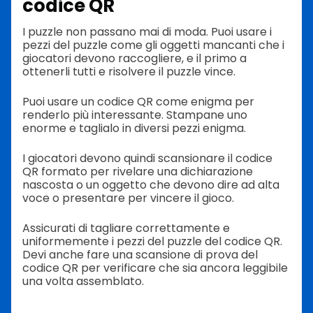
codice QR
I puzzle non passano mai di moda. Puoi usare i
pezzi del puzzle come gli oggetti mancanti che i
giocatori devono raccogliere, e il primo a
ottenerli tutti e risolvere il puzzle vince.
Puoi usare un codice QR come enigma per
renderlo più interessante. Stampane uno
enorme e taglialo in diversi pezzi enigma.
I giocatori devono quindi scansionare il codice
QR formato per rivelare una dichiarazione
nascosta o un oggetto che devono dire ad alta
voce o presentare per vincere il gioco.
Assicurati di tagliare correttamente e
uniformemente i pezzi del puzzle del codice QR.
Devi anche fare una scansione di prova del
codice QR per verificare che sia ancora leggibile
una volta assemblato.