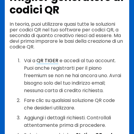
codici QR
In teoria, puoi utilizzare quasi tutte le soluzioni
per codici QR nel tuo software per codici QR, a
seconda di quanto creativo riesci ad essere. Ma
devi prima imparare le basi della creazione di un
codice QR.
Vai a
QR TIGER
e accedi al tuo account.
Puoi anche registrarti per il piano
freemium se non ne hai ancora uno. Avrai
bisogno solo del tuo indirizzo email;
nessuna carta di credito richiesta.
Fare clic su qualsiasi soluzione QR code
che desideri utilizzare.
Aggiungi i dettagli richiesti. Controllali
attentamente prima di procedere.