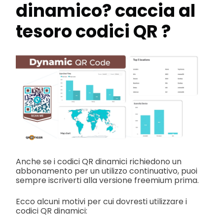
dinamico?
caccia al
tesoro codici QR
?
Anche se i codici QR dinamici richiedono un
abbonamento per un utilizzo continuativo, puoi
sempre iscriverti alla versione freemium prima.
Ecco alcuni motivi per cui dovresti utilizzare i
codici QR dinamici: