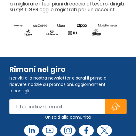
a migliorare i tuoi piani di caccia al tesoro, dirigiti
su QR TIGER oggi e registrati per un account.
Rimani nel giro
Iscriviti alla nostra newsletter e sarai il primo a
ricevere notizie su promozioni, aggiornamenti
e consigli
Unisciti alla comunità