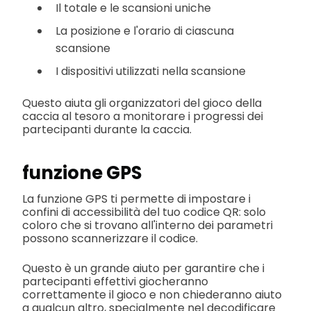
Il totale e le scansioni uniche
La posizione e l'orario di ciascuna
scansione
I dispositivi utilizzati nella scansione
Questo aiuta gli organizzatori del gioco della
caccia al tesoro a monitorare i progressi dei
partecipanti durante la caccia.
funzione GPS
La funzione GPS ti permette di impostare i
confini di accessibilità del tuo codice QR: solo
coloro che si trovano all'interno dei parametri
possono scannerizzare il codice.
Questo è un grande aiuto per garantire che i
partecipanti effettivi giocheranno
correttamente il gioco e non chiederanno aiuto
a qualcun altro, specialmente nel decodificare