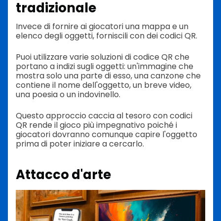
tradizionale
Invece di fornire ai giocatori una mappa e un
elenco degli oggetti, forniscili con dei codici QR.
Puoi utilizzare varie soluzioni di codice QR che
portano a indizi sugli oggetti: un'immagine che
mostra solo una parte di esso, una canzone che
contiene il nome dell'oggetto, un breve video,
una poesia o un indovinello.
Questo approccio caccia al tesoro con codici
QR rende il gioco più impegnativo poiché i
giocatori dovranno comunque capire l'oggetto
prima di poter iniziare a cercarlo.
Attacco d'arte