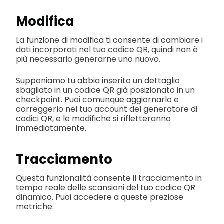
Modifica
La funzione di modifica ti consente di cambiare i
dati incorporati nel tuo codice QR, quindi non è
più necessario generarne uno nuovo.
Supponiamo tu abbia inserito un dettaglio
sbagliato in un codice QR già posizionato in un
checkpoint. Puoi comunque aggiornarlo e
correggerlo nel tuo account del generatore di
codici QR, e le modifiche si rifletteranno
immediatamente.
Tracciamento
Questa funzionalità consente il tracciamento in
tempo reale delle scansioni del tuo codice QR
dinamico. Puoi accedere a queste preziose
metriche: