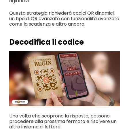
agli indizi.
Questa strategia richiederà codici QR dinamici:
un tipo di QR avanzato con funzionalità avanzate
come la scadenza e altro ancora.
Decodifica il codice
Una volta che scoprono la risposta, possono
procedere alla prossima fermata e risolvere un
altro insieme di lettere.