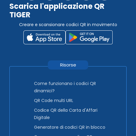
Scarica l'applicazione QR
TIGER
Creare e scansionare codici QR in movimento
Risorse
Come funzionano i codici QR
dinamici?
QR Code multi URL
Codice QR della Carta d'Affari
Digitale
Generatore di codici QR in blocco