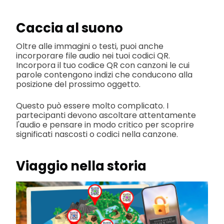
Caccia al suono
Oltre alle immagini o testi, puoi anche
incorporare file audio nei tuoi codici QR.
Incorpora il tuo codice QR con canzoni le cui
parole contengono indizi che conducono alla
posizione del prossimo oggetto.
Questo può essere molto complicato. I
partecipanti devono ascoltare attentamente
l'audio e pensare in modo critico per scoprire
significati nascosti o codici nella canzone.
Viaggio nella storia