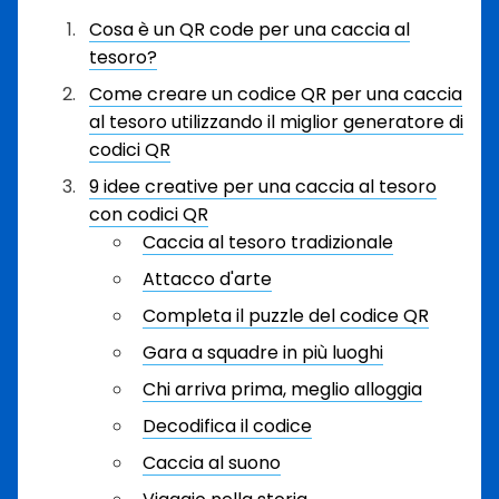
Cosa è un QR code per una caccia al
tesoro?
Come creare un codice QR per una caccia
al tesoro utilizzando il miglior generatore di
codici QR
9 idee creative per una caccia al tesoro
con codici QR
Caccia al tesoro tradizionale
Attacco d'arte
Completa il puzzle del codice QR
Gara a squadre in più luoghi
Chi arriva prima, meglio alloggia
Decodifica il codice
Caccia al suono