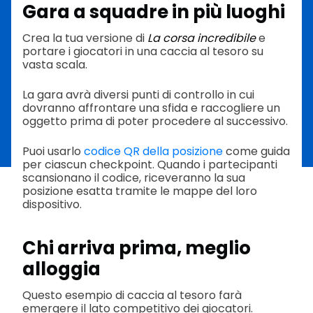
Gara a squadre in più luoghi
Crea la tua versione di
La corsa incredibile
e
portare i giocatori in una caccia al tesoro su
vasta scala.
La gara avrà diversi punti di controllo in cui
dovranno affrontare una sfida e raccogliere un
oggetto prima di poter procedere al successivo.
Puoi usarlo
codice QR della posizione
come guida
per ciascun checkpoint. Quando i partecipanti
scansionano il codice, riceveranno la sua
posizione esatta tramite le mappe del loro
dispositivo.
Chi arriva prima, meglio
alloggia
Questo esempio di caccia al tesoro farà
emergere il lato competitivo dei giocatori.