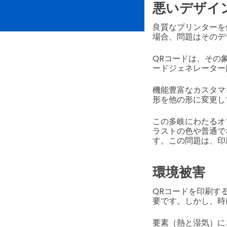
悪いデザイ
良質なプリンターを
場合、問題はそのデ
QRコードは、その
ードジェネレーター
機能豊富なカスタマ
形を他の形に変更し
この多岐にわたるオ
ラストの色や普通で
す。この問題は、印
環境被害
QRコードを印刷す
要です。しかし、時
要素（熱と湿気）に