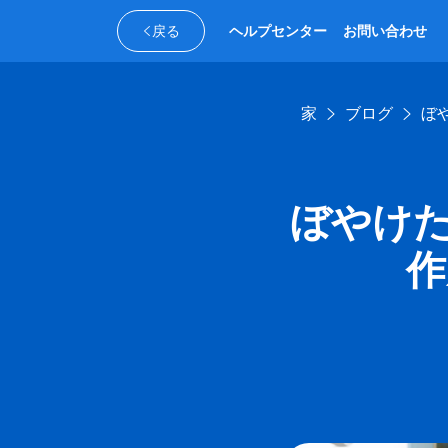
戻る
ヘルプセンター
お問い合わせ
家
ブログ
ぼ
ぼやけた
作