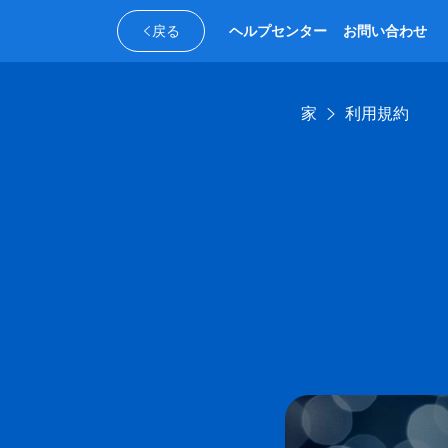
戻る
ヘルプセンター
お問い合わせ
家
利用規約