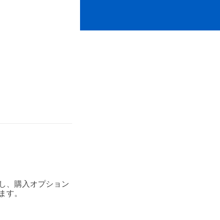
し、購入オプション
ます。