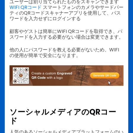
ユーザーは割り当てられたものをスキャンできます
WIFI QRコード
スマートフォンのカメラやサードパー
ティのQRコードスキャナーアプリを使用して、パス
ワードを入力せずにログインする
顧客やゲストは簡単にWIFI QRコードを取得でき、パ
スワードを入力する必要がない場合は変更できます。
他の人にパスワードを教える必要がないため、WIFI
の使用が簡単で安全になります。
ソーシャルメディアのQRコー
ド
人気のあるソーシャルメディアプラットフォームのい