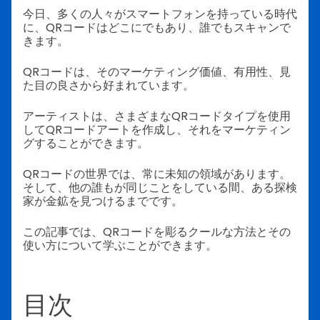
今日、多くの人々がスマートフォンを持っている時代
に、QRコードはどこにでもあり、誰でもスキャンで
きます。
QRコードは、そのマーケティング価値、有用性、見
た目の良さから好まれています。
アーティストは、さまざまなQRコードタイプを使用
してQRコードアートを作成し、それをマーケティン
グすることができます。
QRコードの世界では、常に未知の領域があります。
そして、他の誰もが同じことをしている間、ある探検
家が金鉱を見つけるまでです。
この記事では、QRコードを彫るクールな方法とその
使い方について学ぶことができます。
目次