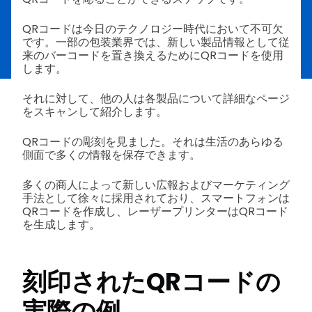
QRコードは今日のテクノロジー時代において不可欠
です。一部の包装業界では、新しい製品情報として従
来のバーコードを置き換えるためにQRコードを使用
します。
それに対して、他の人は各製品について詳細なページ
をスキャンして紹介します。
QRコードの彫刻を見ました。それは生活のあらゆる
側面で多くの情報を保存できます。
多くの商人によって新しい広報およびマーケティング
手法として徐々に採用されており、スマートフォンは
QRコードを作成し、レーザープリンターはQRコード
を生成します。
刻印されたQRコードの
実際の例