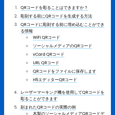
QRコードを彫ることはできますか？
彫刻する前にQRコードを生成する方法
QRコードに彫刻する前に埋め込むことができ
る情報
WiFi QRコード
ソーシャルメディアのQRコード
vCard QRコード
URL QRコード
QRコードをファイルに保存します
H5エディターQRコード
レーザーマーキング機を使用してQRコードを
彫ることができます
刻まれたQRコードの実際の例
木製のソーシャルメディアQRコードデ