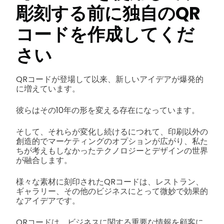
彫刻する前に独自のQR
コードを作成してくだ
さい
QRコードが登場して以来、新しいアイデアが爆発的
に増えています。
彼らはその10年の形を変える存在になっています。
そして、それらが変化し続けるにつれて、印刷以外の
創造的でマーケティングのオプションが広がり、私た
ちが考えもしなかったテクノロジーとデザインの世界
が融合します。
様々な素材に刻印されたQRコードは、レストラン、
ギャラリー、その他のビジネスにとって微妙で効果的
なアイデアです。
QRコードは、ビジネスに関する重要な情報を顧客に