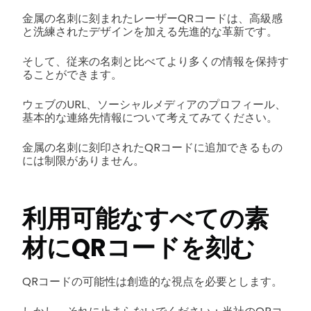
金属の名刺に刻まれたレーザーQRコードは、高級感
と洗練されたデザインを加える先進的な革新です。
そして、従来の名刺と比べてより多くの情報を保持す
ることができます。
ウェブのURL、ソーシャルメディアのプロフィール、
基本的な連絡先情報について考えてみてください。
金属の名刺に刻印されたQRコードに追加できるもの
には制限がありません。
利用可能なすべての素
材にQRコードを刻む
QRコードの可能性は創造的な視点を必要とします。