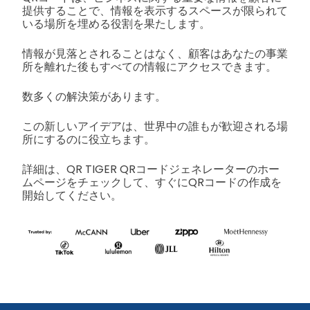
提供することで、情報を表示するスペースが限られて
いる場所を埋める役割を果たします。
情報が見落とされることはなく、顧客はあなたの事業
所を離れた後もすべての情報にアクセスできます。
数多くの解決策があります。
この新しいアイデアは、世界中の誰もが歓迎される場
所にするのに役立ちます。
詳細は、QR TIGER QRコードジェネレーターのホー
ムページをチェックして、すぐにQRコードの作成を
開始してください。