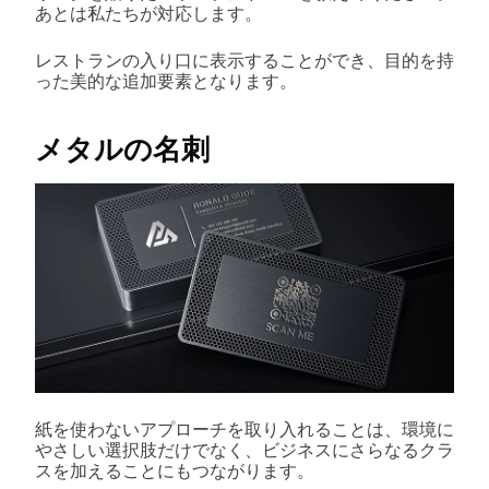
あとは私たちが対応します。
レストランの入り口に表示することができ、目的を持
った美的な追加要素となります。
メタルの名刺
紙を使わないアプローチを取り入れることは、環境に
やさしい選択肢だけでなく、ビジネスにさらなるクラ
スを加えることにもつながります。