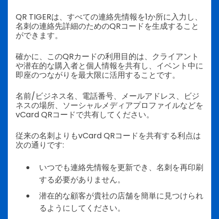
QR TIGERは、すべての連絡先情報を1か所に入力し、
名刺の連絡先詳細のためのQRコードを生成すること
ができます。
確かに、このQRカードの利用目的は、クライアント
や潜在的な購入者と個人情報を共有し、イベント中に
即座のつながりを最大限に活用することです。
名前/ビジネス名、電話番号、メールアドレス、ビジ
ネスの場所、ソーシャルメディアプロファイルなどを
vCard QRコードで共有してください。
従来の名刺よりもvCard QRコードを共有する利点は
次の通りです:
いつでも連絡先情報を更新でき、名刺を再印刷
する必要がありません。
潜在的な顧客が貴社の店舗を簡単に見つけられ
るようにしてください。