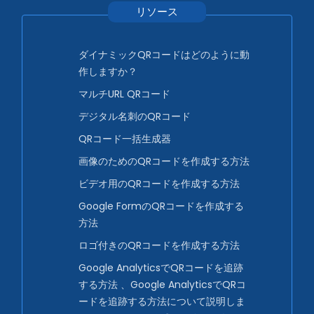
リソース
ダイナミックQRコードはどのように動
作しますか？
マルチURL QRコード
デジタル名刺のQRコード
QRコード一括生成器
画像のためのQRコードを作成する方法
ビデオ用のQRコードを作成する方法
Google FormのQRコードを作成する
方法
ロゴ付きのQRコードを作成する方法
Google AnalyticsでQRコードを追跡
する方法 、Google AnalyticsでQRコ
ードを追跡する方法について説明しま