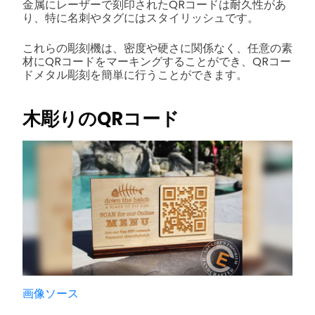
金属にレーザーで刻印されたQRコードは耐久性があ
り、特に名刺やタグにはスタイリッシュです。
これらの彫刻機は、密度や硬さに関係なく、任意の素
材にQRコードをマーキングすることができ、QRコー
ドメタル彫刻を簡単に行うことができます。
木彫りのQRコード
画像ソース