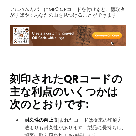
アルバムカバーにMP3 QRコードを付けると、聴取者
がすばやくあなたの曲を見つけることができます。
刻印されたQRコードの
主な利点のいくつかは
次のとおりです:
耐久性の向上
刻まれたコードは従来の印刷方
法よりも耐久性があります。製品に長持ちし、
頻繁に取り扱われても持続します。