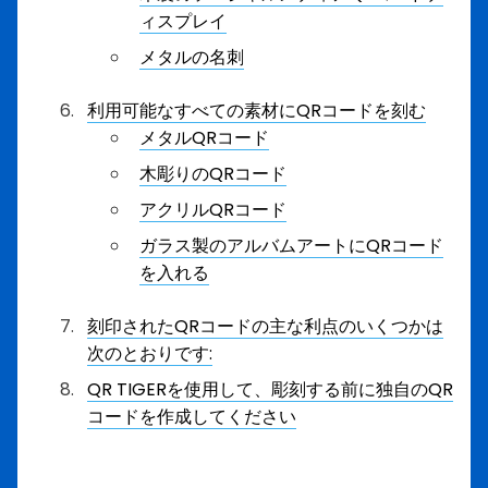
ィスプレイ
メタルの名刺
利用可能なすべての素材にQRコードを刻む
メタルQRコード
木彫りのQRコード
アクリルQRコード
ガラス製のアルバムアートにQRコード
を入れる
刻印されたQRコードの主な利点のいくつかは
次のとおりです:
QR TIGERを使用して、彫刻する前に独自のQR
コードを作成してください