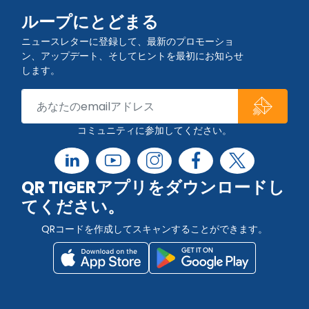
ループにとどまる
ニュースレターに登録して、最新のプロモーショ
ン、アップデート、そしてヒントを最初にお知らせ
します。
コミュニティに参加してください。
QR TIGERアプリをダウンロードし
てください。
QRコードを作成してスキャンすることができます。