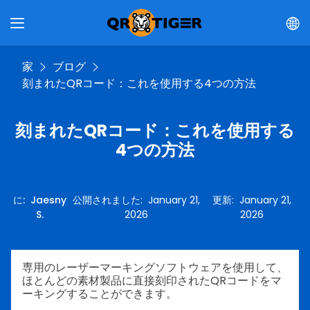
家
ブログ
刻まれたQRコード：これを使用する4つの方法
刻まれたQRコード：これを使用する
4つの方法
に
:
Jaesny
公開されました
:
January 21,
更新
:
January 21,
S.
2026
2026
専用のレーザーマーキングソフトウェアを使用して、
ほとんどの素材製品に直接刻印されたQRコードをマ
ーキングすることができます。