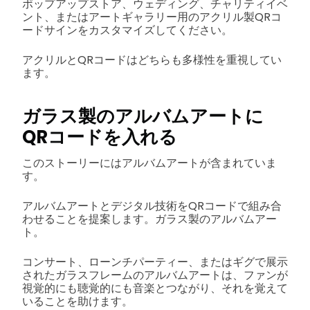
ポップアップストア、ウェディング、チャリティイベ
ント、またはアートギャラリー用のアクリル製QRコ
ードサインをカスタマイズしてください。
アクリルとQRコードはどちらも多様性を重視してい
ます。
ガラス製のアルバムアートに
QRコードを入れる
このストーリーにはアルバムアートが含まれていま
す。
アルバムアートとデジタル技術をQRコードで組み合
わせることを提案します。ガラス製のアルバムアー
ト。
コンサート、ローンチパーティー、またはギグで展示
されたガラスフレームのアルバムアートは、ファンが
視覚的にも聴覚的にも音楽とつながり、それを覚えて
いることを助けます。