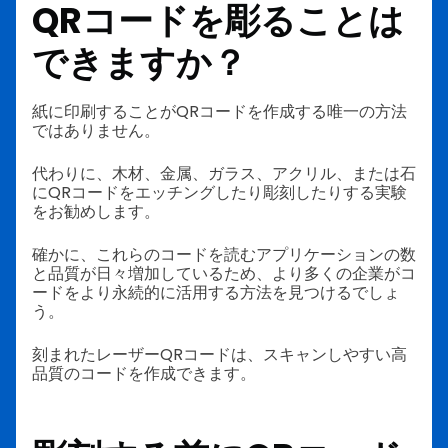
QRコードを彫ることは
できますか？
紙に印刷することがQRコードを作成する唯一の方法
ではありません。
代わりに、木材、金属、ガラス、アクリル、または石
にQRコードをエッチングしたり彫刻したりする実験
をお勧めします。
確かに、これらのコードを読むアプリケーションの数
と品質が日々増加しているため、より多くの企業がコ
ードをより永続的に活用する方法を見つけるでしょ
う。
刻まれたレーザーQRコードは、スキャンしやすい高
品質のコードを作成できます。