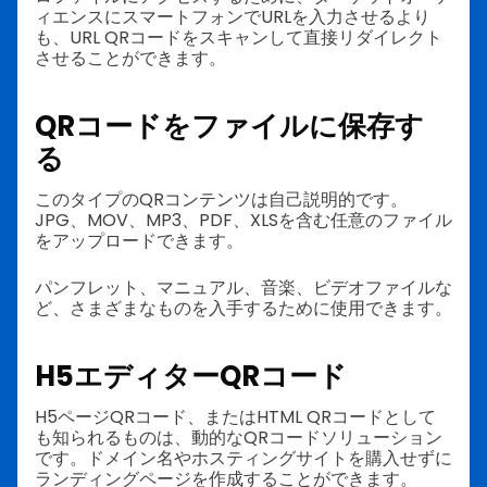
ィエンスにスマートフォンでURLを入力させるより
も、URL QRコードをスキャンして直接リダイレクト
させることができます。
QRコードをファイルに保存す
る
このタイプのQRコンテンツは自己説明的です。
JPG、MOV、MP3、PDF、XLSを含む任意のファイル
をアップロードできます。
パンフレット、マニュアル、音楽、ビデオファイルな
ど、さまざまなものを入手するために使用できます。
H5エディターQRコード
H5ページQRコード、またはHTML QRコードとして
も知られるものは、動的なQRコードソリューション
です。ドメイン名やホスティングサイトを購入せずに
ランディングページを作成することができます。