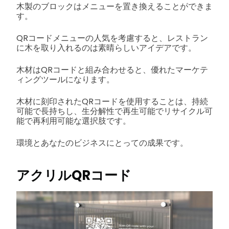
木製のブロックはメニューを置き換えることができま
す。
QRコードメニューの人気を考慮すると、レストラン
に木を取り入れるのは素晴らしいアイデアです。
木材はQRコードと組み合わせると、優れたマーケテ
ィングツールになります。
木材に刻印されたQRコードを使用することは、持続
可能で長持ちし、生分解性で再生可能でリサイクル可
能で再利用可能な選択肢です。
環境とあなたのビジネスにとっての成果です。
アクリルQRコード