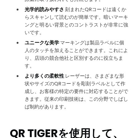
光学的読みやすさ
刻まれたQRコードは遠くか
らスキャンして読むのが簡単です。暗いマーキ
ングと明るい背景とのコントラストが非常に強
いです。
ユニークな美学
マーキングは製品ラベルに個
人のタッチを加えることができます。これによ
り、店頭の競合他社と区別するのに役立ちま
す。
より多くの柔軟性
レーザーは、さまざまな形
状やサイズのQRコードを彫刻ラベルとして作
成し、お客様の特定の要件に対応することがで
きます。従来の印刷技術は、この分野でしばし
ば制約があります。
QR TIGERを使用して、