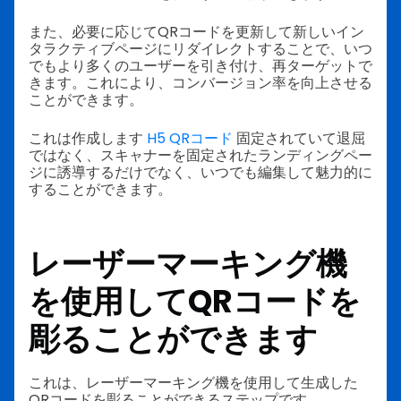
また、必要に応じてQRコードを更新して新しいイン
タラクティブページにリダイレクトすることで、いつ
でもより多くのユーザーを引き付け、再ターゲットで
きます。これにより、コンバージョン率を向上させる
ことができます。
これは作成します
H5 QRコード
固定されていて退屈
ではなく、スキャナーを固定されたランディングペー
ジに誘導するだけでなく、いつでも編集して魅力的に
することができます。
レーザーマーキング機
を使用してQRコードを
彫ることができます
これは、レーザーマーキング機を使用して生成した
QRコードを彫ることができるステップです。