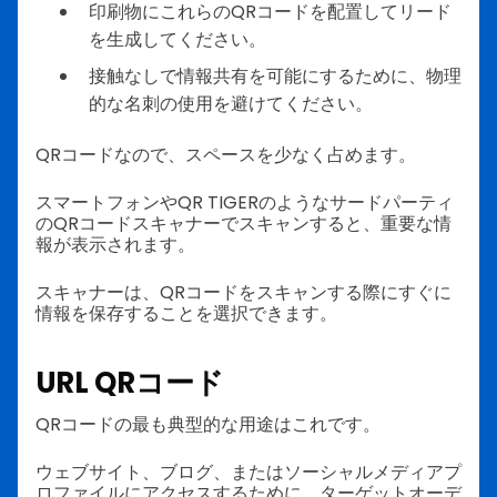
印刷物にこれらのQRコードを配置してリード
を生成してください。
接触なしで情報共有を可能にするために、物理
的な名刺の使用を避けてください。
QRコードなので、スペースを少なく占めます。
スマートフォンやQR TIGERのようなサードパーティ
のQRコードスキャナーでスキャンすると、重要な情
報が表示されます。
スキャナーは、QRコードをスキャンする際にすぐに
情報を保存することを選択できます。
URL QRコード
QRコードの最も典型的な用途はこれです。
ウェブサイト、ブログ、またはソーシャルメディアプ
ロファイルにアクセスするために、ターゲットオーデ