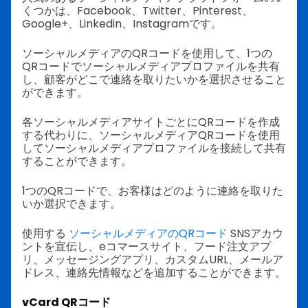
くつかは、Facebook、Twitter、Pinterest、
Google+、Linkedin、Instagramです。
ソーシャルメディアのQRコードを使用して、1つの
QRコードでソーシャルメディアプロファイルを共有
し、顧客がどこで連絡を取りたいかを選択させること
ができます。
各ソーシャルメディアサイトごとにQRコードを作成
する代わりに、ソーシャルメディアQRコードを使用
してソーシャルメディアプロファイルを接続して共有
することができます。
1つのQRコードで、お客様はどのように連絡を取りた
いか選択できます。
使用する
ソーシャルメディアのQRコード
SNSアカウ
ントを宣伝し、eコマースサイト、フード注文アプ
リ、メッセージングアプリ、カスタムURL、メールア
ドレス、連絡先情報などを追加することができます。
vCard QRコード