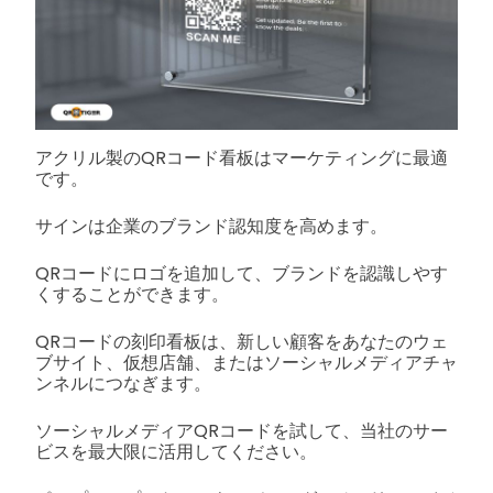
アクリル製のQRコード看板はマーケティングに最適
です。
サインは企業のブランド認知度を高めます。
QRコードにロゴを追加して、ブランドを認識しやす
くすることができます。
QRコードの刻印看板は、新しい顧客をあなたのウェ
ブサイト、仮想店舗、またはソーシャルメディアチャ
ンネルにつなぎます。
ソーシャルメディアQRコードを試して、当社のサー
ビスを最大限に活用してください。