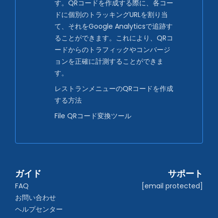
す。QRコードを作成する際に、各コー
ドに個別のトラッキングURLを割り当
て、それをGoogle Analyticsで追跡す
ることができます。これにより、QRコ
ードからのトラフィックやコンバージ
ョンを正確に計測することができま
す。
レストランメニューのQRコードを作成
する方法
File QRコード変換ツール
ガイド
サポート
FAQ
[email protected]
お問い合わせ
ヘルプセンター