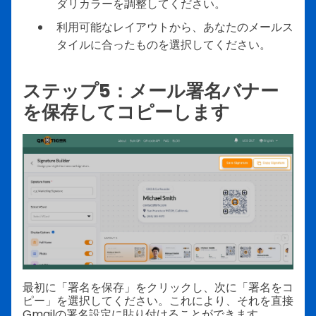
ダリカラーを調整してください。
利用可能なレイアウトから、あなたのメールス
タイルに合ったものを選択してください。
ステップ5：メール署名バナー
を保存してコピーします
最初に「署名を保存」をクリックし、次に「署名をコ
ピー」を選択してください。これにより、それを直接
Gmailの署名設定に貼り付けることができます。