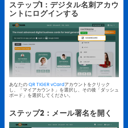
ステップ1：デジタル名刺アカウ
ントにログインする
あなたの
QR TIGER vCard
アカウントをクリック
し、「マイアカウント」を選択し、その後「ダッシュ
ボード」を選択してください。
ステップ2：メール署名を開く