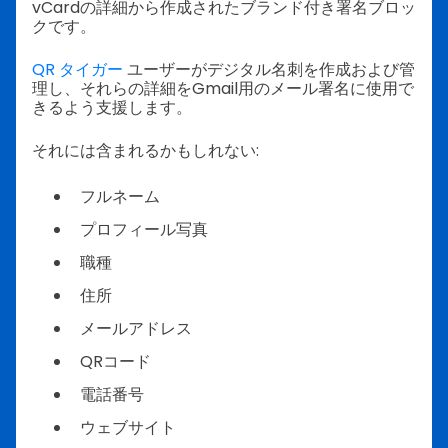
vCardの詳細から作成されたブランド付き署名ブロッ
クです。
QR タイガー
ユーザーがデジタル名刺を作成および管
理し、それらの詳細をGmail用のメール署名に使用で
きるよう支援します。
それには含まれるかもしれない:
フルネーム
プロフィール写真
職種
住所
メールアドレス
QRコード
電話番号
ウェブサイト