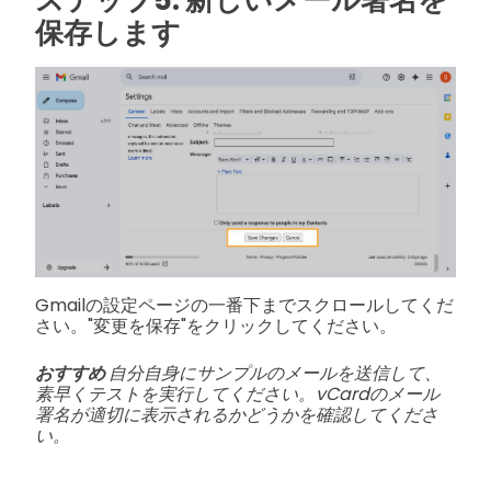
保存します
Gmailの設定ページの一番下までスクロールしてくだ
さい。"変更を保存"をクリックしてください。
おすすめ
自分自身にサンプルのメールを送信して、
素早くテストを実行してください。vCardのメール
署名が適切に表示されるかどうかを確認してくださ
い。