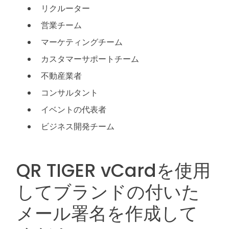
リクルーター
営業チーム
マーケティングチーム
カスタマーサポートチーム
不動産業者
コンサルタント
イベントの代表者
ビジネス開発チーム
QR TIGER vCardを使用
してブランドの付いた
メール署名を作成して