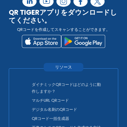
QR TIGERアプリをダウンロードし
てください。
QRコードを作成してスキャンすることができます。
リソース
ダイナミックQRコードはどのように動
作しますか？
マルチURL QRコード
デジタル名刺のQRコード
QRコード一括生成器