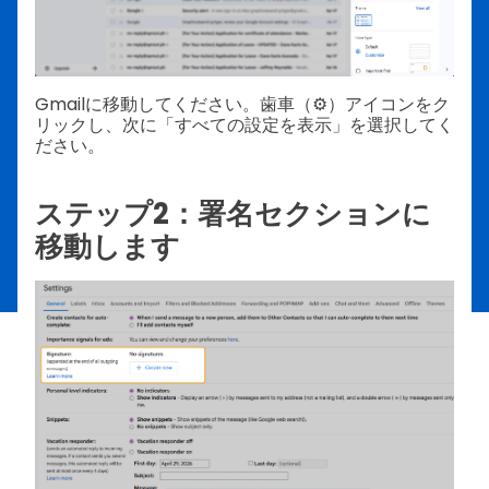
Gmailに移動してください。歯車（⚙️）アイコンをク
リックし、次に「すべての設定を表示」を選択してく
ださい。
ステップ2：署名セクションに
移動します