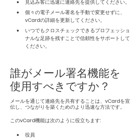
見込み客に迅速に連絡先を提供してください。
個々の電子メール署名を手動で変更せずに、
vCardの詳細を更新してください。
いつでもクロスチェックできるプロフェッショ
ナルな足跡を残すことで信頼性をサポートして
ください。
誰がメール署名機能を
使用すべきですか？
メールを通じて連絡先を共有することは、vCardを宣
伝し、つながりを築くためのより迅速な方法です。
このvCard機能は次のように役立ちます:
役員