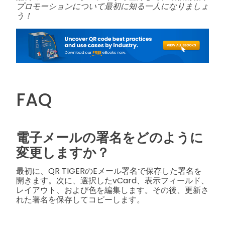
プロモーションについて最初に知る一人になりましょ
う！
FAQ
電子メールの署名をどのように
変更しますか？
最初に、QR TIGERのEメール署名で保存した署名を
開きます。次に、選択したvCard、表示フィールド、
レイアウト、および色を編集します。その後、更新さ
れた署名を保存してコピーします。