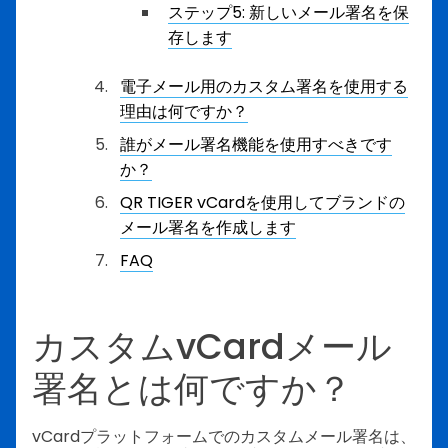
ステップ5: 新しいメール署名を保
存します
電子メール用のカスタム署名を使用する
理由は何ですか？
誰がメール署名機能を使用すべきです
か？
QR TIGER vCardを使用してブランドの
メール署名を作成します
FAQ
カスタムvCardメール
署名とは何ですか？
vCardプラットフォームでのカスタムメール署名は、