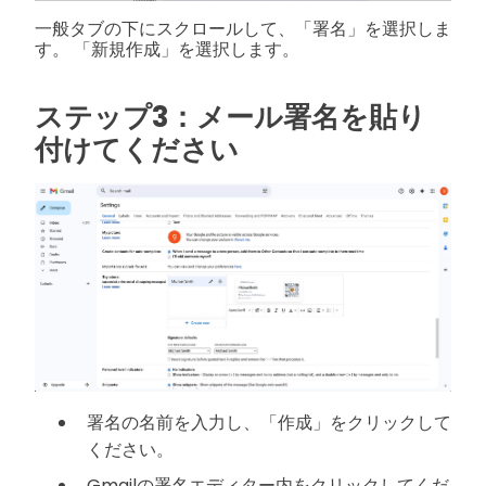
一般タブの下にスクロールして、「署名」を選択しま
す。 「新規作成」を選択します。
ステップ3：メール署名を貼り
付けてください
署名の名前を入力し、「作成」をクリックして
ください。
Gmailの署名エディター内をクリックしてくだ