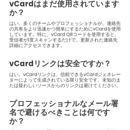
vCardはまだ使用されています
か？
はい。多くのチームやプロフェッショナルが、連絡先
の共有をより迅速かつ簡単にするためにvCardを使用
しています。特に、vCard QRコードを使用すると、
受信者が1度スキャンするだけで、更新された連絡先
詳細にアクセスできます。
vCardリンクは安全ですか？
はい。vCardリンクは、信頼できるvCardジェネレー
ターによって生成されている限り安全です。未知のま
たは疑わしいソースからのリンクは避けてください。
プロフェッショナルなメール署
名で避けるべきことは何です
か？