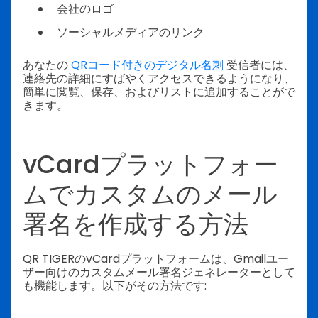
会社のロゴ
ソーシャルメディアのリンク
あなたの
QRコード付きのデジタル名刺
受信者には、
連絡先の詳細にすばやくアクセスできるようになり、
簡単に閲覧、保存、およびリストに追加することがで
きます。
vCardプラットフォー
ムでカスタムのメール
署名を作成する方法
QR TIGERのvCardプラットフォームは、Gmailユー
ザー向けのカスタムメール署名ジェネレーターとして
も機能します。以下がその方法です: