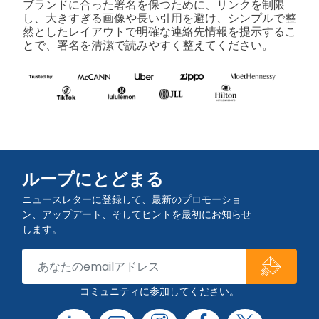
ブランドに合った署名を保つために、リンクを制限
し、大きすぎる画像や長い引用を避け、シンプルで整
然としたレイアウトで明確な連絡先情報を提示するこ
とで、署名を清潔で読みやすく整えてください。
ループにとどまる
ニュースレターに登録して、最新のプロモーショ
ン、アップデート、そしてヒントを最初にお知らせ
します。
コミュニティに参加してください。