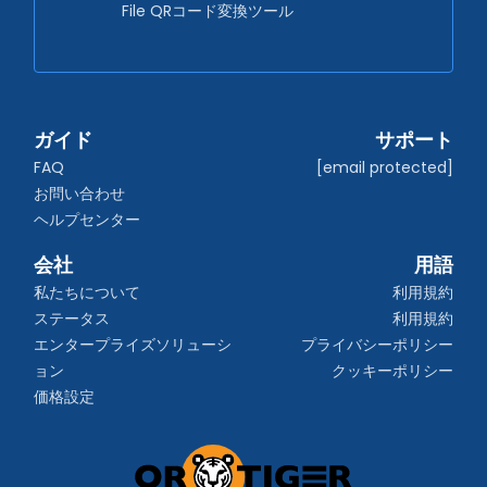
File QRコード変換ツール
ガイド
サポート
FAQ
[email protected]
お問い合わせ
ヘルプセンター
会社
用語
私たちについて
利用規約
ステータス
利用規約
エンタープライズソリューシ
プライバシーポリシー
ョン
クッキーポリシー
価格設定