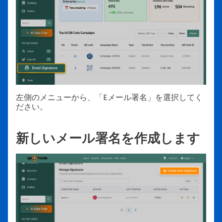
左側のメニューから、「Eメール署名」を選択してく
ださい。
新しいメール署名を作成します