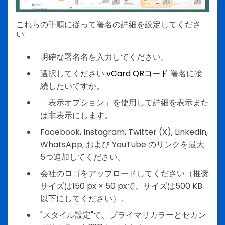
これらの手順に従って署名の詳細を設定してくださ
い:
明確な署名名を入力してください。
選択してください
vCard QRコード
署名に接
続したいですか。
「表示オプション」を使用して詳細を表示また
は非表示にします。
Facebook, Instagram, Twitter (X), LinkedIn,
WhatsApp, および YouTube のリンクを最大
5つ追加してください。
会社のロゴをアップロードしてください（推奨
サイズは150 px × 50 pxで、サイズは500 KB
以下にしてください）。
"スタイル設定"で、プライマリカラーとセカン