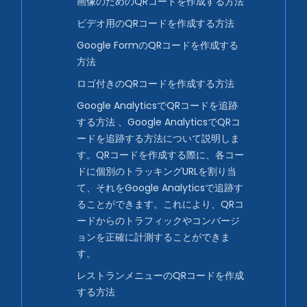
画像のためのQRコードを作成する方法
ビデオ用のQRコードを作成する方法
Google FormのQRコードを作成する
方法
ロゴ付きのQRコードを作成する方法
Google AnalyticsでQRコードを追跡
する方法 、Google AnalyticsでQRコ
ードを追跡する方法について説明しま
す。QRコードを作成する際に、各コー
ドに個別のトラッキングURLを割り当
て、それをGoogle Analyticsで追跡す
ることができます。これにより、QRコ
ードからのトラフィックやコンバージ
ョンを正確に計測することができま
す。
レストランメニューのQRコードを作成
する方法