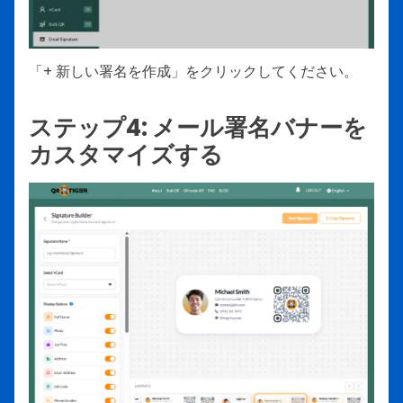
「+ 新しい署名を作成」をクリックしてください。
ステップ4: メール署名バナーを
カスタマイズする