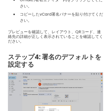
さい。
コピーしたvCard署名バナーを貼り付けてくだ
さい。
プレビューを確認して、レイアウト、QRコード、連
絡先の詳細が正しく表示されていることを確認してく
ださい。
ステップ4: 署名のデフォルトを
設定する