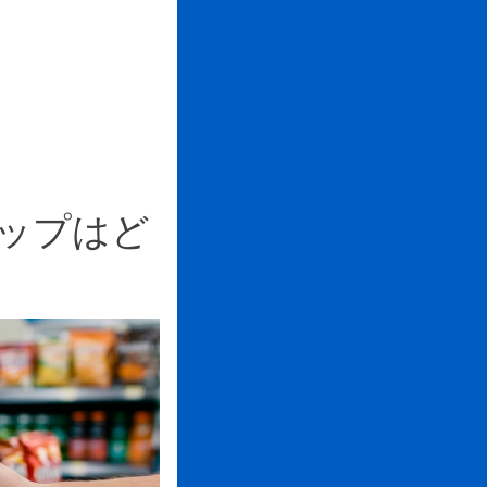
シップはど