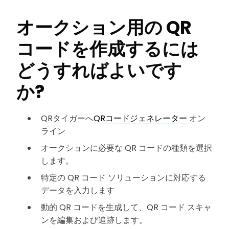
オークション用の QR
コードを作成するには
どうすればよいです
か?
QRタイガーへ
QRコードジェネレーター
オン
ライン
オークションに必要な QR コードの種類を選択
します。
特定の QR コード ソリューションに対応する
データを入力します
動的 QR コードを生成して、QR コード スキャ
ンを編集および追跡します。