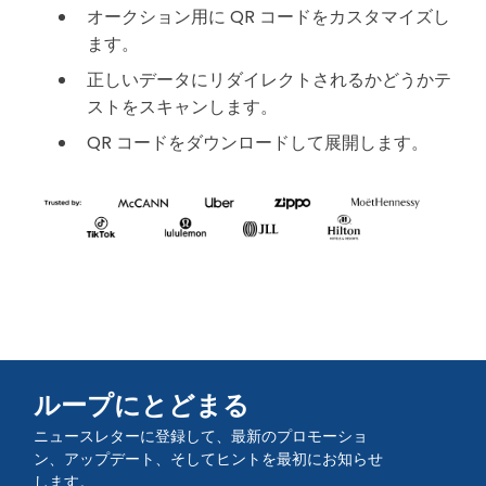
オークション用に QR コードをカスタマイズし
ます。
正しいデータにリダイレクトされるかどうかテ
ストをスキャンします。
QR コードをダウンロードして展開します。
ループにとどまる
ニュースレターに登録して、最新のプロモーショ
ン、アップデート、そしてヒントを最初にお知らせ
します。