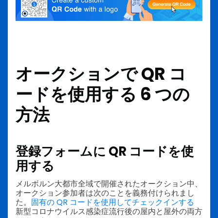
オークションで QR コ
ードを使用する 6 つの
方法
登録フォームに QR コードを使
用する
メルボルン大都市全域で開催されたオークション中、
オークション参加者は次のことを義務付けられまし
た。
固有の QR コードを使用してチェックインする
新型コロナウイルス感染症流行後の屋内と屋外の両方