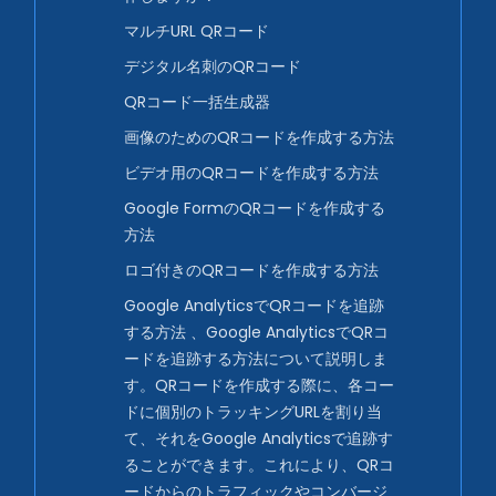
マルチURL QRコード
デジタル名刺のQRコード
QRコード一括生成器
画像のためのQRコードを作成する方法
ビデオ用のQRコードを作成する方法
Google FormのQRコードを作成する
方法
ロゴ付きのQRコードを作成する方法
Google AnalyticsでQRコードを追跡
する方法 、Google AnalyticsでQRコ
ードを追跡する方法について説明しま
す。QRコードを作成する際に、各コー
ドに個別のトラッキングURLを割り当
て、それをGoogle Analyticsで追跡す
ることができます。これにより、QRコ
ードからのトラフィックやコンバージ