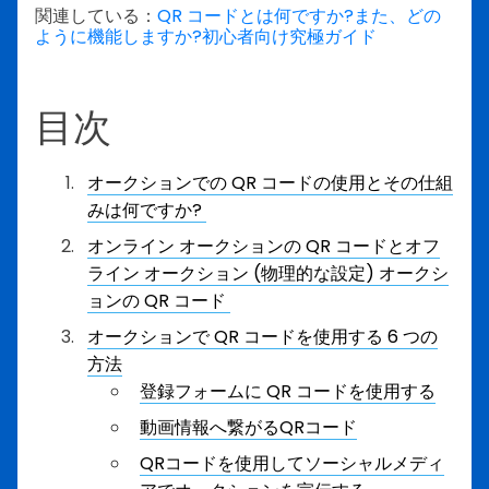
関連している：
QR コードとは何ですか?また、どの
ように機能しますか?初心者向け究極ガイド
目次
オークションでの QR コードの使用とその仕組
みは何ですか?
オンライン オークションの QR コードとオフ
ライン オークション (物理的な設定) オークシ
ョンの QR コード
オークションで QR コードを使用する 6 つの
方法
登録フォームに QR コードを使用する
動画情報へ繋がるQRコード
QRコードを使用してソーシャルメディ