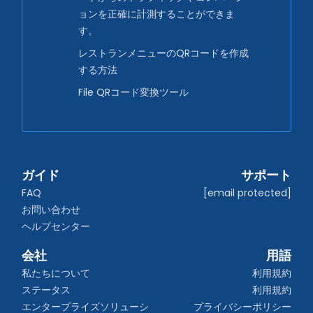
ョンを正確に計測することができま
す。
レストランメニューのQRコードを作成
する方法
File QRコード変換ツール
ガイド
サポート
FAQ
[email protected]
お問い合わせ
ヘルプセンター
会社
用語
私たちについて
利用規約
ステータス
利用規約
エンタープライズソリューシ
プライバシーポリシー