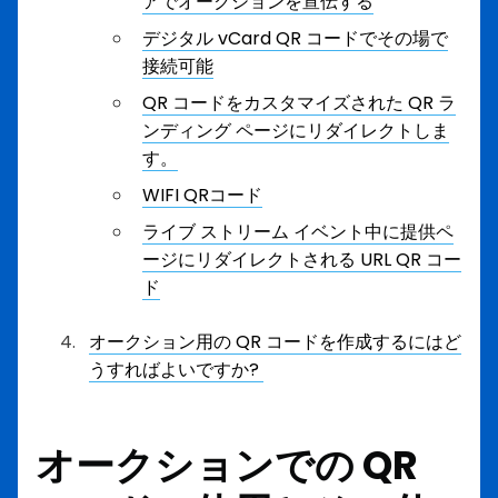
アでオークションを宣伝する
デジタル vCard QR コードでその場で
接続可能
QR コードをカスタマイズされた QR ラ
ンディング ページにリダイレクトしま
す。
WIFI QRコード
ライブ ストリーム イベント中に提供ペ
ージにリダイレクトされる URL QR コー
ド
オークション用の QR コードを作成するにはど
うすればよいですか?
オークションでの QR