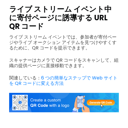
ライブ ストリーム イベント中
に寄付ページに誘導する URL
QR コード
ライブ ストリーム イベントでは、参加者が寄付ペー
ジやライブ オークション アイテムを見つけやすくす
るために、QR コードを提示できます。
スキャナーはカメラで QR コードをスキャンして、組
織の提供ページに直接移動できます。
関連している：
6 つの簡単なステップで Web サイト
を QR コードに変える方法