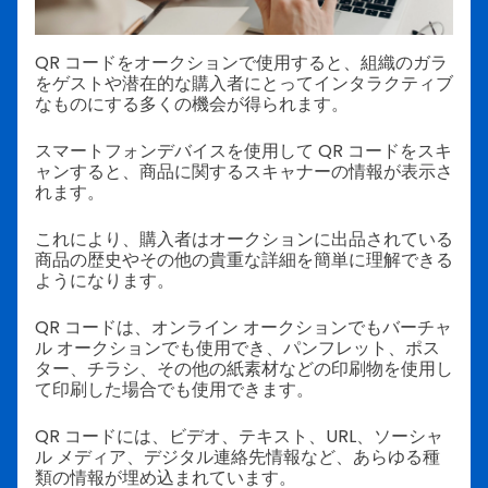
QR コードをオークションで使用すると、組織のガラ
をゲストや潜在的な購入者にとってインタラクティブ
なものにする多くの機会が得られます。
スマートフォンデバイスを使用して QR コードをスキ
ャンすると、商品に関するスキャナーの情報が表示さ
れます。
これにより、購入者はオークションに出品されている
商品の歴史やその他の貴重な詳細を簡単に理解できる
ようになります。
QR コードは、オンライン オークションでもバーチャ
ル オークションでも使用でき、パンフレット、ポス
ター、チラシ、その他の紙素材などの印刷物を使用し
て印刷した場合でも使用できます。
QR コードには、ビデオ、テキスト、URL、ソーシャ
ル メディア、デジタル連絡先情報など、あらゆる種
類の情報が埋め込まれています。