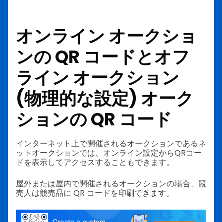
オンライン オークショ
ンの QR コードとオフ
ライン オークション
(物理的な設定) オーク
ションの QR コード
インターネット上で開催されるオークションであるネ
ットオークションでは、オンライン設定からQRコー
ドを表示してアクセスすることもできます。
屋外または屋内で開催されるオークションの場合、競
売人は競売品に QR コードを印刷できます。