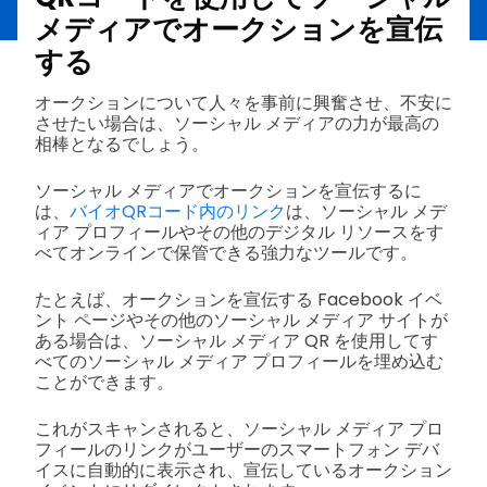
メディアでオークションを宣伝
する
オークションについて人々を事前に興奮させ、不安に
させたい場合は、ソーシャル メディアの力が最高の
相棒となるでしょう。
ソーシャル メディアでオークションを宣伝するに
は、
バイオQRコード内のリンク
は、ソーシャル メデ
ィア プロフィールやその他のデジタル リソースをす
べてオンラインで保管できる強力なツールです。
たとえば、オークションを宣伝する Facebook イベ
ント ページやその他のソーシャル メディア サイトが
ある場合は、ソーシャル メディア QR を使用してす
べてのソーシャル メディア プロフィールを埋め込む
ことができます。
これがスキャンされると、ソーシャル メディア プロ
フィールのリンクがユーザーのスマートフォン デバ
イスに自動的に表示され、宣伝しているオークション