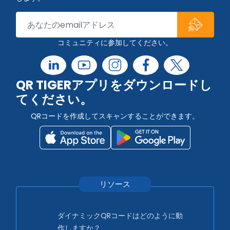
コミュニティに参加してください。
QR TIGERアプリをダウンロードし
てください。
QRコードを作成してスキャンすることができます。
リソース
ダイナミックQRコードはどのように動
作しますか？