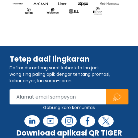
Tetep dadi lingkaran
Daftar dumateng surat kabar kita lan jadi
wong sing paling apik dengar tentang promosi,
kabar anyar, lan saran-saran.
Gabung karo komunitas
Download aplikasi QR TIGER