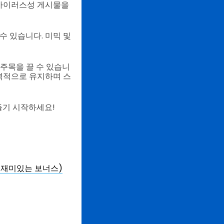
 바이러스성 게시물을
수 있습니다. 미믹 및
 주목을 끌 수 있습니
매력적으로 유지하며 스
들기 시작하세요!
 재미있는 보너스)