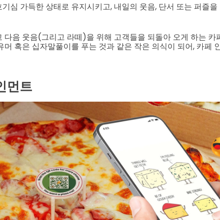
기심 가득한 상태로 유지시키고, 내일의 웃음, 단서 또는 퍼즐을
 다음 웃음(그리고 라떼)을 위해 고객들을 되돌아 오게 하는 
유머 혹은 십자말풀이를 푸는 것과 같은 작은 의식이 되어, 카페
인먼트