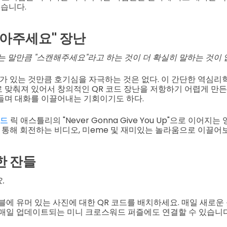
습니다.
말아주세요" 장난
는 말만큼 "스캔해주세요"라고 하는 것이 더 확실히 말하는 것이 
시가 있는 것만큼 호기심을 자극하는 것은 없다. 이 간단한 역심
 맞춰져 있어서 창의적인 QR 코드 장난을 저항하기 어렵게 만든
들며 대화를 이끌어내는 기회이기도 하다.
코드
릭 애스틀리의 "Never Gonna Give You Up"으로 이어지
를 통해 회전하는 비디오, 미eme 및 재미있는 놀라움으로 이끌어
한 잔들
.
이블에 유머 있는 사진에 대한 QR 코드를 배치하세요. 매일 새로운
 매일 업데이트되는 미니 크로스워드 퍼즐에도 연결할 수 있습니다