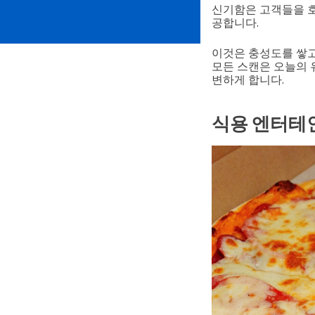
신기함은 고객들을 호
공합니다.
이것은 충성도를 쌓고
모든 스캔은 오늘의 
변하게 합니다.
식용 엔터테