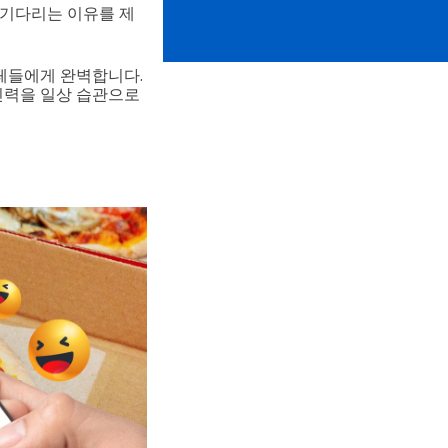
 기다리는 이유를 제
카페들에게 완벽합니다.
 인력을 일상 습관으로