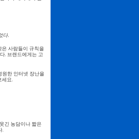
없다.
리학은 사람들이 규칙을
다. 브랜드에게는 고
는 영원한 인터넷 장난을
보세요.
 웃긴 농담이나 짧은
.