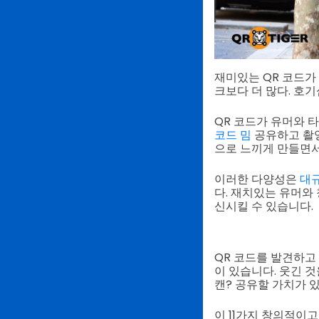
재미있는 QR 코드가
크보다 더 많다. 호
QR 코드가 유머와 
코드 밈
공유하고 촬영
으로 느끼게 만들면서
이러한 다양성은
대
다. 재치있는 유머와
신시킬 수 있습니다.
QR 코드를 발견하고
이 있습니다. 웃긴 것
캔? 공유할 가치가 
이 11가지 창의적이