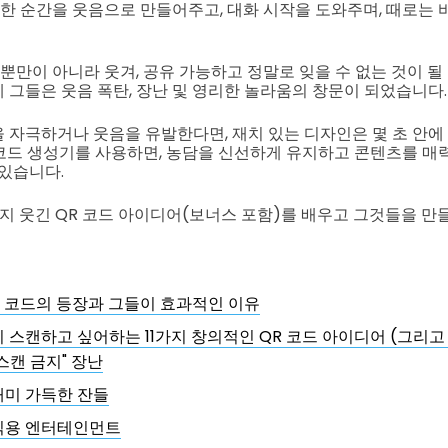
범한 순간을 웃음으로 만들어주고, 대화 시작을 도와주며, 때로는
뿐만이 아니라 웃겨, 공유 가능하고 정말로 잊을 수 없는 것이 될 
 그들은 웃음 폭탄, 장난 및 영리한 놀라움의 창문이 되었습니다.
 자극하거나 웃음을 유발한다면, 재치 있는 디자인은 몇 초 안에
R 코드 생성기를 사용하면, 농담을 신선하게 유지하고 콘텐츠를 
 있습니다.
가지 웃긴 QR 코드 아이디어(보너스 포함)를 배우고 그것들을 만
R 코드의 등장과 그들이 효과적인 이유
 스캔하고 싶어하는 11가지 창의적인 QR 코드 아이디어 (그리고
"스캔 금지" 장난
재미 가득한 잔들
식용 엔터테인먼트