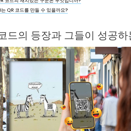
QR 코드의 재치있는 구문은 무엇입니까?
AI는 QR 코드를 만들 수 있을까요?
 코드의 등장과 그들이 성공하