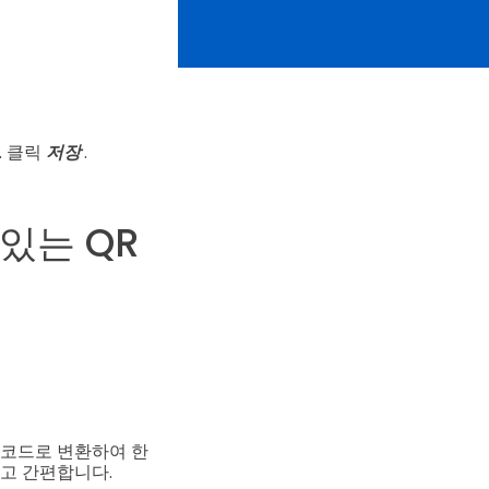
. 클릭
저장
.
있는 QR
 코드로 변환하여 한
르고 간편합니다.