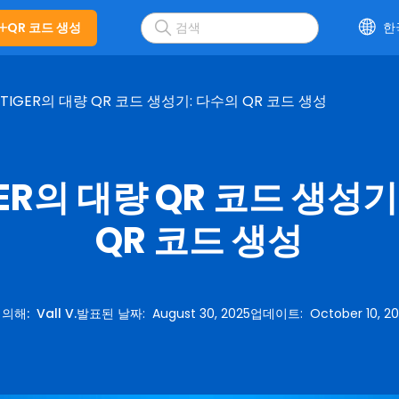
QR 코드 생성
한
 TIGER의 대량 QR 코드 생성기: 다수의 QR 코드 생성
GER의 대량 QR 코드 생성
QR 코드 생성
 의해
:
Vall V.
발표된 날짜
:
August 30, 2025
업데이트
:
October 10, 2