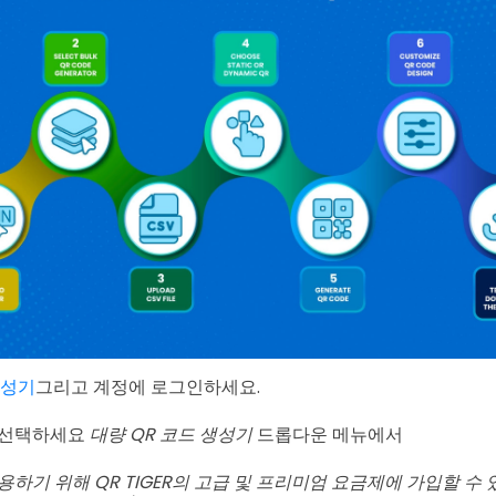
생성기
그리고 계정에 로그인하세요.
 선택하세요
대량 QR 코드 생성기
드롭다운 메뉴에서
용하기 위해 QR TIGER의 고급 및 프리미엄 요금제에 가입할 수