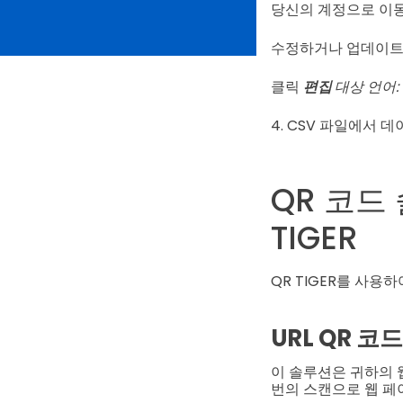
당신의 계정으로 이
수정하거나 업데이트
클릭
편집
대상 언어:
4. CSV 파일에서
QR 코드
TIGER
QR TIGER를 사용
URL QR 코드
이 솔루션은 귀하의
번의 스캔으로 웹 페