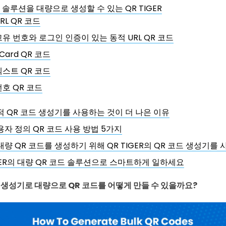
 솔루션을 대량으로 생성할 수 있는 QR TIGER
RL QR 코드
고유 번호와 로그인 인증이 있는 동적 URL QR 코드
Card QR 코드
텍스트 QR 코드
번호 QR 코드
적 QR 코드 생성기를 사용하는 것이 더 나은 이유
용자 정의 QR 코드 사용 방법 5가지
대량 QR 코드를 생성하기 위해 QR TIGER의 QR 코드 생성기를
IGER의 대량 QR 코드 솔루션으로 스마트하게 일하세요
 생성기로 대량으로 QR 코드를 어떻게 만들 수 있을까요?