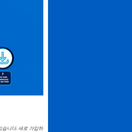
 있습니다. 새로 가입하