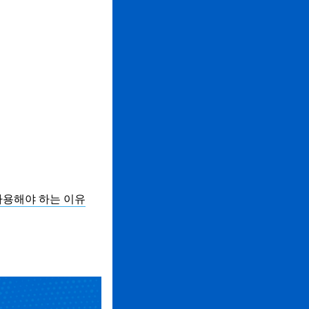
 사용해야 하는 이유