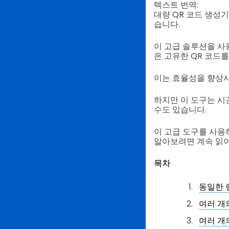
텍스트 번역:
대량 QR 코드 생성
습니다.
이 고급 솔루션을 사
은 고유한 QR 코드를
이는 효율성을 향상
하지만 이 도구는 시
수도 있습니다.
이 고급 도구를 사용
알아보려면 계속 읽
목차
동일한 
여러 개
여러 개