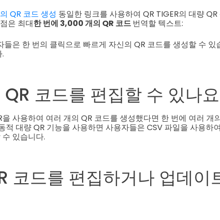
의 QR 코드 생성
동일한 링크를 사용하여 QR TIGER의 대량 Q
 점은 최대
한 번에 3,000 개의 QR 코드
번역할 텍스트:
자들은 한 번의 클릭으로 빠르게 자신의 QR 코드를 생성할 수 있
.
 QR 코드를 편집할 수 있나요
 QR을 사용하여 여러 개의 QR 코드를 생성했다면 한 번에 여러 개
 동적 대량 QR 기능을 사용하면 사용자들은 CSV 파일을 사용하여
수 있습니다.
R 코드를 편집하거나 업데이