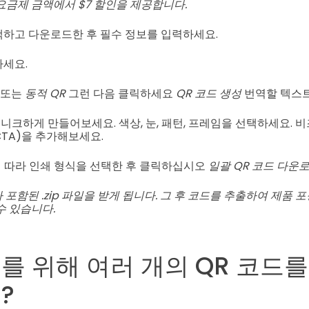
요금제 금액에서 $7 할인을 제공합니다.
선택하고 다운로드한 후 필수 정보를 입력하세요.
하세요.
또는
동적 QR
그런 다음 클릭하세요
QR 코드 생성
번역할 텍스
 유니크하게 만들어보세요. 색상, 눈, 패턴, 프레임을 선택하세요.
n (CTA)을 추가해보세요.
에 따라 인쇄 형식을 선택한 후 클릭하십시오
일괄 QR 코드 다운
 포함된 .zip 파일을 받게 됩니다. 그 후 코드를 추출하여 제품
수 있습니다.
를 위해 여러 개의 QR 코드
?