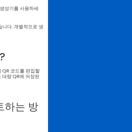
R 생성기를 사용하세
습니다. 개별적으로 생
?
의 QR 코드를 편집할
 대량 QR에 저장된
트하는 방