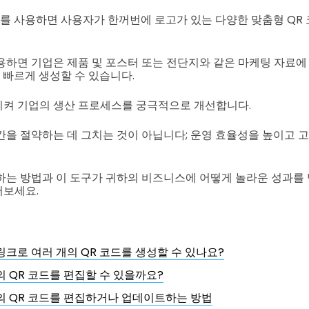
기를 사용하면 사용자가 한꺼번에 로고가 있는 다양한 맞춤형 QR 
용하면 기업은 제품 및 포스터 또는 전단지와 같은 마케팅 자료에
 빠르게 생성할 수 있습니다.
시켜 기업의 생산 프로세스를 궁극적으로 개선합니다.
간을 절약하는 데 그치는 것이 아닙니다; 운영 효율성을 높이고 
하는 방법과 이 도구가 귀하의 비즈니스에 어떻게 놀라운 성과를 
어보세요.
링크로 여러 개의 QR 코드를 생성할 수 있나요?
의 QR 코드를 편집할 수 있을까요?
의 QR 코드를 편집하거나 업데이트하는 방법