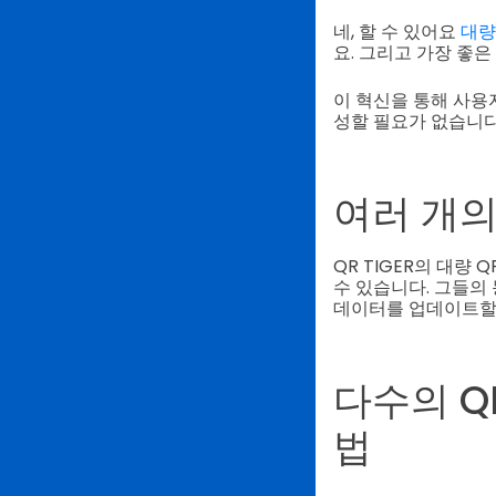
네, 할 수 있어요
대량
요. 그리고 가장 좋은
이 혁신을 통해 사용
성할 필요가 없습니다
여러 개의
QR TIGER의 대량
수 있습니다. 그들의
데이터를 업데이트할 
다수의 Q
법