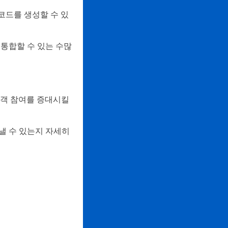
코드를 생성할 수 있
 통합할 수 있는 수많
고객 참여를 증대시킬
낼 수 있는지 자세히