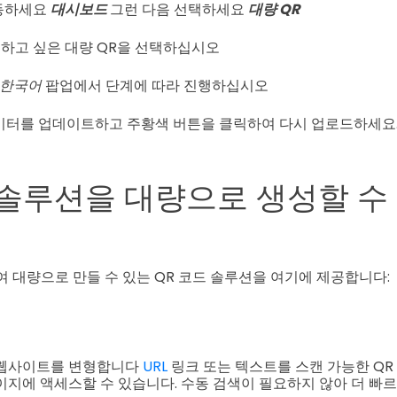
동하세요
대시보드
그런 다음 선택하세요
대량 QR
하고 싶은 대량 QR을 선택하십시오
 한국어
팝업에서 단계에 따라 진행하십시오
 데이터를 업데이트하고 주황색 버튼을 클릭하여 다시 업로드하세요
 솔루션을 대량으로 생성할 수 
하여 대량으로 만들 수 있는 QR 코드 솔루션을 여기에 제공합니다:
 웹사이트를 변형합니다
URL
링크 또는 텍스트를 스캔 가능한 QR
이지에 액세스할 수 있습니다. 수동 검색이 필요하지 않아 더 빠