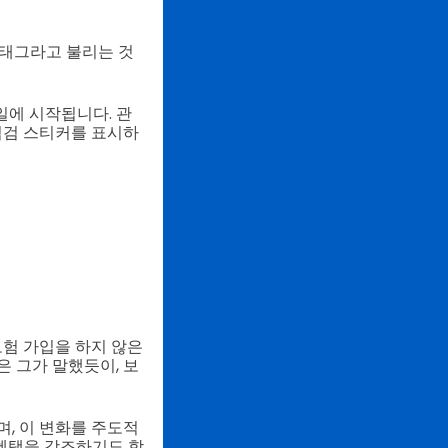
 태그라고 불리는 것
1일에 시작됩니다. 관
 점검 스티커를 표시하
보험 가입을 하지 않은
 그가 말했듯이, 보
, 이 변화를 주도적
혜택을 강조하기도 합