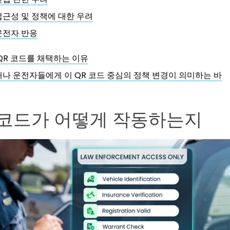
접근성 및 정책에 대한 우려
운전자 반응
QR 코드를 채택하는 이유
나 운전자들에게 이 QR 코드 중심의 정책 변경이 의미하는 바
 코드가 어떻게 작동하는지