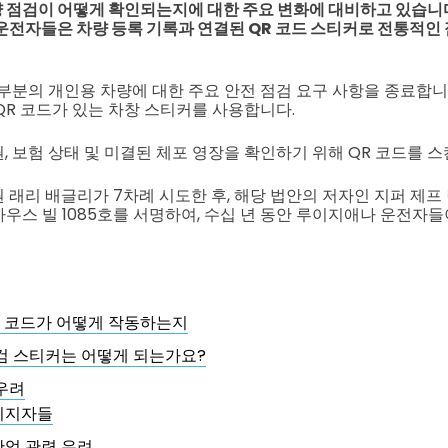
점검이 어떻게 확인되는지에 대한 주요 변화에 대비하고 있습니다. 
 운전자들은 차량 등록 기록과 연결된 QR 코드 스티커로 전통적인
부분의 개인용 차량에 대한 주요 안전 점검 요구 사항을 종료합니
QR 코드가 있는 차창 스티커를 사용합니다.
, 보험 상태 및 미결된 체포 영장을 확인하기 위해 QR 코드를 스
 래리 배글리가 7차례 시도한 후, 해당 법안의 저자인 지퍼 제
년 하우스 빌 1085호를 서명하여, 수십 년 동안 루이지애나 운전자
R 코드가 어떻게 작동하는지
검 스티커는 어떻게 되는가요?
우려
지지자들
산업 관련 우려