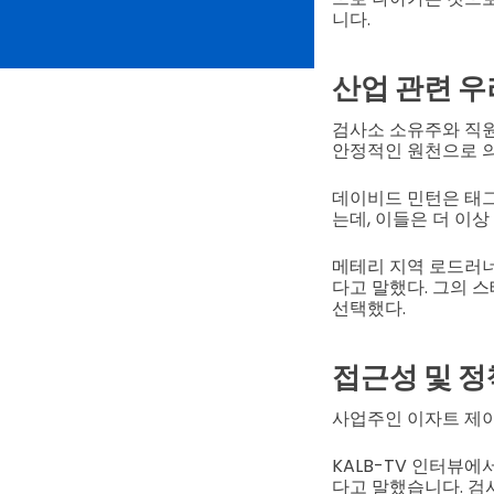
니다.
산업 관련 우
검사소 소유주와 직원
안정적인 원천으로 
데이비드 민턴은 태그
는데, 이들은 더 이상
메테리 지역 로드러너
다고 말했다. 그의 
선택했다.
접근성 및 정
사업주인 이자트 제
KALB-TV 인터뷰
다고 말했습니다. 검