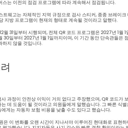
버스는 이전의 점검 프로그램에 따라 계속해서 점검됩니다.
웨스트웨고는 자체적인 지역 규정으로 검사 스티커, 종종 브레이크
해당 지방 프로그램이 현재의 형태로 계속될 것이라고 말했다.
12월 31일부터 시행되며, 전체 QR 코드 프로그램은 2027년 1월 
6월 30일부터 2027년 1월 1일까지이며, 이 기간 동안 단속관들은
과하지 않을 것입니다.
우려
사 과정이 안전상 이익이 거의 없다고 주장했으며, QR 코드가 
는 데 도움이 될 것이라고 의원들에게 말했습니다. 그 빠른 식별은
에게는 자동차 보험 비용을 낮출 수도 있다고 했습니다.
의원은 이 변화를 오랜 시간이 지나서야 이루어진 현대화로 표현하며
 평가했습니다. 지지자들은 사기 감소와 빠른 경찰 확인이라는 