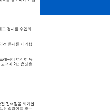
태그 검사를 수입의
 안전 문제를 제기했
 트래픽이 여전히 높
 고객이 2년 옵션을
 안전 접촉점을 제거한
트, 테일라이트 또는