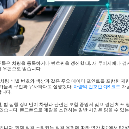
들은 차량을 등록하거나 번호판을 갱신할 때, 새 루이지애나 검사
 우편으로 받습니다.
 차량 식별 번호와 색상과 같은 주요 데이터 포인트를 포함한 제
국가들의 구현과 유사하다고 설명했다.
차량의 번호판 QR 코드
자동
니다.
, 법 집행 장비만이 차량과 관련된 보험 증명서 및 미결된 체포 
 있습니다. 핸드폰으로 데칼을 스캔하는 일반 시민은 읽을 수 있는
입니다. 현재 점검 스티커는 점검 유형에 따라 연간 $10에서 $