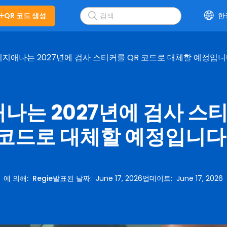
QR 코드 생성
한
지애나는 2027년에 검사 스티커를 QR 코드로 대체할 예정입니
나는 2027년에 검사 스티
코드로 대체할 예정입니다
에 의해
:
Regie
발표된 날짜
:
June 17, 2026
업데이트
:
June 17, 2026