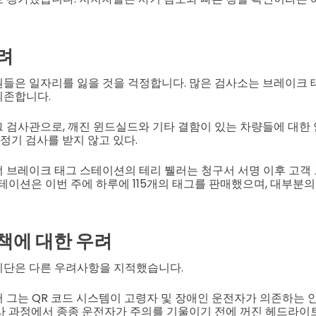
려
들은 일자리를 잃을 것을 걱정합니다. 많은 검사소는 브레이크 
의존합니다.
 검사관으로, 깨진 윈드실드와 기타 결함이 있는 차량들에 대한
 정기 검사를 받지 않고 있다.
 브레이크 태그 스테이션의 테리 뷀러는 청구서 서명 이후 고객
스테이션은 이번 주에 하루에 115개의 태그를 판매했으며, 대부분의
책에 대한 우려
이단은 다른 우려사항을 지적했습니다.
에서 그는 QR 코드 시스템이 고령자 및 장애인 운전자가 의존하는
사 과정에서 종종 운전자가 주의를 기울이기 전에 꺼진 헤드라이