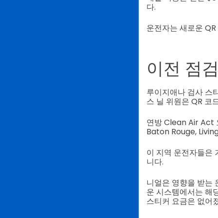
다.
운전자는 새로운 QR
이전 점검
루이지애나 검사 스티
스 닐 위원은 QR 코
연방 Clean Air A
Baton Rouge, Livin
이 지역 운전자들은 
니다.
니얼은 영향을 받는 
운 시스템에서는 해당
스티커 요금은 없어