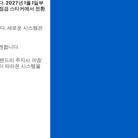
2027년 1월 1일부
 점검 스티커에서 전환
다. 새로운 시스템은
캔합니다.
프 랜드리 주지사
마침
들이 따라온 시스템을