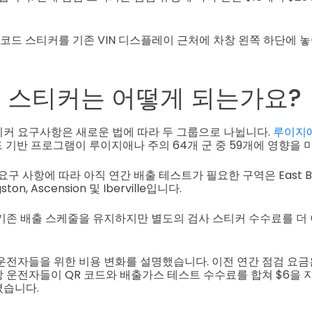
 코드 스티커를 기존 VIN 디스플레이 근처에 차창 왼쪽 하단에 놓
 스티커는 어떻게 되는가요?
커 요구사항은 새로운 법에 따라 두 그룹으로 나뉩니다.
루이지애
드 기반 프로그램이 루이지애나 주의 64개 군 중 59개에 영향을 
ct 요구 사항에 따라 아직 연간 배출 테스트가 필요한 구역은 East Bat
gston, Ascension 및 Iberville입니다.
기존 배출 스케줄을 유지하지만 별도의 검사 스티커 수수료를 더
운전자들을 위한 비용 변화를 설명했습니다. 이전 연간 점검 요금은
 운전자들이 QR 코드와 배출가스 테스트 수수료를 합쳐 $6을 지불
졌습니다.