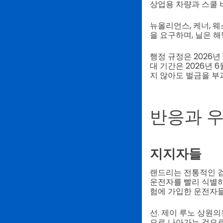
상업용 차량과 스쿨 
뉴올리언스, 케너, 
을 요구하며, 닐은 
행정 규정은 2026년 
대 기간은 2026년 
지 않아도 벌금을 부
반응과 
지지자들
랜드리는 전통적인 검
운전자를 빨리 식별하
험에 가입한 운전자들
선. 제이 루노 상원
으로 나아가는 것으로