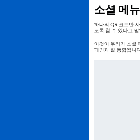
소셜 메뉴
하나의 QR 코드만 
도록 할 수 있다고 
이것이 우리가 소셜 
페인과 잘 통합됩니다