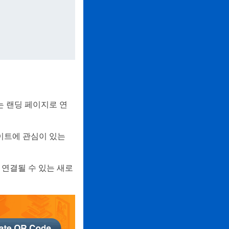
는 랜딩 페이지로 연
이트에 관심이 있는
연결될 수 있는 새로