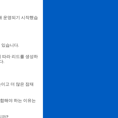
통해 운영되기 시작했습
 있습니다.
에 따라 리드를 생성하
다.
높이고 더 많은 잠재
통합해야 하는 이유는
니까?