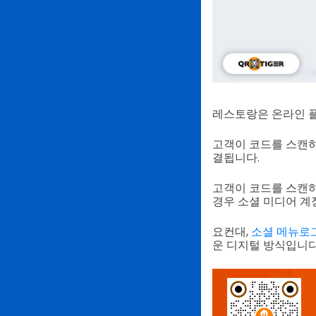
레스토랑은 온라인 플
고객이 코드를 스캔하
결됩니다.
고객이 코드를 스캔하
경우 소셜 미디어 계
요컨대,
소셜 메뉴로그
운 디지털 방식입니다