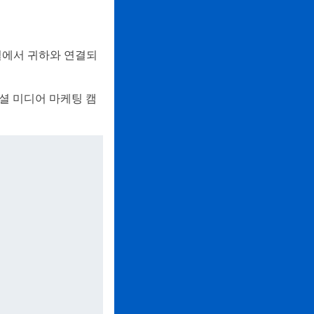
채널에서 귀하와 연결되
소셜 미디어 마케팅 캠