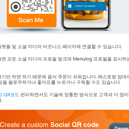
랫폼 및 소셜 미디어 비즈니스 페이지에 연결할 수 있습니다.
면 모든 소셜 미디어 프로필 링크와 Menulog 프로필을 표시하
기만 하면 되기 때문에 음식 주문이 쉬워집니다. 레스토랑 업데
정을 팔로우하거나 좋아요를 누르거나 구독할 수도 있습니다.
 QR코드
편리하면서도 기술에 정통한 방식으로 고객과 더 많이 
.