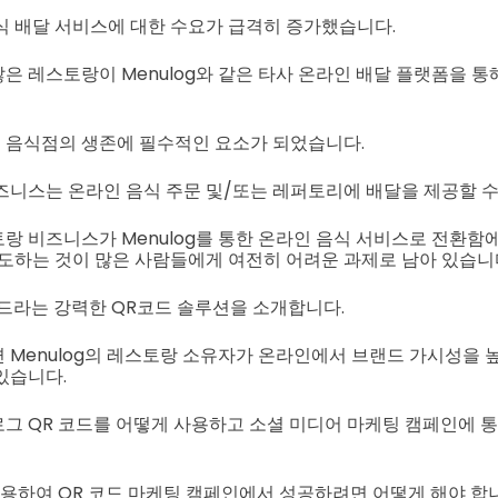
식 배달 서비스에 대한 수요가 급격히 증가했습니다.
은 레스토랑이 Menulog와 같은 타사 온라인 배달 플랫폼을 
 음식점의 생존에 필수적인 요소가 되었습니다.
즈니스는 온라인 음식 주문 및/또는 레퍼토리에 배달을 제공할 수
랑 비즈니스가 Menulog를 통한 온라인 음식 서비스로 전환함
유도하는 것이 많은 사람들에게 여전히 어려운 과제로 남아 있습니
드라는 강력한 QR코드 솔루션을 소개합니다.
 Menulog의 레스토랑 소유자가 온라인에서 브랜드 가시성을 
있습니다.
그 QR 코드를 어떻게 사용하고 소셜 미디어 마케팅 캠페인에 
사용하여 QR 코드 마케팅 캠페인에서 성공하려면 어떻게 해야 합