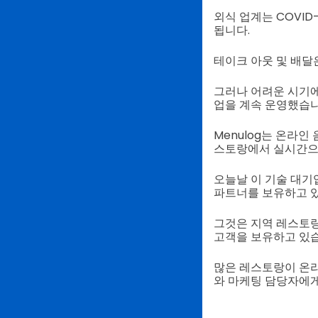
외식 업계는 COVI
됩니다.
테이크 아웃 및 배달
그러나 어려운 시기에도
업을 계속 운영했습니
Menulog는 온라인
스토랑에서 실시간으로
오늘날 이 기술 대기
파트너를 보유하고 
그것은 지역 레스토랑
고객을 보유하고 있습
많은 레스토랑이 온라
와 마케팅 담당자에게