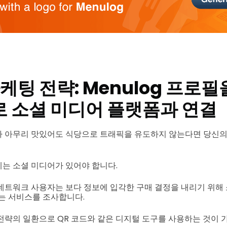
케팅 전략: Menulog 프로
로 소셜 미디어 플랫폼과 연결
 아무리 맛있어도 식당으로 트래픽을 유도하지 않는다면 당신의 
는 소셜 미디어가 있어야 합니다.
네트워크 사용자는 보다 정보에 입각한 구매 결정을 내리기 위해
또는 서비스를 조사합니다.
전략의 일환으로 QR 코드와 같은 디지털 도구를 사용하는 것이 