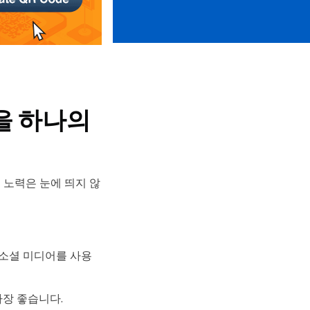
필을 하나의
노력은 눈에 띄지 않
 소셜 미디어를 사용
가장 좋습니다.