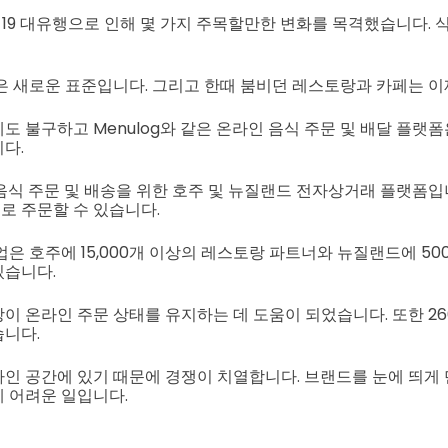
D-19 대유행으로 인해 몇 가지 주목할만한 변화를 목격했습니다.
은 새로운 표준입니다. 그리고 한때 붐비던 레스토랑과 카페는 이
 불구하고 Menulog와 같은 온라인 음식 주문 및 배달 플랫폼
다.
 음식 주문 및 배송을 위한 호주 및 뉴질랜드 전자상거래 플랫폼입
 주문할 수 있습니다.
업은 호주에 15,000개 이상의 레스토랑 파트너와 뉴질랜드에 5
있습니다.
이 온라인 주문 상태를 유지하는 데 도움이 되었습니다. 또한 26
니다.
인 공간에 있기 때문에 경쟁이 치열합니다. 브랜드를 눈에 띄게
 어려운 일입니다.