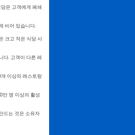
 식당은 고객에게 폐쇄
제 비어 있습니다.
은 크고 작은 식당 사
니다. 고객이 다른 레
00개 이상의 레스토랑
0만 명 이상의 활성
 만드는 것은 소유자