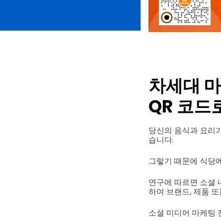
차세대 마
QR 코드
당신의 음식과 요리가
습니다.
그렇기 때문에 식당에
연구에 따르면 소셜 
하여 브랜드, 제품 
소셜 미디어 마케팅 