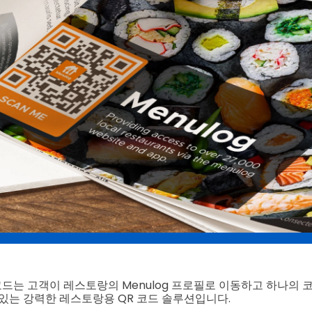
R 코드는 고객이 레스토랑의 Menulog 프로필로 이동하고 하나의 
 있는 강력한 레스토랑용 QR 코드 솔루션입니다.