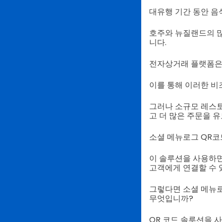
대유행 기간 동안 음
호주와 뉴질랜드의 많
니다.
전자상거래 플랫폼은
이를 통해 이러한 비
그러나 소규모 레스토
고 더 많은 주문을 
소셜 메뉴로그 QR코
이 솔루션을 사용하면
고객에게 연결할 수 
그렇다면 소셜 메뉴로
무엇입니까?
QR 코드 솔루션을 