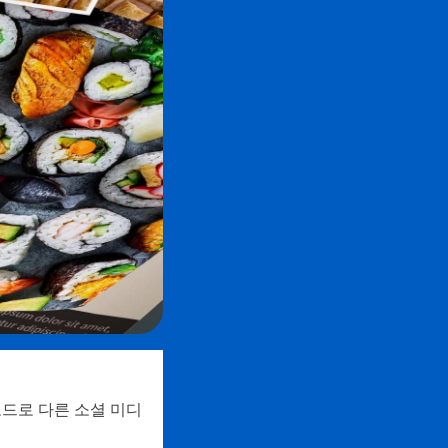
코드로 다른 소셜 미디