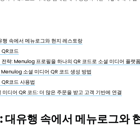
대유행 속에서 메뉴로그와 현지 레스토랑
 QR코드
전략: Menulog 프로필을 하나의 QR 코드로 소셜 미디어 플랫
 Menulog 소셜 미디어 QR 코드 생성 방법
 QR코드 사용법
소셜 미디어 QR 코드: 더 많은 주문을 받고 고객 기반에 연결
: 대유행 속에서 메뉴로그와 