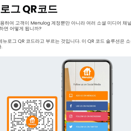
로그 QR코드
사용하여 고객이 Menulog 계정뿐만 아니라 여러 소셜 미디어 
말하면 어떻게 됩니까?
메뉴로그 QR 코드라고 부르는 것입니다. 이 QR 코드 솔루션은 
.