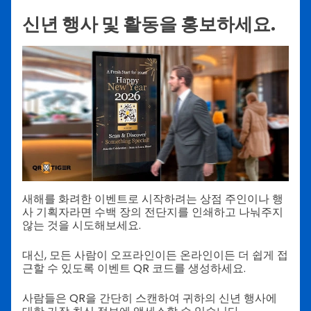
신년 행사 및 활동을 홍보하세요.
새해를 화려한 이벤트로 시작하려는 상점 주인이나 행
사 기획자라면 수백 장의 전단지를 인쇄하고 나눠주지
않는 것을 시도해보세요.
대신, 모든 사람이 오프라인이든 온라인이든 더 쉽게 접
근할 수 있도록 이벤트 QR 코드를 생성하세요.
사람들은 QR을 간단히 스캔하여 귀하의 신년 행사에