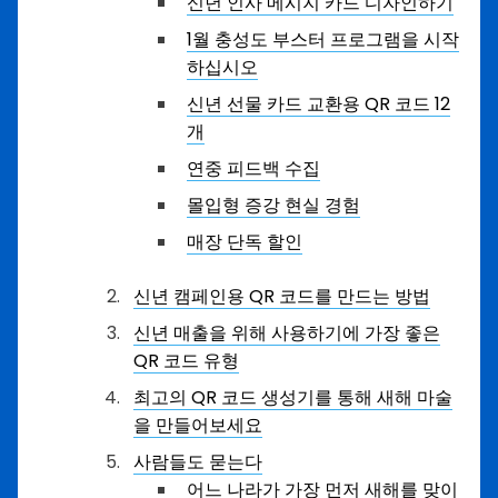
신년 인사 메시지 카드 디자인하기
1월 충성도 부스터 프로그램을 시작
하십시오
신년 선물 카드 교환용 QR 코드 12
개
연중 피드백 수집
몰입형 증강 현실 경험
매장 단독 할인
신년 캠페인용 QR 코드를 만드는 방법
신년 매출을 위해 사용하기에 가장 좋은
QR 코드 유형
최고의 QR 코드 생성기를 통해 새해 마술
을 만들어보세요
사람들도 묻는다
어느 나라가 가장 먼저 새해를 맞이