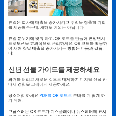
휴일은 회사에 매출을 증가시키고 수익을 창출할 기회
를 제공해주는데, 새해도 예외는 아닙니다.
휴일 분위기에 맞춰 타고, QR 코드를 만들어 연말연시
프로모션을 효과적으로 관리하세요. QR 코드를 활용하
여 새해 첫날 매출을 증가시키는 방법은 다음과 같습니
다:
신년 선물 가이드를 제공하세요
과거를 버리고 새로운 것으로 대체하여 디지털 선물 안
내서 경험을 고객에게 제공하세요.
평소처럼 하세요
PDF를 QR 코드로
분배를 더 쉽게 하
기 위해.
고급스러운 QR 코드가 디스플레이나 뉴스레터에 표시