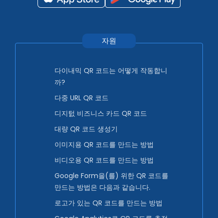
자원
다이내믹 QR 코드는 어떻게 작동합니
까?
다중 URL QR 코드
디지턼 비즈니스 카드 QR 코드
대량 QR 코드 생성기
이미지용 QR 코드를 만드는 방법
비디오용 QR 코드를 만드는 방법
Google Form을(를) 위한 QR 코드를
만드는 방법은 다음과 같습니다.
로고가 있는 QR 코드를 만드는 방법