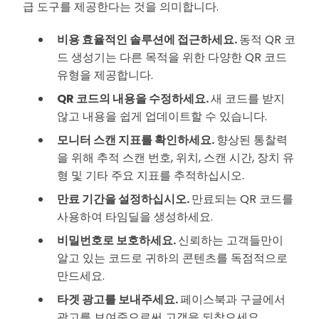
급 도구를 제공한다는 것을 의미합니다.
비용 효율적인 솔루션에 접근하세요.
동적 QR 코
드 생성기는 다른 목적을 위한 다양한 QR 코드
유형을 제공합니다.
QR 코드의 내용을 수정하세요.
새 코드를 받지
않고 내용을 쉽게 업데이트할 수 있습니다.
모니터 스캔 지표를 확인하세요.
향상된 통찰력
을 위해 추적 스캔 번호, 위치, 스캔 시간, 장치 유
형 및 기타 주요 지표를 추적하십시오.
만료 기간을 설정하십시오.
만료되는 QR 코드를
사용하여 타임딜을 생성하세요.
비밀번호로 보호하세요.
신뢰하는 고객들만이
알고 있는 코드로 귀하의 콘텐츠를 독점적으로
만드세요.
타겟 광고를 보내주세요.
페이스북과 구글에서
광고를 보여줌으로써 고객을 되찾으세요.