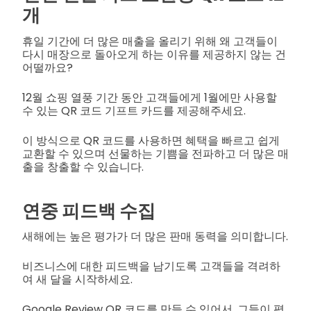
개
휴일 기간에 더 많은 매출을 올리기 위해 왜 고객들이
다시 매장으로 돌아오게 하는 이유를 제공하지 않는 건
어떨까요?
12월 쇼핑 열풍 기간 동안 고객들에게 1월에만 사용할
수 있는 QR 코드 기프트 카드를 제공해주세요.
이 방식으로 QR 코드를 사용하면 혜택을 빠르고 쉽게
교환할 수 있으며 선물하는 기쁨을 전파하고 더 많은 매
출을 창출할 수 있습니다.
연중 피드백 수집
새해에는 높은 평가가 더 많은 판매 동력을 의미합니다.
비즈니스에 대한 피드백을 남기도록 고객들을 격려하
여 새 달을 시작하세요.
Google Review QR 코드를 만들 수 있어서, 그들이 평