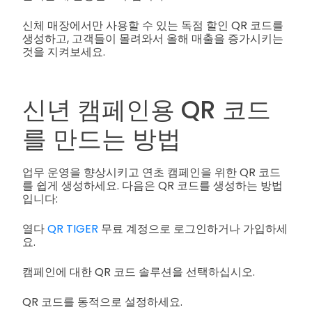
신체 매장에서만 사용할 수 있는 독점 할인 QR 코드를
생성하고, 고객들이 몰려와서 올해 매출을 증가시키는
것을 지켜보세요.
신년 캠페인용 QR 코드
를 만드는 방법
업무 운영을 향상시키고 연초 캠페인을 위한 QR 코드
를 쉽게 생성하세요. 다음은 QR 코드를 생성하는 방법
입니다:
열다
QR TIGER
무료 계정으로 로그인하거나 가입하세
요.
캠페인에 대한 QR 코드 솔루션을 선택하십시오.
QR 코드를 동적으로 설정하세요.