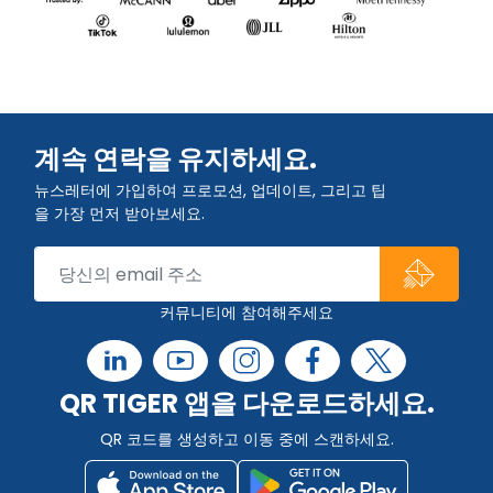
계속 연락을 유지하세요.
뉴스레터에 가입하여 프로모션, 업데이트, 그리고 팁
을 가장 먼저 받아보세요.
커뮤니티에 참여해주세요
QR TIGER 앱을 다운로드하세요.
QR 코드를 생성하고 이동 중에 스캔하세요.