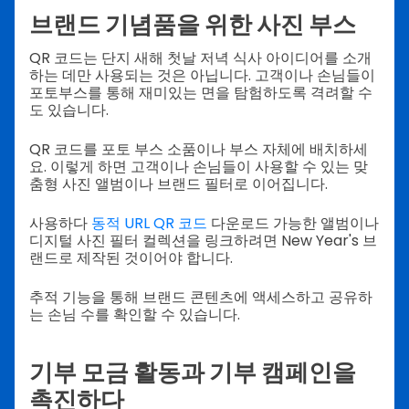
브랜드 기념품을 위한 사진 부스
QR 코드는 단지 새해 첫날 저녁 식사 아이디어를 소개
하는 데만 사용되는 것은 아닙니다. 고객이나 손님들이
포토부스를 통해 재미있는 면을 탐험하도록 격려할 수
도 있습니다.
QR 코드를 포토 부스 소품이나 부스 자체에 배치하세
요. 이렇게 하면 고객이나 손님들이 사용할 수 있는 맞
춤형 사진 앨범이나 브랜드 필터로 이어집니다.
사용하다
동적 URL QR 코드
다운로드 가능한 앨범이나
디지털 사진 필터 컬렉션을 링크하려면 New Year's 브
랜드로 제작된 것이어야 합니다.
추적 기능을 통해 브랜드 콘텐츠에 액세스하고 공유하
는 손님 수를 확인할 수 있습니다.
기부 모금 활동과 기부 캠페인을
촉진하다