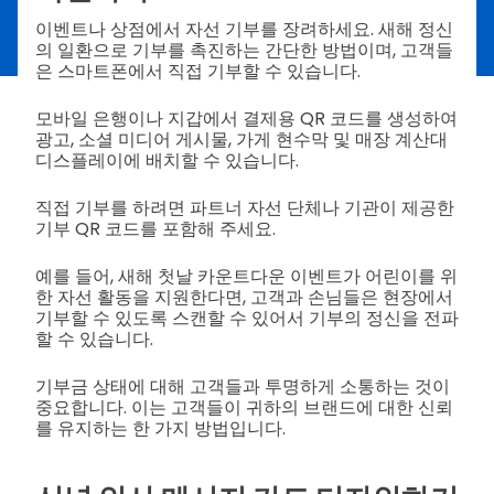
이벤트나 상점에서 자선 기부를 장려하세요. 새해 정신
의 일환으로 기부를 촉진하는 간단한 방법이며, 고객들
은 스마트폰에서 직접 기부할 수 있습니다.
모바일 은행이나 지갑에서 결제용 QR 코드를 생성하여
광고, 소셜 미디어 게시물, 가게 현수막 및 매장 계산대
디스플레이에 배치할 수 있습니다.
직접 기부를 하려면 파트너 자선 단체나 기관이 제공한
기부 QR 코드를 포함해 주세요.
예를 들어, 새해 첫날 카운트다운 이벤트가 어린이를 위
한 자선 활동을 지원한다면, 고객과 손님들은 현장에서
기부할 수 있도록 스캔할 수 있어서 기부의 정신을 전파
할 수 있습니다.
기부금 상태에 대해 고객들과 투명하게 소통하는 것이
중요합니다. 이는 고객들이 귀하의 브랜드에 대한 신뢰
를 유지하는 한 가지 방법입니다.