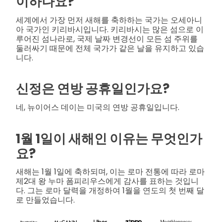
이하나요?
세계에서 가장 먼저 새해를 축하하는 국가는 오세아니
아 국가인 키리바시입니다. 키리바시는 많은 섬으로 이
루어진 섬나라로, 국제 날짜 변경선이 모든 섬 주위를
둘러싸기 때문에 전체 국가가 같은 날을 유지하고 있습
니다.
신정은 연방 공휴일인가요?
네, 뉴이어스 데이는 미국의 연방 공휴일입니다.
1월 1일이 새해인 이유는 무엇인가
요?
새해는 1월 1일에 축하되며, 이는 로마 전통에 따라 로마
제2대 왕 누마 폼피리우스에게 감사를 표하는 것입니
다. 그는 로마 달력을 개정하여 1월을 연도의 첫 번째 달
로 만들었습니다.