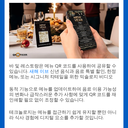
바 및 레스토랑은 메뉴 QR 코드를 사용하여 공유할 수
있습니다.
새해 이브
신년 음식과 음료 특별 할인, 한정
메뉴, 또는 시그니처 칵테일을 위한 믹솔로지 비디오
동적 기능으로 메뉴를 업데이트하여 음료 이용 가능성
의 변화나 급작스러운 추가 사항에 맞게 QR 코드를 재
인쇄할 필요 없이 조정할 수 있습니다.
테크놀로지는 메뉴를 접근하기 쉽게 유지할 뿐만 아니
라 식사 경험에 디지털 요소를 추가할 것입니다.