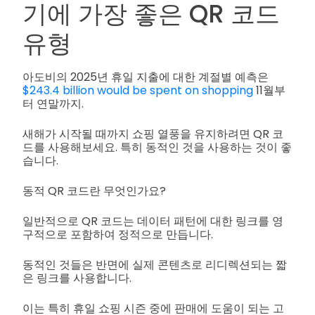
기에 가장 좋은 QR 코드
유형
아도비의 2025년 휴일 지출에 대한 계절별 예측은
$243.4 billion would be spent on shopping
11월부
터 연말까지.
새해가 시작될 때까지 쇼핑 열풍을 유지하려면 QR 코
드를 사용해보세요. 특히 동적인 것을 사용하는 것이 좋
습니다.
동적 QR 코드란 무엇인가요?
일반적으로 QR 코드는 데이터 패턴에 대한 링크를 영
구적으로 포함하여 정적으로 만듭니다.
동적인 것들은 반면에 실제 콘텐츠로 리디렉션되는 짧
은 링크를 사용합니다.
이는 특히 휴일 쇼핑 시즌 중에 판매에 도움이 되는 고