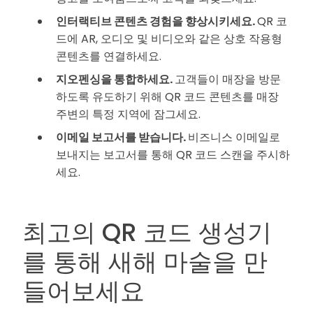
인터랙티브 콘텐츠 경험을 향상시키세요.
QR 코
드에 AR, 오디오 및 비디오와 같은 상호 작용형
콘텐츠를 연결하세요.
지오펜싱을 통합하세요.
고객들이 매장을 방문
하도록 유도하기 위해 QR 코드 콘텐츠를 매장
주변의 특정 지역에 잠그세요.
이메일 보고서를 받습니다.
비즈니스 이메일로
보내지는 보고서를 통해 QR 코드 스캔을 주시하
세요.
최고의 QR 코드 생성기
를 통해 새해 마술을 만
들어보세요