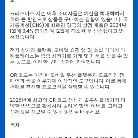
회.
크리스마스 시즌 이후 소비자들은 예산을 최대화하기
위해 큰 할인으로 상품을 구매하는 경향이 있습니다. 국
가통계청(ONS)에 따르면 영국의 상점 매출은 2024년
1월에 3.4% 증가하여 12월에 감소한 후 상승했다고 밝
혀졌습니다.
전자 상거래 플랫폼, 모바일 쇼핑 앱 및 소셜 미디어 마
켓플레이스는 종종 최저가로 거래 및 제품을 찾을 수 있
는 곳으로, 이러한 구매 증가에 기여합니다.
QR 코드는 이러한 모바일 우선 플랫폼과 오프라인 캠
페인과 쌍을 이루기에 이상적인 도구입니다. 이를 통해
판매를 촉진할 프로모션을 실행할 수 있습니다.
2026년에 최고의 QR 코드 생성기 솔루션을 15가지 다
양한 방법으로 활용하여 놀라운 할인, 이벤트, 그리고
신제품을 선보일 수 있는 방법을 배우세요.
목차