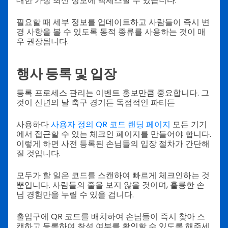
대한 가장 최신 정보에 액세스할 수 있습니다.
필요할 때 세부 정보를 업데이트하고 사람들이 즉시 변
경 사항을 볼 수 있도록 동적 종류를 사용하는 것이 매
우 권장됩니다.
행사 등록 및 입장
등록 프로세스 관리는 이벤트 홍보만큼 중요합니다. 그
것이 신년의 날 축구 경기든 독점적인 파티든
사용하다
사용자 정의 QR 코드 랜딩 페이지
모든 기기
에서 접근할 수 있는 체크인 페이지를 만들어야 합니다.
이렇게 하면 사전 등록된 손님들의 입장 절차가 간단해
질 것입니다.
모두가 할 일은 코드를 스캔하여 빠르게 체크인하는 것
뿐입니다. 사람들의 줄을 보지 않을 것이며, 훌륭한 손
님 경험만을 누릴 수 있을 겁니다.
출입구에 QR 코드를 배치하여 손님들이 즉시 찾아 스
캔하고 등록하여 참석 여부를 확인할 수 있도록 해주세