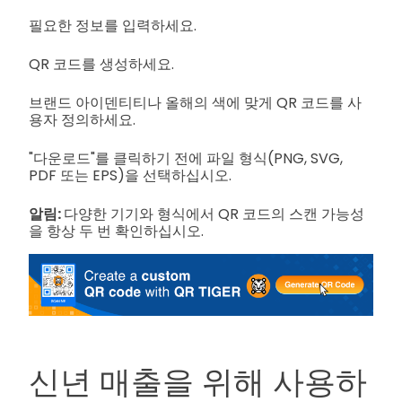
필요한 정보를 입력하세요.
QR 코드를 생성하세요.
브랜드 아이덴티티나 올해의 색에 맞게 QR 코드를 사
용자 정의하세요.
"다운로드"를 클릭하기 전에 파일 형식(PNG, SVG,
PDF 또는 EPS)을 선택하십시오.
알림:
다양한 기기와 형식에서 QR 코드의 스캔 가능성
을 항상 두 번 확인하십시오.
신년 매출을 위해 사용하