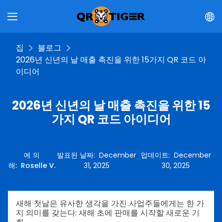
집
블로그
2026년 신년의 날 매출 촉진을 위한 15가지 QR 코드 아
이디어
2026년 신년의 날 매출 촉진을 위한 15
가지 QR 코드 아이디어
에 의
발표된 날짜
:
December
업데이트
:
December
해
:
Roselle V.
31, 2025
30, 2025
새해 첫날은 유사한 생각을 가진 사업주들에게는 한 가
지 의미를 갖는다: 새해 초에 판매를 시작할 새로운 기