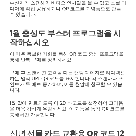
수신자가 스캔하면 비디오 인사말을 볼 수 있고 소셜 미
디어에 직접 공유하거나 QR 코드를 기념품으로 만들
수 있습니다.
1월 충성도 부스터 프로그램을 시
작하십시오
이 매우 특별한 기회를 통해 QR 코드 충성 프로그램을
통해 반복 구매를 장려하세요.
구매 후 스캔하면 고객을 다른 랜딩 페이지로 리디렉션
하는 멀티 URL QR 코드를 표시합니다. 각 스캔마다 포
인트가 두 배로 증가하며, 이를 월말에 청구할 수 있습
니다.
1월 말에 만료되도록 이 2D 바코드를 설정하여 그리움
을 더욱 강하게 유발하세요. 이 기능은 동적 QR 코드를
통해서만 가능합니다.
신년 선물 카드 교환용 QR 코드 12