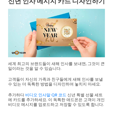
신년 인사 메시지 카드 디자인하기
세계 최고의 브랜드들이 새해 인사를 보내면, 그것이 큰
일이라는 것을 알 수 있습니다.
고객들이 자신의 가족과 친구들에게 새해 인사를 보낼
수 있는 더 독특한 방법을 디자인하여 놓치지 마세요.
추가하다
비디오 인사말 QR 코드
신년 특별 선물 세트
에 카드를 추가하세요. 이 독특한 애드온은 고객이 개인
비디오 메시지를 업로드하고 저장할 수 있도록 합니다.