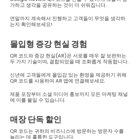
가하고 생각을 공유하는 것이 더 쉬워집니다.
연말까지 계속해서 진행하고 고객들이 무엇을 생각하
는지 확인해보세요!
몰입형 증강 현실 경험
QR 코드와 증강 현실(AR)은 서로를 매우 잘 보완하는
두 가지 기술이며, 결합되었을 때 조화롭게 작동합니다.
신년에 고객들에게 몰입감 있는 환영을 제공하기 위해
QR 코드를 사용하여 AR 앱에 연결해보세요.
제품 포장부터 소셜 미디어 홍보까지 모든 마케팅 채널
에 이를 붙일 수 있습니다.
매장 단독 할인
QR 코드는 귀하의 비즈니스에 방문하는 방문자 수를
늘리는 데 훌륭한 도구입니다.