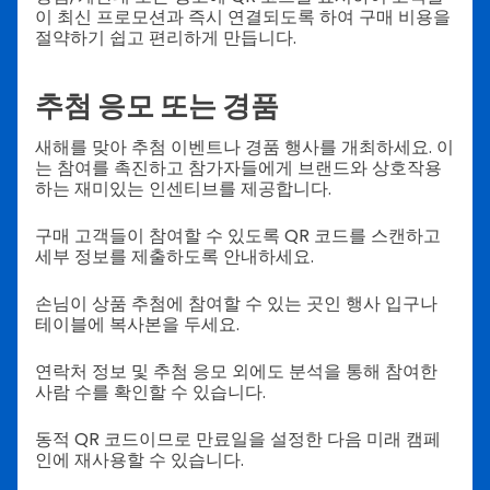
이 최신 프로모션과 즉시 연결되도록 하여 구매 비용을
절약하기 쉽고 편리하게 만듭니다.
추첨 응모 또는 경품
새해를 맞아 추첨 이벤트나 경품 행사를 개최하세요. 이
는 참여를 촉진하고 참가자들에게 브랜드와 상호작용
하는 재미있는 인센티브를 제공합니다.
구매 고객들이 참여할 수 있도록 QR 코드를 스캔하고
세부 정보를 제출하도록 안내하세요.
손님이 상품 추첨에 참여할 수 있는 곳인 행사 입구나
테이블에 복사본을 두세요.
연락처 정보 및 추첨 응모 외에도 분석을 통해 참여한
사람 수를 확인할 수 있습니다.
동적 QR 코드이므로 만료일을 설정한 다음 미래 캠페
인에 재사용할 수 있습니다.