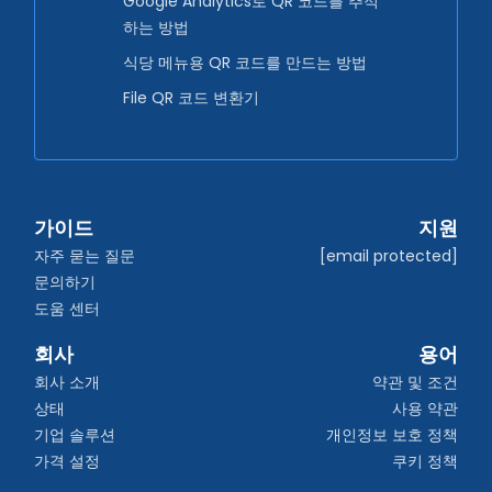
Google Analytics로 QR 코드를 추적
하는 방법
식당 메뉴용 QR 코드를 만드는 방법
File QR 코드 변환기
가이드
지원
자주 묻는 질문
[email protected]
문의하기
도움 센터
회사
용어
회사 소개
약관 및 조건
상태
사용 약관
기업 솔루션
개인정보 보호 정책
가격 설정
쿠키 정책