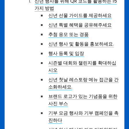
신년 행사를 위해 QR 코드를 활용하는 15
가지 방법
신년 선물 가이드를 제공하세요
신년 특별 혜택을 공유해주세요
추첨 응모 또는 경품
신년 행사 및 활동을 홍보하세요.
행사 등록 및 입장
시즌별 대회와 챌린지를 확대하십
시오
신년 첫날 레스토랑 메뉴 접근을 간
소화하세요.
브랜드 로고가 있는 기념품을 위한
사진 부스
기부 모금 행사와 기부 캠페인을 촉
진하다