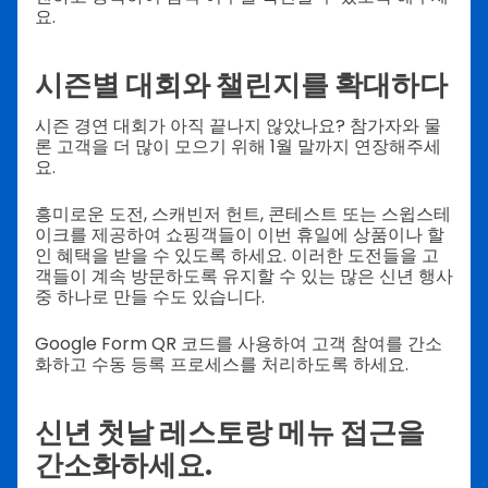
요.
시즌별 대회와 챌린지를 확대하다
시즌 경연 대회가 아직 끝나지 않았나요? 참가자와 물
론 고객을 더 많이 모으기 위해 1월 말까지 연장해주세
요.
흥미로운 도전, 스캐빈저 헌트, 콘테스트 또는 스윕스테
이크를 제공하여 쇼핑객들이 이번 휴일에 상품이나 할
인 혜택을 받을 수 있도록 하세요. 이러한 도전들을 고
객들이 계속 방문하도록 유지할 수 있는 많은 신년 행사
중 하나로 만들 수도 있습니다.
Google Form QR 코드를 사용하여 고객 참여를 간소
화하고 수동 등록 프로세스를 처리하도록 하세요.
신년 첫날 레스토랑 메뉴 접근을
간소화하세요.