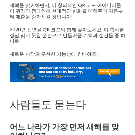
새해를 맞이하면서, 이 창의적인 QR 코드 아이디어들
이 귀하의 캠페인에 현대적인 변화를 더해주어 처음부
터 매출을 증가시킬 것입니다!
2026년 신년을 QR 코드와 함께 맞아보세요. 이 축하를
정말 잊지 못할 순간으로 만들어줄 기억과 순간들 중 하
나로
새로운 시작과 무한한 가능성에 건배하죠!
사람들도 묻는다
어느 나라가 가장 먼저 새해를 맞