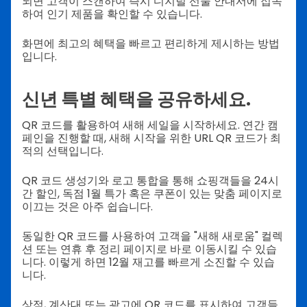
되면 고객이 스캔하여 즉시 디지털 선물 안내서에 접속
하여 인기 제품을 확인할 수 있습니다.
화면에 최고의 혜택을 빠르고 편리하게 제시하는 방법
입니다.
신년 특별 혜택을 공유하세요.
QR 코드를 활용하여 새해 세일을 시작하세요. 연간 캠
페인을 진행할 때, 새해 시작을 위한 URL QR 코드가 최
적의 선택입니다.
QR 코드 생성기와 로고 통합을 통해 쇼핑객들을 24시
간 할인, 독점 1월 특가 혹은 쿠폰이 있는 맞춤 페이지로
이끄는 것은 아주 쉽습니다.
동일한 QR 코드를 사용하여 고객을 "새해 새로움" 컬렉
션 또는 연휴 후 정리 페이지로 바로 이동시킬 수 있습
니다. 이렇게 하면 12월 재고를 빠르게 소진할 수 있습
니다.
상점, 계산대 또는 광고에 QR 코드를 표시하여 고객들