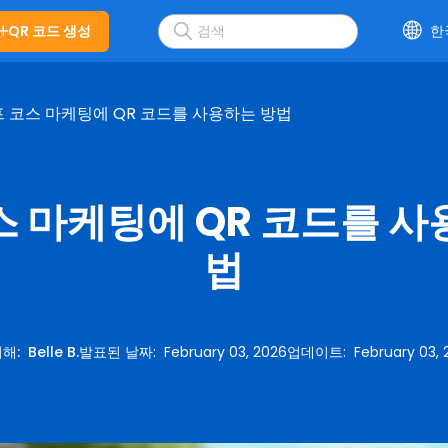
QR 코드 생성
한
 코스 마케팅에 QR 코드를 사용하는 방법
스 마케팅에 QR 코드를 사
법
의해
:
Belle B.
발표된 날짜
:
February 03, 2026
업데이트
:
February 03,