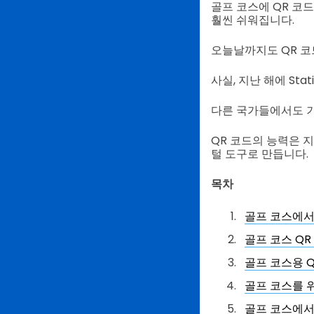
골프 코스에 QR 코
훨씬 쉬워집니다.
오늘날까지도 QR 코
사실, 지난 해에 Sta
다른 국가들에서도 
QR 코드의 능력은 
털 도구로 만듭니다.
목차
골프 코스에서
골프 코스 QR
골프 코스용 
골프 코스를 
골프 코스에서