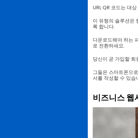
URL QR 코드는 
이 유형의 솔루션은 
록 합니다.
다운로드해야 하는 파
로 전환하세요.
당신이 곧 가입할 회
그들은 스마트폰으로 
서를 작성할 수 있습
비즈니스 웹