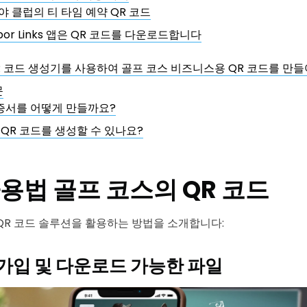
 클럽의 티 타임 예약 QR 코드
arbor Links 앱은 QR 코드를 다운로드합니다
 QR 코드 생성기를 사용하여 골프 코스 비즈니스용 QR 코드를 만
문
인증서를 어떻게 만들까요?
QR 코드를 생성할 수 있나요?
사용법
골프 코스의 QR 코드
QR 코드 솔루션을 활용하는 방법을 소개합니다:
가입 및 다운로드 가능한 파일