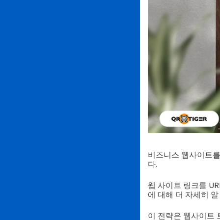
비즈니스 웹사이트를
다.
웹 사이트 링크를 U
에 대해 더 자세히 알
이 전략은 웹사이트 