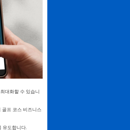
 최대화할 수 있습니
의 골프 코스 비즈니스
 유도합니다.