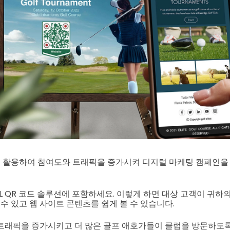
 활용하여 참여도와 트래픽을 증가시켜 디지털 마케팅 캠페인을
RL QR 코드 솔루션에 포함하세요. 이렇게 하면 대상 고객이 귀하
 수 있고 웹 사이트 콘텐츠를 쉽게 볼 수 있습니다.
트래픽을 증가시키고 더 많은 골프 애호가들이 클럽을 방문하도록