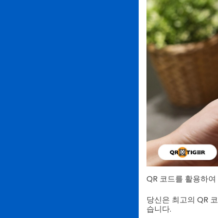
QR 코드를 활용하여
당신은 최고의 QR 코
습니다.