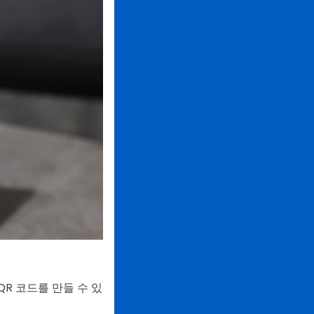
QR 코드를 만들 수 있