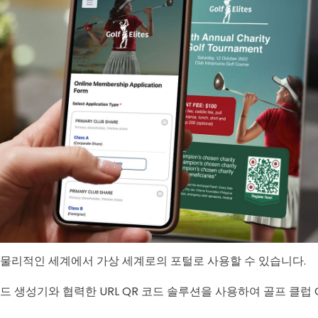
 물리적인 세계에서 가상 세계로의 포털로 사용할 수 있습니다.
드 생성기와 협력한 URL QR 코드 솔루션을 사용하여 골프 클럽 