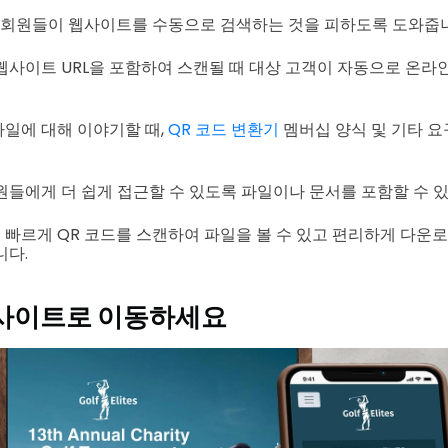
대상 회원들이 웹사이트를 수동으로 검색하는 것을 피하도록 도와줍
웹사이트 URL을 포함하여 스캔될 때 대상 고객이 자동으로 온라
일에 대해 이야기할 때,
QR 코드 변환기
멤버십 양식 및 기타 요
원들에게 더 쉽게 접근할 수 있도록 파일이나 문서를 포함할 수 있
빠르게 QR 코드를 스캔하여 파일을 볼 수 있고 편리하게 다운
니다.
사이트로 이동하세요