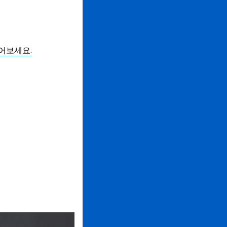
들어보세요.