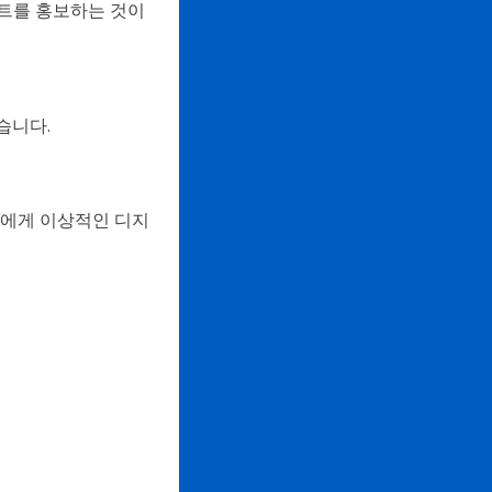
트를 홍보하는 것이
했습니다.
들에게 이상적인 디지