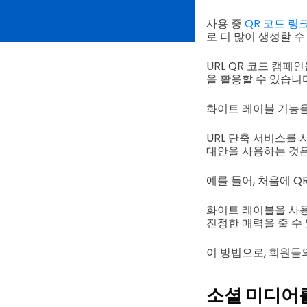
사용 중
QR 코드 링
로 더 많이 생성할 수
URL QR 코드 캠페
을 활용할 수 있습니다
화이트 레이블 기능을
URL 단축 서비스를 
대안을 사용하는 것
예를 들어, 처음에 QR
화이트 레이블을 사용하
진정한 매력을 줄 수
이 방법으로, 회원들의
소셜 미디어