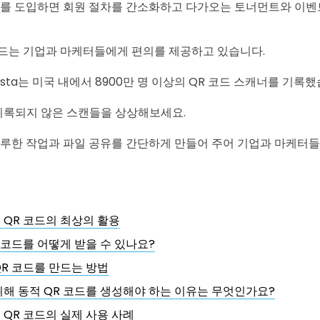
드를 도입하면 회원 절차를 간소화하고 다가오는 토너먼트와 이벤
드는 기업과 마케터들에게 편의를 제공하고 있습니다.
tista는 미국 내에서 8900만 명 이상의 QR 코드 스캐너를 기록
기록되지 않은 스캔들을 상상해보세요.
지루한 작업과 파일 공유를 간단하게 만들어 주어 기업과 마케터
 QR 코드의 최상의 활용
 코드를 어떻게 받을 수 있나요?
QR 코드를 만드는 방법
위해 동적 QR 코드를 생성해야 하는 이유는 무엇인가요?
 QR 코드의 실제 사용 사례