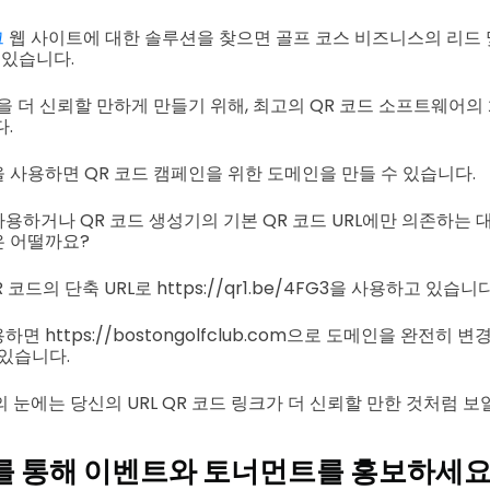
크
웹 사이트에 대한 솔루션을 찾으면 골프 코스 비즈니스의 리드
 있습니다.
인을 더 신뢰할 만하게 만들기 위해, 최고의 QR 코드 소프트웨어
.
 사용하면 QR 코드 캠페인을 위한 도메인을 만들 수 있습니다.
사용하거나 QR 코드 생성기의 기본 QR 코드 URL에만 의존하는 대
은 어떨까요?
 코드의 단축 URL로 https://qr1.be/4FG3을 사용하고 있습니다
면 https://bostongolfclub.com으로 도메인을 완전히
 있습니다.
 눈에는 당신의 URL QR 코드 링크가 더 신뢰할 만한 것처럼 보
를 통해 이벤트와 토너먼트를 홍보하세요