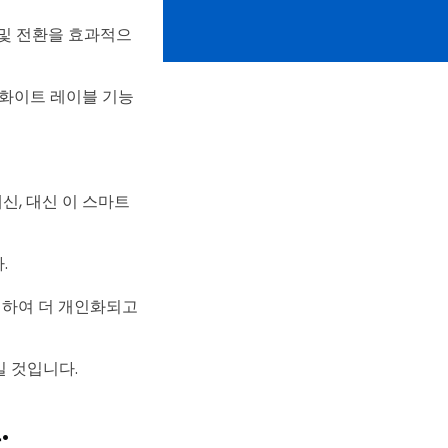
 및 전환을 효과적으
의 화이트 레이블 기능
신, 대신 이 스마트
.
 변경하여 더 개인화되고
일 것입니다.
.