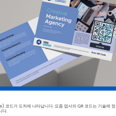
ponse) 코드가 도처에 나타납니다. 요즘 엽서의 QR 코드는 기술에
니다.