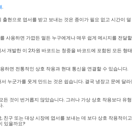
대
.
 출현으로 엽서를 받고 보내는 것은 종이가 필요 없고 시간이 덜
서를 사용하면 가깝든 멀든 누구에게나 매우 쉽게 메시지를 전달할
ve에서 개발한 이 2차원 바코드는 청중을 바코드에 포함된 모든 
사용하면 전통적인 상호 작용과 현대 통신을 연결할 수 있습니다.
서 누군가를 웃게 만드는 것은 쉽습니다. 결국 냉장고 문에 달
 모든 것이 번거롭지 않았습니다. 그러나 가상 상호 작용보다 유형
.
, 친구 또는 대상 시장에 엽서를 보내는 데 보다 상호 작용적이
이 있을까요?