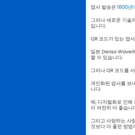
엽서 발송은
1800년
그러나 새로운 기술의
입니다.
QR 코드가 있는 엽
일본 Denso Wa
할 수 있습니다.
그러나 QR 코드를 
개인화된 엽서를 보내
니다.
예, 디지털화로 인해
이 여전히 더 좋습니다
그리고 사랑하는 사람
것보다 더 좋은 방법