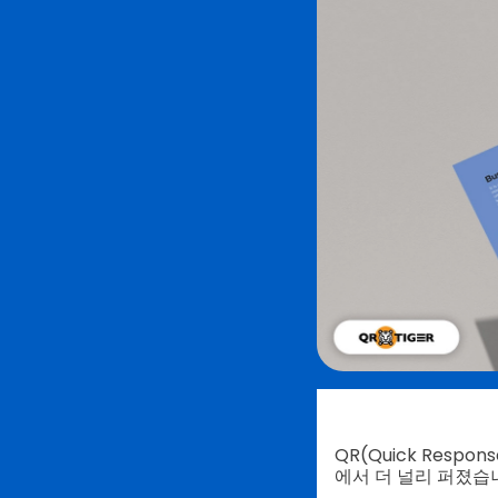
QR(Quick Res
에서 더 널리 퍼졌습