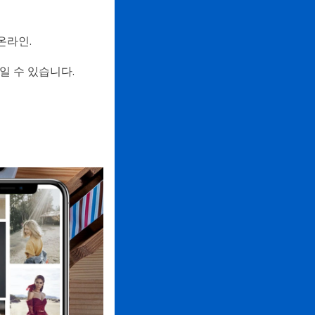
온라인.
일 수 있습니다.