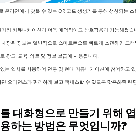
로 온라인에서 찾을 수 있는 QR 코드 생성기를 통해 생성되는 스
원거리 커뮤니케이션이 더욱 매력적이고 상호작용이 가능해졌습
에 내장된 정보는 일반적으로 스마트폰으로 빠르게 스캔하면 드러
로 광고, 교육, 의료 및 정보 보급에 사용됩니다.
 있는 엽서를 사용하여 전통 및 현대 커뮤니케이션에 참여하고 있
면 오디언스가 편리하게 보고 액세스할 수 있도록 맞춤화된 랜
를 대화형으로 만들기 위해 엽
사용하는 방법은 무엇입니까?