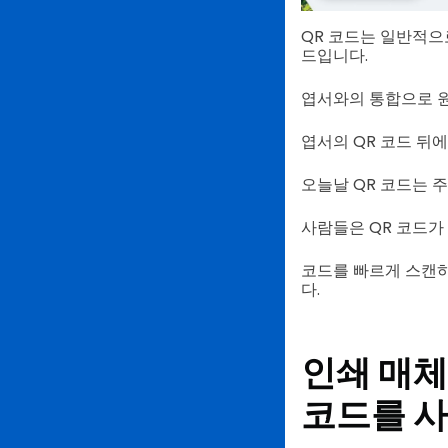
QR 코드는 일반적으
드입니다.
엽서와의 통합으로 
엽서의 QR 코드 뒤
오늘날 QR 코드는 주
사람들은 QR 코드가
코드를 빠르게 스캔하
다.
인쇄 매체
코드를 