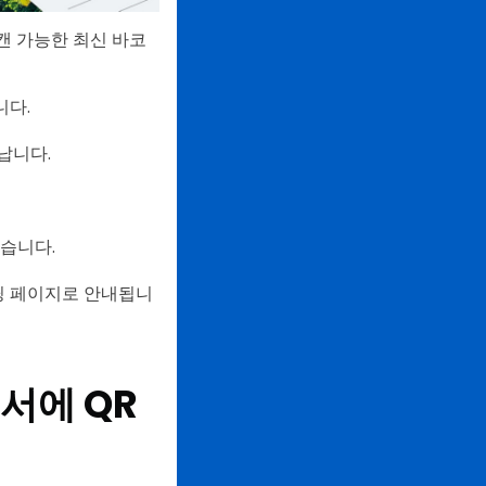
캔 가능한 최신 바코
니다.
납니다.
습니다.
딩 페이지로 안내됩니
서에 QR