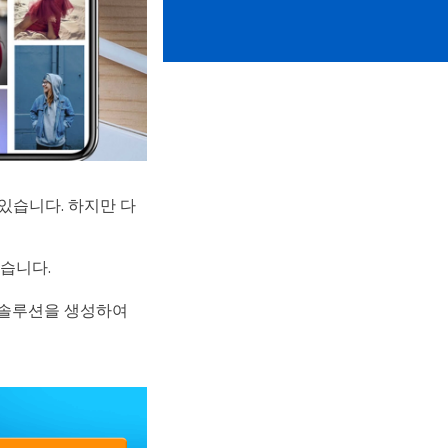
있습니다. 하지만 다
습니다.
 솔루션을 생성하여