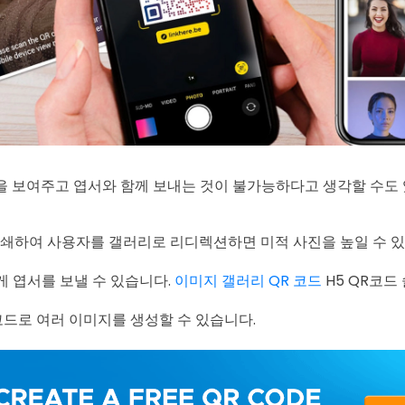
을 보여주고 엽서와 함께 보내는 것이 불가능하다고 생각할 수도 
인쇄하여 사용자를 갤러리로 리디렉션하면 미적 사진을 높일 수 있
하게 엽서를 보낼 수 있습니다.
이미지 갤러리 QR 코드
H5 QR코드
 코드로 여러 이미지를 생성할 수 있습니다.