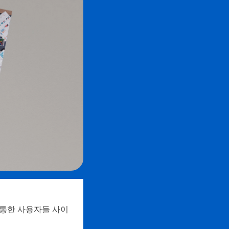
 정통한 사용자들 사이