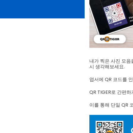
내가 찍은 사진 모음
시 생각해보세요.
엽서에 QR 코드를 
QR TIGER로 간편
이를 통해 단일 QR