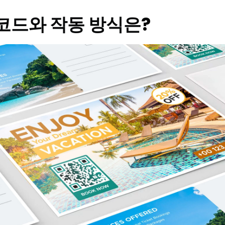
 코드와 작동 방식은?