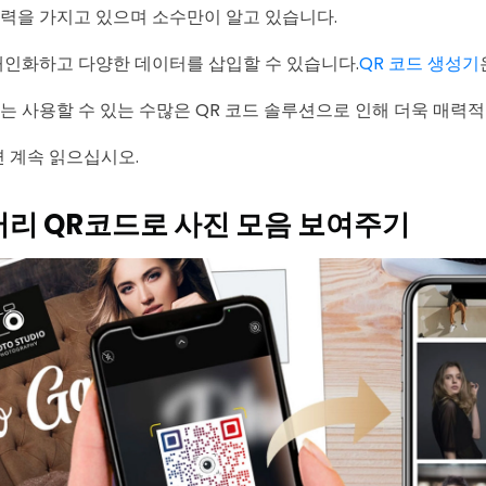
재력을 가지고 있으며 소수만이 알고 있습니다.
 개인화하고 다양한 데이터를 삽입할 수 있습니다.
QR 코드 생성기
서는 사용할 수 있는 수많은 QR 코드 솔루션으로 인해 더욱 매력적
 계속 읽으십시오.
갤러리 QR코드로 사진 모음 보여주기