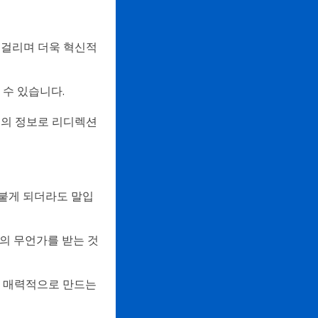
 걸리며 더욱 혁신적
 수 있습니다.
형태의 정보로 리디렉션
라붙게 되더라도 말입
의 무언가를 받는 것
고 매력적으로 만드는