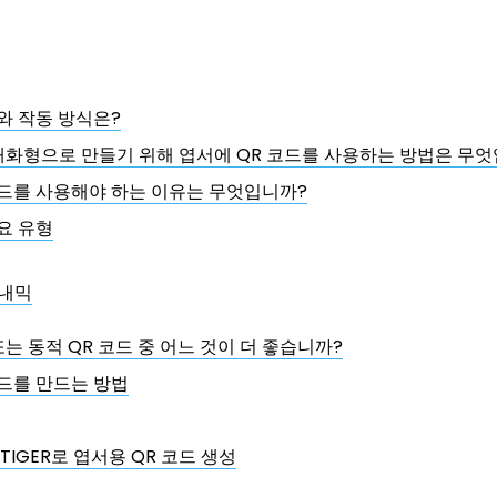
와 작동 방식은?
대화형으로 만들기 위해 엽서에 QR 코드를 사용하는 방법은 무
코드를 사용해야 하는 이유는 무엇입니까?
요 유형
이내믹
는 동적 QR 코드 중 어느 것이 더 좋습니까?
코드를 만드는 방법
 TIGER로 엽서용 QR 코드 생성