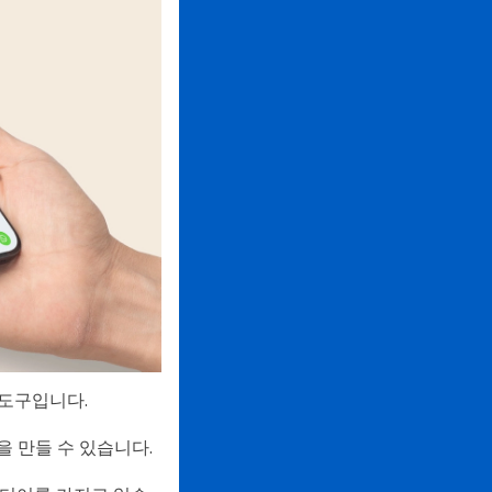
 도구입니다.
 만들 수 있습니다.