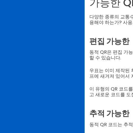
가능한 Q
다양한 종류의 교통
용해야 하는가? 사용
편집 가능한
동적 QR은 편집 가
할 수 있습니다.
우표는 이미 제작된 
프에 새겨져 있어서 
이 유형의 QR 코드
고 새로운 코드를 도
추적 가능한
동적 QR 코드는 추적