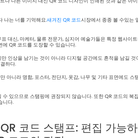
스트나 다른 이미지 대신 QR 코드 디자인이 인쇄된 것과 같은 아
다 나는 너를 기억해요.
새겨진 QR 코드
시장에서 종종 볼 수있는 
표 대신, 마케터, 물류 전문가, 심지어 예술가들은 특정 웹사이
면에 QR 코드를 도장할 수 있습니다.
만 인상을 남기는 것이 아니라 디지털 공간에도 흔적을 남길 것이
해결하다.
 아니라 명함, 포스터, 전단지, 옷감, 나무 및 기타 표면에도 스
 수 있으므로 스탬핑에 권장되지 않습니다. 또한 QR 코드의 복
습니다.
QR 코드 스탬프: 편집 가능