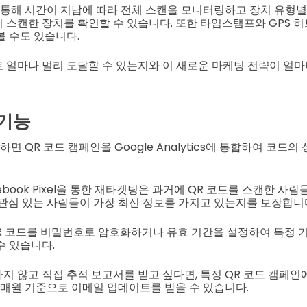
 통해 시간이 지남에 따라 전체 스캔을 모니터링하고 장치 유형별
 스캔한 장치를 확인할 수 있습니다. 또한 타임스탬프와 GPS 
볼 수도 있습니다.
 얼마나 멀리 도달할 수 있는지와 이 새로운 마케팅 전략이 얼
 기능
하면 QR 코드 캠페인을 Google Analytics에 통합하여 코드
acebook Pixel을 통한 재타겟팅은 과거에 QR 코드를 스캔한 사
 관심 있는 사람들이 가장 최신 정보를 가지고 있는지를 보장합니
QR 코드를 비밀번호로 암호화하거나 유효 기간을 설정하여 특정 
수 있습니다.
지 않고 직접 추적 보고서를 받고 싶다면, 특정 QR 코드 캠페인
는 매월 기준으로 이메일 업데이트를 받을 수 있습니다.