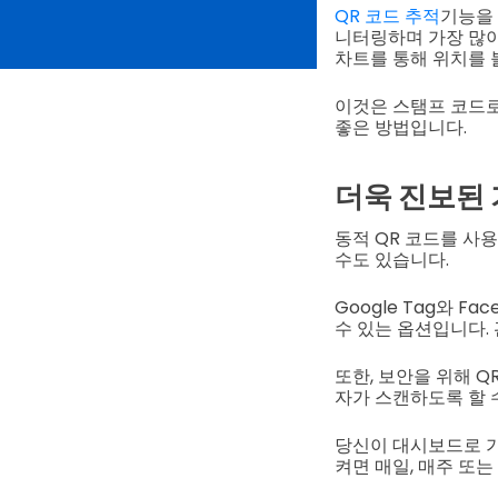
QR 코드 추적
기능을
니터링하며 가장 많이
차트를 통해 위치를 
이것은 스탬프 코드로
좋은 방법입니다.
더욱 진보된
동적 QR 코드를 사용
수도 있습니다.
Google Tag와 F
수 있는 옵션입니다.
또한, 보안을 위해 
자가 스캔하도록 할 
당신이 대시보드로 가
켜면 매일, 매주 또