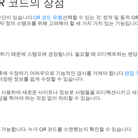
R 코드의 장점
수단이 있습니다.
QR 코드 유형
선택할 수 있는 것: 정적 및 동적 QR
자 정의 스탬프를 위해 고려해야 할 세 가지 가치 있는 기능입니다
능하기 때문에 스탬프에 권장됩니다. 필요할 때 리디렉트하는 랜
후에 수정하기 어려우므로 기능적인 검사를 거쳐야 합니다.
편집 
저장된 정보를 쉽게 수정할 수 있습니다.
를 사용하여 새로운 사이트나 정보로 사람들을 리디렉션시키고 새
장을 찍어야 하는 걱정 없이 처리할 수 있습니다.
 가능합니다. 누가 QR 코드를 스캔했는지 확인할 수 있습니다.