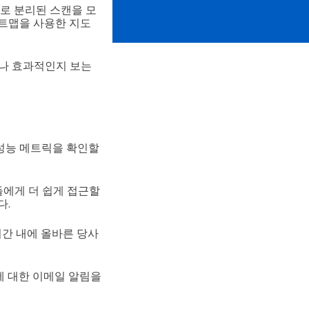
로 분리된 스캔을 모
히트맵을 사용한 지도
마나 효과적인지 보는
의 성능 메트릭을 확인할
람들에게 더 쉽게 접근할
다.
기간 내에 올바른 당사
에 대한 이메일 알림을