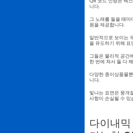
QR 코드 인증은 텍
니다.
그 노래를 들을 때마
원을 제공합니다.
일반적으로 보이는 우
을 유도하기 위해 표
그들은 물리적 공간에
한 번에 쳐서 둘 다 
다양한 종이상품물뿐만
니다.
빛나는 표면은 뭉개질
사항이 손실될 수 있
다이내믹 