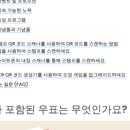
이벤트 및 프로모션
지속 가능한 노력
충성 프로그램
기념품과 기념품
탬프 QR 코드 스캐너를 사용하여 QR 코드를 스캔하는 방법
앱을 사용하여 스탬프를 스캔하세요.
스마트폰의 내장 스캐너를 통해 스탬프를 스캔하세요.
IGER QR 코드 생성기를 사용하여 도장 게임을 업그레이드하세요.
 질문 (FAQ)
 포함된 우표는 무엇인가요?