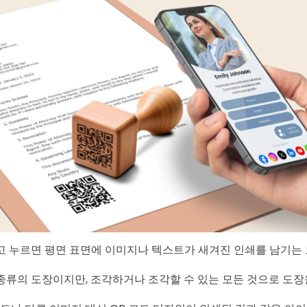
고 누르면 평면 표면에 이미지나 텍스트가 새겨진 인쇄를 남기는
종류의 도장이지만, 조각하거나 조각할 수 있는 모든 것으로 도장을