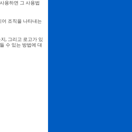
 사용하면 그 사용법
심지어 조직을 나타내는
지, 그리고 로고가 있
들 수 있는 방법에 대