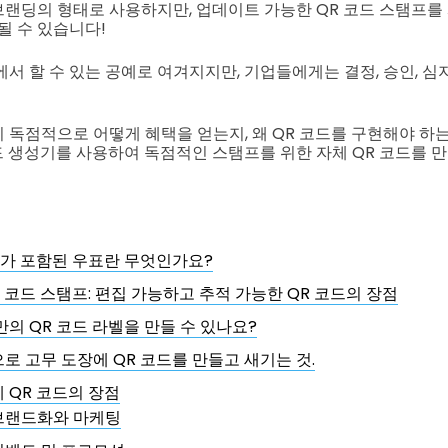
랜딩의 형태로 사용하지만, 업데이트 가능한 QR 코드 스탬프를
될 수 있습니다!
에서 할 수 있는 공예로 여겨지지만, 기업들에게는 결정, 승인, 
 독점적으로 어떻게 혜택을 얻는지, 왜 QR 코드를 구현해야 하는
코드 생성기를 사용하여 독점적인 스탬프를 위한 자체 QR 코드를 만
드가 포함된 우표란 무엇인가요?
R 코드 스탬프: 편집 가능하고 추적 가능한 QR 코드의 장점
만의 QR 코드 라벨을 만들 수 있나요?
로 고무 도장에 QR 코드를 만들고 새기는 것.
 QR 코드의 장점
브랜드화와 마케팅