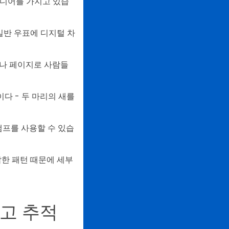
이디어를 가지고 있습
일반 우표에 디지털 차
트나 페이지로 사람들
다 - 두 마리의 새를
탬프를 사용할 수 있습
잡한 패턴 때문에 세부
하고 추적