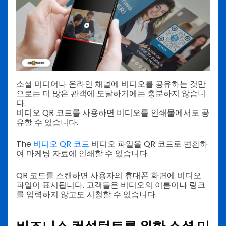
소셜 미디어나 온라인 채널에 비디오를 공유하는 것만
으로는 더 많은 관객에 도달하기에는 충분하지 않습니
다.
비디오 QR 코드를 사용하면 비디오를 인쇄물에서도 공
유할 수 있습니다.
The
비디오 QR 코드
비디오 파일을 QR 코드로 변환하
여 마케팅 자료에 인쇄할 수 있습니다.
QR 코드를 스캔하면 사용자의 휴대폰 화면에 비디오
파일이 표시됩니다. 고객들은 비디오의 이름이나 링크
를 입력하지 않고도 시청할 수 있습니다.