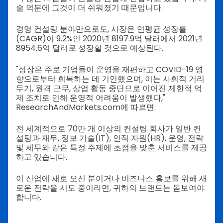
술 덕분에 그것이 더 쉬워졌기 때문입니다.
경영 컨설팅 분야만으로도, 시장은 연평균 성장률
(CAGR)이 9.2%인 2020년 8197.9억 달러에서 2021년
8954.6억 달러로 성장할 것으로 예상된다.
"성장은 주로 기업들이 운영을 재편하고 COVID-19 영
향으로부터 회복하는 데 기인했으며, 이는 사회적 거리
두기, 원격 근무, 상업 활동 중단으로 이어진 제한적 억
제 조치로 인해 운영적 어려움이 발생했다,"
ResearchAndMarkets.com에 따르면.
전 세계적으로 70만 개 이상의 컨설팅 회사가 일반 컨
설팅과 재무, 정보 기술(IT), 인적 자원(HR), 운영, 전략
및 세무와 같은 특정 주제에 초점을 맞춘 서비스를 제공
하고 있습니다.
이 산업에 새로 오신 분이거나 비즈니스 홍보를 위해 새
로운 전략을 시도 중이라면, 귀하의 브랜드는 돋보여야
합니다.