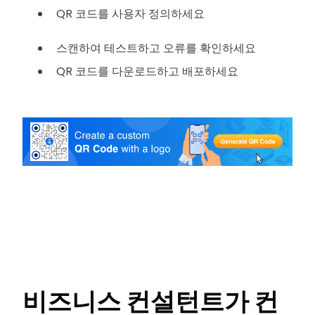
QR 코드를 사용자 정의하세요
스캔하여 테스트하고 오류를 확인하세요
QR 코드를 다운로드하고 배포하세요
비즈니스 컨설턴트가 컨