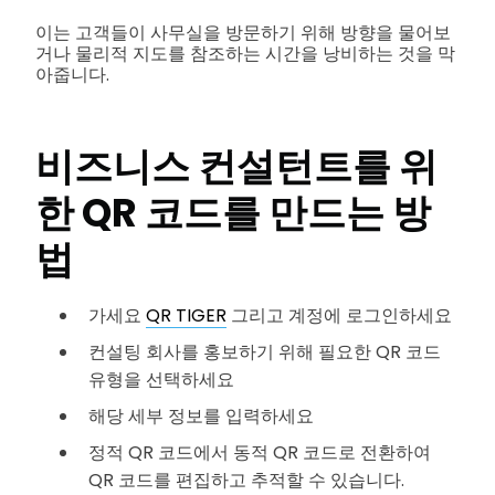
이는 고객들이 사무실을 방문하기 위해 방향을 물어보
거나 물리적 지도를 참조하는 시간을 낭비하는 것을 막
아줍니다.
비즈니스 컨설턴트를 위
한 QR 코드를 만드는 방
법
가세요
QR TIGER
그리고 계정에 로그인하세요
컨설팅 회사를 홍보하기 위해 필요한 QR 코드
유형을 선택하세요
해당 세부 정보를 입력하세요
정적 QR 코드에서 동적 QR 코드로 전환하여
QR 코드를 편집하고 추적할 수 있습니다.