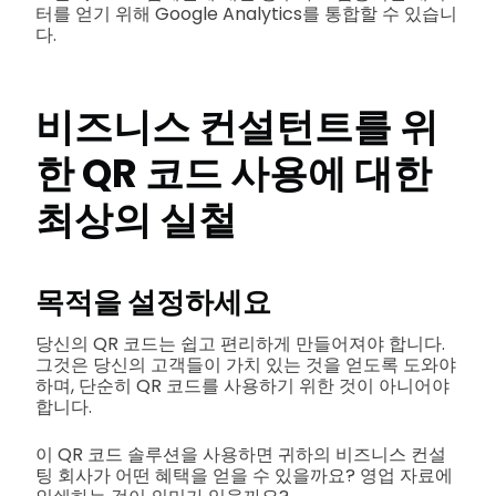
터를 얻기 위해 Google Analytics를 통합할 수 있습니
다.
비즈니스 컨설턴트를 위
한 QR 코드 사용에 대한
최상의 실첱
목적을 설정하세요
당신의 QR 코드는 쉽고 편리하게 만들어져야 합니다.
그것은 당신의 고객들이 가치 있는 것을 얻도록 도와야
하며, 단순히 QR 코드를 사용하기 위한 것이 아니어야
합니다.
이 QR 코드 솔루션을 사용하면 귀하의 비즈니스 컨설
팅 회사가 어떤 혜택을 얻을 수 있을까요? 영업 자료에