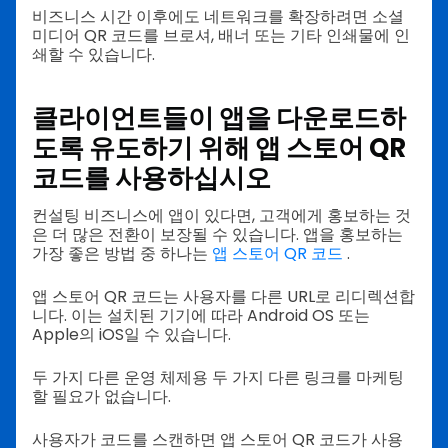
비즈니스 시간 이후에도 네트워크를 확장하려면 소셜
미디어 QR 코드를 브로셔, 배너 또는 기타 인쇄물에 인
쇄할 수 있습니다.
클라이언트들이 앱을 다운로드하
도록 유도하기 위해 앱 스토어 QR
코드를 사용하십시오
컨설팅 비즈니스에 앱이 있다면, 고객에게 홍보하는 것
은 더 많은 전환이 보장될 수 있습니다. 앱을 홍보하는
가장 좋은 방법 중 하나는
앱 스토어 QR 코드
.
앱 스토어 QR 코드는 사용자를 다른 URL로 리디렉션합
니다. 이는 설치된 기기에 따라 Android OS 또는
Apple의 iOS일 수 있습니다.
두 가지 다른 운영 체제용 두 가지 다른 링크를 마케팅
할 필요가 없습니다.
사용자가 코드를 스캔하면 앱 스토어 QR 코드가 사용