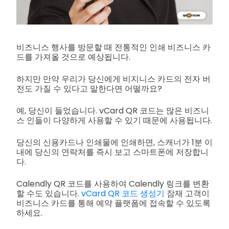
비즈니스 행사를 방문할 때 전통적인 인쇄 비즈니스 카
드를 가져올 것으로 예상됩니다.
하지만 만약 우리가 당신에게 비지니스 카드의 전자 버
전도 가질 수 있다고 말한다면 어떨까요?
예, 당신이 들었습니다. vCard QR 코드는 많은 비즈니
스 인들이 다양하게 사용할 수 있기 때문에 사용됩니다.
당신의 신용카드나 인쇄물에 인쇄하면, 스캐너가 1분 이
내에 당신의 연락처를 즉시 보고 스마트폰에 저장합니
다.
Calendly QR 코드를 사용하여 Calendly 링크를 변환
할 수도 있습니다.
vCard QR 코드 생성기
잠재 고객이
비즈니스 카드를 통해 예약 플랫폼에 접속할 수 있도록
하세요.