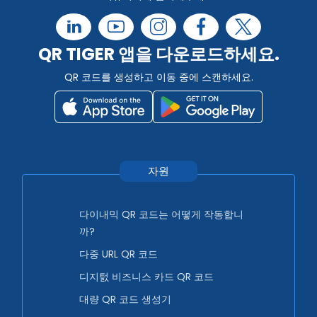
QR TIGER 앱을 다운로드하세요.
QR 코드를 생성하고 이동 중에 스캔하세요.
자원
다이내믹 QR 코드는 어떻게 작동합니
까?
다중 URL QR 코드
디지턼 비즈니스 카드 QR 코드
대량 QR 코드 생성기