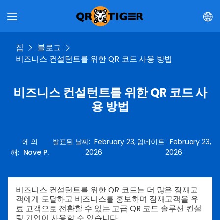
집
블로그
비즈니스 컨설턴트를 위한 QR 코드 사용 방법
비즈니스 컨설턴트를 위한 QR 코드 사
용 방법
에 의
발표된 날짜
:
February 23,
업데이트
:
February 23,
해
:
Nove P.
2026
2026
비즈니스 컨설턴트를 위한 QR 코드는 더 많은 잠재고
객에게 도달하고 비즈니스를 홍보하며 잠재고객을 유
료 고객으로 전환할 수 있는 고급 QR 코드 솔루션 컨설
팅 기업이 사용할 수 있습니다.