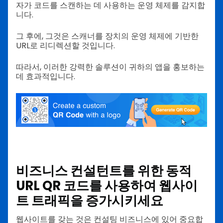
자가 코드를 스캔하는 데 사용하는 운영 체제를 감지합
니다.
그 후에, 그것은 스캐너를 장치의 운영 체제에 기반한
URL로 리디렉션할 것입니다.
따라서, 이러한 강력한 솔루션이 귀하의 앱을 홍보하는
데 효과적입니다.
비즈니스 컨설턴트를 위한 동적
URL QR 코드를 사용하여 웹사이
트 트래픽을 증가시키세요
웹사이트를 갖는 것은 컨설팅 비즈니스에 있어 중요합