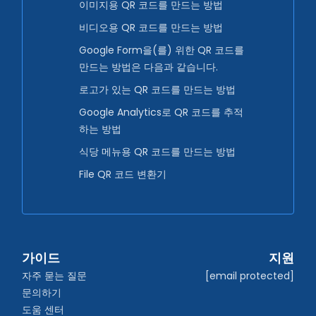
이미지용 QR 코드를 만드는 방법
비디오용 QR 코드를 만드는 방법
Google Form을(를) 위한 QR 코드를
만드는 방법은 다음과 같습니다.
로고가 있는 QR 코드를 만드는 방법
Google Analytics로 QR 코드를 추적
하는 방법
식당 메뉴용 QR 코드를 만드는 방법
File QR 코드 변환기
가이드
지원
자주 묻는 질문
[email protected]
문의하기
도움 센터