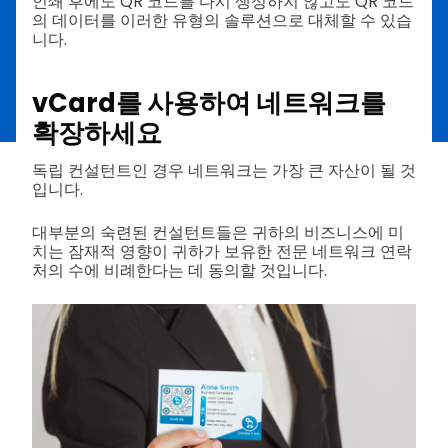
인쇄 후에도 QR 코드를 다시 생성하지 않고도 QR 코드
의 데이터를 이러한 유형의 솔루션으로 대체할 수 있습
니다.
vCard를 사용하여 네트워크를
확장하세요
독립 컨설턴트인 경우 네트워크는 가장 큰 자산이 될 것
입니다.
대부분의 숙련된 컨설턴트들은 귀하의 비즈니스에 미
치는 잠재적 영향이 귀하가 보유한 전문 네트워크 연락
처의 수에 비례한다는 데 동의할 것입니다.