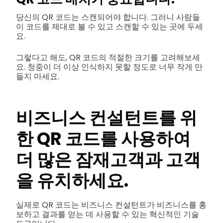
당신의 QR 코드는 스캔되어야 합니다. 그러니 사람들
이 코드를 제대로 볼 수 있고 스캔할 수 있는 곳에 두세
요.
그렇다고 해도, QR 코드의 적절한 크기를 고려해보세
요. 청중이 더 이상 인식하지 못할 정도로 너무 작게 만
들지 마세요.
비즈니스 컨설턴트를 위
한 QR 코드를 사용하여
더 많은 잠재고객과 고객
을 유치하세요.
실제로 QR 코드는 비즈니스 컨설턴트가 비즈니스를 홍
보하고 결과를 얻는 데 사용할 수 있는 혁신적인 기술