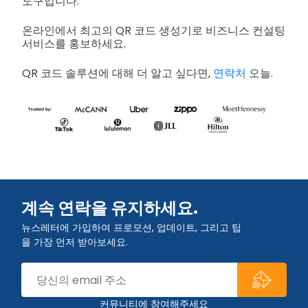
도구입니다.
온라인에서 최고의 QR 코드 생성기로 비즈니스 컨설팅
서비스를 홍보하세요.
QR 코드 솔루션에 대해 더 알고 싶다면,
연락처
오늘.
계속 연락을 유지하세요.
뉴스레터에 가입하여 프로모션, 업데이트, 그리고 팁
을 가장 먼저 받아보세요.
커뮤니티에 참여해주세요