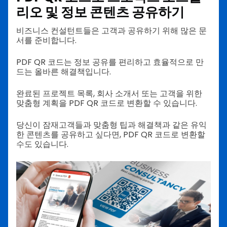
리오 및 정보 콘텐츠 공유하기
비즈니스 컨설턴트들은 고객과 공유하기 위해 많은 문
서를 준비합니다.
PDF QR 코드는 정보 공유를 편리하고 효율적으로 만
드는 올바른 해결책입니다.
완료된 프로젝트 목록, 회사 소개서 또는 고객을 위한
맞춤형 계획을 PDF QR 코드로 변환할 수 있습니다.
당신이 잠재고객들과 맞춤형 팁과 해결책과 같은 유익
한 콘텐츠를 공유하고 싶다면, PDF QR 코드로 변환할
수도 있습니다.