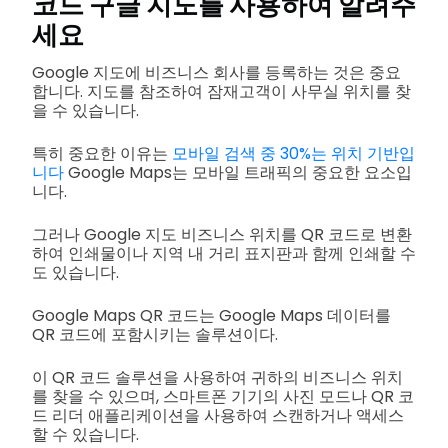
코드 구글 지도를 사용하여 알려주
세요
Google 지도에 비즈니스 회사를 등록하는 것은 중요
합니다. 지도를 참조하여 잠재고객이 사무실 위치를 찾
을 수 있습니다.
특히 중요한 이유는
모바일 검색 중 30%는 위치 기반입
니다
Google Maps는 모바일 트래픽의 중요한 요소입
니다.
그러나 Google 지도 비즈니스 위치를 QR 코드로 변환
하여 인쇄물이나 지역 내 거리 표지판과 함께 인쇄할 수
도 있습니다.
Google Maps QR 코드는 Google Maps 데이터를
QR 코드에 포함시키는 솔루션이다.
이 QR 코드 솔루션을 사용하여 귀하의 비즈니스 위치
를 찾을 수 있으며, 스마트폰 기기의 사진 모드나 QR 코
드 리더 애플리케이션을 사용하여 스캔하거나 액세스
할 수 있습니다.