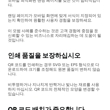
모바일 최적화된 랜딩 페이지를 갖는 것이 합리적입니
다.
랜딩 페이지가 모바일 화면에 맞게 서식이 지정되어 있
는지 확인하여 원활한 사용자 경험을 보장하세요.
이 모범 사례를 준수하는 것은 고객 경험에 중점을 둔
신뢰할 수 있는 비즈니스로 자리매김하는 데 도움이 될
것입니다.
인쇄 품질을 보장하십시오
QR 코드를 인쇄하는 경우 SVG 또는 EPS 형식으로 다
운로드하여 크기를 조정해도 원본 품질이 변하지 않습
니다.
비투명하거나 지나치게 반짝거나 빛나는 재료를 사용
하지 마십시오. QR 코드의 전체적인 모양을 변경할 수
있습니다.
QR 코드 배치가 중요합니다.