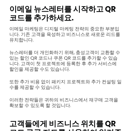
이메일 뉴스레터를 시작하고 QR
코드를 추가하세요.
이메일 마케팅은 디지털 마케팅 전략의 중요한 부분입
니다. 기존 고객을 육성하고 비즈니스로 새로운 리드를
유치합니다.
뉴스레터를 더 개인화하기 위해, 충성고객이 교환할 수
있는 할인 QR 코드나 쿠폰 QR 코드를 추가할 수 있습
니다. 고객이 첫 프로젝트에 등록한 후 추가 서비스에
할인을 제공할 수도 있습니다.
또한 추가 비용 없이 패키지 프로젝트와 추가 컨설팅 일
수를 제공할 수 있습니다.
이러한 전략들은 귀하의 비즈니스에서 재구매 고객을
확보할 수 있도록 할 것입니다.
고객들에게 비즈니스 위치를 QR