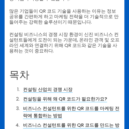
많은 기업들이 QR 코드 기술을 사용하는 이유는 정보
공유를 간편하게 하고 마케팅 전략을 더 기술적으로 만
들어주는 강력한 솔루션이기 때문입니다.
컨설팅 비즈니스의 경쟁 시장 환경이 신진 비즈니스 컨
설턴트들에게 도전이 되는 가운데, 온라인 관객 및 오프
라인 세계와 연결하기 위해 QR 코드와 같은 기술을 사
용하는 것이 중요하다.
목차
컨설팅 산업의 경쟁 시장
컨설팅을 위해 왜 QR 코드가 필요한가요?
비즈니스 컨설턴트를 위한 QR 코드를 마케팅 전
략에 통합하는 방법
비즈니스 컨설턴트를 위한 QR 코드를 만드는 방