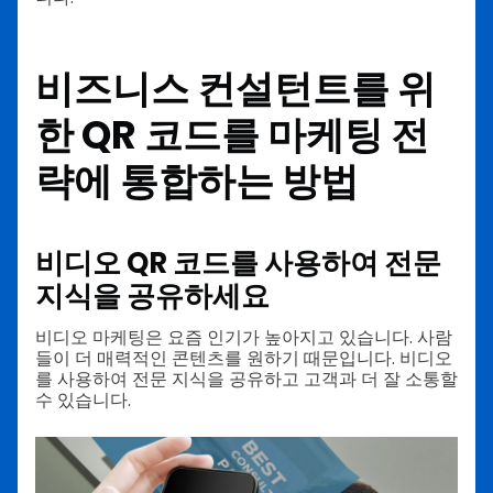
비즈니스 컨설턴트를 위
한 QR 코드를 마케팅 전
략에 통합하는 방법
비디오 QR 코드를 사용하여 전문
지식을 공유하세요
비디오 마케팅은 요즘 인기가 높아지고 있습니다. 사람
들이 더 매력적인 콘텐츠를 원하기 때문입니다. 비디오
를 사용하여 전문 지식을 공유하고 고객과 더 잘 소통할
수 있습니다.