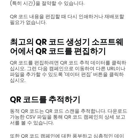
(특히 시간)을 절약할 수 있습니다.
QR 코드 내용을 편집할 때 다시 인쇄하거나 재배포할
필요가 없습니다.
최고의 QR 코드 생성기 소프트웨
어에서 QR 코드를 편집하기
QR 코드를 편집하려면 QR 코드 추적 데이터를 클릭하
십시오. 그런 다음 캠페인으로 이동하여 다른 URL이나
파일을 추가할 수 있도록 '데이터 편집' 버튼을 클릭하
십시오.
QR 코드를 추적하기
동적 QR 코드는 QR 코드 스캔을 추적합니다. 다운로드
가능한 CSV 파일을 통해 QR 코드 캠페인의 상세 보고
서를 볼 수 있습니다.
또한 QR 코드 캠페인에 대한 풍부하고 심층적인 데이