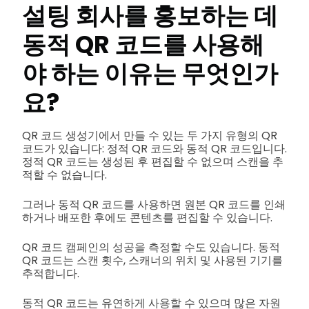
설팅 회사를 홍보하는 데
동적 QR 코드를 사용해
야 하는 이유는 무엇인가
요?
QR 코드 생성기에서 만들 수 있는 두 가지 유형의 QR
코드가 있습니다: 정적 QR 코드와 동적 QR 코드입니다.
정적 QR 코드는 생성된 후 편집할 수 없으며 스캔을 추
적할 수 없습니다.
그러나 동적 QR 코드를 사용하면 원본 QR 코드를 인쇄
하거나 배포한 후에도 콘텐츠를 편집할 수 있습니다.
QR 코드 캠페인의 성공을 측정할 수도 있습니다. 동적
QR 코드는 스캔 횟수, 스캐너의 위치 및 사용된 기기를
추적합니다.
동적 QR 코드는 유연하게 사용할 수 있으며 많은 자원