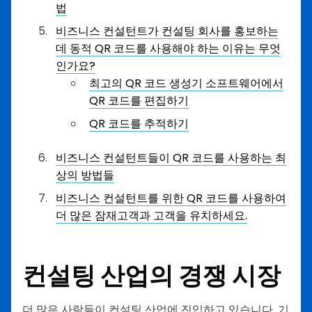
법
비즈니스 컨설턴트가 컨설팅 회사를 홍보하는
데 동적 QR 코드를 사용해야 하는 이유는 무엇
인가요?
최고의 QR 코드 생성기 소프트웨어에서
QR 코드를 편집하기
QR 코드를 추적하기
비즈니스 컨설턴트들이 QR 코드를 사용하는 최
상의 방법들
비즈니스 컨설턴트를 위한 QR 코드를 사용하여
더 많은 잠재고객과 고객을 유치하세요.
컨설팅 산업의 경쟁 시장
더 많은 사람들이 컨설팅 산업에 진입하고 있습니다. 기