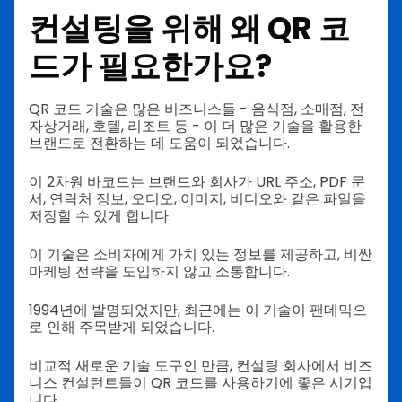
컨설팅을 위해 왜 QR 코
드가 필요한가요?
QR 코드 기술은 많은 비즈니스들 - 음식점, 소매점, 전
자상거래, 호텔, 리조트 등 - 이 더 많은 기술을 활용한
브랜드로 전환하는 데 도움이 되었습니다.
이 2차원 바코드는 브랜드와 회사가 URL 주소, PDF 문
서, 연락처 정보, 오디오, 이미지, 비디오와 같은 파일을
저장할 수 있게 합니다.
이 기술은 소비자에게 가치 있는 정보를 제공하고, 비싼
마케팅 전략을 도입하지 않고 소통합니다.
1994년에 발명되었지만, 최근에는 이 기술이 팬데믹으
로 인해 주목받게 되었습니다.
비교적 새로운 기술 도구인 만큼, 컨설팅 회사에서 비즈
니스 컨설턴트들이 QR 코드를 사용하기에 좋은 시기입
니다.