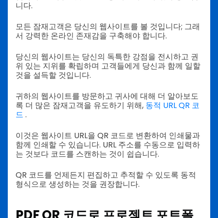
니다.
모든 잠재고객은 당신의 웹사이트를 볼 것입니다; 그래
서 강력한 온라인 존재감을 구축해야 합니다.
당신의 웹사이트는 당신의 독특한 강점을 전시하고 권
위 있는 지위를 확립하며 고객들에게 당신과 함께 일할
것을 설득할 것입니다.
귀하의 웹사이트를 방문하고 귀사에 대해 더 알아보도
록 더 많은 잠재고객을 유도하기 위해,
동적 URL QR 코
드
.
이것은 웹사이트 URL을 QR 코드로 변환하여 인쇄물과
함께 인쇄할 수 있습니다. URL 주소를 수동으로 입력하
는 것보다 코드를 스캔하는 것이 쉽습니다.
QR 코드를 언제든지 편집하고 추적할 수 있도록 동적
형식으로 생성하는 것을 권장합니다.
PDF QR 코드로 프로젝트 포트폴