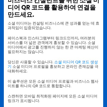
비즈니스 컨설턴트를 위한 소셜 미
디어 QR 코드를 활용하여 연결을
만드세요.
소셜 미디어는 컨설팅 비즈니스에 큰 성과를 얻는 데 효
과적임이 입증되었습니다.
페이스북과 인스타그램부터 링크드인까지, 여러분의
서비스를 더 넓은 관객에게 홍보할 수 있습니다. 소셜
미디어에서 광고를 진행하지 않는 한 큰 마케팅 예산이
필요하지는 않습니다.
당신은 사용할 수 있습니다.
소셜 미디어 QR 코드 생성
기
소셜 미디어 프로필을 홍보하고 온라인 존재감을 극
대화하세요.
이 솔루션은 모든 소셜 미디어 프로필과 비즈니스 웹사
이트를 하나의 QR 코드로 통합합니다.
스캔하면 모바일 최적화된 페이지에 모든 소셜 미디어
링크가 표시됩니다.