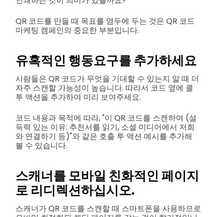
인쇄하는 것이 의미가 있을까요?
QR 코드를 만들 때 목표를 염두에 두는 것은 QR 코드
마케팅 캠페인의 중요한 부분입니다.
유혹적인 행동요구를 추가하세요
사람들은 QR 코드가 무엇을 기대할 수 있는지 알 때 더
자주 스캔할 가능성이 높습니다. 따라서 코드 옆에 콜
투 액션을 추가하여 미리 보여주세요.
코드 내용과 목적에 따라, "이 QR 코드를 스캔하여 (설
득력 있는 이유: 추천서를 읽기, 소셜 미디어에서 저희
와 연결하기 등)"와 같은 호출 투 액션 예시를 추가해
볼 수 있습니다.
스캐너를 모바일 친화적인 페이지
로 리디렉션하십시오.
스캐너가 QR 코드를 스캔할 때 스마트폰을 사용하므로