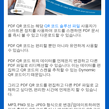
PDF QR 코드는 해당
QR 코드 솔루션 파일
사용자가
스마트폰 장치를 사용하여 코드를 스캔하면 PDF 문서
를 즉시 볼 수 있고 다운로드할 수 있습니다.
PDF QR 코드는 편리할 뿐만 아니라 유연하게 사용할
수 있습니다.
PDF QR 코드 뒤의 데이터를 언제든지 변경하고 다른
PDF 파일로 리디렉션할 수 있습니다. 이는 데이터를 편
집하고 QR 코드의 스캔을 추적할 수 있는 Dynamic
QR 코드이기 때문입니다.
그리고 PDF QR 코드를 편집하고 다른 PDF 파일로 교
체하고 싶다면, 편리한 시간에 언제든지 할 수 있습니
다.
MP3, PNG 또는 JPEG 형식으로 변경/업데이트하려면