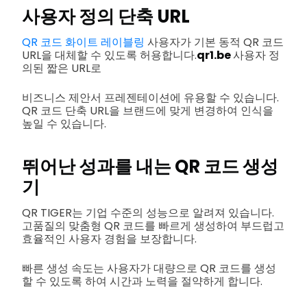
사용자 정의 단축 URL
QR 코드 화이트 레이블링
사용자가 기본 동적 QR 코드
URL을 대체할 수 있도록 허용합니다.
qr1.be
사용자 정
의된 짧은 URL로
비즈니스 제안서 프레젠테이션에 유용할 수 있습니다.
QR 코드 단축 URL을 브랜드에 맞게 변경하여 인식을
높일 수 있습니다.
뛰어난 성과를 내는
QR 코드 생성
기
QR TIGER는 기업 수준의 성능으로 알려져 있습니다.
고품질의 맞춤형 QR 코드를 빠르게 생성하여 부드럽고
효율적인 사용자 경험을 보장합니다.
빠른 생성 속도는 사용자가 대량으로 QR 코드를 생성
할 수 있도록 하여 시간과 노력을 절약하게 합니다.