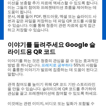
이션을 보충할 추가 자료에 액세스할 수 있도록 합니다.
이는 그들의 참여와 프레젠테이션 흐름을 제어하는 데
도움이 됩니다.
문서, 예를 들어 PDF, 핸드아웃, 엑셀 또는 슬라이드 사
본과 같은 파일을 저장하는 데 파일 QR 코드를 사용할
수 있습니다. 이를 통해 청중이 관련 자료에 쉽게 접근
하고 저장할 수 있습니다.
이야기를 들려주세요
Google 슬
라이드용 QR 코드
이야기를 하는 것은 청중의 관심을 끌 수 있는 효과적인
방법 중 하나입니다.
프레지로 공부하다
55%의 사람들
이 훌륭한 이야기가 발표에 집중하는 데 도움이 된다고
말합니다.
관객 참여도를 높이기 위해 QR 코드 기반 스토리라인
을 만들 수 있습니다. 슬라이드에 QR 코드를 추가하여
관심을 끌고 프레젠테이션에 참여할 수 있도록 하세요.
이것에는 관련 이미지, 비디오 또는 일화가 포함될 수