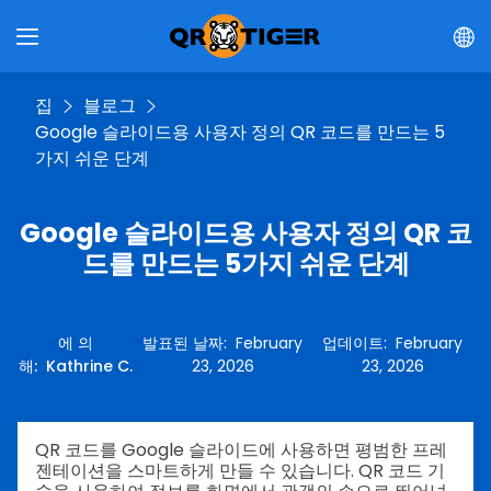
집
블로그
Google 슬라이드용 사용자 정의 QR 코드를 만드는 5
가지 쉬운 단계
Google 슬라이드용 사용자 정의 QR 코
드를 만드는 5가지 쉬운 단계
에 의
발표된 날짜
:
February
업데이트
:
February
해
:
Kathrine C.
23, 2026
23, 2026
QR 코드를 Google 슬라이드에 사용하면 평범한 프레
젠테이션을 스마트하게 만들 수 있습니다. QR 코드 기