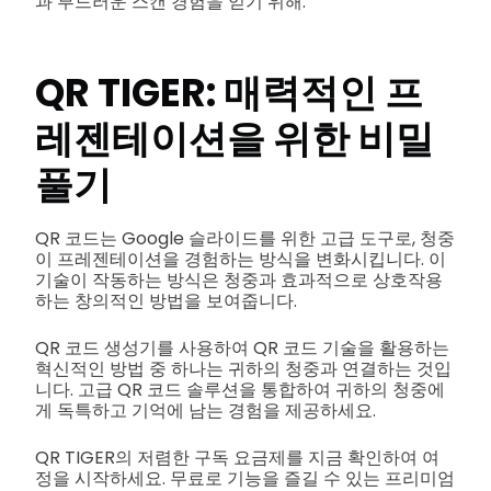
과 부드러운 스캔 경험을 얻기 위해.
QR TIGER: 매력적인 프
레젠테이션을 위한 비밀
풀기
QR 코드는 Google 슬라이드를 위한 고급 도구로, 청중
이 프레젠테이션을 경험하는 방식을 변화시킵니다. 이
기술이 작동하는 방식은 청중과 효과적으로 상호작용
하는 창의적인 방법을 보여줍니다.
QR 코드 생성기를 사용하여 QR 코드 기술을 활용하는
혁신적인 방법 중 하나는 귀하의 청중과 연결하는 것입
니다. 고급 QR 코드 솔루션을 통합하여 귀하의 청중에
게 독특하고 기억에 남는 경험을 제공하세요.
QR TIGER의 저렴한 구독 요금제를 지금 확인하여 여
정을 시작하세요. 무료로 기능을 즐길 수 있는 프리미엄