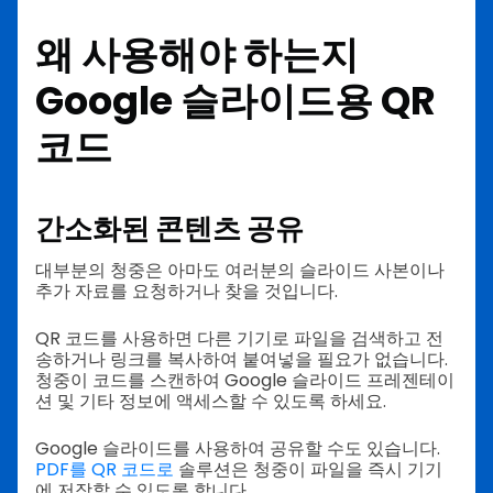
왜 사용해야 하는지
Google 슬라이드용 QR
코드
간소화된 콘텐츠 공유
대부분의 청중은 아마도 여러분의 슬라이드 사본이나
추가 자료를 요청하거나 찾을 것입니다.
QR 코드를 사용하면 다른 기기로 파일을 검색하고 전
송하거나 링크를 복사하여 붙여넣을 필요가 없습니다.
청중이 코드를 스캔하여 Google 슬라이드 프레젠테이
션 및 기타 정보에 액세스할 수 있도록 하세요.
Google 슬라이드를 사용하여 공유할 수도 있습니다.
PDF를 QR 코드로
솔루션은 청중이 파일을 즉시 기기
에 저장할 수 있도록 합니다.