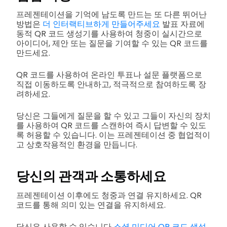
프레젠테이션을 기억에 남도록 만드는 또 다른 뛰어난
방법은
더 인터랙티브하게 만들어주세요
발표 자료에
동적 QR 코드 생성기를 사용하여 청중이 실시간으로
아이디어, 제안 또는 질문을 기여할 수 있는 QR 코드를
만드세요.
QR 코드를 사용하여 온라인 투표나 설문 플랫폼으로
직접 이동하도록 안내하고, 적극적으로 참여하도록 장
려하세요.
당신은 그들에게 질문을 할 수 있고 그들이 자신의 장치
를 사용하여 QR 코드를 스캔하여 즉시 답변할 수 있도
록 허용할 수 있습니다. 이는 프레젠테이션 중 협업적이
고 상호작용적인 환경을 만듭니다.
당신의 관객과 소통하세요
프레젠테이션 이후에도 청중과 연결 유지하세요. QR
코드를 통해 의미 있는 연결을 유지하세요.
당신은 사용할 수 있습니다
소셜 미디어 QR 코드 생성