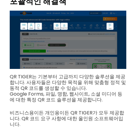
포괄적인 해결책
QR TIGER는 기본부터 고급까지 다양한 솔루션을 제공
합니다. 사용자들은 다양한 목적을 위해 맞춤형 정적 및
동적 QR 코드를 생성할 수 있습니다.
Google Forms, 파일, 명함, 웹사이트, 소셜 미디어 등
에 대한 특정 QR 코드 솔루션을 제공합니다.
비즈니스용이든 개인용이든 QR TIGER가 모두 제공합
니다. QR 코드 요구 사항에 대한 올인원 소프트웨어입
니다.