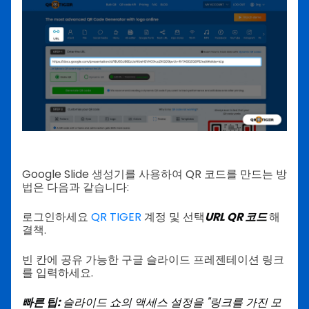
Google Slide 생성기를 사용하여 QR 코드를 만드는 방
법은 다음과 같습니다:
로그인하세요
QR TIGER
계정 및 선택
URL QR 코드
해
결책.
빈 칸에 공유 가능한 구글 슬라이드 프레젠테이션 링크
를 입력하세요.
빠른 팁:
슬라이드 쇼의 액세스 설정을 "링크를 가진 모