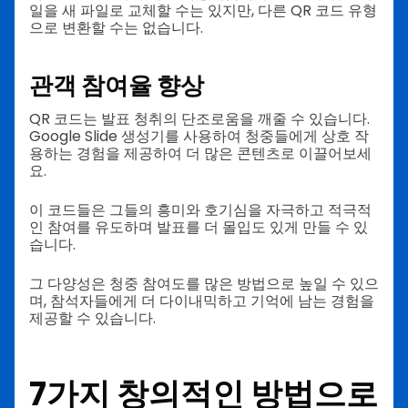
일을 새 파일로 교체할 수는 있지만, 다른 QR 코드 유형
으로 변환할 수는 없습니다.
관객 참여율 향상
QR 코드는 발표 청취의 단조로움을 깨줄 수 있습니다.
Google Slide 생성기를 사용하여 청중들에게 상호 작
용하는 경험을 제공하여 더 많은 콘텐츠로 이끌어보세
요.
이 코드들은 그들의 흥미와 호기심을 자극하고 적극적
인 참여를 유도하며 발표를 더 몰입도 있게 만들 수 있
습니다.
그 다양성은 청중 참여도를 많은 방법으로 높일 수 있으
며, 참석자들에게 더 다이내믹하고 기억에 남는 경험을
제공할 수 있습니다.
7가지 창의적인 방법으로