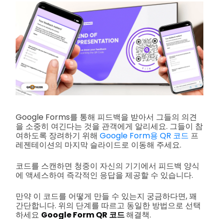
Google Forms를 통해 피드백을 받아서 그들의 의견
을 소중히 여긴다는 것을 관객에게 알리세요. 그들이 참
여하도록 장려하기 위해
Google Form용 QR 코드
프
레젠테이션의 마지막 슬라이드로 이동해 주세요.
코드를 스캔하면 청중이 자신의 기기에서 피드백 양식
에 액세스하여 즉각적인 응답을 제공할 수 있습니다.
만약 이 코드를 어떻게 만들 수 있는지 궁금하다면, 꽤
간단합니다. 위의 단계를 따르고 동일한 방법으로 선택
하세요
Google Form QR 코드
해결책.