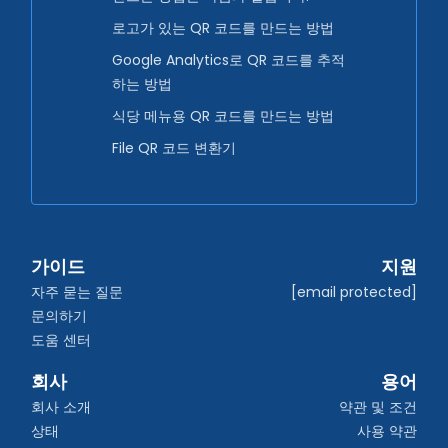
로고가 있는 QR 코드를 만드는 방법
Google Analytics로 QR 코드를 추적
하는 방법
식당 메뉴용 QR 코드를 만드는 방법
File QR 코드 변환기
가이드
지원
자주 묻는 질문
[email protected]
문의하기
도움 센터
회사
용어
회사 소개
약관 및 조건
상태
사용 약관