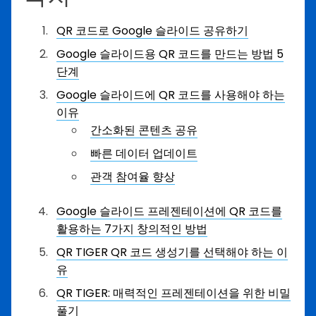
QR 코드로 Google 슬라이드 공유하기
Google 슬라이드용 QR 코드를 만드는 방법 5
단계
Google 슬라이드에 QR 코드를 사용해야 하는
이유
간소화된 콘텐츠 공유
빠른 데이터 업데이트
관객 참여율 향상
Google 슬라이드 프레젠테이션에 QR 코드를
활용하는 7가지 창의적인 방법
QR TIGER QR 코드 생성기를 선택해야 하는 이
유
QR TIGER: 매력적인 프레젠테이션을 위한 비밀
풀기