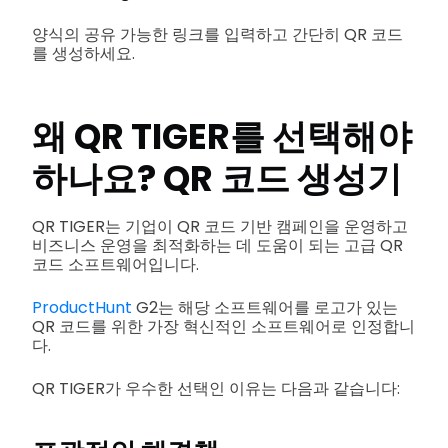
양식의 공유 가능한 링크를 입력하고 간단히 QR 코드
를 생성하세요.
왜 QR TIGER를 선택해야
하나요?
QR 코드 생성기
QR TIGER는 기업이 QR 코드 기반 캠페인을 운영하고
비즈니스 운영을 최적화하는 데 도움이 되는 고급 QR
코드 소프트웨어입니다.
ProductHunt
G2는 해당 소프트웨어를 로고가 있는
QR 코드를 위한 가장 혁신적인 소프트웨어로 인정합니
다.
QR TIGER가 우수한 선택인 이유는 다음과 같습니다: