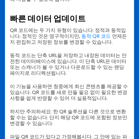
빠른 데이터 업데이트
QR 코드에는 두 가지 유형이 있습니다: 정적과 동적입
니다. 정적인 것은 영구적이지만,
동적 QR 코드
언제든
지 편집하고 저장된 정보를 변경할 수 있습니다.
동적 코드는 단축 URL을 저장하고 내장된 데이터는 안
전한 데이터베이스에 있습니다. 이 단축 URL은 데이터
또는 스캐너가 볼 수 있거나 다운로드할 수 있는 랜딩
페이지로 리디렉션됩니다.
이 기능을 사용하면 청중에게 최신 콘텐츠를 제공할 수
있습니다. QR 코드를 새로 만들 필요 없이 필요한 변경
사항을 쉽게 반영할 수 있어 더 실용적입니다.
하지만 주의하세요: 한 QR 솔루션을 다른 것으로 변환
할 수는 없습니다. 단지 해당 QR 코드에 포함된 정보만
변경할 수 있습니다.
파일 QR 코드가 있다고 가정해봅시다. 그 안에 있는 파