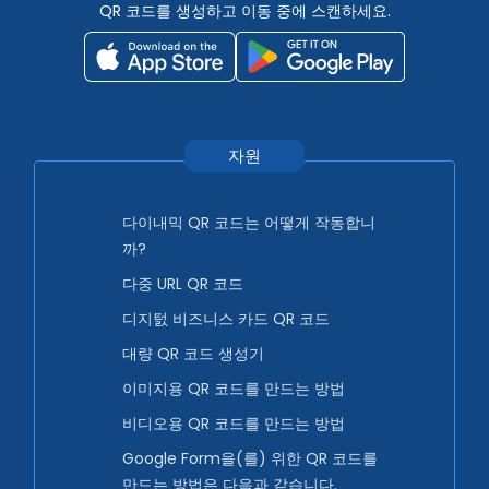
QR 코드를 생성하고 이동 중에 스캔하세요.
자원
다이내믹 QR 코드는 어떻게 작동합니
까?
다중 URL QR 코드
디지턼 비즈니스 카드 QR 코드
대량 QR 코드 생성기
이미지용 QR 코드를 만드는 방법
비디오용 QR 코드를 만드는 방법
Google Form을(를) 위한 QR 코드를
만드는 방법은 다음과 같습니다.