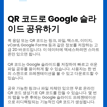
QR 코드로 Google 슬라
이드 공유하기
퀵 응답 또는 QR 코드는 링크, 파일, 텍스트, 이미지,
vCard, Google Forms 등과 같은 정보를 저장하는 고
급 2D 바코드입니다. 이 데이터에 액세스하려면 스마트
폰만 있으면 됩니다.
QR 코드는 Google 슬라이드를 저장하여 빠르고 쉬운
파일 공유를 용이하게 할 수 있습니다. 사용자는 한 번
의 스캔으로 프레젠테이션을 볼 수 있고 다운로드할 수
있습니다.
공유 가능한 링크나 파일 자체만 있으면 무료 온라인
QR 코드 생성기로 QR 코드를 만들 수 있습니다. 몇 번
의 탭을 누른 후에는 Google 슬라이드 프레젠테이션
으로 리디렉팅되는 기능적인 QR 코드가 생성됩니다.