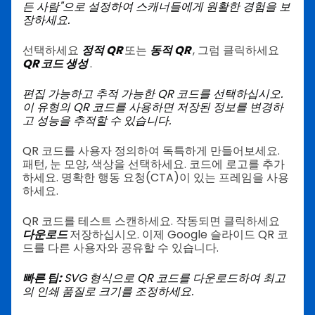
든 사람"으로 설정하여 스캐너들에게 원활한 경험을 보
장하세요.
선택하세요
정적 QR
또는
동적 QR
, 그럼 클릭하세요
QR 코드 생성
.
편집 가능하고 추적 가능한 QR 코드를 선택하십시오.
이 유형의 QR 코드를 사용하면 저장된 정보를 변경하
고 성능을 추적할 수 있습니다.
QR 코드를 사용자 정의하여 독특하게 만들어보세요.
패턴, 눈 모양, 색상을 선택하세요. 코드에 로고를 추가
하세요. 명확한 행동 요청(CTA)이 있는 프레임을 사용
하세요.
QR 코드를 테스트 스캔하세요. 작동되면 클릭하세요
다운로드
저장하십시오. 이제 Google 슬라이드 QR 코
드를 다른 사용자와 공유할 수 있습니다.
빠른 팁:
SVG 형식으로 QR 코드를 다운로드하여 최고
의 인쇄 품질로 크기를 조정하세요.