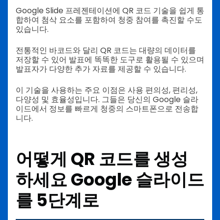
Google Slide 프레젠테이션에 QR 코드 기술을 쉽게 통
합하여 첨삭 요소를 포함하여 청중 참여를 촉진할 수도
있습니다.
전통적인 바코드와 달리 QR 코드는 대량의 데이터를
저장할 수 있어 발표에 똑똑한 도구로 활용될 수 있으며
발표자가 다양한 추가 자료를 제공할 수 있습니다.
이 기술을 사용하는 주요 이점은 사용 편의성, 편리성,
다양성 및 효율성입니다. 그들은 당신의 Google 슬라
이드에서 정보를 빠르게 청중의 스마트폰으로 전송합
니다.
어떻게
QR 코드를 생성
하세요
Google 슬라이드
를 5단계로