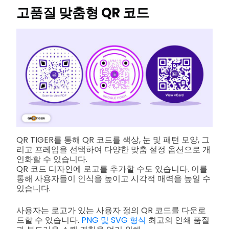
고품질 맞춤형
QR 코드
QR TIGER를 통해 QR 코드를 색상, 눈 및 패턴 모양, 그
리고 프레임을 선택하여 다양한 맞춤 설정 옵션으로 개
인화할 수 있습니다.
QR 코드 디자인에 로고를 추가할 수도 있습니다. 이를
통해 사용자들이 인식을 높이고 시각적 매력을 높일 수
있습니다.
사용자는 로고가 있는 사용자 정의 QR 코드를 다운로
드할 수 있습니다.
PNG 및 SVG 형식
최고의 인쇄 품질