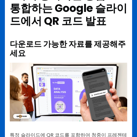
통합하는
Google 슬라이
드에서 QR 코드
발표
다운로드 가능한 자료를 제공해주
세요
특정 슬라이드에 QR 코드를 포함하여 청중이 프레젠테