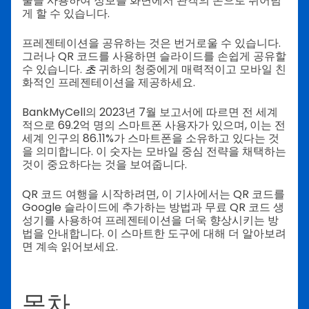
술을 사용하여 정보를 화면에서 관객의 손으로 뛰어넘
게 할 수 있습니다.
프레젠테이션을 공유하는 것은 번거로울 수 있습니다.
그러나 QR 코드를 사용하면 슬라이드를 손쉽게 공유할
수 있습니다.
초
귀하의 청중에게 매력적이고 모바일 친
화적인 프레젠테이션을 제공하세요.
BankMyCell의 2023년 7월 보고서에 따르면 전 세계
적으로 69.2억 명의 스마트폰 사용자가 있으며, 이는 전
세계 인구의 86.11%가 스마트폰을 소유하고 있다는 것
을 의미합니다. 이 숫자는 모바일 중심 전략을 채택하는
것이 중요하다는 것을 보여줍니다.
QR 코드 여행을 시작하려면, 이 기사에서는 QR 코드를
Google 슬라이드에 추가하는 방법과 무료 QR 코드 생
성기를 사용하여 프레젠테이션을 더욱 향상시키는 방
법을 안내합니다. 이 스마트한 도구에 대해 더 알아보려
면 계속 읽어보세요.
목차