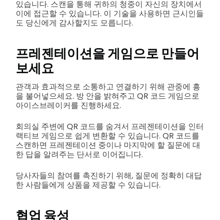
있습니다. 스캔을 통해 귀하의 청중이 자신의 장치에서
이에 접근할 수 있습니다. 이 기술을 사용하면 근시인들
도 당신에게 감사할지도 모릅니다.
프레젠테이션을 게임으로 만들어
보세요
관객과 효과적으로 소통하고 연결하기 위해 관중에 흥
을 불어넣으세요. 방 안을 밝혀주고 QR 코드 게임으로
아이스브레이커를 진행하세요.
회의실 주변에 QR 코드를 숨겨서 프레젠테이션을 인터
랙티브 게임으로 쉽게 변환할 수 있습니다. QR 코드를
스캔하면 프레젠테이션 중이나 마지막에 할 질문에 대
한 답을 알려주는 단서로 이어집니다.
당사자들의 참여를 촉진하기 위해, 질문에 정확히 대답
한 사람들에게 상품을 제공할 수 있습니다.
협업 육성