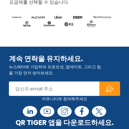
요금제를 선택할 수 있습니다.
계속 연락을 유지하세요.
뉴스레터에 가입하여 프로모션, 업데이트, 그리고 팁
을 가장 먼저 받아보세요.
커뮤니티에 참여해주세요
QR TIGER 앱을 다운로드하세요.