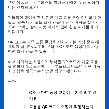
으로 이동하는 스트레스와 불편을 없애기 위해 날아다
니는 것처럼 보인다.
전통적인 종이 티켓 발권은 대중 교통 운영을 느리게 만
들고, 탑승 대기 줄을 길게 만들며, 인쇄 비용을 발생시
키며, 수백만 장의 티켓 폐기로 인해 환경 폐기물에 기
여합니다.
QR 코드는 대중 교통 환경을 변화시키는 가장 좋은 해
결책이 됩니다. 최고의 온라인 QR 코드 생성기를 사용
하면 쉽게 만들 수 있습니다.
이 기사에서는 자동차에 부착된 QR 코드가 대중 교통
을 변화시키고 모두에게 더 부드럽고 빠르며 지속 가능
한 경험을 제공하는 방법을 탐구하겠습니다.
목차
QR-스마트 공공 교통이 인기를 얻고 있는
이유
교통용 QR 코드가 어떻게 작동하는지