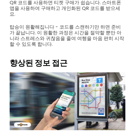
QR 코드를 사용하면 티켓 구매가 쉽습니다. 스마트폰
앱을 사용하여 구매하고 개인화된 QR 코드를 받으세
요.
탑승이 원활해집니다 - 코드를 스캔하기만 하면 준비
가 끝납니다. 이 원활한 과정은 시간을 절약할 뿐만 아
니라 스트레스와 귀찮음을 줄여 여행을 마음 편히 시작
할 수 있도록 합니다.
향상된 정보 접근