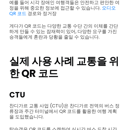
예를 들어 시각 장애인 여행객들은 안전하고 편안한 여
정을 위해 중요한 정보에 접근할 수 있습니다.
오디오
QR 코드
경로와 정거장
게다가 QR 코드는 다양한 교통 수단 간의 이체를 간단
하게 만들 수 있는 잠재력이 있어, 다양한 요구를 가진
승객들에게 혼란과 당황을 줄일 수 있습니다.
실제 사용 사례
교통을 위
한 QR 코드
CTU
찬디가르 교통 사업 (CTU)은 찬디가르 전역의 버스 정
류장과 주간 터미널에서 QR 코드를 활용한 여행 계획
을 도입했습니다.
탑승객은 QR 코드를 스캔하여 실시간 버스 도착 시간,