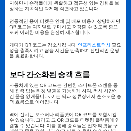
지하면서 승객들에게 원활하고 접근성 있는 경험을 보
장하는 지속적인 과제에 직면하고 있습니다.
전통적인 종이 티켓은 인쇄 및 배포 비용이 상당하지만
QR 코드는 디지털로 구매하고 저장할 수 있도록 함으
로써 이러한 비용을 완전히 제거합니다.
게다가 QR 코드는 감소시킵니다.
인프라스트럭처
필요
성을 충족시키고 탑승 시간을 단축하며 전반적인 운영
을 효율화합니다.
보다 간소화된 승객 흐름
자동차에 있는 QR 코드는 간편한 스마트폰 스캔을 통
해 접촉 없는 티켓 발권을 가능하게 하며, 러시 시간에
긴 줄을 없애줍니다. 이는 역과 정류장에서 순조로운 승
객 흐름으로 이어집니다.
역에 전시된 포스터나 리플렛에 QR 코드를 포함시킬
수 있습니다. 그리고 그 QR 코드를 티켓팅 플랫폼에 연
결할 수 있습니다. 이를 통해 승객들은 전자 티켓을 구