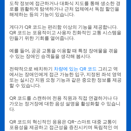
도착 정보에 접근하거나 대화식 지도를 통해 생소한 경
로를 원활하게 탐색하거나 근처 업체에서 독점 할인을
해제하는 등의 기능이 있습니다.
게다가 QR 코드는 편리함 이상의 기능을 제공합니다.
QR 코드는 포용적이고 사용자 친화적인 교통 시스템을
만들기 위한 기회를 열어줍니다.
예를 들어, 공공 교통을 이용할 때 특정 장애물을 겪을
수 있는 장애인 승객들을 생각해 봅시다.
전략적으로 배치하기
차량에 있는 QR 코드
그리고 역
에서는 장애인에게 접근 가능한 입구, 지정된 좌석 영역
또는 실시간 지원 요청 기능과 같은 중요한 정보를 제공
할 수 있습니다.
QR 코드를 스캔하여 전용 직원과 직접 연결하거나 다
가오는 정거장에 대한 음성 설명을 활성화할 수 있습니
다.
QR 코드의 혁신적인 응용은 QR-스마트 대중 교통이
포용성을 제공하고 접근성을 증진시키며 독립적인 여