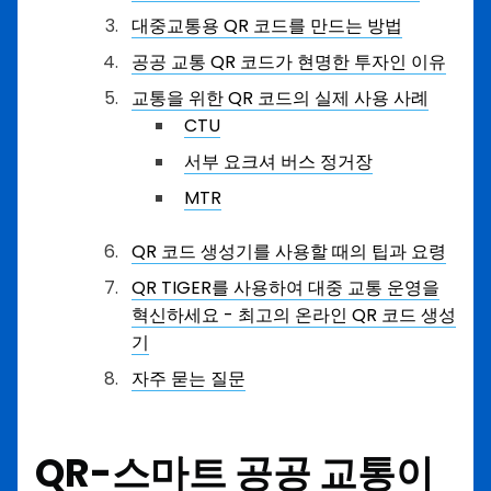
대중교통용 QR 코드를 만드는 방법
공공 교통 QR 코드가 현명한 투자인 이유
교통을 위한 QR 코드의 실제 사용 사례
CTU
서부 요크셔 버스 정거장
MTR
QR 코드 생성기를 사용할 때의 팁과 요령
QR TIGER를 사용하여 대중 교통 운영을
혁신하세요 - 최고의 온라인 QR 코드 생성
기
자주 묻는 질문
QR-스마트 공공 교통이