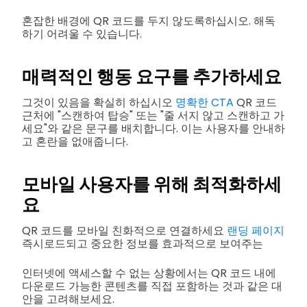
혼잡한 배경에 QR 코드를 두지 않도록하십시오. 해독
하기 어려울 수 있습니다.
매력적인 행동 요구를 추가하세요
그것이 있음을 확실히 하십시오
명확한 CTA
QR 코드
근처에 "스캔하여 탑승" 또는 "줄 서지 않고 스캔하고 가
세요"와 같은 문구를 배치합니다. 이는 사용자를 안내하
고 혼란을 없애줍니다.
모바일 사용자를 위해 최적화하세
요
QR 코드를 모바일 친화적으로 연결하세요
랜딩 페이지
즉시로드되고 중요한 정보를 효과적으로 보여주는
인터넷에 액세스할 수 없는 상황에서는 QR 코드 내에
다운로드 가능한 콘텐츠를 직접 포함하는 것과 같은 대
안을 고려해보세요.