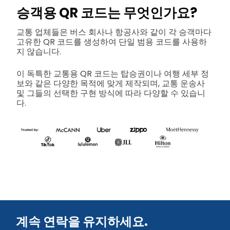
승객용 QR 코드는 무엇인가요?
교통 업체들은 버스 회사나 항공사와 같이 각 승객마다
고유한 QR 코드를 생성하여 단일 범용 코드를 사용하
지 않습니다.
이 독특한 교통용 QR 코드는 탑승권이나 여행 세부 정
보와 같은 다양한 목적에 맞게 제작되며, 교통 운송사
및 그들의 선택한 구현 방식에 따라 다양할 수 있습니
다.
계속 연락을 유지하세요.