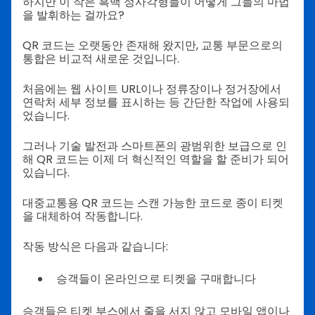
하지만 이 작은 흑백 정사각형들이 어떻게 그들의 마법
을 발휘하는 걸까요?
QR 코드는 오랫동안 존재해 왔지만, 교통 부문으로의
통합은 비교적 새로운 것입니다.
처음에는 웹 사이트 URL이나 정류장이나 정거장에서
연락처 세부 정보를 표시하는 등 간단한 작업에 사용되
었습니다.
그러나 기술 발전과 스마트폰의 광범위한 보급으로 인
해 QR 코드는 이제 더 혁신적인 역할을 할 준비가 되어
있습니다.
대중교통용 QR 코드는 스캔 가능한 코드로 종이 티켓
을 대체하여 작동합니다.
작동 방식은 다음과 같습니다:
승객들이 온라인으로 티켓을 구매합니다
승객들은 티켓 부스에서 줄을 서지 않고 모바일 앱이나