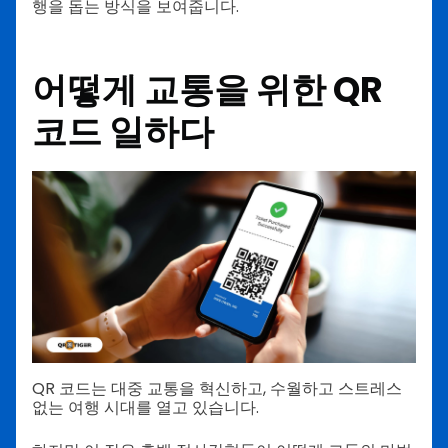
행을 돕는 방식을 보여줍니다.
어떻게
교통을 위한 QR
코드
일하다
QR 코드는 대중 교통을 혁신하고, 수월하고 스트레스
없는 여행 시대를 열고 있습니다.