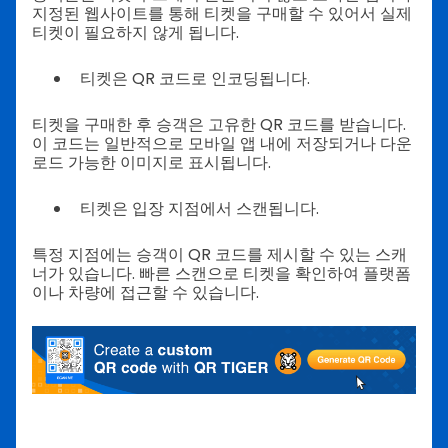
지정된 웹사이트를 통해 티켓을 구매할 수 있어서 실제
티켓이 필요하지 않게 됩니다.
티켓은 QR 코드로 인코딩됩니다.
티켓을 구매한 후 승객은 고유한 QR 코드를 받습니다.
이 코드는 일반적으로 모바일 앱 내에 저장되거나 다운
로드 가능한 이미지로 표시됩니다.
티켓은 입장 지점에서 스캔됩니다.
특정 지점에는 승객이 QR 코드를 제시할 수 있는 스캐
너가 있습니다. 빠른 스캔으로 티켓을 확인하여 플랫폼
이나 차량에 접근할 수 있습니다.