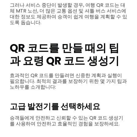
그러나 서비스 중단이 발생할 경우, 여행 QR 코드는 대
체 MTR 노선, 더 많은 교통 옵션 및 셔틀 버스 서비스에
대한 정보도 제공하여 승객이 쉽게 여행을 계획할 수 있
도록 돕습니다.
QR 코드를 만들 때의 팁
과 요령
QR 코드 생성기
효과적인 QR 코드를 만들려면 신중한 계획과 실행이
필요합니다. 최적의 결과를 보장하기 위한 몇 가지 팁과
노하우를 소개합니다:
고급 발전기를 선택하세요
승객들에게 안전하고 신뢰할 수 있는 QR 코드 생성기
를 사용하여 안전하고 효율적인 경험을 보장하세요.