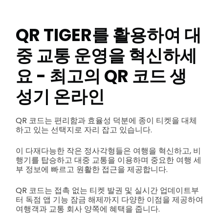
QR TIGER를 활용하여 대
중 교통 운영을 혁신하세
요 - 최고의
QR 코드 생
성기 온라인
QR 코드는 편리함과 효율성 덕분에 종이 티켓을 대체
하고 있는 선택지로 자리 잡고 있습니다.
이 다재다능한 작은 정사각형들은 여행을 혁신하고, 비
행기를 탑승하고 대중 교통을 이용하며 중요한 여행 세
부 정보에 빠르고 원활한 접근을 제공합니다.
QR 코드는 접촉 없는 티켓 발권 및 실시간 업데이트부
터 독점 앱 기능 잠금 해제까지 다양한 이점을 제공하여
여행객과 교통 회사 양쪽에 혜택을 줍니다.