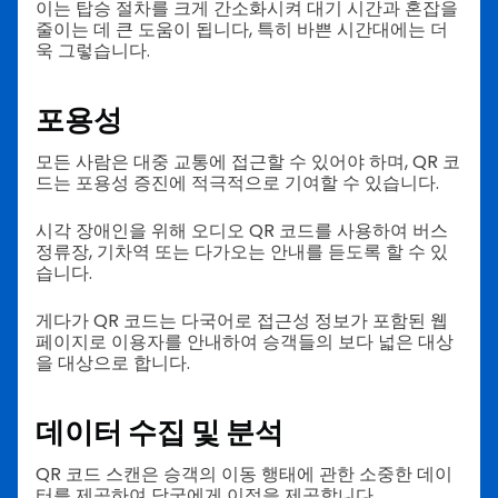
이는 탑승 절차를 크게 간소화시켜 대기 시간과 혼잡을
줄이는 데 큰 도움이 됩니다, 특히 바쁜 시간대에는 더
욱 그렇습니다.
포용성
모든 사람은 대중 교통에 접근할 수 있어야 하며, QR 코
드는 포용성 증진에 적극적으로 기여할 수 있습니다.
시각 장애인을 위해 오디오 QR 코드를 사용하여 버스
정류장, 기차역 또는 다가오는 안내를 듣도록 할 수 있
습니다.
게다가 QR 코드는 다국어로 접근성 정보가 포함된 웹
페이지로 이용자를 안내하여 승객들의 보다 넓은 대상
을 대상으로 합니다.
데이터 수집 및 분석
QR 코드 스캔은 승객의 이동 행태에 관한 소중한 데이
터를 제공하여 당국에게 이점을 제공합니다.