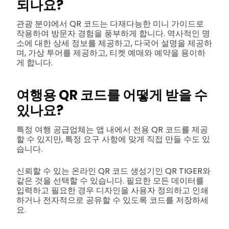
되나요?
관광 분야에서 QR 코드는 다재다능한 미니 가이드로
작용하여 방문자 경험을 풍부하게 합니다. 역사적인 명
소에 대한 상세 정보를 제공하고, 다국어 설명을 제공하
며, 가상 투어를 제공하고, 티켓 예매와 예약을 용이하
게 합니다.
여행용 QR 코드를 어떻게 받을 수
있나요?
특정 여행 공급업체는 앱 내에서 전용 QR 코드를 제공
할 수 있지만, 특정 요구 사항에 맞게 직접 만들 수도 있
습니다.
신뢰할 수 있는 온라인 QR 코드 생성기인 QR TIGER와
같은 것을 선택할 수 있습니다. 필요한 모든 데이터를
입력하고 필요한 경우 디자인을 사용자 정의하고 인쇄
하거나 전자적으로 공유할 수 있도록 코드를 저장하세
요.