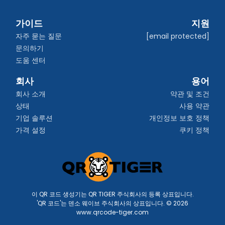
가이드
지원
자주 묻는 질문
[email protected]
문의하기
도움 센터
회사
용어
회사 소개
약관 및 조건
상태
사용 약관
기업 솔루션
개인정보 보호 정책
가격 설정
쿠키 정책
이 QR 코드 생성기는 QR TIGER 주식회사의 등록 상표입니다.
'QR 코드'는 덴소 웨이브 주식회사의 상표입니다. © 2026
www.qrcode-tiger.com