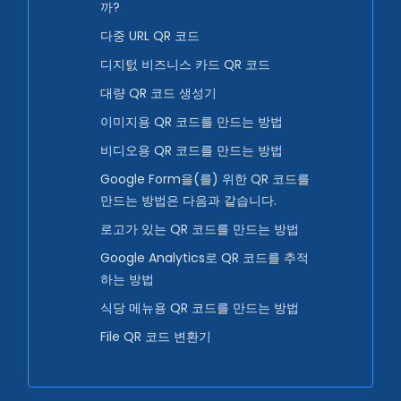
까?
다중 URL QR 코드
디지턼 비즈니스 카드 QR 코드
대량 QR 코드 생성기
이미지용 QR 코드를 만드는 방법
비디오용 QR 코드를 만드는 방법
Google Form을(를) 위한 QR 코드를
만드는 방법은 다음과 같습니다.
로고가 있는 QR 코드를 만드는 방법
Google Analytics로 QR 코드를 추적
하는 방법
식당 메뉴용 QR 코드를 만드는 방법
File QR 코드 변환기