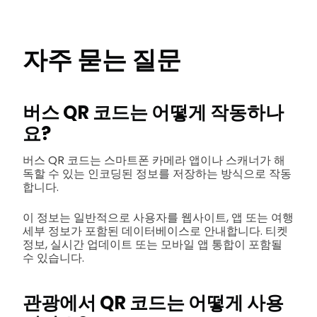
자주 묻는 질문
버스 QR 코드는 어떻게 작동하나
요?
버스 QR 코드는 스마트폰 카메라 앱이나 스캐너가 해
독할 수 있는 인코딩된 정보를 저장하는 방식으로 작동
합니다.
이 정보는 일반적으로 사용자를 웹사이트, 앱 또는 여행
세부 정보가 포함된 데이터베이스로 안내합니다. 티켓
정보, 실시간 업데이트 또는 모바일 앱 통합이 포함될
수 있습니다.
관광에서 QR 코드는 어떻게 사용