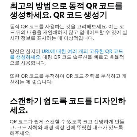
최고의 방법으로 동적 QR 코드를
생성하세요.
QR 코드 생성기
동적 QR 코드를 사용하는 것을 고려해보세요. 이는 코
드 뒤의 내용을 재인쇄하지 않고 업데이트할 수 있어 실
시간 정보를 표시하는 데 이상적입니다.
당신은 심지어
URL에 대한 여러 개의 고유한 QR 코드
를 생성하세요.
대량 QR 코드 솔루션을 빠르고 효율적
으로 사용합니다.
또한 QR 코드를 추적하여 QR 코드 전략을 분석하고 개
선하는 데 좋습니다.
스캔하기 쉽도록 코드를 디자인하
세요.
QR 코드가 쉽게 스캔할 수 있도록 크고 선명하게 만들
고, 코드 자체와 배경 색상 간에 뚜렷한 대조가 있도록
해주세요.