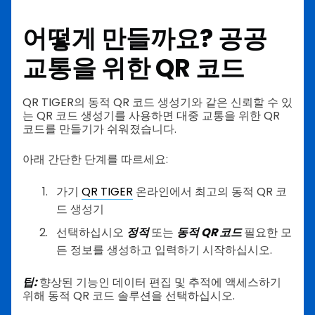
어떻게 만들까요?
공공
교통을 위한 QR 코드
QR TIGER의 동적 QR 코드 생성기와 같은 신뢰할 수 있
는 QR 코드 생성기를 사용하면 대중 교통을 위한 QR
코드를 만들기가 쉬워졌습니다.
아래 간단한 단계를 따르세요:
가기
QR TIGER
온라인에서 최고의 동적 QR 코
드 생성기
선택하십시오
정적
또는
동적 QR 코드
필요한 모
든 정보를 생성하고 입력하기 시작하십시오.
팁:
향상된 기능인 데이터 편집 및 추적에 액세스하기
위해 동적 QR 코드 솔루션을 선택하십시오.