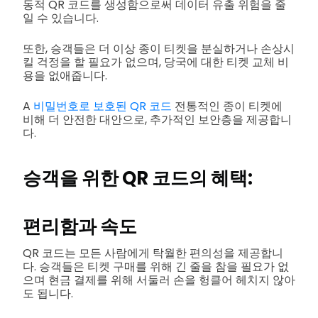
동적 QR 코드를 생성함으로써 데이터 유출 위험을 줄
일 수 있습니다.
또한, 승객들은 더 이상 종이 티켓을 분실하거나 손상시
킬 걱정을 할 필요가 없으며, 당국에 대한 티켓 교체 비
용을 없애줍니다.
A
비밀번호로 보호된 QR 코드
전통적인 종이 티켓에
비해 더 안전한 대안으로, 추가적인 보안층을 제공합니
다.
승객을 위한 QR 코드의 혜택:
편리함과 속도
QR 코드는 모든 사람에게 탁월한 편의성을 제공합니
다. 승객들은 티켓 구매를 위해 긴 줄을 참을 필요가 없
으며 현금 결제를 위해 서둘러 손을 헝클어 헤치지 않아
도 됩니다.