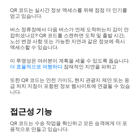
QR 코드는 실시간 정보 액세스를 위해 점점 더 인기를
얻고 있습니다.
버스 정류장에서 다음 버스가 언제 도착하는지 감이 안
잡히셨나요? QR 코드를 스캔하면 도착 및 출발 시간,
노선 변경 사항 또는 가능한 지연과 같은 정보에 즉시
액세스할 수 있습니다.
이 투명성은 여러분이 계획을 세울 수 있도록 돕습니다.
더 효율적으로 여행하다
잠재적인 지연을 피하고
또한 QR 코드는 안전 가이드, 현지 관광지 제안 또는 응
급 처치 지침이 포함된 정보 웹사이트에 연결될 수 있습
니다.
접근성 기능
QR 코드는 수송 작업을 혁신하고 모든 승객에게 더 포
용적으로 만들고 있습니다.