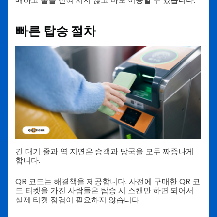
매하고 줄을 전혀 서지 않고 바로 이용할 수 있습니다.
빠른 탑승 절차
긴 대기 줄과 역 지연은 승객과 당국을 모두 짜증나게
합니다.
QR 코드는 해결책을 제공합니다. 사전에 구매한 QR 코
드 티켓을 가진 사람들은 탑승 시 스캔만 하면 되어서
실제 티켓 점검이 필요하지 않습니다.