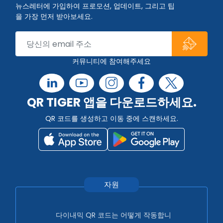
뉴스레터에 가입하여 프로모션, 업데이트, 그리고 팁
을 가장 먼저 받아보세요.
커뮤니티에 참여해주세요
QR TIGER 앱을 다운로드하세요.
QR 코드를 생성하고 이동 중에 스캔하세요.
자원
다이내믹 QR 코드는 어떻게 작동합니