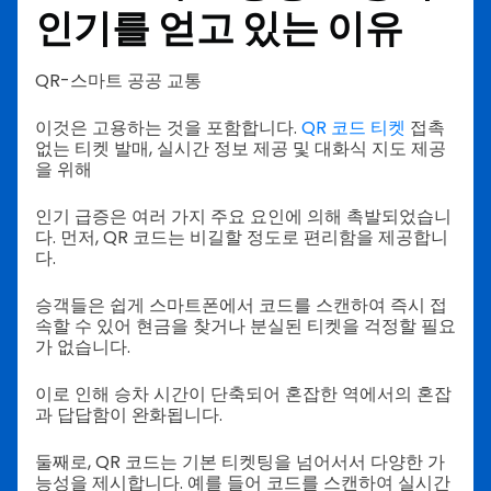
인기를 얻고 있는 이유
QR-스마트 공공 교통
이것은 고용하는 것을 포함합니다.
QR 코드 티켓
접촉
없는 티켓 발매, 실시간 정보 제공 및 대화식 지도 제공
을 위해
인기 급증은 여러 가지 주요 요인에 의해 촉발되었습니
다. 먼저, QR 코드는 비길할 정도로 편리함을 제공합니
다.
승객들은 쉽게 스마트폰에서 코드를 스캔하여 즉시 접
속할 수 있어 현금을 찾거나 분실된 티켓을 걱정할 필요
가 없습니다.
이로 인해 승차 시간이 단축되어 혼잡한 역에서의 혼잡
과 답답함이 완화됩니다.
둘째로, QR 코드는 기본 티켓팅을 넘어서서 다양한 가
능성을 제시합니다. 예를 들어 코드를 스캔하여 실시간