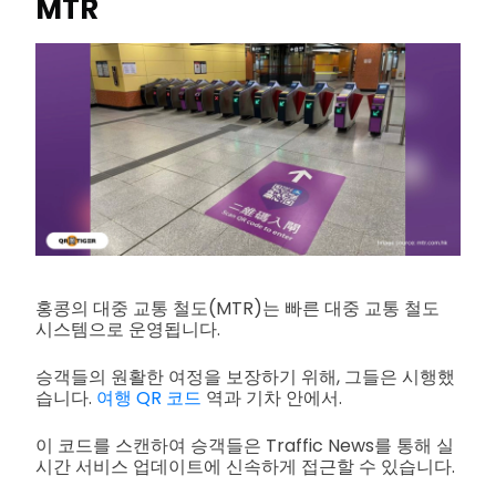
MTR
홍콩의 대중 교통 철도(MTR)는 빠른 대중 교통 철도
시스템으로 운영됩니다.
승객들의 원활한 여정을 보장하기 위해, 그들은 시행했
습니다.
여행 QR 코드
역과 기차 안에서.
이 코드를 스캔하여 승객들은 Traffic News를 통해 실
시간 서비스 업데이트에 신속하게 접근할 수 있습니다.