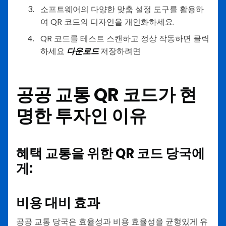
소프트웨어의 다양한 맞춤 설정 도구를 활용하
여 QR 코드의 디자인을 개인화하세요.
QR 코드를 테스트 스캔하고 정상 작동하면 클릭
하세요
다운로드
저장하려면
공공 교통 QR 코드가 현
명한 투자인 이유
혜택
교통을 위한 QR 코드
당국에
게:
비용 대비 효과
공공 교통 당국은 효율성과 비용 효율성을 균형있게 유