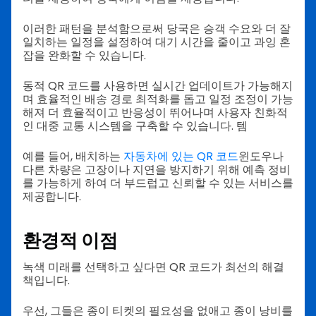
이러한 패턴을 분석함으로써 당국은 승객 수요와 더 잘
일치하는 일정을 설정하여 대기 시간을 줄이고 과잉 혼
잡을 완화할 수 있습니다.
동적 QR 코드를 사용하면 실시간 업데이트가 가능해지
며 효율적인 배송 경로 최적화를 돕고 일정 조정이 가능
해져 더 효율적이고 반응성이 뛰어나며 사용자 친화적
인 대중 교통 시스템을 구축할 수 있습니다.
템
예를 들어, 배치하는
자동차에 있는 QR 코드
윈도우나
다른 차량은 고장이나 지연을 방지하기 위해 예측 정비
를 가능하게 하여 더 부드럽고 신뢰할 수 있는 서비스를
제공합니다.
환경적 이점
녹색 미래를 선택하고 싶다면 QR 코드가 최선의 해결
책입니다.
우선, 그들은 종이 티켓의 필요성을 없애고 종이 낭비를