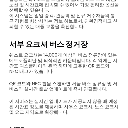
노선 및 시간표에 접속할 수 있어서 가장 편리한 옵션을
선택할 수 있습니다.
이 시스템은 일일 승객, 관광객 및 신규 거주자들의 통
근 경험을 향상시키는 정보 허브로서, 친환경적이고 신
뢰할 수 있는 대중 교통을 촉진합니다.
서부 요크셔 버스 정거장
웨스트 요크셔는 14,000개 이상의 버스 정류장이 있는
메트로폴리탄 및 의식적인 카운티입니다. 각 역에는 시
간표 디스플레이의 왼쪽 하단에 고유한 QR 코드와
NFC 태그가 있습니다.
QR 코드와 NFC 칩을 스캔하면 서울 버스 정류장 및 서
비스의 실시간 출발 업데이트에 즉시 연결됩니다.
이 서비스는 실시간 업데이트가 제공되지 않을 때 예정
된 시간표 정보를 제공하며 사우스 요크셔, 노스 요크셔
및 요크 지역으로 확장됩니다.