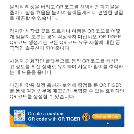
물리적 티켓을 버리고 QR 코드를 선택하면 폐기물을
줄이고 탑승 효율을 높이며 승객들에게 더 편안한 경험
을 제공할 수 있습니다.
하지만 시작할 곳을 모르거나 여행용 QR 코드를 어떻
게 얻을지 모르는 경우 걱정하지 마십시오. QR TIGER
QR 코드 생성기는 모든 QR 코드 요구 사항에 대한 궁
극적인 솔루션이 되어줍니다.
사용자 친화적인 플랫폼으로, 동적 QR 코드를 생성하
고 정보를 최신 상태로 유지하며 사용자 참여를 추적하
는 데 도움을 줍니다.
다양한 맞춤 설정 옵션과 보안에 중점을 둔 QR TIGER
를 통해 여행 업무에 매끄럽게 통합할 수 있는 효과적인
QR 코드를 생성할 수 있습니다.