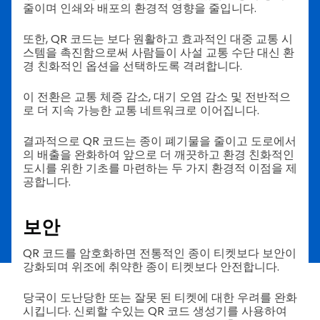
줄이며 인쇄와 배포의 환경적 영향을 줄입니다.
또한, QR 코드는 보다 원활하고 효과적인 대중 교통 시
스템을 촉진함으로써 사람들이 사설 교통 수단 대신 환
경 친화적인 옵션을 선택하도록 격려합니다.
이 전환은 교통 체증 감소, 대기 오염 감소 및 전반적으
로 더 지속 가능한 교통 네트워크로 이어집니다.
결과적으로 QR 코드는 종이 폐기물을 줄이고 도로에서
의 배출을 완화하여 앞으로 더 깨끗하고 환경 친화적인
도시를 위한 기초를 마련하는 두 가지 환경적 이점을 제
공합니다.
보안
QR 코드를 암호화하면 전통적인 종이 티켓보다 보안이
강화되며 위조에 취약한 종이 티켓보다 안전합니다.
당국이 도난당한 또는 잘못 된 티켓에 대한 우려를 완화
시킵니다. 신뢰할 수있는 QR 코드 생성기를 사용하여