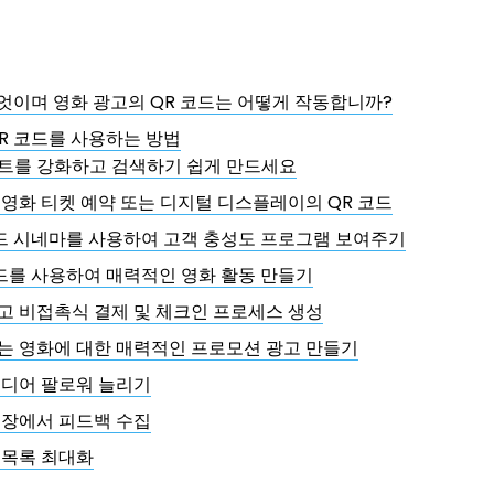
무엇이며 영화 광고의 QR 코드는 어떻게 작동합니까?
R 코드를 사용하는 방법
트를 강화하고 검색하기 쉽게 만드세요
영화 티켓 예약 또는 디지털 디스플레이의 QR 코드
코드 시네마를 사용하여 고객 충성도 프로그램 보여주기
코드를 사용하여 매력적인 영화 활동 만들기
고 비접촉식 결제 및 체크인 프로세스 생성
는 영화에 대한 매력적인 프로모션 광고 만들기
미디어 팔로워 늘리기
시장에서 피드백 수집
 목록 최대화