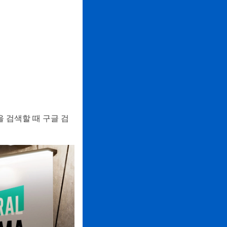
 검색할 때 구글 검