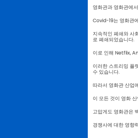
영화관과 영화관에서 
Covid-19는 영화
지속적인 폐쇄와 사회
로 폐쇄되었습니다.
이로 인해 Netflix
이러한 스트리밍 플랫
수 있습니다.
따라서 영화관 산업에
이 모든 것이 영화 산
고맙게도 영화관은 백
경쟁사에 대한 영향력