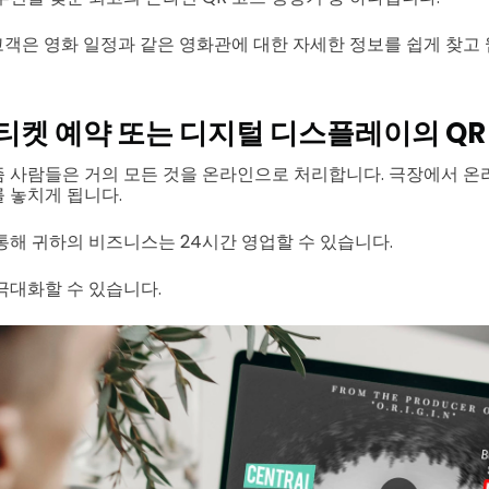
 고객은 영화 일정과 같은 영화관에 대한 자세한 정보를 쉽게 찾
티켓 예약 또는 디지털 디스플레이의 QR
 사람들은 거의 모든 것을 온라인으로 처리합니다. 극장에서 온
 놓치게 됩니다.
통해 귀하의 비즈니스는 24시간 영업할 수 있습니다.
극대화할 수 있습니다.