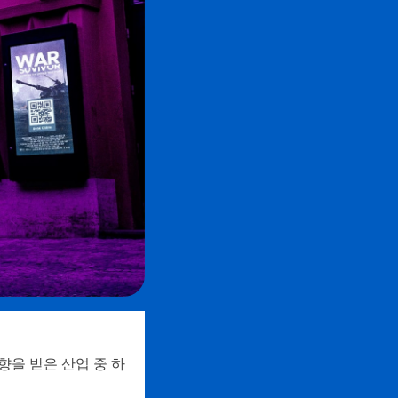
향을 받은 산업 중 하