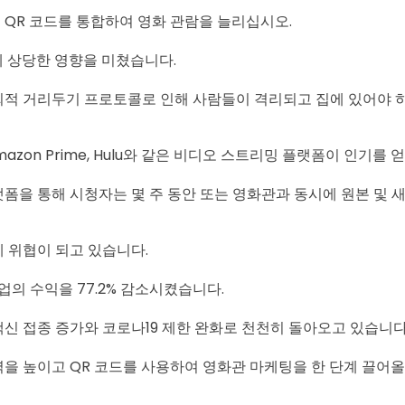
QR 코드를 통합하여 영화 관람을 늘리십시오.
관에 상당한 영향을 미쳤습니다.
적 거리두기 프로토콜로 인해 사람들이 격리되고 집에 있어야 
, Amazon Prime, Hulu와 같은 비디오 스트리밍 플랫폼이 인기를
폼을 통해 시청자는 몇 주 동안 또는 영화관과 동시에 원본 및 
 위협이 되고 있습니다.
업의 수익을 77.2% 감소시켰습니다.
신 접종 증가와 코로나19 제한 완화로 천천히 돌아오고 있습니다
을 높이고 QR 코드를 사용하여 영화관 마케팅을 한 단계 끌어