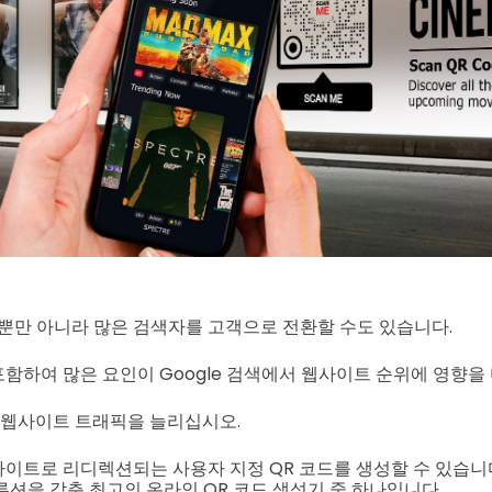
 뿐만 아니라 많은 검색자를 고객으로 전환할 수도 있습니다.
함하여 많은 요인이 Google 검색에서 웹사이트 순위에 영향을 
 웹사이트 트래픽을 늘리십시오.
이트로 리디렉션되는 사용자 지정 QR 코드를 생성할 수 있습니
루션을 갖춘 최고의 온라인 QR 코드 생성기 중 하나입니다.