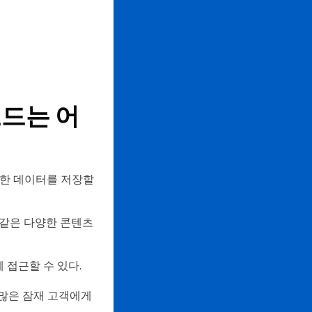
코드는 어
잡한 데이터를 저장할
 같은 다양한 콘텐츠
 접근할 수 있다.
 많은 잠재 고객에게