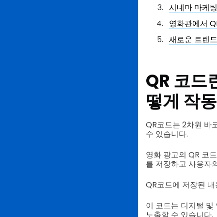
시네마 마케팅 
영화관에서 Q
새로운 트렌드
QR 코드
떻게 작
QR코드는 2차원 바
수 있습니다.
영화 광고의 QR 코
를 저장하고 사용자의
QR코드에 저장된 내
이 코드는 디지털 및
노출할 수 있습니다.