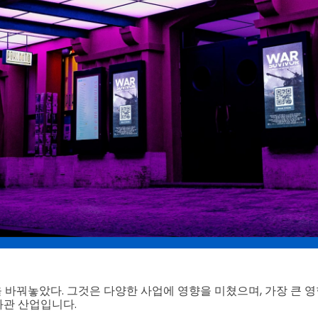
 바꿔놓았다. 그것은 다양한 사업에 영향을 미쳤으며, 가장 큰 영
화관 산업입니다.