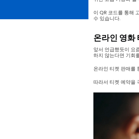
이 QR 코드를 통해
수 있습니다.
온라인 영화 
앞서 언급했듯이 요즘
하지 않는다면 기회를
온라인 티켓 판매를 
따라서 티켓 예약을 