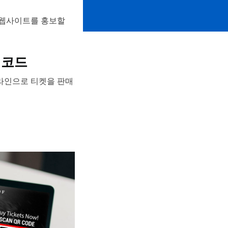
고 웹사이트를 홍보할
 코드
라인으로 티켓을 판매