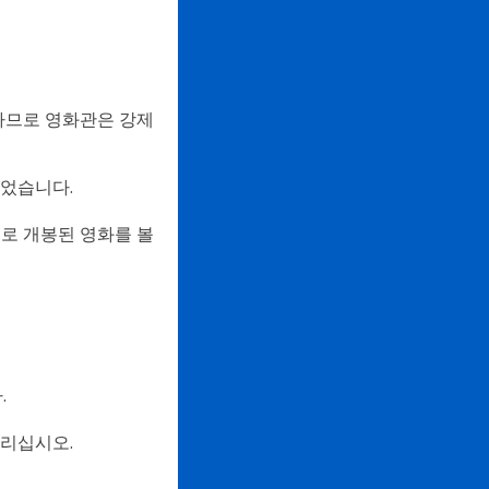
하므로 영화관은 강제
 얻었습니다.
새로 개봉된 영화를 볼
.
올리십시오.