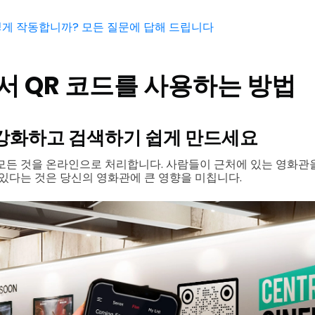
떻게 작동합니까? 모든 질문에 답해 드립니다
 QR 코드를 사용하는 방법
강화하고 검색하기 쉽게 만드세요
모든 것을 온라인으로 처리합니다. 사람들이 근처에 있는 영화관을
 있다는 것은 당신의 영화관에 큰 영향을 미칩니다.