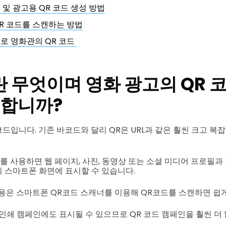
및 광고용 QR 코드 생성 방법
R 코드를 스캔하는 방법
로 영화관의 QR 코드
란 무엇이며 영화 광고의 QR 
동합니까?
코드입니다. 기존 바코드와 달리 QR은 URL과 같은 훨씬 크고 복
드를 사용하면 웹 페이지, 사진, 동영상 또는 소셜 미디어 프로필과
 스마트폰 화면에 표시할 수 있습니다.
용은 스마트폰 QR코드 스캐너를 이용해 QR코드를 스캔하면 쉽게
 인쇄 캠페인에도 표시될 수 있으므로 QR 코드 캠페인을 훨씬 더