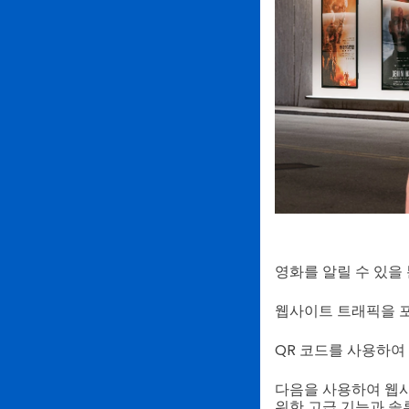
영화를 알릴 수 있을
웹사이트 트래픽을 포
QR 코드를 사용하여
다음을 사용하여 웹사
위한 고급 기능과 솔