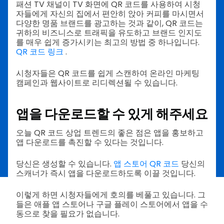
패션 TV 채널이 TV 화면에 QR 코드를 사용하여 시청
자들에게 자신의 집에서 편안히 앉아 커피를 마시면서
다양한 명품 브랜드를 광고하는 것과 같이, QR 코드는
귀하의 비즈니스로 트래픽을 유도하고 브랜드 인지도
를 매우 쉽게 증가시키는 최고의 방법 중 하나입니다.
QR 코드 링크
.
시청자들은 QR 코드를 쉽게 스캔하여 온라인 마케팅
캠페인과 웹사이트로 리디렉션될 수 있습니다.
앱을 다운로드할 수 있게 해주세요
오늘 QR 코드 상업 트렌드의 좋은 점은 앱을 홍보하고
앱 다운로드를 촉진할 수 있다는 것입니다.
당신은 생성할 수 있습니다.
앱 스토어 QR 코드
당신의
스캐너가 즉시 앱을 다운로드하도록 이끌 것입니다.
이렇게 하면 시청자들에게 호의를 베풀고 있습니다. 그
들은 애플 앱 스토어나 구글 플레이 스토어에서 앱을 수
동으로 찾을 필요가 없습니다.