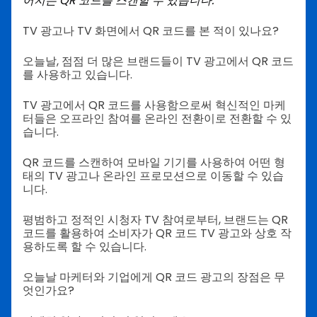
어지는 QR 코드를 스캔할 수 있습니다.
TV 광고나 TV 화면에서 QR 코드를 본 적이 있나요?
오늘날, 점점 더 많은 브랜드들이 TV 광고에서 QR 코드
를 사용하고 있습니다.
TV 광고에서 QR 코드를 사용함으로써 혁신적인 마케
터들은 오프라인 참여를 온라인 전환이로 전환할 수 있
습니다.
QR 코드를 스캔하여 모바일 기기를 사용하여 어떤 형
태의 TV 광고나 온라인 프로모션으로 이동할 수 있습
니다.
평범하고 정적인 시청자 TV 참여로부터, 브랜드는 QR
코드를 활용하여 소비자가 QR 코드 TV 광고와 상호 작
용하도록 할 수 있습니다.
오늘날 마케터와 기업에게 QR 코드 광고의 장점은 무
엇인가요?