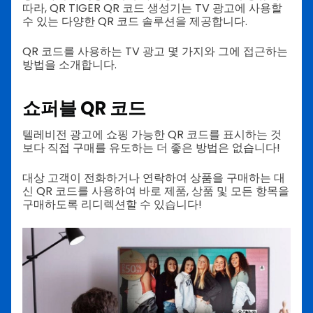
따라, QR TIGER QR 코드 생성기는 TV 광고에 사용할
수 있는 다양한 QR 코드 솔루션을 제공합니다.
QR 코드를 사용하는 TV 광고 몇 가지와 그에 접근하는
방법을 소개합니다.
쇼퍼블 QR 코드
텔레비전 광고에 쇼핑 가능한 QR 코드를 표시하는 것
보다 직접 구매를 유도하는 더 좋은 방법은 없습니다!
대상 고객이 전화하거나 연락하여 상품을 구매하는 대
신 QR 코드를 사용하여 바로 제품, 상품 및 모든 항목을
구매하도록 리디렉션할 수 있습니다!