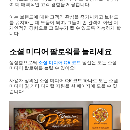
여 더 매력적인 고객 경험을 제공합니다.
이는 브랜드에 대한 고객의 관심을 증가시키고 브랜드
를 유지하는 데 도움이 되며, 그들이 먼 관객이 아닌 더
개인적인 경험으로 그 일부가 될 수 있도록 가능하게 합
니다.
소셜 미디어 팔로워를 늘리세요
생성함으로써
소셜 미디어 QR 코드
당신은 모든 소셜
미디어 팔로워를 늘릴 수 있어요!
사용자 정의된 소셜 미디어 QR 코드 하나로 모든 소셜
미디어 및 기타 디지털 자원을 한 페이지에 모을 수 있
습니다!