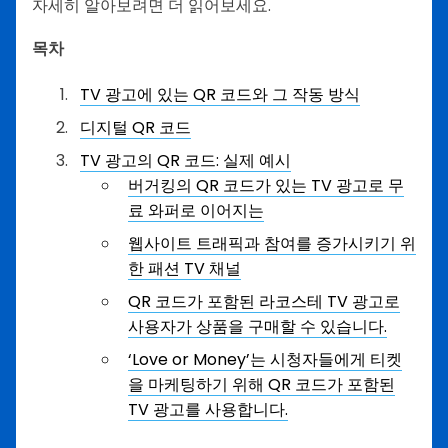
자세히 알아보려면 더 읽어보세요.
목차
TV 광고에 있는 QR 코드와 그 작동 방식
디지털 QR 코드
TV 광고의 QR 코드: 실제 예시
버거킹의 QR 코드가 있는 TV 광고로 무
료 와퍼로 이어지는
웹사이트 트래픽과 참여를 증가시키기 위
한 패션 TV 채널
QR 코드가 포함된 라코스테 TV 광고로
사용자가 상품을 구매할 수 있습니다.
‘Love or Money’는 시청자들에게 티켓
을 마케팅하기 위해 QR 코드가 포함된
TV 광고를 사용합니다.