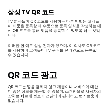
삼성 TV QR 코드
TV 회사들이 QR 코드를 사용하는 다른 방법은 고객들
이 제품을 등록할 때 수동으로 등록 양식을 작성하는 대
신 QR 코드를 통해 제품을 등록할 수 있도록 하는 것입
니다.
이러한 한 예로 삼성 전자가 있으며, 이 회사도 QR 코드
를 사용하여 고객들이 TV 구매를 온라인으로 등록할
수 있습니다.
QR 코드 광고
QR 코드는 땀을 흘리지 않고 제품이나 서비스에 대한
더 많은 정보를 제공할 수 있으며, 스캔만으로 사용자의
장치로 빠르게 정보가 전달되어 편리하고 번거로움이
없습니다.