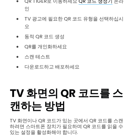
QR TIGER로 이동하세요
QR 코드 생성기
온라
인
TV 광고에 필요한 QR 코드 유형을 선택하십시
오
동적 QR 코드 생성
QR를 개인화하세요
스캔 테스트
다운로드하고 배포하세요
TV 화면의 QR 코드를 스
캔하는 방법
TV 화면이나 QR 코드가 있는 곳에서 QR 코드를 스캔
하려면 스마트폰 장치가 필요하며 QR 코드를 읽을 수
있는 설정을 활성화해야 합니다.