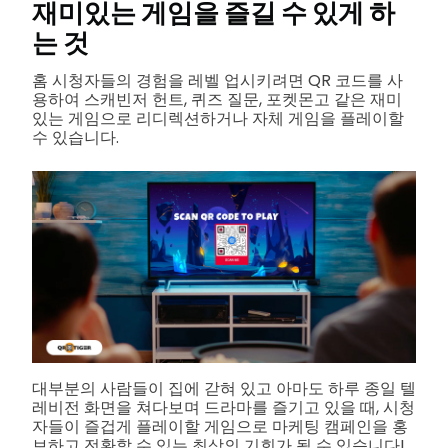
재미있는 게임을 즐길 수 있게 하
는 것
홈 시청자들의 경험을 레벨 업시키려면 QR 코드를 사
용하여 스캐빈저 헌트, 퀴즈 질문, 포켓몬고 같은 재미
있는 게임으로 리디렉션하거나 자체 게임을 플레이할
수 있습니다.
대부분의 사람들이 집에 갇혀 있고 아마도 하루 종일 텔
레비전 화면을 쳐다보며 드라마를 즐기고 있을 때, 시청
자들이 즐겁게 플레이할 게임으로 마케팅 캠페인을 홍
보하고 전환할 수 있는 최상의 기회가 될 수 있습니다!