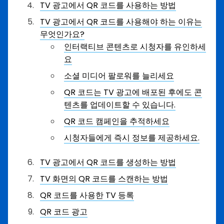
TV 광고에서 QR 코드를 사용하는 방법
TV 광고에서 QR 코드를 사용해야 하는 이유는
무엇인가요?
인터랙티브 콘텐츠로 시청자를 유인하세
요
소셜 미디어 팔로워를 늘리세요
QR 코드는 TV 광고에 배포된 후에도 콘
텐츠를 업데이트할 수 있습니다.
QR 코드 캠페인을 추적하세요
시청자들에게 즉시 정보를 제공하세요.
TV 광고에서 QR 코드를 생성하는 방법
TV 화면의 QR 코드를 스캔하는 방법
QR 코드를 사용한 TV 등록
QR 코드 광고