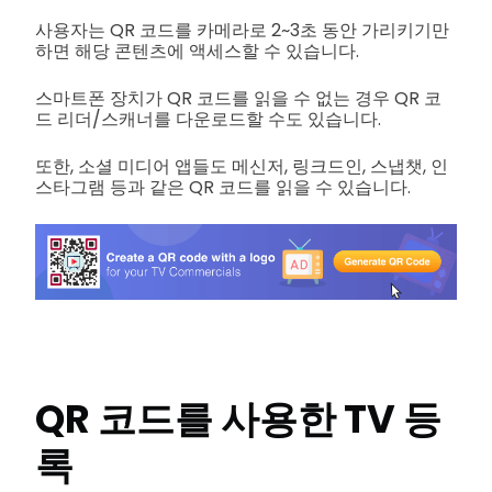
사용자는 QR 코드를 카메라로 2~3초 동안 가리키기만
하면 해당 콘텐츠에 액세스할 수 있습니다.
스마트폰 장치가 QR 코드를 읽을 수 없는 경우 QR 코
드 리더/스캐너를 다운로드할 수도 있습니다.
또한, 소셜 미디어 앱들도 메신저, 링크드인, 스냅챗, 인
스타그램 등과 같은 QR 코드를 읽을 수 있습니다.
QR 코드를 사용한 TV 등
록