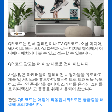
QR 코드는 인쇄 캠페인이나 TV QR 코드, 소셜 미디어,
웹사이트 또는 모바일 화면과 같은 디지털 형식에서 어
디에나 배치되어 볼 수 있고 접근할 수 있습니다.
QR 코드 광고는 더 이상 새로운 것이 아닙니다.
사실, 많은 마케터들이 텔레비전 시청자들을 유도하고
제품 및 서비스를 홍보하며, 웹사이트로 트래픽을 유도
하고 온라인 존재감을 높이며, 스캐너를 온라인 쇼핑몰
로 리디렉션하고 등등을 위해 사용되어 왔습니다.
관련:
QR 코드는 어떻게 작동합니까? 모든 궁금증을 해
결해 드리겠습니다.