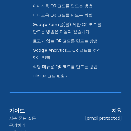
이미지용 QR 코드를 만드는 방법
비디오용 QR 코드를 만드는 방법
Google Form을(를) 위한 QR 코드를
만드는 방법은 다음과 같습니다.
로고가 있는 QR 코드를 만드는 방법
Google Analytics로 QR 코드를 추적
하는 방법
식당 메뉴용 QR 코드를 만드는 방법
File QR 코드 변환기
가이드
지원
자주 묻는 질문
[email protected]
문의하기