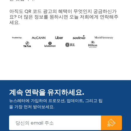
아직도 QR 코드 광고의 혜택이 무엇인지 궁금하신가
요? 더 많은 정보를 원하시면 오늘 저희에게 연락해주
세요.
계속 연락을 유지하세요.
뉴스레터에 가입하여 프로모션, 업데이트, 그리고 팁
을 가장 먼저 받아보세요.