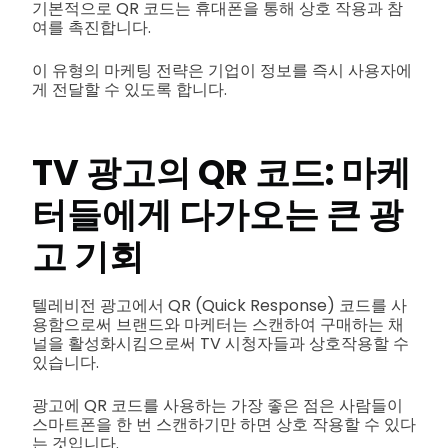
기본적으로 QR 코드는 휴대폰을 통해 상호 작용과 참
여를 촉진합니다.
이 유형의 마케팅 전략은 기업이 정보를 즉시 사용자에
게 전달할 수 있도록 합니다.
TV 광고의 QR 코드: 마케
터들에게 다가오는 큰 광
고 기회
텔레비전 광고에서 QR (Quick Response) 코드를 사
용함으로써 브랜드와 마케터는 스캔하여 구매하는 채
널을 활성화시킴으로써 TV 시청자들과 상호작용할 수
있습니다.
광고에 QR 코드를 사용하는 가장 좋은 점은 사람들이
스마트폰을 한 번 스캔하기만 하면 상호 작용할 수 있다
는 것입니다.