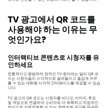
TV 광고에서 QR 코드를
사용해야 하는 이유는 무
엇인가요?
인터랙티브 콘텐츠로 시청자를 유
인하세요
전통적이고 평범하며 정적인 TV 참여와는 달리 QR 코
드는 시청자들이 시각적으로 끌려들이고 즐겁게 머무
를 수 있는 대화형 시각적 인터페이스를 제공할 수 있습
니다.
TV 광고의 QR 코드는 시청자를 비디오, 이미지, 투표
및 게임으로 연결하여 소비자와 더 독특하고 직접적인
방식으로 상호작용할 수 있는 콘텐츠에 공간을 제공하