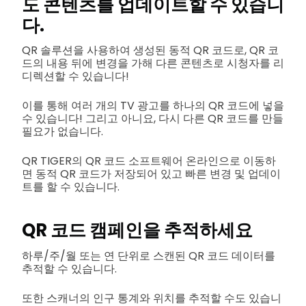
도 콘텐츠를 업데이트할 수 있습니
다.
QR 솔루션을 사용하여 생성된 동적 QR 코드로, QR 코
드의 내용 뒤에 변경을 가해 다른 콘텐츠로 시청자를 리
디렉션할 수 있습니다!
이를 통해 여러 개의 TV 광고를 하나의 QR 코드에 넣을
수 있습니다! 그리고 아니요, 다시 다른 QR 코드를 만들
필요가 없습니다.
QR TIGER의 QR 코드 소프트웨어 온라인으로 이동하
면 동적 QR 코드가 저장되어 있고 빠른 변경 및 업데이
트를 할 수 있습니다.
QR 코드 캠페인을 추적하세요
하루/주/월 또는 연 단위로 스캔된 QR 코드 데이터를
추적할 수 있습니다.
또한 스캐너의 인구 통계와 위치를 추적할 수도 있습니