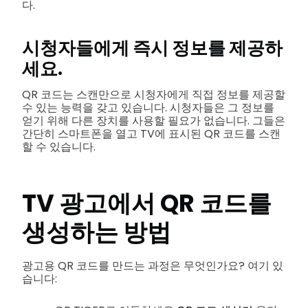
다.
시청자들에게 즉시 정보를 제공하
세요.
QR 코드는 스캔만으로 시청자에게 직접 정보를 제공할
수 있는 능력을 갖고 있습니다. 시청자들은 그 정보를
얻기 위해 다른 장치를 사용할 필요가 없습니다. 그들은
간단히 스마트폰을 열고 TV에 표시된 QR 코드를 스캔
할 수 있습니다.
TV 광고에서 QR 코드를
생성하는 방법
광고용 QR 코드를 만드는 과정은 무엇인가요? 여기 있
습니다: