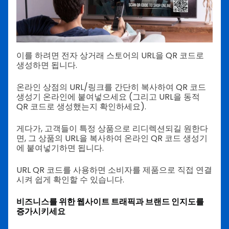
이를 하려면 전자 상거래 스토어의 URL을 QR 코드로
생성하면 됩니다.
온라인 상점의 URL/링크를 간단히 복사하여 QR 코드
생성기 온라인에 붙여넣으세요 (그리고 URL을 동적
QR 코드로 생성했는지 확인하세요).
게다가, 고객들이 특정 상품으로 리디렉션되길 원한다
면, 그 상품의 URL을 복사하여 온라인 QR 코드 생성기
에 붙여넣기하면 됩니다.
URL QR 코드를 사용하면 소비자를 제품으로 직접 연결
시켜 쉽게 확인할 수 있습니다.
비즈니스를 위한 웹사이트 트래픽과 브랜드 인지도를
증가시키세요