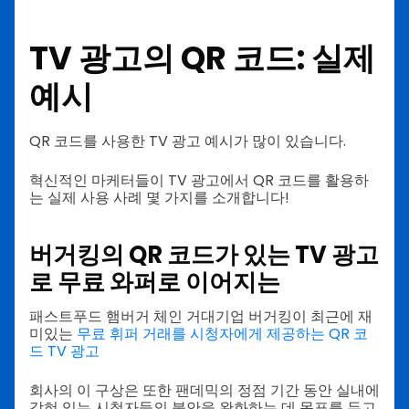
TV 광고의 QR 코드: 실제
예시
QR 코드를 사용한 TV 광고 예시가 많이 있습니다.
혁신적인 마케터들이 TV 광고에서 QR 코드를 활용하
는 실제 사용 사례 몇 가지를 소개합니다!
버거킹의 QR 코드가 있는 TV 광고
로 무료 와퍼로 이어지는
패스트푸드 햄버거 체인 거대기업 버거킹이 최근에 재
미있는
무료 휘퍼 거래를 시청자에게 제공하는 QR 코
드 TV 광고
회사의 이 구상은 또한 팬데믹의 정점 기간 동안 실내에
갇혀 있는 시청자들의 불안을 완화하는 데 목표를 두고