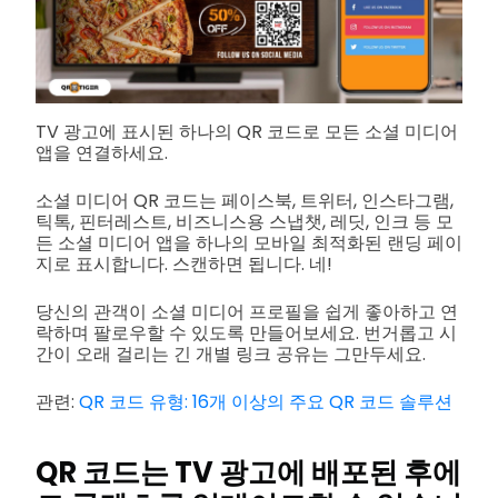
TV 광고에 표시된 하나의 QR 코드로 모든 소셜 미디어
앱을 연결하세요.
소셜 미디어 QR 코드는 페이스북, 트위터, 인스타그램,
틱톡, 핀터레스트, 비즈니스용 스냅챗, 레딧, 인크 등 모
든 소셜 미디어 앱을 하나의 모바일 최적화된 랜딩 페이
지로 표시합니다. 스캔하면 됩니다. 네!
당신의 관객이 소셜 미디어 프로필을 쉽게 좋아하고 연
락하며 팔로우할 수 있도록 만들어보세요. 번거롭고 시
간이 오래 걸리는 긴 개별 링크 공유는 그만두세요.
관련:
QR 코드 유형: 16개 이상의 주요 QR 코드 솔루션
QR 코드는 TV 광고에 배포된 후에