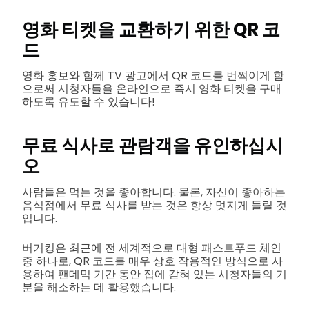
영화 티켓을 교환하기 위한 QR 코
드
영화 홍보와 함께 TV 광고에서 QR 코드를 번쩍이게 함
으로써 시청자들을 온라인으로 즉시 영화 티켓을 구매
하도록 유도할 수 있습니다!
무료 식사로 관람객을 유인하십시
오
사람들은 먹는 것을 좋아합니다. 물론, 자신이 좋아하는
음식점에서 무료 식사를 받는 것은 항상 멋지게 들릴 것
입니다.
버거킹은 최근에 전 세계적으로 대형 패스트푸드 체인
중 하나로, QR 코드를 매우 상호 작용적인 방식으로 사
용하여 팬데믹 기간 동안 집에 갇혀 있는 시청자들의 기
분을 해소하는 데 활용했습니다.