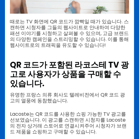
때로는 TV 화면에 QR 코드가 깜빡일 때가 있습니다. 스
캔하면 시청자를 그들의 웹사이트로 안내하여 다양한
패션 이야기를 시청하고 살펴볼 수 있으며, 고급 브랜드
의 다양한 캠페인을 스트리밍할 수 있습니다. 이를 통해
웹사이트로의 트래픽을 유도할 수 있습니다!
QR 코드가 포함된 라코스테 TV 광
고로 사용자가 상품을 구매할 수
있습니다.
유명한 프랑스 의류 회사도 텔레비전에서 QR 코드 광
고의 열풍에 동참했습니다.
Lacoste는 QR 코드를 사용한 쇼핑 가능한 TV 광고를
선보였습니다. 이 광고를 스캔하면 시청자를 Lacoste
의 전자 상거래 스토어로 연결시켜주어 시청자가 브랜
드 제품을 쇼핑하고 구매할 수 있습니다.