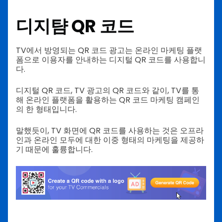
디지턈 QR 코드
TV에서 방영되는 QR 코드 광고는 온라인 마케팅 플랫
폼으로 이용자를 안내하는 디지털 QR 코드를 사용합니
다.
디지털 QR 코드, TV 광고의 QR 코드와 같이, TV를 통
해 온라인 플랫폼을 활용하는 QR 코드 마케팅 캠페인
의 한 형태입니다.
말했듯이, TV 화면에 QR 코드를 사용하는 것은 오프라
인과 온라인 모두에 대한 이중 형태의 마케팅을 제공하
기 때문에 훌륭합니다.