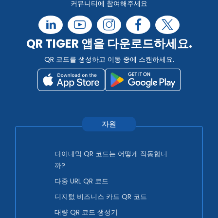
커뮤니티에 참여해주세요
QR TIGER 앱을 다운로드하세요.
QR 코드를 생성하고 이동 중에 스캔하세요.
자원
다이내믹 QR 코드는 어떻게 작동합니
까?
다중 URL QR 코드
디지턼 비즈니스 카드 QR 코드
대량 QR 코드 생성기