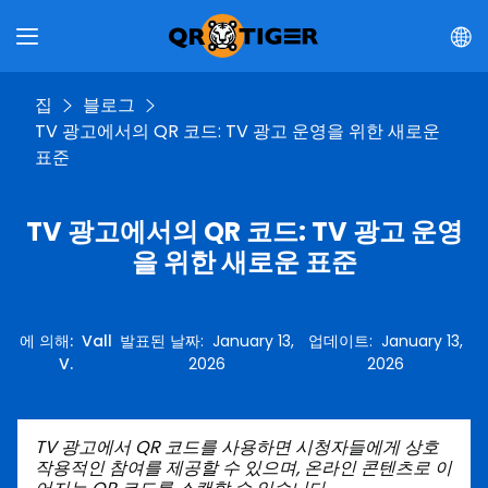
집
블로그
TV 광고에서의 QR 코드: TV 광고 운영을 위한 새로운
표준
TV 광고에서의 QR 코드: TV 광고 운영
을 위한 새로운 표준
에 의해
:
Vall
발표된 날짜
:
January 13,
업데이트
:
January 13,
V.
2026
2026
TV 광고에서 QR 코드를 사용하면 시청자들에게 상호
작용적인 참여를 제공할 수 있으며, 온라인 콘텐츠로 이