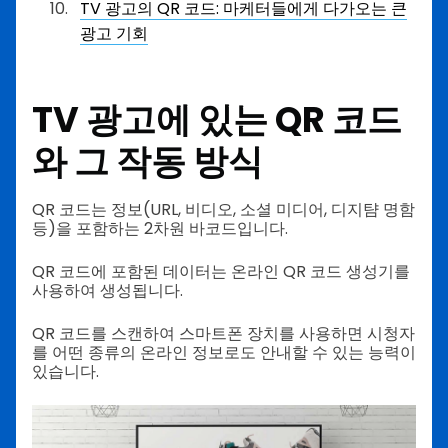
TV 광고의 QR 코드: 마케터들에게 다가오는 큰
광고 기회
TV 광고에 있는 QR 코드
와 그 작동 방식
QR 코드는 정보(URL, 비디오, 소셜 미디어, 디지턈 명함
등)을 포함하는 2차원 바코드입니다.
QR 코드에 포함된 데이터는 온라인 QR 코드 생성기를
사용하여 생성됩니다.
QR 코드를 스캔하여 스마트폰 장치를 사용하면 시청자
를 어떤 종류의 온라인 정보로도 안내할 수 있는 능력이
있습니다.