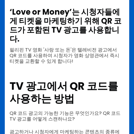
‘Love or Money’는 시청자들에
게 티켓을 마케팅하기 위해 QR 코
드가 포함된 TV 광고를 사용합니
다.
필리핀 TV 영화 '사랑 또는 돈'은 텔레비전 광고에서
QR 코드를 사용하여 시청자가 영화 상영관에서 즉시
티켓을 교환할 수 있게 합니다!
TV 광고에서 QR 코드를
사용하는 방법
QR 코드 광고의 가능한 기능은 무엇인가요? QR 코드
TV 광고를 어떻게 스캔하나요?
광고하거나 시청자에게 마케팅하는 콘텐츠의 종류에