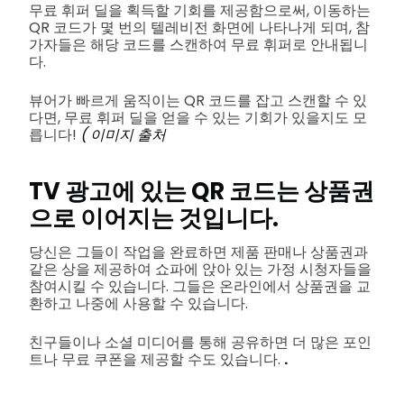
무료 휘퍼 딜을 획득할 기회를 제공함으로써, 이동하는
QR 코드가 몇 번의 텔레비전 화면에 나타나게 되며, 참
가자들은 해당 코드를 스캔하여 무료 휘퍼로 안내됩니
다.
뷰어가 빠르게 움직이는 QR 코드를 잡고 스캔할 수 있
다면, 무료 휘퍼 딜을 얻을 수 있는 기회가 있을지도 모
릅니다!
(
이미지 출처
TV 광고에 있는 QR 코드는 상품권
으로 이어지는 것입니다.
당신은 그들이 작업을 완료하면 제품 판매나 상품권과
같은 상을 제공하여 쇼파에 앉아 있는 가정 시청자들을
참여시킬 수 있습니다. 그들은 온라인에서 상품권을 교
환하고 나중에 사용할 수 있습니다.
친구들이나 소셜 미디어를 통해 공유하면 더 많은 포인
트나 무료 쿠폰을 제공할 수도 있습니다.
.