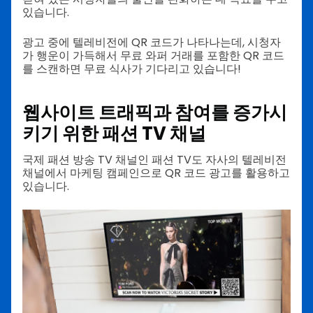
있습니다.
광고 중에 텔레비전에 QR 코드가 나타나는데, 시청자
가 행운이 가득해서 무료 와퍼 거래를 포함한 QR 코드
를 스캔하면 무료 식사가 기다리고 있습니다!
웹사이트 트래픽과 참여를 증가시
키기 위한 패션 TV 채널
국제 패션 방송 TV 채널인 패션 TV도 자사의 텔레비전
채널에서 마케팅 캠페인으로 QR 코드 광고를 활용하고
있습니다.